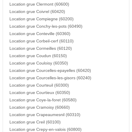
Location grue Clermont (60600)
Location grue Coivrel (60420)
Location grue Compiegne (60200)
Location grue Conchy-les-pots (60490)
Location grue Conteville (60360)
Location grue Corbeil-cerf (60110)
Location grue Cormeilles (60120)
Location grue Coudun (60150)
Location grue Couloisy (60350)
Location grue Courcelles-epayelles (60420)
Location grue Courcelles-les-gisors (60240)
Location grue Courteuil (60300)
Location grue Courtieux (60350)
Location grue Coye-la-foret (60580)
Location grue Cramoisy (60660)
Location grue Crapeaumesnil (60310)
Location grue Creil (60100)
Location grue Crepy-en-valois (60800)