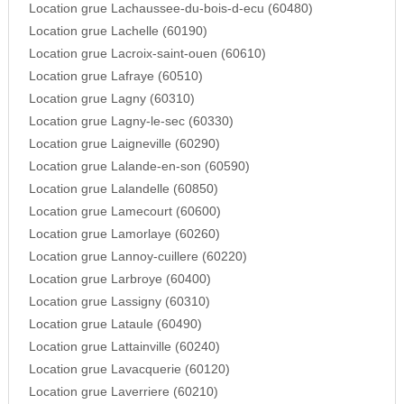
Location grue Lachaussee-du-bois-d-ecu (60480)
Location grue Lachelle (60190)
Location grue Lacroix-saint-ouen (60610)
Location grue Lafraye (60510)
Location grue Lagny (60310)
Location grue Lagny-le-sec (60330)
Location grue Laigneville (60290)
Location grue Lalande-en-son (60590)
Location grue Lalandelle (60850)
Location grue Lamecourt (60600)
Location grue Lamorlaye (60260)
Location grue Lannoy-cuillere (60220)
Location grue Larbroye (60400)
Location grue Lassigny (60310)
Location grue Lataule (60490)
Location grue Lattainville (60240)
Location grue Lavacquerie (60120)
Location grue Laverriere (60210)