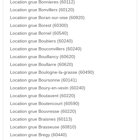
Location grue Bonnieres (60112)
Location grue Bonvillers (60120)
Location grue Boran-sur-oise (60820)
Location grue Borest (60300)
Location grue Bornel (60540)
Location grue Boubiers (60240)
Location grue Bouconvillers (60240)
Location grue Bouillancy (60620)
Location grue Boullarre (60620)
Location grue Boulogne-la-grasse (60490)
Location grue Boursonne (60141)
Location grue Boury-en-vexin (60240)
Location grue Boutavent (60220)
Location grue Boutencourt (60590)
Location grue Bouvresse (60220)
Location grue Braisnes (60113)
Location grue Brasseuse (60810)
Location grue Bregy (60440)