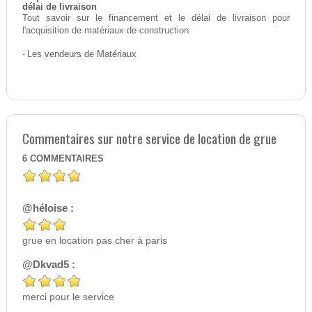
délai de livraison
Tout savoir sur le financement et le délai de livraison pour
l'acquisition de matériaux de construction.
-
Les vendeurs de Matériaux
Commentaires sur notre service de location de grue
6
COMMENTAIRES
@héloise :
grue en location pas cher à paris
@Dkvad5 :
merci pour le service