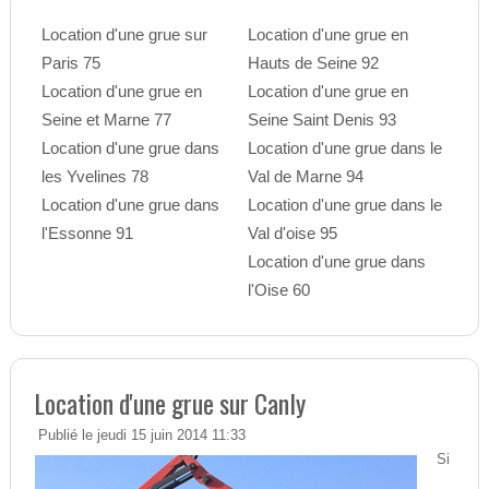
Location d'une grue sur
Location d'une grue en
Paris 75
Hauts de Seine 92
Location d'une grue en
Location d'une grue en
Seine et Marne 77
Seine Saint Denis 93
Location d'une grue dans
Location d'une grue dans le
les Yvelines 78
Val de Marne 94
Location d'une grue dans
Location d'une grue dans le
l'Essonne 91
Val d'oise 95
Location d'une grue dans
l'Oise 60
Location d'une grue sur Canly
Publié le jeudi 15 juin 2014 11:33
Si