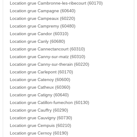
Location grue Cambronne-les-ribecourt (60170)
Location grue Campagne (60640)
Location grue Campeaux (60220)
Location grue Campremy (60480)
Location grue Candor (60310)
Location grue Canly (60680)
Location grue Cannectancourt (60310)
Location grue Canny-sur-matz (60310)
Location grue Canny-sur-therain (60220)
Location grue Carlepont (60170)
Location grue Catenoy (60600)
Location grue Catheux (60360)
Location grue Catigny (60640)
Location grue Catillon-fumechon (60130)
Location grue Cauffry (60290)
Location grue Cauvigny (60730)
Location grue Cempuis (60210)
Location grue Cernoy (60190)