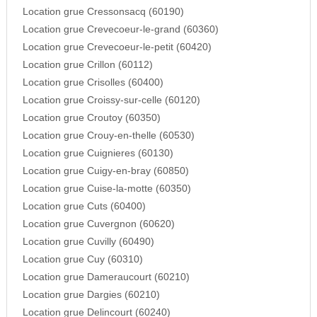
Location grue Cressonsacq (60190)
Location grue Crevecoeur-le-grand (60360)
Location grue Crevecoeur-le-petit (60420)
Location grue Crillon (60112)
Location grue Crisolles (60400)
Location grue Croissy-sur-celle (60120)
Location grue Croutoy (60350)
Location grue Crouy-en-thelle (60530)
Location grue Cuignieres (60130)
Location grue Cuigy-en-bray (60850)
Location grue Cuise-la-motte (60350)
Location grue Cuts (60400)
Location grue Cuvergnon (60620)
Location grue Cuvilly (60490)
Location grue Cuy (60310)
Location grue Dameraucourt (60210)
Location grue Dargies (60210)
Location grue Delincourt (60240)