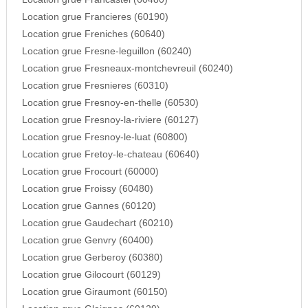
Location grue Francieres (60190)
Location grue Freniches (60640)
Location grue Fresne-leguillon (60240)
Location grue Fresneaux-montchevreuil (60240)
Location grue Fresnieres (60310)
Location grue Fresnoy-en-thelle (60530)
Location grue Fresnoy-la-riviere (60127)
Location grue Fresnoy-le-luat (60800)
Location grue Fretoy-le-chateau (60640)
Location grue Frocourt (60000)
Location grue Froissy (60480)
Location grue Gannes (60120)
Location grue Gaudechart (60210)
Location grue Genvry (60400)
Location grue Gerberoy (60380)
Location grue Gilocourt (60129)
Location grue Giraumont (60150)