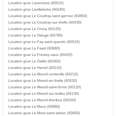
Location grue Laversines (60510)
Location grue Lavilletertre (60240)
Location grue Le Coudray-saint-germer (60850)
Location grue Le Coudray-sur-thelle (60430)
Location grue Le Crocq (60120)
Location grue Le Deluge (60790)
Location grue Le Fay-saint-quentin (60510)
Location grue Le Fayel (60680)
Location grue Le Frestoy-vaux (60420)
Location grue Le Gallet (60360)
Location grue Le Hamel (60210)
Location grue Le Mesnil-conteville (60210)
Location grue Le Mesnil-en-thelle (60530)
Location grue Le Mesnil-saint-firmin (60120)
Location grue Le Mesnil-sur-bulles (60130)
Location grue Le Mesnil-theribus (60240)
Location grue Le Meux (60880)
Location grue Le Mont-saint-adrien (60650)