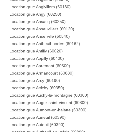
Location grue Angivillers (60130)
Location grue Angy (60250)
Location grue Ansacq (60250)
Location grue Ansauvillers (60120)
Location grue Anserville (60540)
Location grue Antheuil-portes (60162)
Location grue Antilly (60620)
Location grue Appilly (60400)
Location grue Apremont (60300)
Location grue Armancourt (60880)
Location grue Arsy (60190)
Location grue Attichy (60350)
Location grue Auchy-la-montagne (60360)
Location grue Auger-saint-vincent (60800)
Location grue Aumont-en-halatte (60300)
Location grue Auneuil (60390)
Location grue Auteuil (60390)