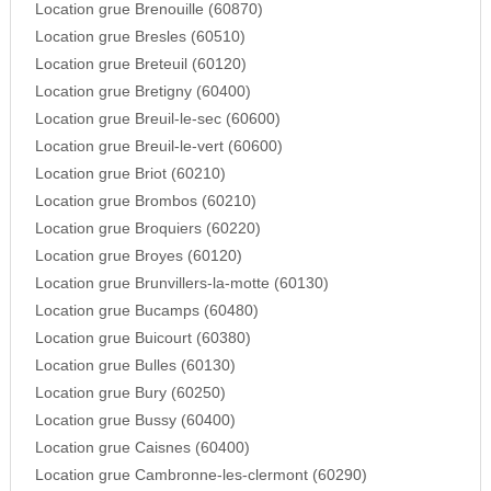
Location grue Brenouille (60870)
Location grue Bresles (60510)
Location grue Breteuil (60120)
Location grue Bretigny (60400)
Location grue Breuil-le-sec (60600)
Location grue Breuil-le-vert (60600)
Location grue Briot (60210)
Location grue Brombos (60210)
Location grue Broquiers (60220)
Location grue Broyes (60120)
Location grue Brunvillers-la-motte (60130)
Location grue Bucamps (60480)
Location grue Buicourt (60380)
Location grue Bulles (60130)
Location grue Bury (60250)
Location grue Bussy (60400)
Location grue Caisnes (60400)
Location grue Cambronne-les-clermont (60290)