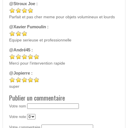
@Stroux Joe :
Parfait et pas cher meme pour objets volumineux et lourds
@Xavier Fumoulin :
Equipe serieuse et professionnelle
@André45 :
Merci pour l'intervention rapide
@Jopierre :
super
Publier un commentaire
Votre nom
Votre note
Votre commentaire