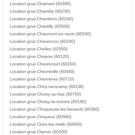
Location grue Chamant (60300)
Location grue Chambly (60230)
Location grue Chambors (60240)
Location grue Chantilly (60500)
Location grue Chaumont-en-vexin (60240)
Location grue Chavencon (60240)
Location grue Chelles (60350)
Location grue Chepoix (60120)
Location grue Chevincourt (60150)
Location grue Chevreville (60440)
Location grue Chevrieres (60710)
Location grue Chiry-ourscamp (60138)
Location grue Choisy-au-bac (60750)
Location grue Choisy-la-victoire (60190)
Location grue Choqueuse-les-benards (60360)
Location grue Cinqueux (60940)
Location grue Cires-les-mello (60660)
Location grue Clairoix (60200)