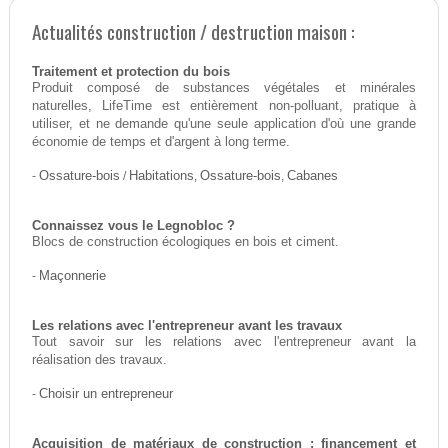
Actualités construction / destruction maison :
Traitement et protection du bois
Produit composé de substances végétales et minérales
naturelles, LifeTime est entièrement non-polluant, pratique à
utiliser, et ne demande qu'une seule application d'où une grande
économie de temps et d'argent à long terme.
-
Ossature-bois
/
Habitations
,
Ossature-bois
,
Cabanes
Connaissez vous le Legnobloc ?
Blocs de construction écologiques en bois et ciment.
-
Maçonnerie
Les relations avec l'entrepreneur avant les travaux
Tout savoir sur les relations avec l'entrepreneur avant la
réalisation des travaux.
-
Choisir un entrepreneur
Acquisition de matériaux de construction : financement et