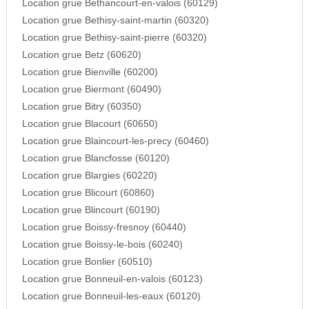
Location grue Bethancourt-en-valois (60129)
Location grue Bethisy-saint-martin (60320)
Location grue Bethisy-saint-pierre (60320)
Location grue Betz (60620)
Location grue Bienville (60200)
Location grue Biermont (60490)
Location grue Bitry (60350)
Location grue Blacourt (60650)
Location grue Blaincourt-les-precy (60460)
Location grue Blancfosse (60120)
Location grue Blargies (60220)
Location grue Blicourt (60860)
Location grue Blincourt (60190)
Location grue Boissy-fresnoy (60440)
Location grue Boissy-le-bois (60240)
Location grue Bonlier (60510)
Location grue Bonneuil-en-valois (60123)
Location grue Bonneuil-les-eaux (60120)