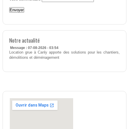
Notre actualité
Message : 07-08-2026 - 03:54
Location grue à Canly apporte des solutions pour les chantiers,
démolitions et déménagement