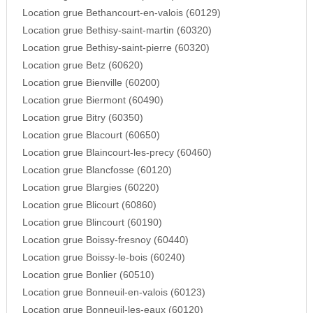
Location grue Bethancourt-en-valois (60129)
Location grue Bethisy-saint-martin (60320)
Location grue Bethisy-saint-pierre (60320)
Location grue Betz (60620)
Location grue Bienville (60200)
Location grue Biermont (60490)
Location grue Bitry (60350)
Location grue Blacourt (60650)
Location grue Blaincourt-les-precy (60460)
Location grue Blancfosse (60120)
Location grue Blargies (60220)
Location grue Blicourt (60860)
Location grue Blincourt (60190)
Location grue Boissy-fresnoy (60440)
Location grue Boissy-le-bois (60240)
Location grue Bonlier (60510)
Location grue Bonneuil-en-valois (60123)
Location grue Bonneuil-les-eaux (60120)