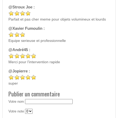
@Stroux Joe :
Parfait et pas cher meme pour objets volumineux et lourds
@Xavier Fumoulin :
Equipe serieuse et professionnelle
@André45 :
Merci pour l'intervention rapide
@Jopierre :
super
Publier un commentaire
Votre nom
Votre note