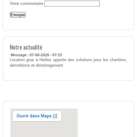
Votre commentaire
Notre actualité
Message : 07-08-2026 - 07:15
Location grue à Heilles apporte des solutions pour les chantiers,
démolitions et déménagement