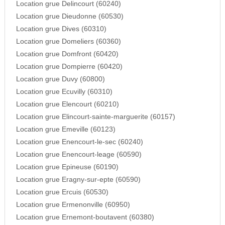
Location grue Delincourt (60240)
Location grue Dieudonne (60530)
Location grue Dives (60310)
Location grue Domeliers (60360)
Location grue Domfront (60420)
Location grue Dompierre (60420)
Location grue Duvy (60800)
Location grue Ecuvilly (60310)
Location grue Elencourt (60210)
Location grue Elincourt-sainte-marguerite (60157)
Location grue Emeville (60123)
Location grue Enencourt-le-sec (60240)
Location grue Enencourt-leage (60590)
Location grue Epineuse (60190)
Location grue Eragny-sur-epte (60590)
Location grue Ercuis (60530)
Location grue Ermenonville (60950)
Location grue Ernemont-boutavent (60380)