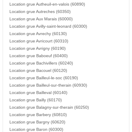
Location grue Autheuil-en-valois (60890)
Location grue Autreches (60350)
Location grue Aux Marais (60000)
Location grue Avilly-saint-leonard (60300)
Location grue Avrechy (60130)
Location grue Avricourt (60310)
Location grue Avrigny (60190)
Location grue Baboeuf (60400)
Location grue Bachivillers (60240)
Location grue Bacouel (60120)
Location grue Bailleul-le-soc (60190)
Location grue Bailleul-sur-therain (60930)
Location grue Bailleval (60140)
Location grue Bailly (60170)
Location grue Balagny-sur-therain (60250)
Location grue Barbery (60810)
Location grue Bargny (60620)
Location grue Baron (60300)