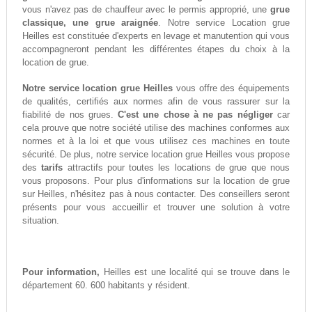
vous n'avez pas de chauffeur avec le permis approprié, une
grue
classique, une grue araignée
. Notre service Location grue
Heilles est constituée d'experts en levage et manutention qui vous
accompagneront pendant les différentes étapes du choix à la
location de grue.
Notre service location grue Heilles
vous offre des équipements
de qualités, certifiés aux normes afin de vous rassurer sur la
fiabilité de nos grues.
C'est une chose à ne pas négliger
car
cela prouve que notre société utilise des machines conformes aux
normes et à la loi et que vous utilisez ces machines en toute
sécurité. De plus, notre service location grue Heilles vous propose
des
tarifs
attractifs pour toutes les locations de grue que nous
vous proposons. Pour plus d'informations sur la location de grue
sur Heilles, n'hésitez pas à nous contacter. Des conseillers seront
présents pour vous accueillir et trouver une solution à votre
situation.
Pour information,
Heilles est une localité qui se trouve dans le
département 60. 600 habitants y résident.