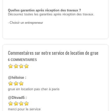
Quelles garanties après réception des travaux ?
Découvrez toutes les garanties après réception des travaux.
-
Choisir un entrepreneur
Commentaires sur notre service de location de grue
6
COMMENTAIRES
@héloise :
grue en location pas cher à paris
@Dkvad5 :
merci pour le service