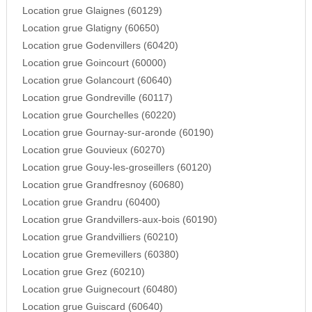
Location grue Glaignes (60129)
Location grue Glatigny (60650)
Location grue Godenvillers (60420)
Location grue Goincourt (60000)
Location grue Golancourt (60640)
Location grue Gondreville (60117)
Location grue Gourchelles (60220)
Location grue Gournay-sur-aronde (60190)
Location grue Gouvieux (60270)
Location grue Gouy-les-groseillers (60120)
Location grue Grandfresnoy (60680)
Location grue Grandru (60400)
Location grue Grandvillers-aux-bois (60190)
Location grue Grandvilliers (60210)
Location grue Gremevillers (60380)
Location grue Grez (60210)
Location grue Guignecourt (60480)
Location grue Guiscard (60640)