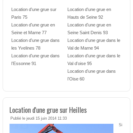
Location d'une grue sur
Location d'une grue en
Paris 75
Hauts de Seine 92
Location d'une grue en
Location d'une grue en
Seine et Marne 77
Seine Saint Denis 93
Location d'une grue dans
Location d'une grue dans le
les Yvelines 78
Val de Marne 94
Location d'une grue dans
Location d'une grue dans le
l'Essonne 91
Val d'oise 95
Location d'une grue dans
l'Oise 60
Location d'une grue sur Heilles
Publié le jeudi 15 juin 2014 11:33
Si