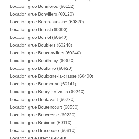
Location grue Bonnieres (60112)
Location grue Bonvillers (60120)
Location grue Boran-sur-oise (60820)
Location grue Borest (60300)
Location grue Bornel (60540)
Location grue Boubiers (60240)
Location grue Bouconvillers (60240)
Location grue Bouillancy (60620)
Location grue Boullarre (60620)
Location grue Boulogne-la-grasse (60490)
Location grue Boursonne (60141)
Location grue Boury-en-vexin (60240)
Location grue Boutavent (60220)
Location grue Boutencourt (60590)
Location grue Bouvresse (60220)
Location grue Braisnes (60113)
Location grue Brasseuse (60810)
Location grue Bregy (60440)