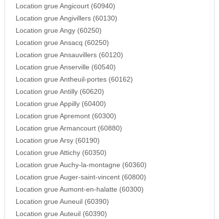
Location grue Angicourt (60940)
Location grue Angivillers (60130)
Location grue Angy (60250)
Location grue Ansacq (60250)
Location grue Ansauvillers (60120)
Location grue Anserville (60540)
Location grue Antheuil-portes (60162)
Location grue Antilly (60620)
Location grue Appilly (60400)
Location grue Apremont (60300)
Location grue Armancourt (60880)
Location grue Arsy (60190)
Location grue Attichy (60350)
Location grue Auchy-la-montagne (60360)
Location grue Auger-saint-vincent (60800)
Location grue Aumont-en-halatte (60300)
Location grue Auneuil (60390)
Location grue Auteuil (60390)