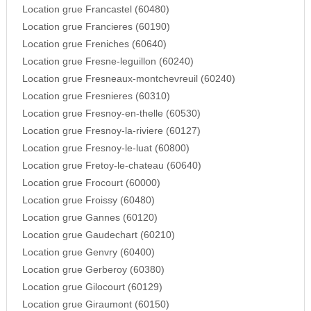
Location grue Francastel (60480)
Location grue Francieres (60190)
Location grue Freniches (60640)
Location grue Fresne-leguillon (60240)
Location grue Fresneaux-montchevreuil (60240)
Location grue Fresnieres (60310)
Location grue Fresnoy-en-thelle (60530)
Location grue Fresnoy-la-riviere (60127)
Location grue Fresnoy-le-luat (60800)
Location grue Fretoy-le-chateau (60640)
Location grue Frocourt (60000)
Location grue Froissy (60480)
Location grue Gannes (60120)
Location grue Gaudechart (60210)
Location grue Genvry (60400)
Location grue Gerberoy (60380)
Location grue Gilocourt (60129)
Location grue Giraumont (60150)