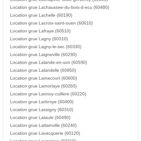
Location grue Lachaussee-du-bois-d-ecu (60480)
Location grue Lachelle (60190)
Location grue Lacroix-saint-ouen (60610)
Location grue Lafraye (60510)
Location grue Lagny (60310)
Location grue Lagny-le-sec (60330)
Location grue Laigneville (60290)
Location grue Lalande-en-son (60590)
Location grue Lalandelle (60850)
Location grue Lamecourt (60600)
Location grue Lamorlaye (60260)
Location grue Lannoy-cuillere (60220)
Location grue Larbroye (60400)
Location grue Lassigny (60310)
Location grue Lataule (60490)
Location grue Lattainville (60240)
Location grue Lavacquerie (60120)