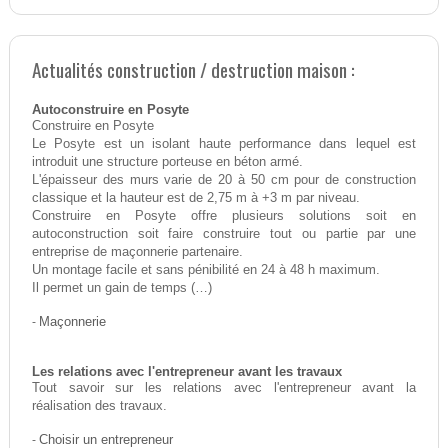
Actualités construction / destruction maison :
Autoconstruire en Posyte
Construire en Posyte
Le Posyte est un isolant haute performance dans lequel est
introduit une structure porteuse en béton armé.
L'épaisseur des murs varie de 20 à 50 cm pour de construction
classique et la hauteur est de 2,75 m à +3 m par niveau.
Construire en Posyte offre plusieurs solutions soit en
autoconstruction soit faire construire tout ou partie par une
entreprise de maçonnerie partenaire.
Un montage facile et sans pénibilité en 24 à 48 h maximum.
Il permet un gain de temps (…)
-
Maçonnerie
Les relations avec l'entrepreneur avant les travaux
Tout savoir sur les relations avec l'entrepreneur avant la
réalisation des travaux.
-
Choisir un entrepreneur