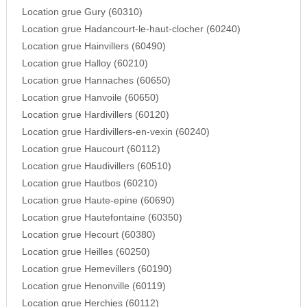
Location grue Gury (60310)
Location grue Hadancourt-le-haut-clocher (60240)
Location grue Hainvillers (60490)
Location grue Halloy (60210)
Location grue Hannaches (60650)
Location grue Hanvoile (60650)
Location grue Hardivillers (60120)
Location grue Hardivillers-en-vexin (60240)
Location grue Haucourt (60112)
Location grue Haudivillers (60510)
Location grue Hautbos (60210)
Location grue Haute-epine (60690)
Location grue Hautefontaine (60350)
Location grue Hecourt (60380)
Location grue Heilles (60250)
Location grue Hemevillers (60190)
Location grue Henonville (60119)
Location grue Herchies (60112)