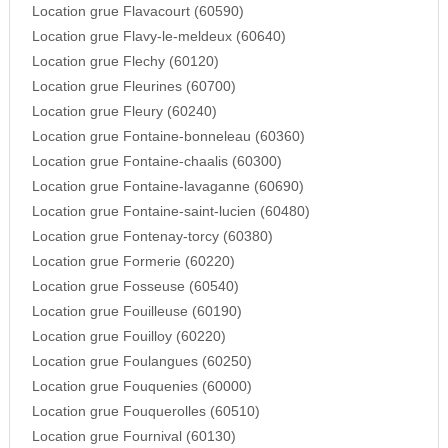
Location grue Flavacourt (60590)
Location grue Flavy-le-meldeux (60640)
Location grue Flechy (60120)
Location grue Fleurines (60700)
Location grue Fleury (60240)
Location grue Fontaine-bonneleau (60360)
Location grue Fontaine-chaalis (60300)
Location grue Fontaine-lavaganne (60690)
Location grue Fontaine-saint-lucien (60480)
Location grue Fontenay-torcy (60380)
Location grue Formerie (60220)
Location grue Fosseuse (60540)
Location grue Fouilleuse (60190)
Location grue Fouilloy (60220)
Location grue Foulangues (60250)
Location grue Fouquenies (60000)
Location grue Fouquerolles (60510)
Location grue Fournival (60130)