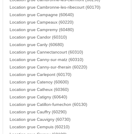
Location grue Cambronne-les-ribecourt (60170)
Location grue Campagne (60640)
Location grue Campeaux (60220)
Location grue Campremy (60480)
Location grue Candor (60310)
Location grue Canly (60680)
Location grue Cannectancourt (60310)
Location grue Canny-sur-matz (60310)
Location grue Canny-sur-therain (60220)
Location grue Carlepont (60170)
Location grue Catenoy (60600)
Location grue Catheux (60360)
Location grue Catigny (60640)
Location grue Catillon-fumechon (60130)
Location grue Cauffry (60290)
Location grue Cauvigny (60730)
Location grue Cempuis (60210)