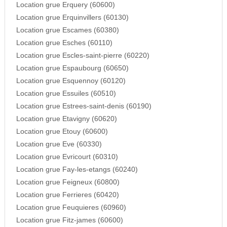
Location grue Erquery (60600)
Location grue Erquinvillers (60130)
Location grue Escames (60380)
Location grue Esches (60110)
Location grue Escles-saint-pierre (60220)
Location grue Espaubourg (60650)
Location grue Esquennoy (60120)
Location grue Essuiles (60510)
Location grue Estrees-saint-denis (60190)
Location grue Etavigny (60620)
Location grue Etouy (60600)
Location grue Eve (60330)
Location grue Evricourt (60310)
Location grue Fay-les-etangs (60240)
Location grue Feigneux (60800)
Location grue Ferrieres (60420)
Location grue Feuquieres (60960)
Location grue Fitz-james (60600)