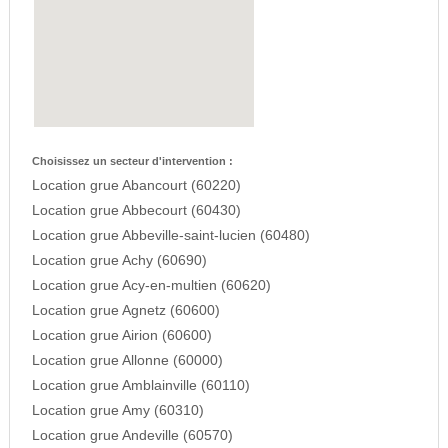
Choisissez un secteur d'intervention :
Location grue Abancourt (60220)
Location grue Abbecourt (60430)
Location grue Abbeville-saint-lucien (60480)
Location grue Achy (60690)
Location grue Acy-en-multien (60620)
Location grue Agnetz (60600)
Location grue Airion (60600)
Location grue Allonne (60000)
Location grue Amblainville (60110)
Location grue Amy (60310)
Location grue Andeville (60570)