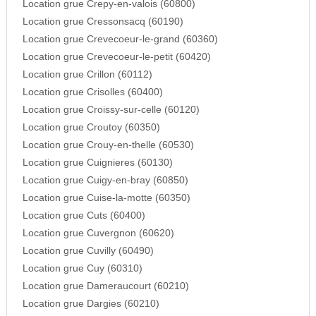
Location grue Crepy-en-valois (60800)
Location grue Cressonsacq (60190)
Location grue Crevecoeur-le-grand (60360)
Location grue Crevecoeur-le-petit (60420)
Location grue Crillon (60112)
Location grue Crisolles (60400)
Location grue Croissy-sur-celle (60120)
Location grue Croutoy (60350)
Location grue Crouy-en-thelle (60530)
Location grue Cuignieres (60130)
Location grue Cuigy-en-bray (60850)
Location grue Cuise-la-motte (60350)
Location grue Cuts (60400)
Location grue Cuvergnon (60620)
Location grue Cuvilly (60490)
Location grue Cuy (60310)
Location grue Dameraucourt (60210)
Location grue Dargies (60210)