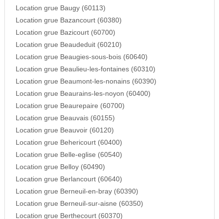
Location grue Baugy (60113)
Location grue Bazancourt (60380)
Location grue Bazicourt (60700)
Location grue Beaudeduit (60210)
Location grue Beaugies-sous-bois (60640)
Location grue Beaulieu-les-fontaines (60310)
Location grue Beaumont-les-nonains (60390)
Location grue Beaurains-les-noyon (60400)
Location grue Beaurepaire (60700)
Location grue Beauvais (60155)
Location grue Beauvoir (60120)
Location grue Behericourt (60400)
Location grue Belle-eglise (60540)
Location grue Belloy (60490)
Location grue Berlancourt (60640)
Location grue Berneuil-en-bray (60390)
Location grue Berneuil-sur-aisne (60350)
Location grue Berthecourt (60370)