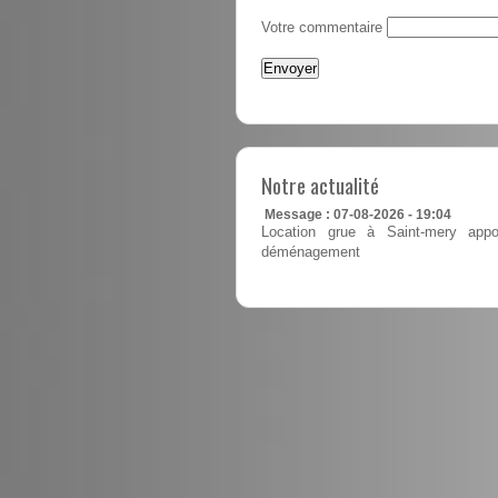
Votre commentaire
Notre actualité
Message : 07-08-2026 - 19:04
Location grue à Saint-mery appor
déménagement