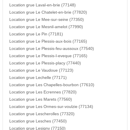
Location grue Laval-en-brie (77148)
Location grue Le Chatelet-en-brie (77820)
Location grue Le Mee-sur-seine (77350)
Location grue Le Mesnil-amelot (77990)
Location grue Le Pin (77181)
Location grue Le Plessis-aux-bois (77165)
Location grue Le Plessis-feu-aussoux (77540)
Location grue Le Plessis-l-eveque (77165)
Location grue Le Plessis-placy (77440)
Location grue Le Vaudoue (77123)
Location grue Lechelle (77171)
Location grue Les Chapelles-bourbon (77610)
Location grue Les Ecrennes (77820)
Location grue Les Marets (77560)
Location grue Les Ormes-sur-voulzie (77134)
Location grue Lescherolles (77320)
Location grue Lesches (77450)
Location grue Lesigny (77150)