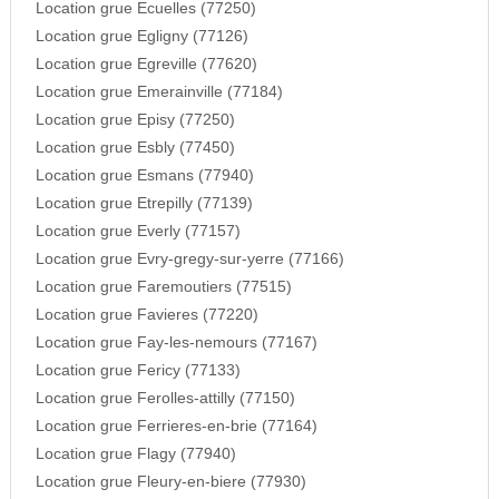
Location grue Ecuelles (77250)
Location grue Egligny (77126)
Location grue Egreville (77620)
Location grue Emerainville (77184)
Location grue Episy (77250)
Location grue Esbly (77450)
Location grue Esmans (77940)
Location grue Etrepilly (77139)
Location grue Everly (77157)
Location grue Evry-gregy-sur-yerre (77166)
Location grue Faremoutiers (77515)
Location grue Favieres (77220)
Location grue Fay-les-nemours (77167)
Location grue Fericy (77133)
Location grue Ferolles-attilly (77150)
Location grue Ferrieres-en-brie (77164)
Location grue Flagy (77940)
Location grue Fleury-en-biere (77930)