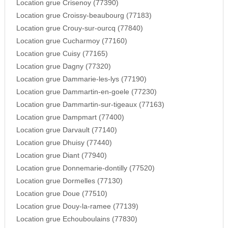
Location grue Crisenoy (77390)
Location grue Croissy-beaubourg (77183)
Location grue Crouy-sur-ourcq (77840)
Location grue Cucharmoy (77160)
Location grue Cuisy (77165)
Location grue Dagny (77320)
Location grue Dammarie-les-lys (77190)
Location grue Dammartin-en-goele (77230)
Location grue Dammartin-sur-tigeaux (77163)
Location grue Dampmart (77400)
Location grue Darvault (77140)
Location grue Dhuisy (77440)
Location grue Diant (77940)
Location grue Donnemarie-dontilly (77520)
Location grue Dormelles (77130)
Location grue Doue (77510)
Location grue Douy-la-ramee (77139)
Location grue Echouboulains (77830)