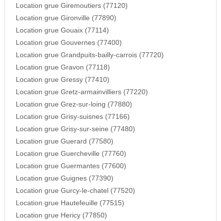
Location grue Giremoutiers (77120)
Location grue Gironville (77890)
Location grue Gouaix (77114)
Location grue Gouvernes (77400)
Location grue Grandpuits-bailly-carrois (77720)
Location grue Gravon (77118)
Location grue Gressy (77410)
Location grue Gretz-armainvilliers (77220)
Location grue Grez-sur-loing (77880)
Location grue Grisy-suisnes (77166)
Location grue Grisy-sur-seine (77480)
Location grue Guerard (77580)
Location grue Guercheville (77760)
Location grue Guermantes (77600)
Location grue Guignes (77390)
Location grue Gurcy-le-chatel (77520)
Location grue Hautefeuille (77515)
Location grue Hericy (77850)