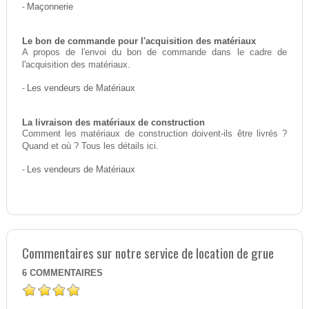
-
Maçonnerie
Le bon de commande pour l'acquisition des matériaux
A propos de l'envoi du bon de commande dans le cadre de
l'acquisition des matériaux.
-
Les vendeurs de Matériaux
La livraison des matériaux de construction
Comment les matériaux de construction doivent-ils être livrés ?
Quand et où ? Tous les détails ici.
-
Les vendeurs de Matériaux
Commentaires sur notre service de location de grue
6
COMMENTAIRES