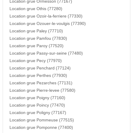
Location grue Ormesson (77167)
Location grue Othis (77280)
Location grue Ozoir-la-ferriere (77330)
Location grue Ozouer-le-voulgis (77390)
Location grue Paley (77710)
Location grue Pamfou (77830)
Location grue Paroy (77520)
Location grue Passy-sur-seine (77480)
Location grue Pecy (77970)
Location grue Penchard (77124)
Location grue Perthes (77930)
Location grue Pezarches (77131)
Location grue Pierre-levee (77580)
Location grue Poigny (77160)
Location grue Poincy (77470)
Location grue Poligny (77167)
Location grue Pommeuse (77515)
Location grue Pomponne (77400)