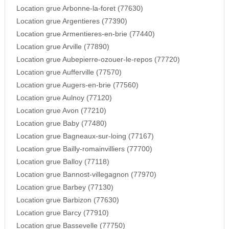
Location grue Arbonne-la-foret (77630)
Location grue Argentieres (77390)
Location grue Armentieres-en-brie (77440)
Location grue Arville (77890)
Location grue Aubepierre-ozouer-le-repos (77720)
Location grue Aufferville (77570)
Location grue Augers-en-brie (77560)
Location grue Aulnoy (77120)
Location grue Avon (77210)
Location grue Baby (77480)
Location grue Bagneaux-sur-loing (77167)
Location grue Bailly-romainvilliers (77700)
Location grue Balloy (77118)
Location grue Bannost-villegagnon (77970)
Location grue Barbey (77130)
Location grue Barbizon (77630)
Location grue Barcy (77910)
Location grue Bassevelle (77750)