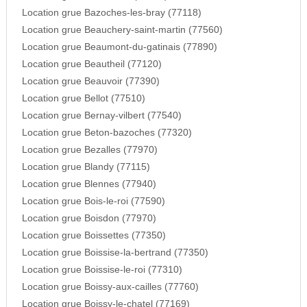
Location grue Bazoches-les-bray (77118)
Location grue Beauchery-saint-martin (77560)
Location grue Beaumont-du-gatinais (77890)
Location grue Beautheil (77120)
Location grue Beauvoir (77390)
Location grue Bellot (77510)
Location grue Bernay-vilbert (77540)
Location grue Beton-bazoches (77320)
Location grue Bezalles (77970)
Location grue Blandy (77115)
Location grue Blennes (77940)
Location grue Bois-le-roi (77590)
Location grue Boisdon (77970)
Location grue Boissettes (77350)
Location grue Boissise-la-bertrand (77350)
Location grue Boissise-le-roi (77310)
Location grue Boissy-aux-cailles (77760)
Location grue Boissy-le-chatel (77169)