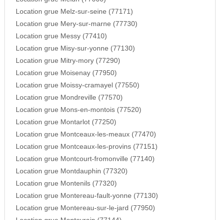
Location grue Melz-sur-seine (77171)
Location grue Mery-sur-marne (77730)
Location grue Messy (77410)
Location grue Misy-sur-yonne (77130)
Location grue Mitry-mory (77290)
Location grue Moisenay (77950)
Location grue Moissy-cramayel (77550)
Location grue Mondreville (77570)
Location grue Mons-en-montois (77520)
Location grue Montarlot (77250)
Location grue Montceaux-les-meaux (77470)
Location grue Montceaux-les-provins (77151)
Location grue Montcourt-fromonville (77140)
Location grue Montdauphin (77320)
Location grue Montenils (77320)
Location grue Montereau-fault-yonne (77130)
Location grue Montereau-sur-le-jard (77950)