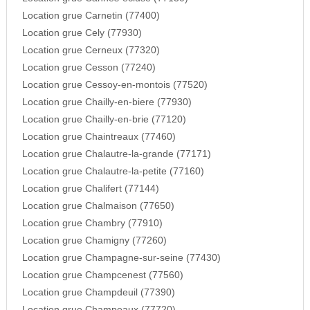
Location grue Carnetin (77400)
Location grue Cely (77930)
Location grue Cerneux (77320)
Location grue Cesson (77240)
Location grue Cessoy-en-montois (77520)
Location grue Chailly-en-biere (77930)
Location grue Chailly-en-brie (77120)
Location grue Chaintreaux (77460)
Location grue Chalautre-la-grande (77171)
Location grue Chalautre-la-petite (77160)
Location grue Chalifert (77144)
Location grue Chalmaison (77650)
Location grue Chambry (77910)
Location grue Chamigny (77260)
Location grue Champagne-sur-seine (77430)
Location grue Champcenest (77560)
Location grue Champdeuil (77390)
Location grue Champeaux (77720)