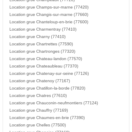
Location grue Champs-sur-marne (77420)
Location grue Changis-sur-marne (77660)
Location grue Chanteloup-en-brie (77600)
Location grue Charmentray (77410)
Location grue Charny (77410)
Location grue Chartrettes (77590)
Location grue Chartronges (77320)
Location grue Chateau-landon (77570)
Location grue Chateaubleau (77370)
Location grue Chatenay-sur-seine (77126)
Location grue Chatenoy (77167)
Location grue Chatillon-la-borde (77820)
Location grue Chatres (77610)
Location grue Chauconin-neufmontiers (77124)
Location grue Chauffry (77169)
Location grue Chaumes-en-brie (77390)
Location grue Chelles (77500)