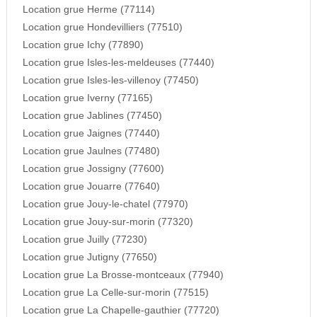
Location grue Herme (77114)
Location grue Hondevilliers (77510)
Location grue Ichy (77890)
Location grue Isles-les-meldeuses (77440)
Location grue Isles-les-villenoy (77450)
Location grue Iverny (77165)
Location grue Jablines (77450)
Location grue Jaignes (77440)
Location grue Jaulnes (77480)
Location grue Jossigny (77600)
Location grue Jouarre (77640)
Location grue Jouy-le-chatel (77970)
Location grue Jouy-sur-morin (77320)
Location grue Juilly (77230)
Location grue Jutigny (77650)
Location grue La Brosse-montceaux (77940)
Location grue La Celle-sur-morin (77515)
Location grue La Chapelle-gauthier (77720)