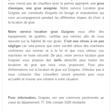
vous n'avez pas de chauffeur avec le permis approprié, une
grue
classique, une grue araignée
. Notre service Location grue
Guignes est constituée d'experts en levage et manutention qui
vous accompagneront pendant les différentes étapes du choix à
la location de grue.
Notre service location grue Guignes
vous offre des
équipements de qualités, certifiés aux normes afin de vous
rassurer sur la fiabilité de nos grues.
C'est une chose à ne pas
négliger
car cela prouve que notre société utilise des machines
conformes aux normes et à la loi et que vous utilisez ces
machines en toute sécurité. De plus, notre service location grue
Guignes vous propose des
tarifs
attractifs pour toutes les
locations de grue que nous vous proposons. Pour plus
d'informations sur la location de grue sur Guignes, n'hésitez pas à
nous contacter. Des conseillers seront présents pour vous
accueillir et trouver une solution à votre situation.
Pour information,
Guignes est une commune positionnée au
coeur du département 77. Elle compte 3100 résidants.