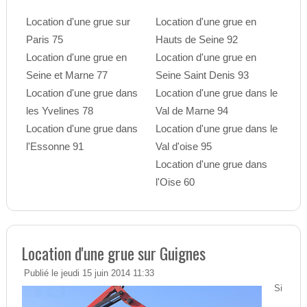
Location d'une grue sur
Location d'une grue en
Paris 75
Hauts de Seine 92
Location d'une grue en
Location d'une grue en
Seine et Marne 77
Seine Saint Denis 93
Location d'une grue dans
Location d'une grue dans le
les Yvelines 78
Val de Marne 94
Location d'une grue dans
Location d'une grue dans le
l'Essonne 91
Val d'oise 95
Location d'une grue dans
l'Oise 60
Location d'une grue sur Guignes
Publié le jeudi 15 juin 2014 11:33
Si