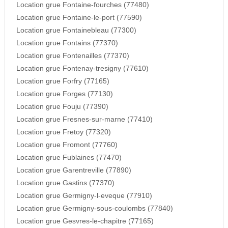
Location grue Fontaine-fourches (77480)
Location grue Fontaine-le-port (77590)
Location grue Fontainebleau (77300)
Location grue Fontains (77370)
Location grue Fontenailles (77370)
Location grue Fontenay-tresigny (77610)
Location grue Forfry (77165)
Location grue Forges (77130)
Location grue Fouju (77390)
Location grue Fresnes-sur-marne (77410)
Location grue Fretoy (77320)
Location grue Fromont (77760)
Location grue Fublaines (77470)
Location grue Garentreville (77890)
Location grue Gastins (77370)
Location grue Germigny-l-eveque (77910)
Location grue Germigny-sous-coulombs (77840)
Location grue Gesvres-le-chapitre (77165)