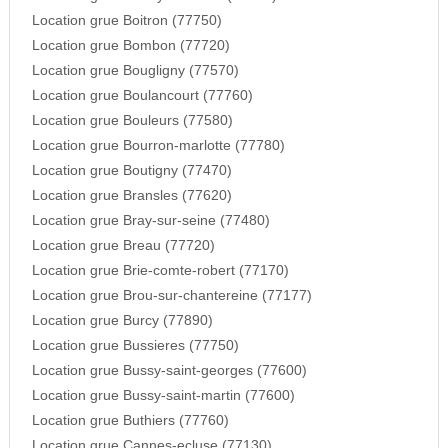
Location grue Boitron (77750)
Location grue Bombon (77720)
Location grue Bougligny (77570)
Location grue Boulancourt (77760)
Location grue Bouleurs (77580)
Location grue Bourron-marlotte (77780)
Location grue Boutigny (77470)
Location grue Bransles (77620)
Location grue Bray-sur-seine (77480)
Location grue Breau (77720)
Location grue Brie-comte-robert (77170)
Location grue Brou-sur-chantereine (77177)
Location grue Burcy (77890)
Location grue Bussieres (77750)
Location grue Bussy-saint-georges (77600)
Location grue Bussy-saint-martin (77600)
Location grue Buthiers (77760)
Location grue Cannes-ecluse (77130)