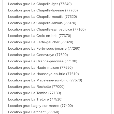
Location grue La Chapelle-iger (77540)
Location grue La Chapelle-la-reine (77760)
Location grue La Chapelle-moutils (77320)
Location grue La Chapelle-rablais (77370)
Location grue La Chapelle-saint-sulpice (77160)
Location grue La Croix-en-brie (77370)
Location grue La Ferte-gaucher (77320)
Location grue La Ferte-sous-jouarre (77260)
Location grue La Genevraye (77690)
Location grue La Grande-paroisse (77130)
Location grue La Haute-maison (77580)
Location grue La Houssaye-en-brie (77610)
Location grue La Madeleine-sur-loing (77570)
Location grue La Rochette (77000)
Location grue La Tombe (77130)
Location grue La Tretoire (77510)
Location grue Lagny-sur-marne (77400)
Location grue Larchant (77760)