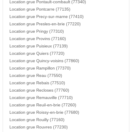
Location grue Pontault-combault (77340)
Location grue Pontcarre (77135)
Location grue Precy-sur-marne (77410)
Location grue Presles-en-brie (77220)
Location grue Pringy (77310)
Location grue Provins (77160)
Location grue Puisieux (77139)
Location grue Quiers (77720)
Location grue Quincy-voisins (77860)
Location grue Rampillon (77370)
Location grue Reau (77550)
Location grue Rebais (77510)
Location grue Recloses (77760)
Location grue Remauville (77710)
Location grue Reuil-en-brie (77260)
Location grue Roissy-en-brie (77680)
Location grue Rouilly (77160)
Location grue Rouvres (77230)