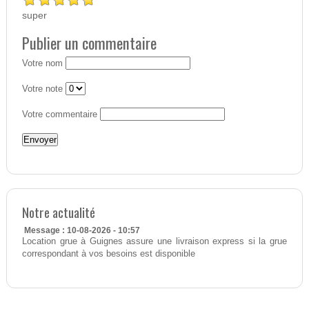
super
Publier un commentaire
Votre nom
Votre note
Votre commentaire
Notre actualité
Message : 10-08-2026 - 10:57
Location grue à Guignes assure une livraison express si la grue
correspondant à vos besoins est disponible