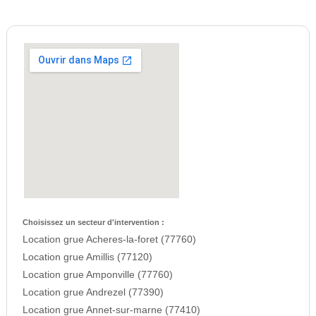
Choisissez un secteur d'intervention :
Location grue Acheres-la-foret (77760)
Location grue Amillis (77120)
Location grue Amponville (77760)
Location grue Andrezel (77390)
Location grue Annet-sur-marne (77410)