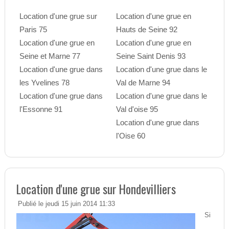
Location d'une grue sur
Location d'une grue en
Paris 75
Hauts de Seine 92
Location d'une grue en
Location d'une grue en
Seine et Marne 77
Seine Saint Denis 93
Location d'une grue dans
Location d'une grue dans le
les Yvelines 78
Val de Marne 94
Location d'une grue dans
Location d'une grue dans le
l'Essonne 91
Val d'oise 95
Location d'une grue dans
l'Oise 60
Location d'une grue sur Hondevilliers
Publié le jeudi 15 juin 2014 11:33
Si