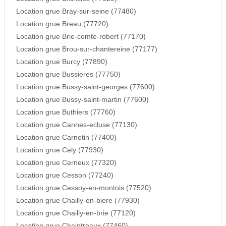
Location grue Bray-sur-seine (77480)
Location grue Breau (77720)
Location grue Brie-comte-robert (77170)
Location grue Brou-sur-chantereine (77177)
Location grue Burcy (77890)
Location grue Bussieres (77750)
Location grue Bussy-saint-georges (77600)
Location grue Bussy-saint-martin (77600)
Location grue Buthiers (77760)
Location grue Cannes-ecluse (77130)
Location grue Carnetin (77400)
Location grue Cely (77930)
Location grue Cerneux (77320)
Location grue Cesson (77240)
Location grue Cessoy-en-montois (77520)
Location grue Chailly-en-biere (77930)
Location grue Chailly-en-brie (77120)
Location grue Chaintreaux (77460)