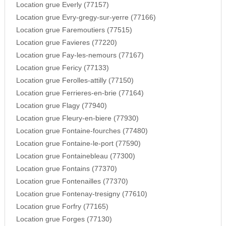
Location grue Everly (77157)
Location grue Evry-gregy-sur-yerre (77166)
Location grue Faremoutiers (77515)
Location grue Favieres (77220)
Location grue Fay-les-nemours (77167)
Location grue Fericy (77133)
Location grue Ferolles-attilly (77150)
Location grue Ferrieres-en-brie (77164)
Location grue Flagy (77940)
Location grue Fleury-en-biere (77930)
Location grue Fontaine-fourches (77480)
Location grue Fontaine-le-port (77590)
Location grue Fontainebleau (77300)
Location grue Fontains (77370)
Location grue Fontenailles (77370)
Location grue Fontenay-tresigny (77610)
Location grue Forfry (77165)
Location grue Forges (77130)