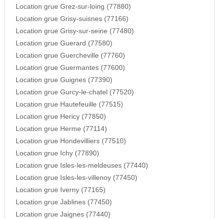
Location grue Grez-sur-loing (77880)
Location grue Grisy-suisnes (77166)
Location grue Grisy-sur-seine (77480)
Location grue Guerard (77580)
Location grue Guercheville (77760)
Location grue Guermantes (77600)
Location grue Guignes (77390)
Location grue Gurcy-le-chatel (77520)
Location grue Hautefeuille (77515)
Location grue Hericy (77850)
Location grue Herme (77114)
Location grue Hondevilliers (77510)
Location grue Ichy (77890)
Location grue Isles-les-meldeuses (77440)
Location grue Isles-les-villenoy (77450)
Location grue Iverny (77165)
Location grue Jablines (77450)
Location grue Jaignes (77440)