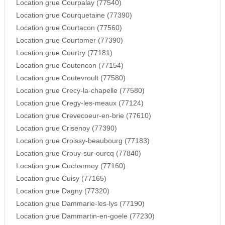
Location grue Courpalay (77540)
Location grue Courquetaine (77390)
Location grue Courtacon (77560)
Location grue Courtomer (77390)
Location grue Courtry (77181)
Location grue Coutencon (77154)
Location grue Coutevroult (77580)
Location grue Crecy-la-chapelle (77580)
Location grue Cregy-les-meaux (77124)
Location grue Crevecoeur-en-brie (77610)
Location grue Crisenoy (77390)
Location grue Croissy-beaubourg (77183)
Location grue Crouy-sur-ourcq (77840)
Location grue Cucharmoy (77160)
Location grue Cuisy (77165)
Location grue Dagny (77320)
Location grue Dammarie-les-lys (77190)
Location grue Dammartin-en-goele (77230)