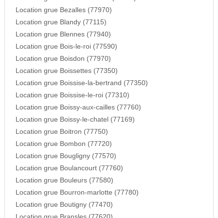
Location grue Bezalles (77970)
Location grue Blandy (77115)
Location grue Blennes (77940)
Location grue Bois-le-roi (77590)
Location grue Boisdon (77970)
Location grue Boissettes (77350)
Location grue Boissise-la-bertrand (77350)
Location grue Boissise-le-roi (77310)
Location grue Boissy-aux-cailles (77760)
Location grue Boissy-le-chatel (77169)
Location grue Boitron (77750)
Location grue Bombon (77720)
Location grue Bougligny (77570)
Location grue Boulancourt (77760)
Location grue Bouleurs (77580)
Location grue Bourron-marlotte (77780)
Location grue Boutigny (77470)
Location grue Bransles (77620)