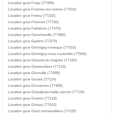
Location grue Fouju (77390)
Location grue Fresnes-sur-marne (77410)
Location grue Fretoy (77320)
Location grue Fromont (77760)
Location grue Fublaines (77470)
Location grue Garentreville (77890)
Location grue Gastins (77370)
Location grue Germigny-l-eveque (77910)
Location grue Germigny-sous-coulombs (77840)
Location grue Gesvres-le-chapitre (77165)
Location grue Giremoutiers (77120)
Location grue Gironville (77890)
Location grue Gouaix (77114)
Location grue Gouvernes (77400)
Location grue Grandpuits-bailly-carrois (77720)
Location grue Gravon (77118)
Location grue Gressy (77410)
Location grue Gretz-armainvilliers (77220)