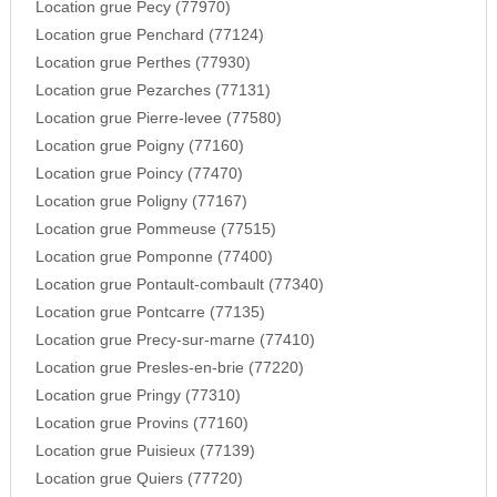
Location grue Pecy (77970)
Location grue Penchard (77124)
Location grue Perthes (77930)
Location grue Pezarches (77131)
Location grue Pierre-levee (77580)
Location grue Poigny (77160)
Location grue Poincy (77470)
Location grue Poligny (77167)
Location grue Pommeuse (77515)
Location grue Pomponne (77400)
Location grue Pontault-combault (77340)
Location grue Pontcarre (77135)
Location grue Precy-sur-marne (77410)
Location grue Presles-en-brie (77220)
Location grue Pringy (77310)
Location grue Provins (77160)
Location grue Puisieux (77139)
Location grue Quiers (77720)