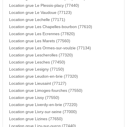
Location grue Le Plessis-placy (77440)
Location grue Le Vaudoue (77123)
Location grue Lechelle (77171)
Location grue Les Chapelles-bourbon (77610)
Location grue Les Ecrennes (77820)
Location grue Les Marets (77560)
Location grue Les Ormes-sur-voulzie (77134)
Location grue Lescherolles (77320)
Location grue Lesches (77450)
Location grue Lesigny (77150)
Location grue Leudon-en-brie (77320)
Location grue Lieusaint (77127)
Location grue Limoges-fourches (77550)
Location grue Lissy (77550)
Location grue Liverdy-en-brie (77220)
Location grue Livry-sur-seine (77000)
Location grue Lizines (77650)
Location grue Lizy-sur-ourcq (77440)