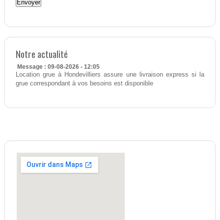
Notre actualité
Message : 09-08-2026 - 12:05
Location grue à Hondevilliers assure une livraison express si la
grue correspondant à vos besoins est disponible