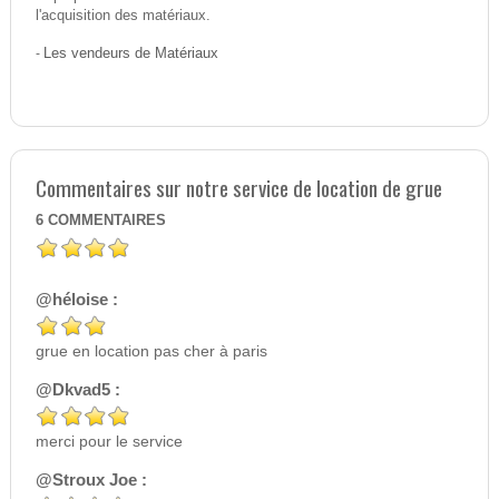
l'acquisition des matériaux.
-
Les vendeurs de Matériaux
Commentaires sur notre service de location de grue
6
COMMENTAIRES
@héloise :
grue en location pas cher à paris
@Dkvad5 :
merci pour le service
@Stroux Joe :