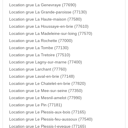
Location grue La Genevraye (77690)
Location grue La Grande-paroisse (77130)
Location grue La Haute-maison (77580)
Location grue La Houssaye-en-brie (77610)
Location grue La Madeleine-sur-loing (77570)
Location grue La Rochette (77000)
Location grue La Tombe (77130)
Location grue La Tretoire (77510)
Location grue Lagny-sur-marne (77400)
Location grue Larchant (77760)
Location grue Laval-en-brie (77148)
Location grue Le Chatelet-en-brie (77820)
Location grue Le Mee-sur-seine (77350)
Location grue Le Mesnil-amelot (77990)
Location grue Le Pin (77181)
Location grue Le Plessis-aux-bois (77165)
Location grue Le Plessis-feu-aussoux (77540)
Location grue Le Plessis-l-eveque (77165)