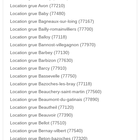
Location grue Avon (77210)
Location grue Baby (77480)
Location grue Bagneaux-sur-loing (77167)
Location grue Bailly-romainvilliers (77700)
Location grue Balloy (77118)
Location grue Bannost-villegagnon (77970)
Location grue Barbey (77130)
Location grue Barbizon (77630)
Location grue Barcy (77910)
Location grue Bassevelle (77750)
Location grue Bazoches-les-bray (77118)
Location grue Beauchery-saint-martin (77560)
Location grue Beaumont-du-gatinais (77890)
Location grue Beautheil (77120)
Location grue Beauvoir (77390)
Location grue Bellot (77510)
Location grue Bernay-vilbert (77540)
Location grue Beton-bazoches (77320)