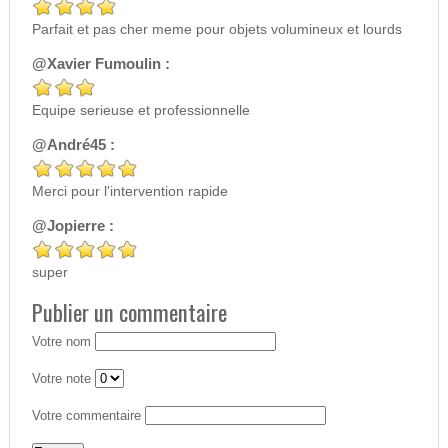
Parfait et pas cher meme pour objets volumineux et lourds
@Xavier Fumoulin :
Equipe serieuse et professionnelle
@André45 :
Merci pour l'intervention rapide
@Jopierre :
super
Publier un commentaire
Votre nom
Votre note
Votre commentaire