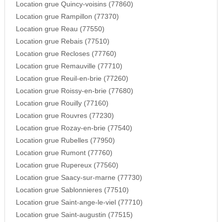
Location grue Quincy-voisins (77860)
Location grue Rampillon (77370)
Location grue Reau (77550)
Location grue Rebais (77510)
Location grue Recloses (77760)
Location grue Remauville (77710)
Location grue Reuil-en-brie (77260)
Location grue Roissy-en-brie (77680)
Location grue Rouilly (77160)
Location grue Rouvres (77230)
Location grue Rozay-en-brie (77540)
Location grue Rubelles (77950)
Location grue Rumont (77760)
Location grue Rupereux (77560)
Location grue Saacy-sur-marne (77730)
Location grue Sablonnieres (77510)
Location grue Saint-ange-le-viel (77710)
Location grue Saint-augustin (77515)