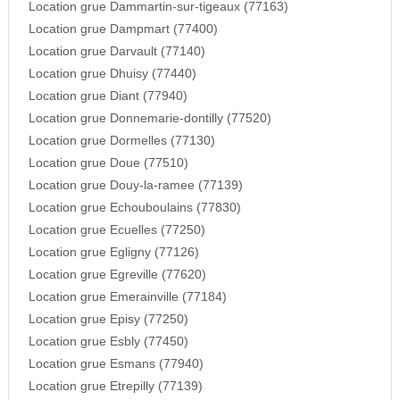
Location grue Dammartin-sur-tigeaux (77163)
Location grue Dampmart (77400)
Location grue Darvault (77140)
Location grue Dhuisy (77440)
Location grue Diant (77940)
Location grue Donnemarie-dontilly (77520)
Location grue Dormelles (77130)
Location grue Doue (77510)
Location grue Douy-la-ramee (77139)
Location grue Echouboulains (77830)
Location grue Ecuelles (77250)
Location grue Egligny (77126)
Location grue Egreville (77620)
Location grue Emerainville (77184)
Location grue Episy (77250)
Location grue Esbly (77450)
Location grue Esmans (77940)
Location grue Etrepilly (77139)