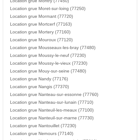
Location grue Montry (77450)
Location grue Moret-sur-loing (77250)
Location grue Mormant (77720)
Location grue Mortcerf (77163)
Location grue Mortery (77160)
Location grue Mouroux (77120)
Location grue Mousseaux-les-bray (77480)
Location grue Moussy-le-neuf (77230)
Location grue Moussy-le-vieux (77230)
Location grue Mouy-sur-seine (77480)
Location grue Nandy (77176)
Location grue Nangis (77370)
Location grue Nanteau-sur-essonne (77760)
Location grue Nanteau-sur-lunain (77710)
Location grue Nanteuil-les-meaux (77100)
Location grue Nanteuil-sur-marne (77730)
Location grue Nantouillet (77230)
Location grue Nemours (77140)