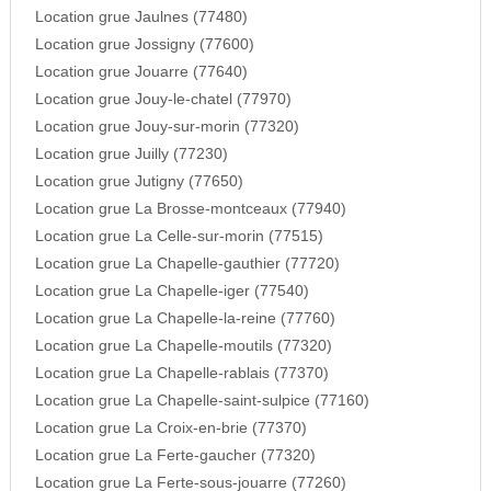
Location grue Jaulnes (77480)
Location grue Jossigny (77600)
Location grue Jouarre (77640)
Location grue Jouy-le-chatel (77970)
Location grue Jouy-sur-morin (77320)
Location grue Juilly (77230)
Location grue Jutigny (77650)
Location grue La Brosse-montceaux (77940)
Location grue La Celle-sur-morin (77515)
Location grue La Chapelle-gauthier (77720)
Location grue La Chapelle-iger (77540)
Location grue La Chapelle-la-reine (77760)
Location grue La Chapelle-moutils (77320)
Location grue La Chapelle-rablais (77370)
Location grue La Chapelle-saint-sulpice (77160)
Location grue La Croix-en-brie (77370)
Location grue La Ferte-gaucher (77320)
Location grue La Ferte-sous-jouarre (77260)