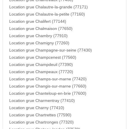
Location grue Chalautre-la-grande (77171)
Location grue Chalautre-la-petite (77160)
Location grue Chalifert (77144)
Location grue Chalmaison (77650)
Location grue Chambry (77910)
Location grue Chamigny (77260)
Location grue Champagne-sur-seine (77430)
Location grue Champcenest (77560)
Location grue Champdeuil (77390)
Location grue Champeaux (77720)
Location grue Champs-sur-marne (77420)
Location grue Changis-sur-marne (77660)
Location grue Chanteloup-en-brie (77600)
Location grue Charmentray (77410)
Location grue Charny (77410)
Location grue Chartrettes (77590)
Location grue Chartronges (77320)