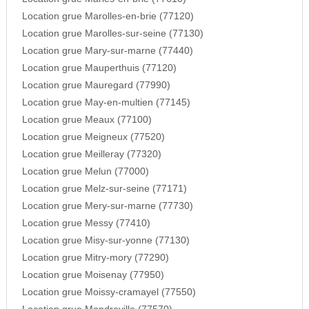
Location grue Marolles-en-brie (77120)
Location grue Marolles-sur-seine (77130)
Location grue Mary-sur-marne (77440)
Location grue Mauperthuis (77120)
Location grue Mauregard (77990)
Location grue May-en-multien (77145)
Location grue Meaux (77100)
Location grue Meigneux (77520)
Location grue Meilleray (77320)
Location grue Melun (77000)
Location grue Melz-sur-seine (77171)
Location grue Mery-sur-marne (77730)
Location grue Messy (77410)
Location grue Misy-sur-yonne (77130)
Location grue Mitry-mory (77290)
Location grue Moisenay (77950)
Location grue Moissy-cramayel (77550)