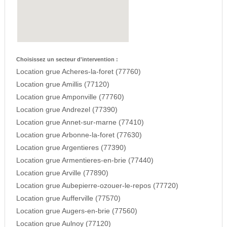
Choisissez un secteur d'intervention :
Location grue Acheres-la-foret (77760)
Location grue Amillis (77120)
Location grue Amponville (77760)
Location grue Andrezel (77390)
Location grue Annet-sur-marne (77410)
Location grue Arbonne-la-foret (77630)
Location grue Argentieres (77390)
Location grue Armentieres-en-brie (77440)
Location grue Arville (77890)
Location grue Aubepierre-ozouer-le-repos (77720)
Location grue Aufferville (77570)
Location grue Augers-en-brie (77560)
Location grue Aulnoy (77120)