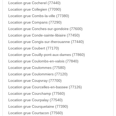
Location grue Cocherel (77440)
Location grue Collegien (77090)
Location grue Combs-la-ville (77380)
Location grue Compans (77290)
Location grue Conches-sur-gondoire (77600)
Location grue Conde-sainte-libiaire (77450)
Location grue Congis-sur-therouanne (77440)
Location grue Coubert (77170)
Location grue Couilly-pont-aux-dames (77860)
Location grue Coulombs-en-valois (77840)
Location grue Coulommes (77580)
Location grue Coulommiers (77120)
Location grue Coupvray (77700)
Location grue Courcelles-en-bassee (77126)
Location grue Courchamp (77560)
Location grue Courpalay (77540)
Location grue Courquetaine (77390)
Location grue Courtacon (77560)