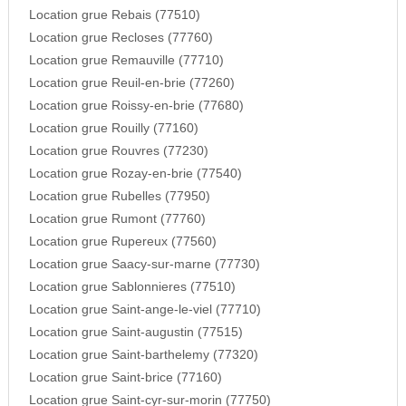
Location grue Rebais (77510)
Location grue Recloses (77760)
Location grue Remauville (77710)
Location grue Reuil-en-brie (77260)
Location grue Roissy-en-brie (77680)
Location grue Rouilly (77160)
Location grue Rouvres (77230)
Location grue Rozay-en-brie (77540)
Location grue Rubelles (77950)
Location grue Rumont (77760)
Location grue Rupereux (77560)
Location grue Saacy-sur-marne (77730)
Location grue Sablonnieres (77510)
Location grue Saint-ange-le-viel (77710)
Location grue Saint-augustin (77515)
Location grue Saint-barthelemy (77320)
Location grue Saint-brice (77160)
Location grue Saint-cyr-sur-morin (77750)