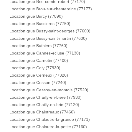
Location grue Brie-comte-robert (77170)
Location grue Brou-sur-chantereine (77177)
Location grue Burcy (77890)
Location grue Bussieres (77750)
Location grue Bussy-saint-georges (77600)
Location grue Bussy-saint-martin (77600)
Location grue Buthiers (77760)
Location grue Cannes-ecluse (77130)
Location grue Carnetin (77400)
Location grue Cely (77930)
Location grue Cerneux (77320)
Location grue Cesson (77240)
Location grue Cessoy-en-montois (77520)
Location grue Chailly-en-biere (77930)
Location grue Chailly-en-brie (77120)
Location grue Chaintreaux (77460)
Location grue Chalautre-la-grande (77171)
Location grue Chalautre-la-petite (77160)