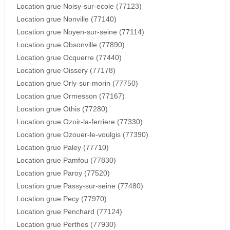
Location grue Noisy-sur-ecole (77123)
Location grue Nonville (77140)
Location grue Noyen-sur-seine (77114)
Location grue Obsonville (77890)
Location grue Ocquerre (77440)
Location grue Oissery (77178)
Location grue Orly-sur-morin (77750)
Location grue Ormesson (77167)
Location grue Othis (77280)
Location grue Ozoir-la-ferriere (77330)
Location grue Ozouer-le-voulgis (77390)
Location grue Paley (77710)
Location grue Pamfou (77830)
Location grue Paroy (77520)
Location grue Passy-sur-seine (77480)
Location grue Pecy (77970)
Location grue Penchard (77124)
Location grue Perthes (77930)