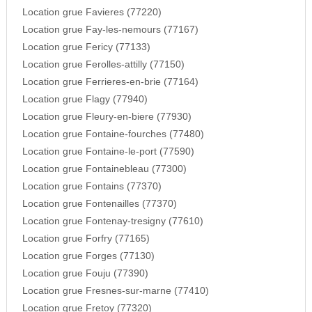
Location grue Favieres (77220)
Location grue Fay-les-nemours (77167)
Location grue Fericy (77133)
Location grue Ferolles-attilly (77150)
Location grue Ferrieres-en-brie (77164)
Location grue Flagy (77940)
Location grue Fleury-en-biere (77930)
Location grue Fontaine-fourches (77480)
Location grue Fontaine-le-port (77590)
Location grue Fontainebleau (77300)
Location grue Fontains (77370)
Location grue Fontenailles (77370)
Location grue Fontenay-tresigny (77610)
Location grue Forfry (77165)
Location grue Forges (77130)
Location grue Fouju (77390)
Location grue Fresnes-sur-marne (77410)
Location grue Fretoy (77320)