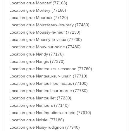
Location grue Mortcerf (77163)
Location grue Mortery (77160)
Location grue Mouroux (77120)
Location grue Mousseaux-les-bray (77480)
Location grue Moussy-le-neuf (77230)
Location grue Moussy-le-vieux (77230)
Location grue Mouy-sur-seine (77480)
Location grue Nandy (77176)
Location grue Nangis (77370)
Location grue Nanteau-sur-essonne (77760)
Location grue Nanteau-sur-lunain (77710)
Location grue Nanteuil-les-meaux (77100)
Location grue Nanteuil-sur-marne (77730)
Location grue Nantouillet (77230)
Location grue Nemours (77140)
Location grue Neufmoutiers-en-brie (77610)
Location grue Noisiel (77186)
Location grue Noisy-rudignon (77940)