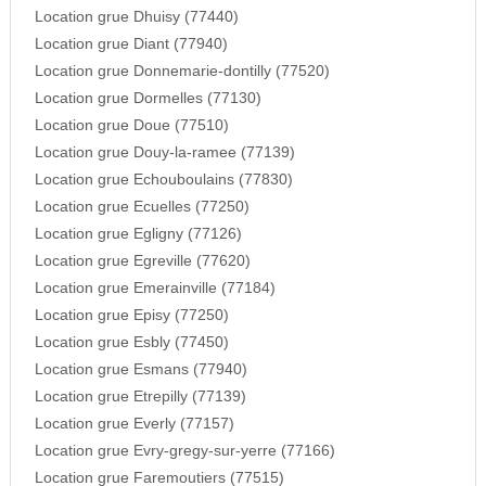
Location grue Dhuisy (77440)
Location grue Diant (77940)
Location grue Donnemarie-dontilly (77520)
Location grue Dormelles (77130)
Location grue Doue (77510)
Location grue Douy-la-ramee (77139)
Location grue Echouboulains (77830)
Location grue Ecuelles (77250)
Location grue Egligny (77126)
Location grue Egreville (77620)
Location grue Emerainville (77184)
Location grue Episy (77250)
Location grue Esbly (77450)
Location grue Esmans (77940)
Location grue Etrepilly (77139)
Location grue Everly (77157)
Location grue Evry-gregy-sur-yerre (77166)
Location grue Faremoutiers (77515)