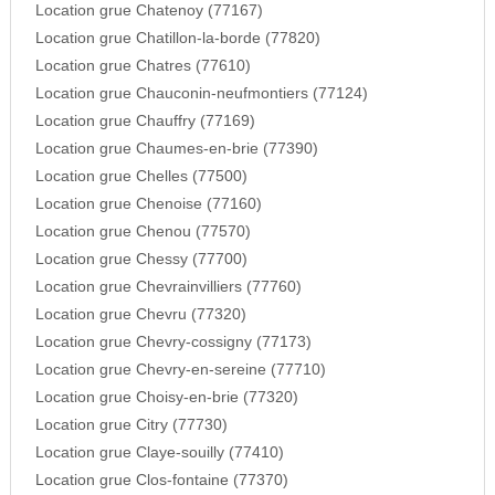
Location grue Chatenoy (77167)
Location grue Chatillon-la-borde (77820)
Location grue Chatres (77610)
Location grue Chauconin-neufmontiers (77124)
Location grue Chauffry (77169)
Location grue Chaumes-en-brie (77390)
Location grue Chelles (77500)
Location grue Chenoise (77160)
Location grue Chenou (77570)
Location grue Chessy (77700)
Location grue Chevrainvilliers (77760)
Location grue Chevru (77320)
Location grue Chevry-cossigny (77173)
Location grue Chevry-en-sereine (77710)
Location grue Choisy-en-brie (77320)
Location grue Citry (77730)
Location grue Claye-souilly (77410)
Location grue Clos-fontaine (77370)