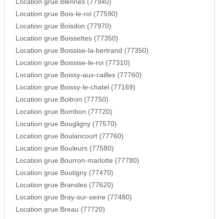
Location grue Blennes (77940)
Location grue Bois-le-roi (77590)
Location grue Boisdon (77970)
Location grue Boissettes (77350)
Location grue Boissise-la-bertrand (77350)
Location grue Boissise-le-roi (77310)
Location grue Boissy-aux-cailles (77760)
Location grue Boissy-le-chatel (77169)
Location grue Boitron (77750)
Location grue Bombon (77720)
Location grue Bougligny (77570)
Location grue Boulancourt (77760)
Location grue Bouleurs (77580)
Location grue Bourron-marlotte (77780)
Location grue Boutigny (77470)
Location grue Bransles (77620)
Location grue Bray-sur-seine (77480)
Location grue Breau (77720)