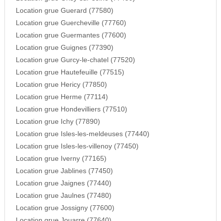
Location grue Guerard (77580)
Location grue Guercheville (77760)
Location grue Guermantes (77600)
Location grue Guignes (77390)
Location grue Gurcy-le-chatel (77520)
Location grue Hautefeuille (77515)
Location grue Hericy (77850)
Location grue Herme (77114)
Location grue Hondevilliers (77510)
Location grue Ichy (77890)
Location grue Isles-les-meldeuses (77440)
Location grue Isles-les-villenoy (77450)
Location grue Iverny (77165)
Location grue Jablines (77450)
Location grue Jaignes (77440)
Location grue Jaulnes (77480)
Location grue Jossigny (77600)
Location grue Jouarre (77640)