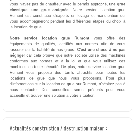
vous n'avez pas de chauffeur avec le permis approprié, une
grue
classique, une grue araignée
. Notre service Location grue
Rumont est constituée d'experts en levage et manutention qui
vous accompagneront pendant les différentes étapes du choix à
la location de grue.
Notre service location grue Rumont
vous offre des
équipements de qualités, certifiés aux normes afin de vous
rassurer sur la fiabilité de nos grues.
C'est une chose à ne pas
négliger
car cela prouve que notre société utilise des machines
conformes aux normes et à la loi et que vous utilisez ces
machines en toute sécurité. De plus, notre service location grue
Rumont vous propose des
tarifs
attractifs pour toutes les
locations de grue que nous vous proposons. Pour plus
d'informations sur la location de grue sur Rumont, n'hésitez pas à
nous contacter. Des conseillers seront présents pour vous
accueillir et trouver une solution à votre situation.
Actualités construction / destruction maison :