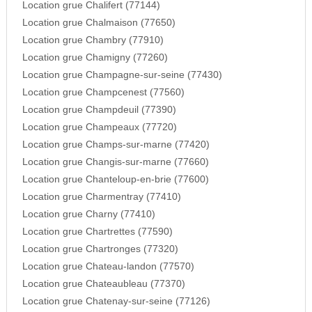
Location grue Chalifert (77144)
Location grue Chalmaison (77650)
Location grue Chambry (77910)
Location grue Chamigny (77260)
Location grue Champagne-sur-seine (77430)
Location grue Champcenest (77560)
Location grue Champdeuil (77390)
Location grue Champeaux (77720)
Location grue Champs-sur-marne (77420)
Location grue Changis-sur-marne (77660)
Location grue Chanteloup-en-brie (77600)
Location grue Charmentray (77410)
Location grue Charny (77410)
Location grue Chartrettes (77590)
Location grue Chartronges (77320)
Location grue Chateau-landon (77570)
Location grue Chateaubleau (77370)
Location grue Chatenay-sur-seine (77126)