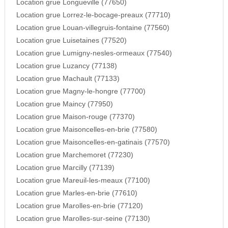
Location grue Longueville (77650)
Location grue Lorrez-le-bocage-preaux (77710)
Location grue Louan-villegruis-fontaine (77560)
Location grue Luisetaines (77520)
Location grue Lumigny-nesles-ormeaux (77540)
Location grue Luzancy (77138)
Location grue Machault (77133)
Location grue Magny-le-hongre (77700)
Location grue Maincy (77950)
Location grue Maison-rouge (77370)
Location grue Maisoncelles-en-brie (77580)
Location grue Maisoncelles-en-gatinais (77570)
Location grue Marchemoret (77230)
Location grue Marcilly (77139)
Location grue Mareuil-les-meaux (77100)
Location grue Marles-en-brie (77610)
Location grue Marolles-en-brie (77120)
Location grue Marolles-sur-seine (77130)