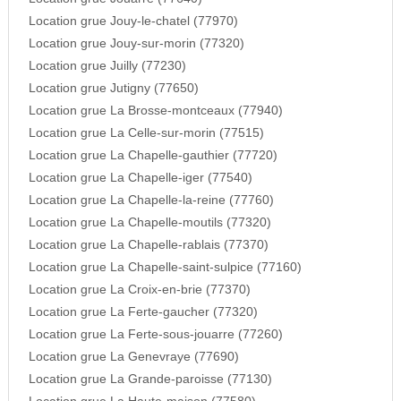
Location grue Jouy-le-chatel (77970)
Location grue Jouy-sur-morin (77320)
Location grue Juilly (77230)
Location grue Jutigny (77650)
Location grue La Brosse-montceaux (77940)
Location grue La Celle-sur-morin (77515)
Location grue La Chapelle-gauthier (77720)
Location grue La Chapelle-iger (77540)
Location grue La Chapelle-la-reine (77760)
Location grue La Chapelle-moutils (77320)
Location grue La Chapelle-rablais (77370)
Location grue La Chapelle-saint-sulpice (77160)
Location grue La Croix-en-brie (77370)
Location grue La Ferte-gaucher (77320)
Location grue La Ferte-sous-jouarre (77260)
Location grue La Genevraye (77690)
Location grue La Grande-paroisse (77130)