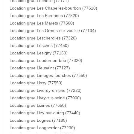
Location grue Lechelle (77171)
Location grue Les Chapelles-bourbon (77610)
Location grue Les Ecrennes (77820)
Location grue Les Marets (77560)
Location grue Les Ormes-sur-voulzie (77134)
Location grue Lescherolles (77320)
Location grue Lesches (77450)
Location grue Lesigny (77150)
Location grue Leudon-en-brie (77320)
Location grue Lieusaint (77127)
Location grue Limoges-fourches (77550)
Location grue Lissy (77550)
Location grue Liverdy-en-brie (77220)
Location grue Livry-sur-seine (77000)
Location grue Lizines (77650)
Location grue Lizy-sur-ourcq (77440)
Location grue Lognes (77185)
Location grue Longperrier (77230)