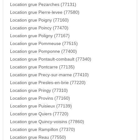
Location grue Pezarches (77131)
Location grue Pierre-levee (77580)
Location grue Poigny (77160)
Location grue Poincy (77470)
Location grue Poligny (77167)
Location grue Pommeuse (77515)
Location grue Pomponne (77400)
Location grue Pontault-combault (77340)
Location grue Pontcarre (77135)
Location grue Precy-sur-marne (77410)
Location grue Presles-en-brie (77220)
Location grue Pringy (77310)
Location grue Provins (77160)
Location grue Puisieux (77139)
Location grue Quiers (77720)
Location grue Quincy-voisins (77860)
Location grue Rampillon (77370)
Location grue Reau (77550)