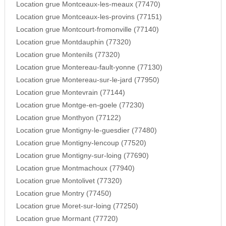
Location grue Montceaux-les-meaux (77470)
Location grue Montceaux-les-provins (77151)
Location grue Montcourt-fromonville (77140)
Location grue Montdauphin (77320)
Location grue Montenils (77320)
Location grue Montereau-fault-yonne (77130)
Location grue Montereau-sur-le-jard (77950)
Location grue Montevrain (77144)
Location grue Montge-en-goele (77230)
Location grue Monthyon (77122)
Location grue Montigny-le-guesdier (77480)
Location grue Montigny-lencoup (77520)
Location grue Montigny-sur-loing (77690)
Location grue Montmachoux (77940)
Location grue Montolivet (77320)
Location grue Montry (77450)
Location grue Moret-sur-loing (77250)
Location grue Mormant (77720)