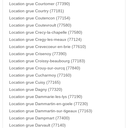
Location grue Courtomer (77390)
Location grue Courtry (77181)
Location grue Coutencon (77154)
Location grue Coutevroult (77580)
Location grue Crecy-la-chapelle (77580)
Location grue Cregy-les-meaux (77124)
Location grue Crevecoeur-en-brie (77610)
Location grue Crisenoy (77390)
Location grue Croissy-beaubourg (77183)
Location grue Crouy-sur-ourcq (77840)
Location grue Cucharmoy (77160)
Location grue Cuisy (77165)
Location grue Dagny (77320)
Location grue Dammarie-les-lys (77190)
Location grue Dammartin-en-goele (77230)
Location grue Dammartin-sur-tigeaux (77163)
Location grue Dampmart (77400)
Location grue Darvault (77140)