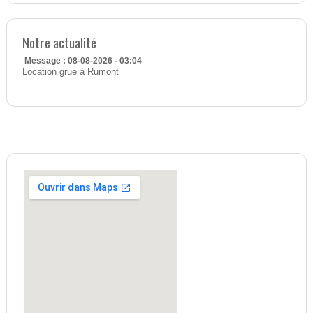
Notre actualité
Message : 08-08-2026 - 03:04
Location grue à Rumont