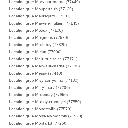
Location grue Mary-sur-marne (77440)
Location grue Mauperthuis (77120)
Location grue Mauregard (77990)
Location grue May-en-multien (77145)
Location grue Meaux (77100)
Location grue Meigneux (77520)
Location grue Meilleray (77320)
Location grue Melun (77000)
Location grue Melz-sur-seine (77171)
Location grue Mery-sur-marne (77730)
Location grue Messy (77410)
Location grue Misy-sur-yonne (77130)
Location grue Mitry-mory (77290)
Location grue Moisenay (77950)
Location grue Moissy-cramayel (77550)
Location grue Mondreville (77570)
Location grue Mons-en-montois (77520)
Location grue Montarlot (77250)