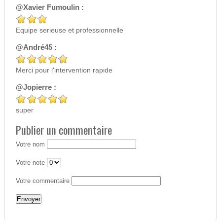
@Xavier Fumoulin :
Equipe serieuse et professionnelle
@André45 :
Merci pour l'intervention rapide
@Jopierre :
super
Publier un commentaire
Votre nom
Votre note
Votre commentaire