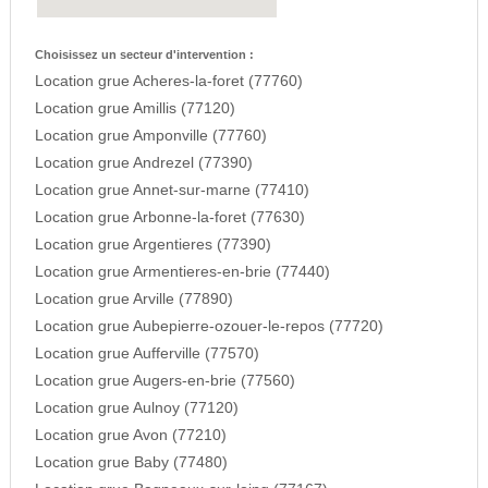
Choisissez un secteur d'intervention :
Location grue Acheres-la-foret (77760)
Location grue Amillis (77120)
Location grue Amponville (77760)
Location grue Andrezel (77390)
Location grue Annet-sur-marne (77410)
Location grue Arbonne-la-foret (77630)
Location grue Argentieres (77390)
Location grue Armentieres-en-brie (77440)
Location grue Arville (77890)
Location grue Aubepierre-ozouer-le-repos (77720)
Location grue Aufferville (77570)
Location grue Augers-en-brie (77560)
Location grue Aulnoy (77120)
Location grue Avon (77210)
Location grue Baby (77480)