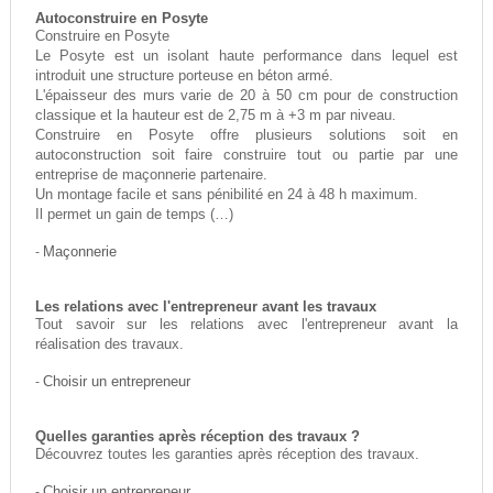
Autoconstruire en Posyte
Construire en Posyte
Le Posyte est un isolant haute performance dans lequel est
introduit une structure porteuse en béton armé.
L'épaisseur des murs varie de 20 à 50 cm pour de construction
classique et la hauteur est de 2,75 m à +3 m par niveau.
Construire en Posyte offre plusieurs solutions soit en
autoconstruction soit faire construire tout ou partie par une
entreprise de maçonnerie partenaire.
Un montage facile et sans pénibilité en 24 à 48 h maximum.
Il permet un gain de temps (…)
-
Maçonnerie
Les relations avec l'entrepreneur avant les travaux
Tout savoir sur les relations avec l'entrepreneur avant la
réalisation des travaux.
-
Choisir un entrepreneur
Quelles garanties après réception des travaux ?
Découvrez toutes les garanties après réception des travaux.
-
Choisir un entrepreneur