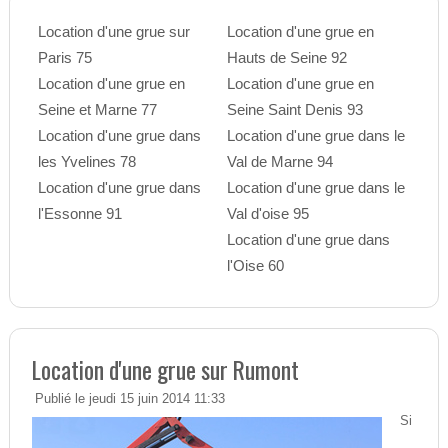
Location d'une grue sur
Location d'une grue en
Paris 75
Hauts de Seine 92
Location d'une grue en
Location d'une grue en
Seine et Marne 77
Seine Saint Denis 93
Location d'une grue dans
Location d'une grue dans le
les Yvelines 78
Val de Marne 94
Location d'une grue dans
Location d'une grue dans le
l'Essonne 91
Val d'oise 95
Location d'une grue dans
l'Oise 60
Location d'une grue sur Rumont
Publié le jeudi 15 juin 2014 11:33
Si