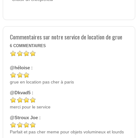
Commentaires sur notre service de location de grue
6
COMMENTAIRES
@héloise :
grue en location pas cher à paris
@Dkvad5 :
merci pour le service
@Stroux Joe :
Parfait et pas cher meme pour objets volumineux et lourds