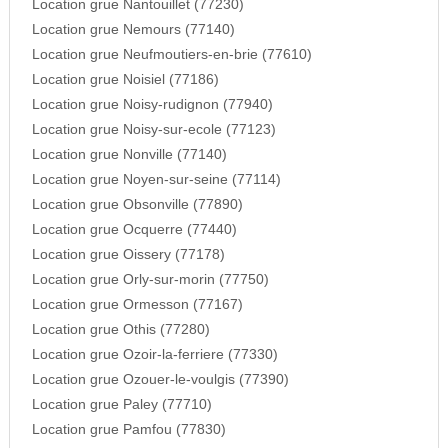
Location grue Nantouillet (77230)
Location grue Nemours (77140)
Location grue Neufmoutiers-en-brie (77610)
Location grue Noisiel (77186)
Location grue Noisy-rudignon (77940)
Location grue Noisy-sur-ecole (77123)
Location grue Nonville (77140)
Location grue Noyen-sur-seine (77114)
Location grue Obsonville (77890)
Location grue Ocquerre (77440)
Location grue Oissery (77178)
Location grue Orly-sur-morin (77750)
Location grue Ormesson (77167)
Location grue Othis (77280)
Location grue Ozoir-la-ferriere (77330)
Location grue Ozouer-le-voulgis (77390)
Location grue Paley (77710)
Location grue Pamfou (77830)