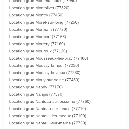
Location grue Montmachoux (77940)
Location grue Montolivet (77320)
Location grue Montry (77450)
Location grue Moret-sur-loing (77250)
Location grue Mormant (77720)
Location grue Mortcerf (77163)
Location grue Mortery (77160)
Location grue Mouroux (77120)
Location grue Mousseaux-les-bray (77480)
Location grue Moussy-le-neuf (77230)
Location grue Moussy-le-vieux (77230)
Location grue Mouy-sur-seine (77480)
Location grue Nandy (77176)
Location grue Nangis (77370)
Location grue Nanteau-sur-essonne (77760)
Location grue Nanteau-sur-lunain (77710)
Location grue Nanteuil-les-meaux (77100)
Location grue Nanteuil-sur-marne (77730)