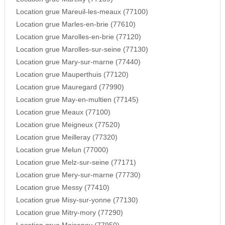
Location grue Mareuil-les-meaux (77100)
Location grue Marles-en-brie (77610)
Location grue Marolles-en-brie (77120)
Location grue Marolles-sur-seine (77130)
Location grue Mary-sur-marne (77440)
Location grue Mauperthuis (77120)
Location grue Mauregard (77990)
Location grue May-en-multien (77145)
Location grue Meaux (77100)
Location grue Meigneux (77520)
Location grue Meilleray (77320)
Location grue Melun (77000)
Location grue Melz-sur-seine (77171)
Location grue Mery-sur-marne (77730)
Location grue Messy (77410)
Location grue Misy-sur-yonne (77130)
Location grue Mitry-mory (77290)