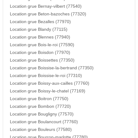
Location grue Bernay-vilbert (77540)
Location grue Beton-bazoches (77320)
Location grue Bezalles (77970)
Location grue Blandy (77115)
Location grue Blennes (77940)
Location grue Bois-le-roi (77590)
Location grue Boisdon (77970)
Location grue Boissettes (77350)
Location grue Boissise-la-bertrand (77350)
Location grue Boissise-le-roi (77310)
Location grue Boissy-aux-cailles (77760)
Location grue Boissy-le-chatel (77169)
Location grue Boitron (77750)
Location grue Bombon (77720)
Location grue Bougligny (77570)
Location grue Boulancourt (77760)
Location grue Bouleurs (77580)
Location grue Bourron-marlotte (77780)