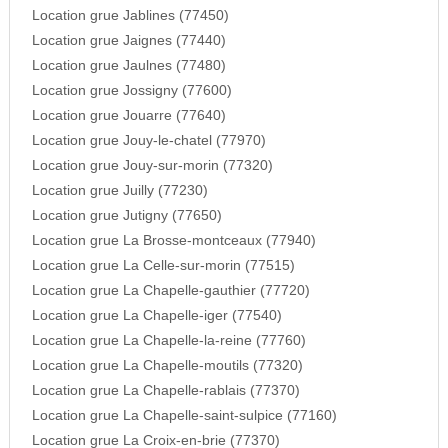
Location grue Jablines (77450)
Location grue Jaignes (77440)
Location grue Jaulnes (77480)
Location grue Jossigny (77600)
Location grue Jouarre (77640)
Location grue Jouy-le-chatel (77970)
Location grue Jouy-sur-morin (77320)
Location grue Juilly (77230)
Location grue Jutigny (77650)
Location grue La Brosse-montceaux (77940)
Location grue La Celle-sur-morin (77515)
Location grue La Chapelle-gauthier (77720)
Location grue La Chapelle-iger (77540)
Location grue La Chapelle-la-reine (77760)
Location grue La Chapelle-moutils (77320)
Location grue La Chapelle-rablais (77370)
Location grue La Chapelle-saint-sulpice (77160)
Location grue La Croix-en-brie (77370)