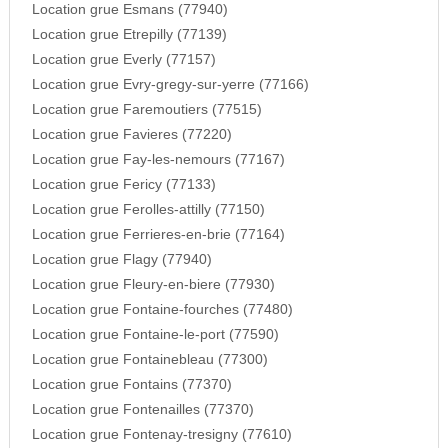
Location grue Esmans (77940)
Location grue Etrepilly (77139)
Location grue Everly (77157)
Location grue Evry-gregy-sur-yerre (77166)
Location grue Faremoutiers (77515)
Location grue Favieres (77220)
Location grue Fay-les-nemours (77167)
Location grue Fericy (77133)
Location grue Ferolles-attilly (77150)
Location grue Ferrieres-en-brie (77164)
Location grue Flagy (77940)
Location grue Fleury-en-biere (77930)
Location grue Fontaine-fourches (77480)
Location grue Fontaine-le-port (77590)
Location grue Fontainebleau (77300)
Location grue Fontains (77370)
Location grue Fontenailles (77370)
Location grue Fontenay-tresigny (77610)