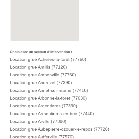
Choisissez un secteur d'intervention :
Location grue Acheres-la-foret (77760)
Location grue Amillis (77120)
Location grue Amponville (77760)
Location grue Andrezel (77390)
Location grue Annet-sur-marne (77410)
Location grue Arbonne-la-foret (77630)
Location grue Argentieres (77390)
Location grue Armentieres-en-brie (77440)
Location grue Arville (77890)
Location grue Aubepierre-ozouer-le-repos (77720)
Location grue Aufferville (77570)