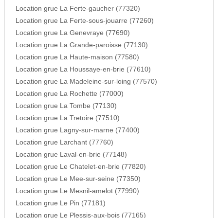
Location grue La Ferte-gaucher (77320)
Location grue La Ferte-sous-jouarre (77260)
Location grue La Genevraye (77690)
Location grue La Grande-paroisse (77130)
Location grue La Haute-maison (77580)
Location grue La Houssaye-en-brie (77610)
Location grue La Madeleine-sur-loing (77570)
Location grue La Rochette (77000)
Location grue La Tombe (77130)
Location grue La Tretoire (77510)
Location grue Lagny-sur-marne (77400)
Location grue Larchant (77760)
Location grue Laval-en-brie (77148)
Location grue Le Chatelet-en-brie (77820)
Location grue Le Mee-sur-seine (77350)
Location grue Le Mesnil-amelot (77990)
Location grue Le Pin (77181)
Location grue Le Plessis-aux-bois (77165)