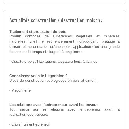
Actualités construction / destruction maison :
Traitement et protection du bois
Produit composé de substances végétales et minérales
naturelles, LifeTime est entièrement non-polluant, pratique à
utiliser, et ne demande qu'une seule application d'où une grande
économie de temps et d'argent à long terme.
-
Ossature-bois
/
Habitations
,
Ossature-bois
,
Cabanes
Connaissez vous le Legnobloc ?
Blocs de construction écologiques en bois et ciment.
-
Maçonnerie
Les relations avec l'entrepreneur avant les travaux
Tout savoir sur les relations avec l'entrepreneur avant la
réalisation des travaux.
-
Choisir un entrepreneur