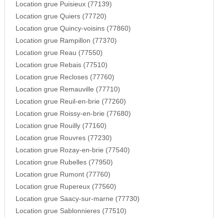
Location grue Puisieux (77139)
Location grue Quiers (77720)
Location grue Quincy-voisins (77860)
Location grue Rampillon (77370)
Location grue Reau (77550)
Location grue Rebais (77510)
Location grue Recloses (77760)
Location grue Remauville (77710)
Location grue Reuil-en-brie (77260)
Location grue Roissy-en-brie (77680)
Location grue Rouilly (77160)
Location grue Rouvres (77230)
Location grue Rozay-en-brie (77540)
Location grue Rubelles (77950)
Location grue Rumont (77760)
Location grue Rupereux (77560)
Location grue Saacy-sur-marne (77730)
Location grue Sablonnieres (77510)