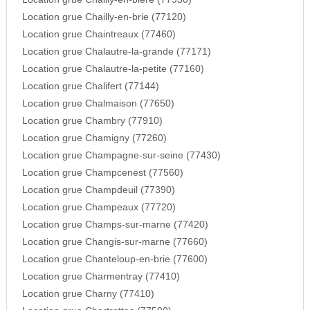
Location grue Chailly-en-brie (77120)
Location grue Chaintreaux (77460)
Location grue Chalautre-la-grande (77171)
Location grue Chalautre-la-petite (77160)
Location grue Chalifert (77144)
Location grue Chalmaison (77650)
Location grue Chambry (77910)
Location grue Chamigny (77260)
Location grue Champagne-sur-seine (77430)
Location grue Champcenest (77560)
Location grue Champdeuil (77390)
Location grue Champeaux (77720)
Location grue Champs-sur-marne (77420)
Location grue Changis-sur-marne (77660)
Location grue Chanteloup-en-brie (77600)
Location grue Charmentray (77410)
Location grue Charny (77410)