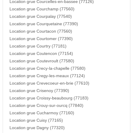
Location grue Courcelles-en-bassee (77126)
Location grue Courchamp (77560)
Location grue Courpalay (77540)
Location grue Courquetaine (77390)
Location grue Courtacon (77560)
Location grue Courtomer (77390)
Location grue Courtry (77181)
Location grue Coutencon (77154)
Location grue Coutevroult (77580)
Location grue Crecy-la-chapelle (77580)
Location grue Cregy-les-meaux (77124)
Location grue Crevecoeur-en-brie (77610)
Location grue Crisenoy (77390)
Location grue Croissy-beaubourg (77183)
Location grue Crouy-sur-ourcq (77840)
Location grue Cucharmoy (77160)
Location grue Cuisy (77165)
Location grue Dagny (77320)