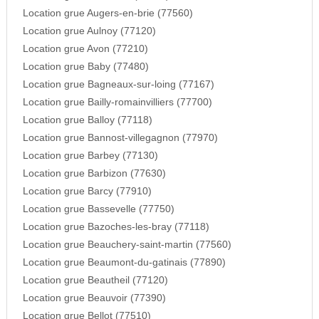
Location grue Augers-en-brie (77560)
Location grue Aulnoy (77120)
Location grue Avon (77210)
Location grue Baby (77480)
Location grue Bagneaux-sur-loing (77167)
Location grue Bailly-romainvilliers (77700)
Location grue Balloy (77118)
Location grue Bannost-villegagnon (77970)
Location grue Barbey (77130)
Location grue Barbizon (77630)
Location grue Barcy (77910)
Location grue Bassevelle (77750)
Location grue Bazoches-les-bray (77118)
Location grue Beauchery-saint-martin (77560)
Location grue Beaumont-du-gatinais (77890)
Location grue Beautheil (77120)
Location grue Beauvoir (77390)
Location grue Bellot (77510)