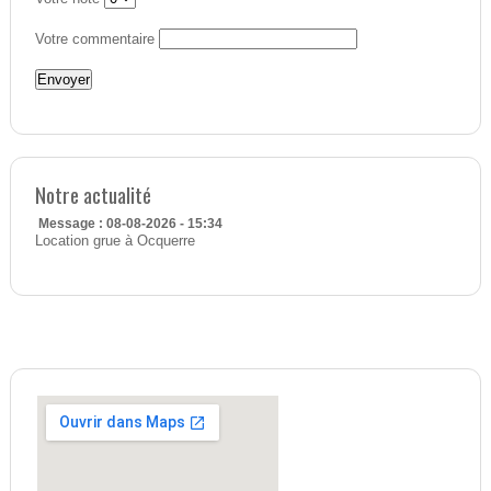
Votre commentaire
Notre actualité
Message : 08-08-2026 - 15:34
Location grue à Ocquerre