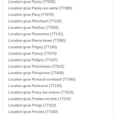
Location grue Paroy (77520)
Location grue Passy-sur-seine (77480)
Location grue Pecy (77970)
Location grue Penchard (77124)
Location grue Perthes (77930)
Location grue Pezarches (77131)
Location grue Pierre-levee (77580)
Location grue Poigny (77160)
Location grue Poincy (77470)
Location grue Poligny (77167)
Location grue Pommeuse (77515)
Location grue Pomponne (77400)
Location grue Pontault-combault (77340)
Location grue Pontcarre (77135)
Location grue Precy-sur-marne (77410)
Location grue Presles-en-brie (77220)
Location grue Pringy (77310)
Location grue Provins (77160)