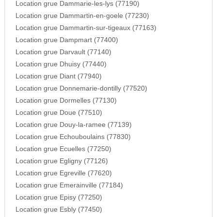
Location grue Dammarie-les-lys (77190)
Location grue Dammartin-en-goele (77230)
Location grue Dammartin-sur-tigeaux (77163)
Location grue Dampmart (77400)
Location grue Darvault (77140)
Location grue Dhuisy (77440)
Location grue Diant (77940)
Location grue Donnemarie-dontilly (77520)
Location grue Dormelles (77130)
Location grue Doue (77510)
Location grue Douy-la-ramee (77139)
Location grue Echouboulains (77830)
Location grue Ecuelles (77250)
Location grue Egligny (77126)
Location grue Egreville (77620)
Location grue Emerainville (77184)
Location grue Episy (77250)
Location grue Esbly (77450)