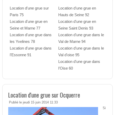
Location d'une grue sur
Location d'une grue en
Paris 75
Hauts de Seine 92
Location d'une grue en
Location d'une grue en
Seine et Marne 77
Seine Saint Denis 93
Location d'une grue dans
Location d'une grue dans le
les Yvelines 78
Val de Marne 94
Location d'une grue dans
Location d'une grue dans le
l'Essonne 91
Val d'oise 95
Location d'une grue dans
l'Oise 60
Location d'une grue sur Ocquerre
Publié le jeudi 15 juin 2014 11:33
Si