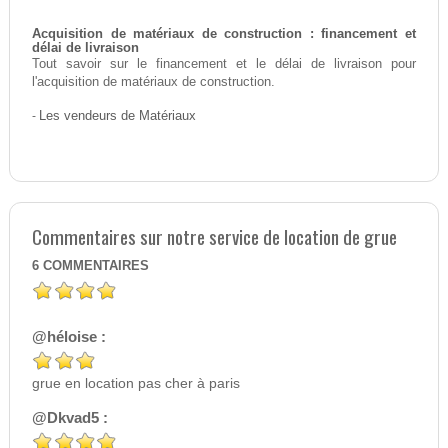
Acquisition de matériaux de construction : financement et
délai de livraison
Tout savoir sur le financement et le délai de livraison pour
l'acquisition de matériaux de construction.
-
Les vendeurs de Matériaux
Commentaires sur notre service de location de grue
6
COMMENTAIRES
@héloise :
grue en location pas cher à paris
@Dkvad5 :