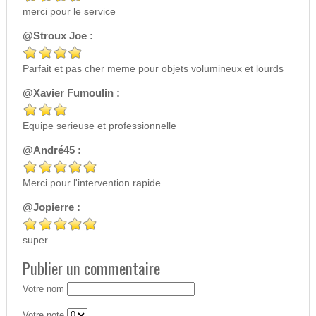
merci pour le service
@Stroux Joe :
Parfait et pas cher meme pour objets volumineux et lourds
@Xavier Fumoulin :
Equipe serieuse et professionnelle
@André45 :
Merci pour l'intervention rapide
@Jopierre :
super
Publier un commentaire
Votre nom
Votre note