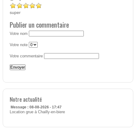
super
Publier un commentaire
Votre nom
Votre note
Votre commentaire
Notre actualité
Message : 08-08-2026 - 17:47
Location grue à Chailly-en-biere