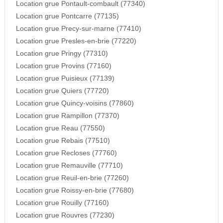
Location grue Pontault-combault (77340)
Location grue Pontcarre (77135)
Location grue Precy-sur-marne (77410)
Location grue Presles-en-brie (77220)
Location grue Pringy (77310)
Location grue Provins (77160)
Location grue Puisieux (77139)
Location grue Quiers (77720)
Location grue Quincy-voisins (77860)
Location grue Rampillon (77370)
Location grue Reau (77550)
Location grue Rebais (77510)
Location grue Recloses (77760)
Location grue Remauville (77710)
Location grue Reuil-en-brie (77260)
Location grue Roissy-en-brie (77680)
Location grue Rouilly (77160)
Location grue Rouvres (77230)