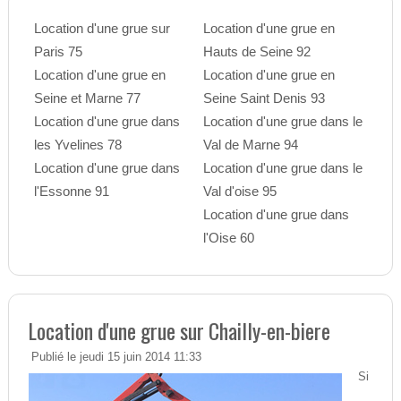
Location d'une grue sur
Location d'une grue en
Paris 75
Hauts de Seine 92
Location d'une grue en
Location d'une grue en
Seine et Marne 77
Seine Saint Denis 93
Location d'une grue dans
Location d'une grue dans le
les Yvelines 78
Val de Marne 94
Location d'une grue dans
Location d'une grue dans le
l'Essonne 91
Val d'oise 95
Location d'une grue dans
l'Oise 60
Location d'une grue sur Chailly-en-biere
Publié le jeudi 15 juin 2014 11:33
Si