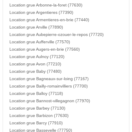
Location grue Arbonne-la-foret (77630)
Location grue Argentieres (77390)
Location grue Armentieres-en-brie (77440)
Location grue Arville (77890)
Location grue Aubepierre-ozouer-le-repos (77720)
Location grue Aufferville (77570)
Location grue Augers-en-brie (77560)
Location grue Aulnoy (77120)
Location grue Avon (77210)
Location grue Baby (77480)
Location grue Bagneaux-sur-loing (77167)
Location grue Bailly-romainvilliers (77700)
Location grue Balloy (77118)
Location grue Bannost-villegagnon (77970)
Location grue Barbey (77130)
Location grue Barbizon (77630)
Location grue Barcy (77910)
Location grue Bassevelle (77750)