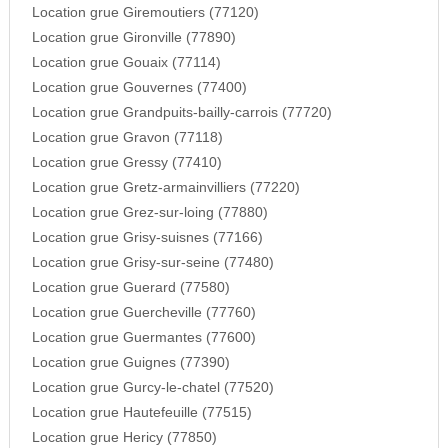
Location grue Giremoutiers (77120)
Location grue Gironville (77890)
Location grue Gouaix (77114)
Location grue Gouvernes (77400)
Location grue Grandpuits-bailly-carrois (77720)
Location grue Gravon (77118)
Location grue Gressy (77410)
Location grue Gretz-armainvilliers (77220)
Location grue Grez-sur-loing (77880)
Location grue Grisy-suisnes (77166)
Location grue Grisy-sur-seine (77480)
Location grue Guerard (77580)
Location grue Guercheville (77760)
Location grue Guermantes (77600)
Location grue Guignes (77390)
Location grue Gurcy-le-chatel (77520)
Location grue Hautefeuille (77515)
Location grue Hericy (77850)