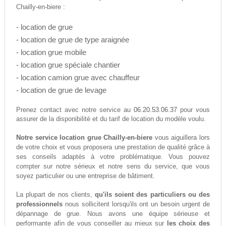
Chailly-en-biere :
- location de grue
- location de grue de type araignée
- location grue mobile
- location grue spéciale chantier
- location camion grue avec chauffeur
- location de grue de levage
06.20.53.06.37
Prenez contact avec notre service au
pour vous
assurer de la disponibilité et du tarif de location du modèle voulu.
Notre service location grue Chailly-en-biere
vous aiguillera lors
de votre choix et vous proposera une prestation de qualité grâce à
ses conseils adaptés à votre problématique. Vous pouvez
compter sur notre sérieux et notre sens du service, que vous
soyez particulier ou une entreprise de bâtiment.
La plupart de nos clients,
qu'ils soient des particuliers ou des
professionnels
nous sollicitent lorsqu'ils ont un besoin urgent de
dépannage de grue. Nous avons une équipe sérieuse et
performante afin de vous conseiller au mieux sur
les choix des