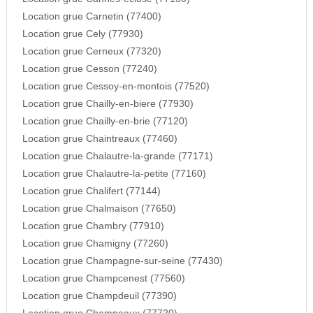
Location grue Carnetin (77400)
Location grue Cely (77930)
Location grue Cerneux (77320)
Location grue Cesson (77240)
Location grue Cessoy-en-montois (77520)
Location grue Chailly-en-biere (77930)
Location grue Chailly-en-brie (77120)
Location grue Chaintreaux (77460)
Location grue Chalautre-la-grande (77171)
Location grue Chalautre-la-petite (77160)
Location grue Chalifert (77144)
Location grue Chalmaison (77650)
Location grue Chambry (77910)
Location grue Chamigny (77260)
Location grue Champagne-sur-seine (77430)
Location grue Champcenest (77560)
Location grue Champdeuil (77390)