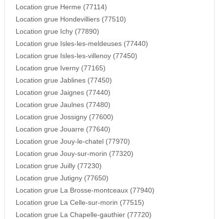
Location grue Herme (77114)
Location grue Hondevilliers (77510)
Location grue Ichy (77890)
Location grue Isles-les-meldeuses (77440)
Location grue Isles-les-villenoy (77450)
Location grue Iverny (77165)
Location grue Jablines (77450)
Location grue Jaignes (77440)
Location grue Jaulnes (77480)
Location grue Jossigny (77600)
Location grue Jouarre (77640)
Location grue Jouy-le-chatel (77970)
Location grue Jouy-sur-morin (77320)
Location grue Juilly (77230)
Location grue Jutigny (77650)
Location grue La Brosse-montceaux (77940)
Location grue La Celle-sur-morin (77515)
Location grue La Chapelle-gauthier (77720)