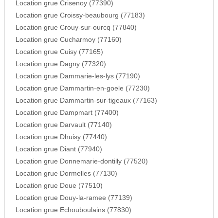
Location grue Crisenoy (77390)
Location grue Croissy-beaubourg (77183)
Location grue Crouy-sur-ourcq (77840)
Location grue Cucharmoy (77160)
Location grue Cuisy (77165)
Location grue Dagny (77320)
Location grue Dammarie-les-lys (77190)
Location grue Dammartin-en-goele (77230)
Location grue Dammartin-sur-tigeaux (77163)
Location grue Dampmart (77400)
Location grue Darvault (77140)
Location grue Dhuisy (77440)
Location grue Diant (77940)
Location grue Donnemarie-dontilly (77520)
Location grue Dormelles (77130)
Location grue Doue (77510)
Location grue Douy-la-ramee (77139)
Location grue Echouboulains (77830)