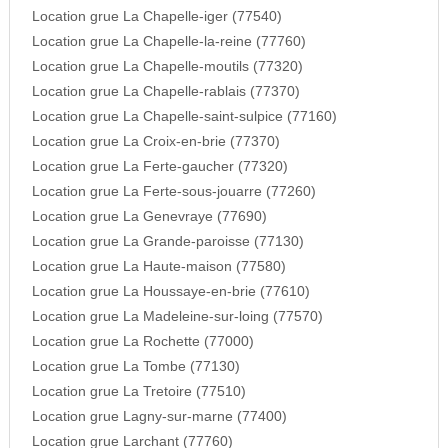
Location grue La Chapelle-iger (77540)
Location grue La Chapelle-la-reine (77760)
Location grue La Chapelle-moutils (77320)
Location grue La Chapelle-rablais (77370)
Location grue La Chapelle-saint-sulpice (77160)
Location grue La Croix-en-brie (77370)
Location grue La Ferte-gaucher (77320)
Location grue La Ferte-sous-jouarre (77260)
Location grue La Genevraye (77690)
Location grue La Grande-paroisse (77130)
Location grue La Haute-maison (77580)
Location grue La Houssaye-en-brie (77610)
Location grue La Madeleine-sur-loing (77570)
Location grue La Rochette (77000)
Location grue La Tombe (77130)
Location grue La Tretoire (77510)
Location grue Lagny-sur-marne (77400)
Location grue Larchant (77760)