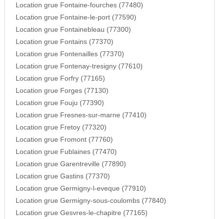
Location grue Fontaine-fourches (77480)
Location grue Fontaine-le-port (77590)
Location grue Fontainebleau (77300)
Location grue Fontains (77370)
Location grue Fontenailles (77370)
Location grue Fontenay-tresigny (77610)
Location grue Forfry (77165)
Location grue Forges (77130)
Location grue Fouju (77390)
Location grue Fresnes-sur-marne (77410)
Location grue Fretoy (77320)
Location grue Fromont (77760)
Location grue Fublaines (77470)
Location grue Garentreville (77890)
Location grue Gastins (77370)
Location grue Germigny-l-eveque (77910)
Location grue Germigny-sous-coulombs (77840)
Location grue Gesvres-le-chapitre (77165)