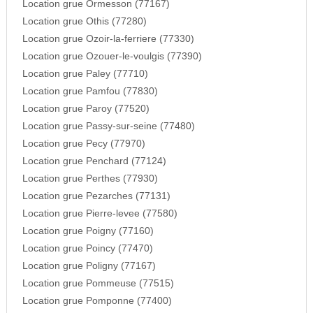
Location grue Ormesson (77167)
Location grue Othis (77280)
Location grue Ozoir-la-ferriere (77330)
Location grue Ozouer-le-voulgis (77390)
Location grue Paley (77710)
Location grue Pamfou (77830)
Location grue Paroy (77520)
Location grue Passy-sur-seine (77480)
Location grue Pecy (77970)
Location grue Penchard (77124)
Location grue Perthes (77930)
Location grue Pezarches (77131)
Location grue Pierre-levee (77580)
Location grue Poigny (77160)
Location grue Poincy (77470)
Location grue Poligny (77167)
Location grue Pommeuse (77515)
Location grue Pomponne (77400)