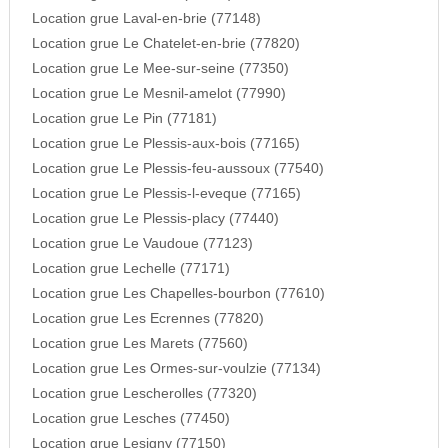
Location grue Laval-en-brie (77148)
Location grue Le Chatelet-en-brie (77820)
Location grue Le Mee-sur-seine (77350)
Location grue Le Mesnil-amelot (77990)
Location grue Le Pin (77181)
Location grue Le Plessis-aux-bois (77165)
Location grue Le Plessis-feu-aussoux (77540)
Location grue Le Plessis-l-eveque (77165)
Location grue Le Plessis-placy (77440)
Location grue Le Vaudoue (77123)
Location grue Lechelle (77171)
Location grue Les Chapelles-bourbon (77610)
Location grue Les Ecrennes (77820)
Location grue Les Marets (77560)
Location grue Les Ormes-sur-voulzie (77134)
Location grue Lescherolles (77320)
Location grue Lesches (77450)
Location grue Lesigny (77150)