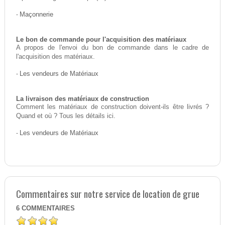
-
Maçonnerie
Le bon de commande pour l'acquisition des matériaux
A propos de l'envoi du bon de commande dans le cadre de
l'acquisition des matériaux.
-
Les vendeurs de Matériaux
La livraison des matériaux de construction
Comment les matériaux de construction doivent-ils être livrés ?
Quand et où ? Tous les détails ici.
-
Les vendeurs de Matériaux
Commentaires sur notre service de location de grue
6
COMMENTAIRES