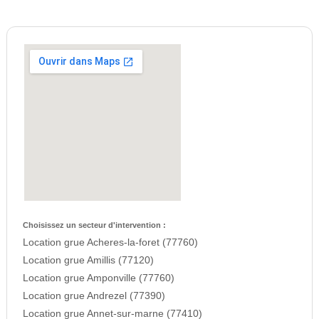
Choisissez un secteur d'intervention :
Location grue Acheres-la-foret (77760)
Location grue Amillis (77120)
Location grue Amponville (77760)
Location grue Andrezel (77390)
Location grue Annet-sur-marne (77410)