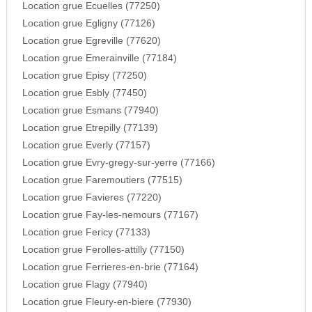
Location grue Ecuelles (77250)
Location grue Egligny (77126)
Location grue Egreville (77620)
Location grue Emerainville (77184)
Location grue Episy (77250)
Location grue Esbly (77450)
Location grue Esmans (77940)
Location grue Etrepilly (77139)
Location grue Everly (77157)
Location grue Evry-gregy-sur-yerre (77166)
Location grue Faremoutiers (77515)
Location grue Favieres (77220)
Location grue Fay-les-nemours (77167)
Location grue Fericy (77133)
Location grue Ferolles-attilly (77150)
Location grue Ferrieres-en-brie (77164)
Location grue Flagy (77940)
Location grue Fleury-en-biere (77930)