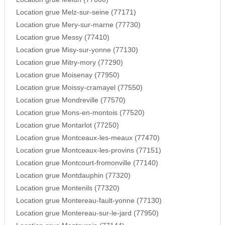
Location grue Melz-sur-seine (77171)
Location grue Mery-sur-marne (77730)
Location grue Messy (77410)
Location grue Misy-sur-yonne (77130)
Location grue Mitry-mory (77290)
Location grue Moisenay (77950)
Location grue Moissy-cramayel (77550)
Location grue Mondreville (77570)
Location grue Mons-en-montois (77520)
Location grue Montarlot (77250)
Location grue Montceaux-les-meaux (77470)
Location grue Montceaux-les-provins (77151)
Location grue Montcourt-fromonville (77140)
Location grue Montdauphin (77320)
Location grue Montenils (77320)
Location grue Montereau-fault-yonne (77130)
Location grue Montereau-sur-le-jard (77950)