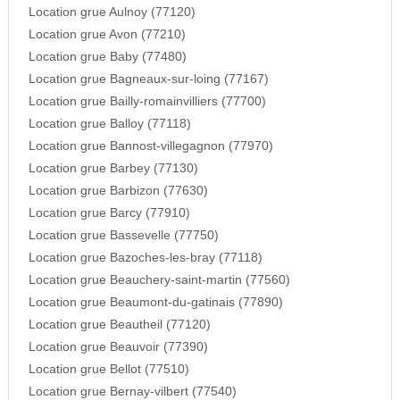
Location grue Aulnoy (77120)
Location grue Avon (77210)
Location grue Baby (77480)
Location grue Bagneaux-sur-loing (77167)
Location grue Bailly-romainvilliers (77700)
Location grue Balloy (77118)
Location grue Bannost-villegagnon (77970)
Location grue Barbey (77130)
Location grue Barbizon (77630)
Location grue Barcy (77910)
Location grue Bassevelle (77750)
Location grue Bazoches-les-bray (77118)
Location grue Beauchery-saint-martin (77560)
Location grue Beaumont-du-gatinais (77890)
Location grue Beautheil (77120)
Location grue Beauvoir (77390)
Location grue Bellot (77510)
Location grue Bernay-vilbert (77540)