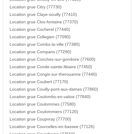
Location grue Citry (77730)
Location grue Claye-souilly (77410)
Location grue Clos-fontaine (77370)
Location grue Cocherel (77440)
Location grue Collegien (77090)
Location grue Combs-la-ville (77380)
Location grue Compans (77290)
Location grue Conches-sur-gondoire (77600)
Location grue Conde-sainte-libiaire (77450)
Location grue Congis-sur-therouanne (77440)
Location grue Coubert (77170)
Location grue Couilly-pont-aux-dames (77860)
Location grue Coulombs-en-valois (77840)
Location grue Coulommes (77580)
Location grue Coulommiers (77120)
Location grue Coupvray (77700)
Location grue Courcelles-en-bassee (77126)