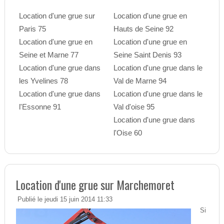
Location d'une grue sur
Location d'une grue en
Paris 75
Hauts de Seine 92
Location d'une grue en
Location d'une grue en
Seine et Marne 77
Seine Saint Denis 93
Location d'une grue dans
Location d'une grue dans le
les Yvelines 78
Val de Marne 94
Location d'une grue dans
Location d'une grue dans le
l'Essonne 91
Val d'oise 95
Location d'une grue dans
l'Oise 60
Location d'une grue sur Marchemoret
Publié le jeudi 15 juin 2014 11:33
Si