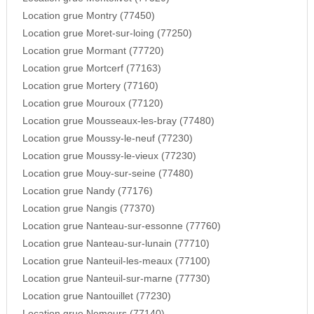
Location grue Montry (77450)
Location grue Moret-sur-loing (77250)
Location grue Mormant (77720)
Location grue Mortcerf (77163)
Location grue Mortery (77160)
Location grue Mouroux (77120)
Location grue Mousseaux-les-bray (77480)
Location grue Moussy-le-neuf (77230)
Location grue Moussy-le-vieux (77230)
Location grue Mouy-sur-seine (77480)
Location grue Nandy (77176)
Location grue Nangis (77370)
Location grue Nanteau-sur-essonne (77760)
Location grue Nanteau-sur-lunain (77710)
Location grue Nanteuil-les-meaux (77100)
Location grue Nanteuil-sur-marne (77730)
Location grue Nantouillet (77230)
Location grue Nemours (77140)