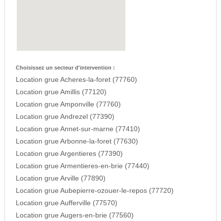
Choisissez un secteur d'intervention :
Location grue Acheres-la-foret (77760)
Location grue Amillis (77120)
Location grue Amponville (77760)
Location grue Andrezel (77390)
Location grue Annet-sur-marne (77410)
Location grue Arbonne-la-foret (77630)
Location grue Argentieres (77390)
Location grue Armentieres-en-brie (77440)
Location grue Arville (77890)
Location grue Aubepierre-ozouer-le-repos (77720)
Location grue Aufferville (77570)
Location grue Augers-en-brie (77560)