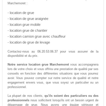
Marchemoret :
- location de grue
- location de grue araignée
- location grue mobile
- location grue de chantier
- location camion grue avec chauffeur
- location de grue de levage
06.20.53.06.37
Contactez-nous au
pour vous assurer de la
disponibilité et du prix.
Notre service location grue Marchemoret
vous accompagnera
lors de votre choix et vous offrira une prestation de qualité par ses
conseils en fonction des différentes situations que vous pourrez
avoir. Vous pouvez compter sur notre service de qualité et notre
engagement envers vous, que vous soyez un particulier ou un
professionnel.
La plupart de nos clients,
qu'ils soient des particuliers ou des
professionnels
nous sollicitent lorsqu'ils ont un besoin urgent de
dépannage de grue. Nous avons une équipe sérieuse et