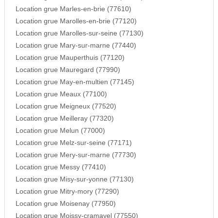
Location grue Marles-en-brie (77610)
Location grue Marolles-en-brie (77120)
Location grue Marolles-sur-seine (77130)
Location grue Mary-sur-marne (77440)
Location grue Mauperthuis (77120)
Location grue Mauregard (77990)
Location grue May-en-multien (77145)
Location grue Meaux (77100)
Location grue Meigneux (77520)
Location grue Meilleray (77320)
Location grue Melun (77000)
Location grue Melz-sur-seine (77171)
Location grue Mery-sur-marne (77730)
Location grue Messy (77410)
Location grue Misy-sur-yonne (77130)
Location grue Mitry-mory (77290)
Location grue Moisenay (77950)
Location grue Moissy-cramayel (77550)