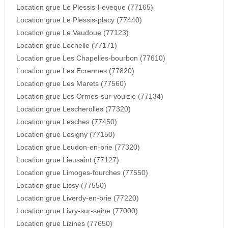
Location grue Le Plessis-l-eveque (77165)
Location grue Le Plessis-placy (77440)
Location grue Le Vaudoue (77123)
Location grue Lechelle (77171)
Location grue Les Chapelles-bourbon (77610)
Location grue Les Ecrennes (77820)
Location grue Les Marets (77560)
Location grue Les Ormes-sur-voulzie (77134)
Location grue Lescherolles (77320)
Location grue Lesches (77450)
Location grue Lesigny (77150)
Location grue Leudon-en-brie (77320)
Location grue Lieusaint (77127)
Location grue Limoges-fourches (77550)
Location grue Lissy (77550)
Location grue Liverdy-en-brie (77220)
Location grue Livry-sur-seine (77000)
Location grue Lizines (77650)