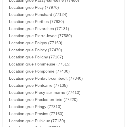
Location grue Passy-sur-seine (77480)
Location grue Pecy (77970)
Location grue Penchard (77124)
Location grue Perthes (77930)
Location grue Pezarches (77131)
Location grue Pierre-levee (77580)
Location grue Poigny (77160)
Location grue Poincy (77470)
Location grue Poligny (77167)
Location grue Pommeuse (77515)
Location grue Pomponne (77400)
Location grue Pontault-combault (77340)
Location grue Pontcarre (77135)
Location grue Precy-sur-marne (77410)
Location grue Presles-en-brie (77220)
Location grue Pringy (77310)
Location grue Provins (77160)
Location grue Puisieux (77139)