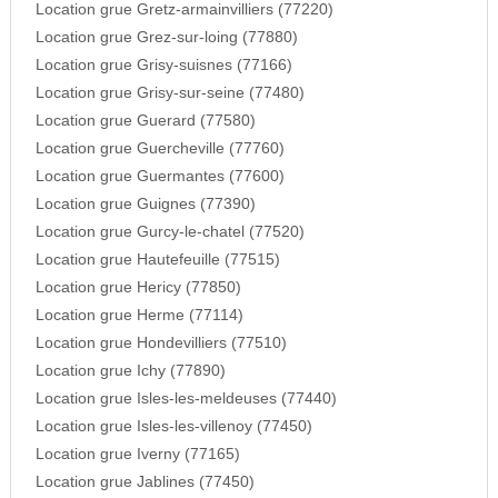
Location grue Gretz-armainvilliers (77220)
Location grue Grez-sur-loing (77880)
Location grue Grisy-suisnes (77166)
Location grue Grisy-sur-seine (77480)
Location grue Guerard (77580)
Location grue Guercheville (77760)
Location grue Guermantes (77600)
Location grue Guignes (77390)
Location grue Gurcy-le-chatel (77520)
Location grue Hautefeuille (77515)
Location grue Hericy (77850)
Location grue Herme (77114)
Location grue Hondevilliers (77510)
Location grue Ichy (77890)
Location grue Isles-les-meldeuses (77440)
Location grue Isles-les-villenoy (77450)
Location grue Iverny (77165)
Location grue Jablines (77450)