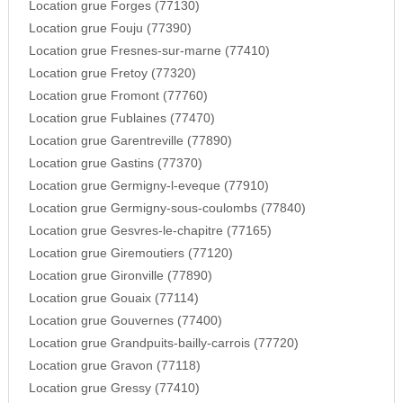
Location grue Forges (77130)
Location grue Fouju (77390)
Location grue Fresnes-sur-marne (77410)
Location grue Fretoy (77320)
Location grue Fromont (77760)
Location grue Fublaines (77470)
Location grue Garentreville (77890)
Location grue Gastins (77370)
Location grue Germigny-l-eveque (77910)
Location grue Germigny-sous-coulombs (77840)
Location grue Gesvres-le-chapitre (77165)
Location grue Giremoutiers (77120)
Location grue Gironville (77890)
Location grue Gouaix (77114)
Location grue Gouvernes (77400)
Location grue Grandpuits-bailly-carrois (77720)
Location grue Gravon (77118)
Location grue Gressy (77410)