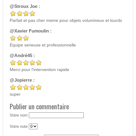
@Stroux Joe :
Parfait et pas cher meme pour objets volumineux et lourds
@Xavier Fumoulin :
Equipe serieuse et professionnelle
@André45 :
Merci pour l'intervention rapide
@Jopierre :
super
Publier un commentaire
Votre nom
Votre note