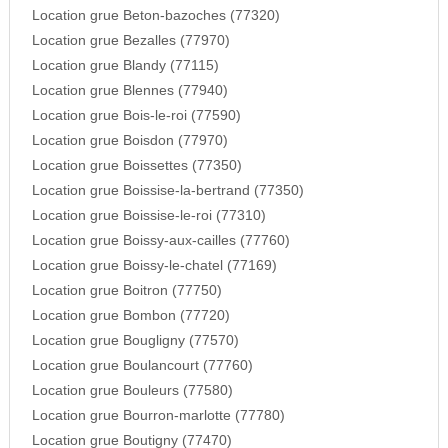
Location grue Beton-bazoches (77320)
Location grue Bezalles (77970)
Location grue Blandy (77115)
Location grue Blennes (77940)
Location grue Bois-le-roi (77590)
Location grue Boisdon (77970)
Location grue Boissettes (77350)
Location grue Boissise-la-bertrand (77350)
Location grue Boissise-le-roi (77310)
Location grue Boissy-aux-cailles (77760)
Location grue Boissy-le-chatel (77169)
Location grue Boitron (77750)
Location grue Bombon (77720)
Location grue Bougligny (77570)
Location grue Boulancourt (77760)
Location grue Bouleurs (77580)
Location grue Bourron-marlotte (77780)
Location grue Boutigny (77470)