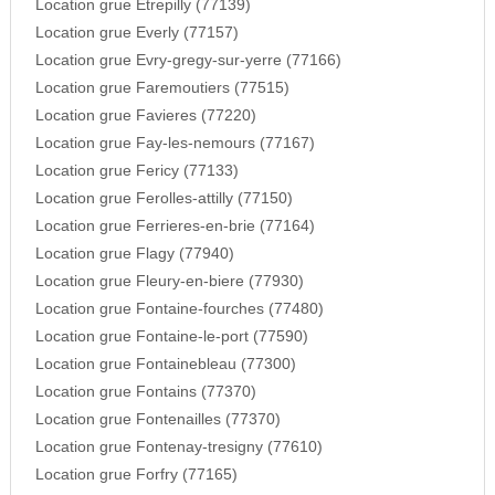
Location grue Etrepilly (77139)
Location grue Everly (77157)
Location grue Evry-gregy-sur-yerre (77166)
Location grue Faremoutiers (77515)
Location grue Favieres (77220)
Location grue Fay-les-nemours (77167)
Location grue Fericy (77133)
Location grue Ferolles-attilly (77150)
Location grue Ferrieres-en-brie (77164)
Location grue Flagy (77940)
Location grue Fleury-en-biere (77930)
Location grue Fontaine-fourches (77480)
Location grue Fontaine-le-port (77590)
Location grue Fontainebleau (77300)
Location grue Fontains (77370)
Location grue Fontenailles (77370)
Location grue Fontenay-tresigny (77610)
Location grue Forfry (77165)