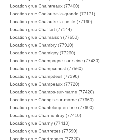
Location grue Chaintreaux (77460)
Location grue Chalautre-la-grande (77171)
Location grue Chalautre-la-petite (77160)
Location grue Chalifert (77144)
Location grue Chalmaison (77650)
Location grue Chambry (77910)
Location grue Chamigny (77260)
Location grue Champagne-sur-seine (77430)
Location grue Champcenest (77560)
Location grue Champdeuil (77390)
Location grue Champeaux (77720)
Location grue Champs-sur-marne (77420)
Location grue Changis-sur-marne (77660)
Location grue Chanteloup-en-brie (77600)
Location grue Charmentray (77410)
Location grue Charny (77410)
Location grue Chartrettes (77590)
Location grue Chartronges (77320)