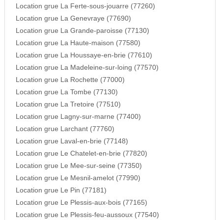
Location grue La Ferte-sous-jouarre (77260)
Location grue La Genevraye (77690)
Location grue La Grande-paroisse (77130)
Location grue La Haute-maison (77580)
Location grue La Houssaye-en-brie (77610)
Location grue La Madeleine-sur-loing (77570)
Location grue La Rochette (77000)
Location grue La Tombe (77130)
Location grue La Tretoire (77510)
Location grue Lagny-sur-marne (77400)
Location grue Larchant (77760)
Location grue Laval-en-brie (77148)
Location grue Le Chatelet-en-brie (77820)
Location grue Le Mee-sur-seine (77350)
Location grue Le Mesnil-amelot (77990)
Location grue Le Pin (77181)
Location grue Le Plessis-aux-bois (77165)
Location grue Le Plessis-feu-aussoux (77540)