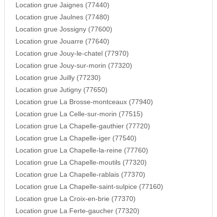
Location grue Jaignes (77440)
Location grue Jaulnes (77480)
Location grue Jossigny (77600)
Location grue Jouarre (77640)
Location grue Jouy-le-chatel (77970)
Location grue Jouy-sur-morin (77320)
Location grue Juilly (77230)
Location grue Jutigny (77650)
Location grue La Brosse-montceaux (77940)
Location grue La Celle-sur-morin (77515)
Location grue La Chapelle-gauthier (77720)
Location grue La Chapelle-iger (77540)
Location grue La Chapelle-la-reine (77760)
Location grue La Chapelle-moutils (77320)
Location grue La Chapelle-rablais (77370)
Location grue La Chapelle-saint-sulpice (77160)
Location grue La Croix-en-brie (77370)
Location grue La Ferte-gaucher (77320)