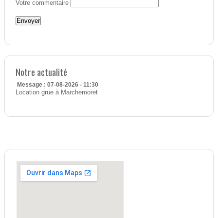
Votre commentaire
Notre actualité
Message : 07-08-2026 - 11:30
Location grue à Marchemoret