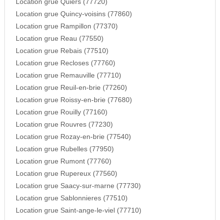
Location grue Quiers (77720)
Location grue Quincy-voisins (77860)
Location grue Rampillon (77370)
Location grue Reau (77550)
Location grue Rebais (77510)
Location grue Recloses (77760)
Location grue Remauville (77710)
Location grue Reuil-en-brie (77260)
Location grue Roissy-en-brie (77680)
Location grue Rouilly (77160)
Location grue Rouvres (77230)
Location grue Rozay-en-brie (77540)
Location grue Rubelles (77950)
Location grue Rumont (77760)
Location grue Rupereux (77560)
Location grue Saacy-sur-marne (77730)
Location grue Sablonnieres (77510)
Location grue Saint-ange-le-viel (77710)