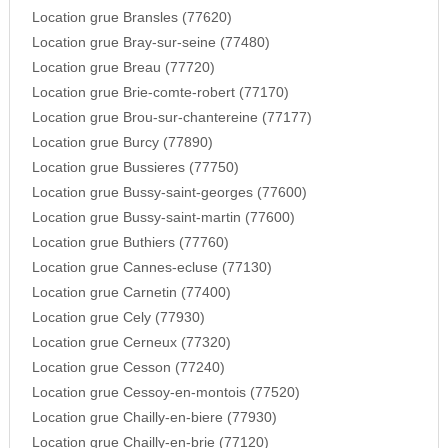
Location grue Bransles (77620)
Location grue Bray-sur-seine (77480)
Location grue Breau (77720)
Location grue Brie-comte-robert (77170)
Location grue Brou-sur-chantereine (77177)
Location grue Burcy (77890)
Location grue Bussieres (77750)
Location grue Bussy-saint-georges (77600)
Location grue Bussy-saint-martin (77600)
Location grue Buthiers (77760)
Location grue Cannes-ecluse (77130)
Location grue Carnetin (77400)
Location grue Cely (77930)
Location grue Cerneux (77320)
Location grue Cesson (77240)
Location grue Cessoy-en-montois (77520)
Location grue Chailly-en-biere (77930)
Location grue Chailly-en-brie (77120)