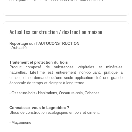
Actualités construction / destruction maison :
Reportage sur l'AUTOCONSTRUCTION
-
Actualité
Traitement et protection du bois
Produit composé de substances végétales et minérales
naturelles, LifeTime est entièrement non-polluant, pratique à
utiliser, et ne demande qu'une seule application d'où une grande
économie de temps et d'argent à long terme.
-
Ossature-bois
/
Habitations
,
Ossature-bois
,
Cabanes
Connaissez vous le Legnobloc ?
Blocs de construction écologiques en bois et ciment.
-
Maçonnerie