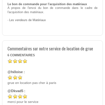
Le bon de commande pour l'acquisition des matériaux
A propos de l'envoi du bon de commande dans le cadre de
l'acquisition des matériaux.
-
Les vendeurs de Matériaux
Commentaires sur notre service de location de grue
6
COMMENTAIRES
@héloise :
grue en location pas cher à paris
@Dkvad5 :
merci pour le service