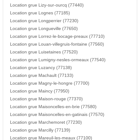
Location grue Lizy-sur-ourcq (77440)
Location grue Lognes (77185)
Location grue Longperrier (77230)
Location grue Longueville (77650)
Location grue Lorrez-le-bocage-preaux (77710)
Location grue Louan-villegruis-fontaine (77560)
Location grue Luisetaines (77520)
Location grue Lumigny-nesles-ormeaux (77540)
Location grue Luzancy (77138)
Location grue Machault (77133)
Location grue Magny-le-hongre (77700)
Location grue Maincy (77950)
Location grue Maison-rouge (77370)
Location grue Maisoncelles-en-brie (77580)
Location grue Maisoncelles-en-gatinais (77570)
Location grue Marchemoret (77230)
Location grue Marcilly (77139)
Location grue Mareuil-les-meaux (77100)