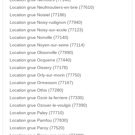
Location grue Neufmoutiers-en-brie (77610)
Location grue Noisiel (77186)
Location grue Noisy-rudignon (77940)
Location grue Noisy-sur-ecole (77123)
Location grue Nonville (77140)
Location grue Noyen-sur-seine (77114)
Location grue Obsonville (77890)
Location grue Ocquerre (77440)
Location grue Oissery (77178)
Location grue Orly-sur-morin (77750)
Location grue Ormesson (77167)
Location grue Othis (77280)
Location grue Ozoir-la-ferriere (77330)
Location grue Ozouer-le-voulgis (77390)
Location grue Paley (77710)
Location grue Pamfou (77830)
Location grue Paroy (77520)