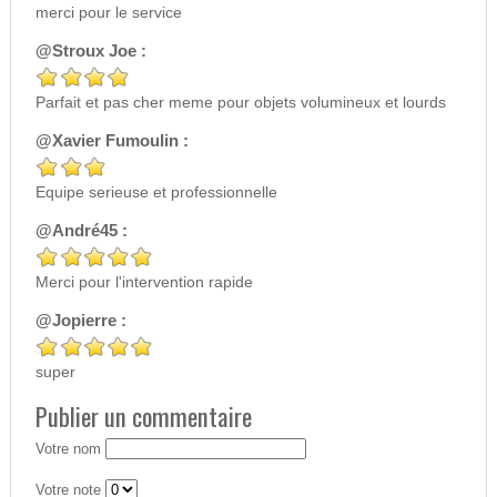
merci pour le service
@Stroux Joe :
Parfait et pas cher meme pour objets volumineux et lourds
@Xavier Fumoulin :
Equipe serieuse et professionnelle
@André45 :
Merci pour l'intervention rapide
@Jopierre :
super
Publier un commentaire
Votre nom
Votre note