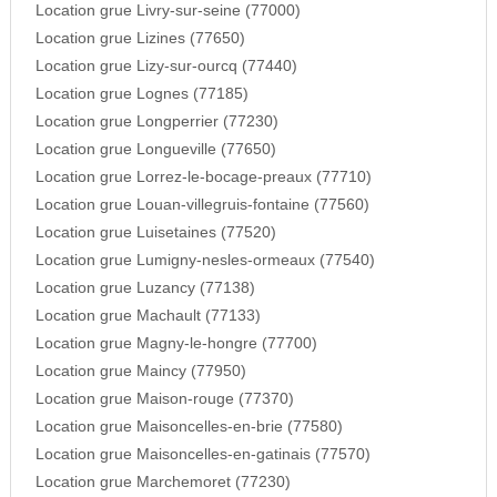
Location grue Livry-sur-seine (77000)
Location grue Lizines (77650)
Location grue Lizy-sur-ourcq (77440)
Location grue Lognes (77185)
Location grue Longperrier (77230)
Location grue Longueville (77650)
Location grue Lorrez-le-bocage-preaux (77710)
Location grue Louan-villegruis-fontaine (77560)
Location grue Luisetaines (77520)
Location grue Lumigny-nesles-ormeaux (77540)
Location grue Luzancy (77138)
Location grue Machault (77133)
Location grue Magny-le-hongre (77700)
Location grue Maincy (77950)
Location grue Maison-rouge (77370)
Location grue Maisoncelles-en-brie (77580)
Location grue Maisoncelles-en-gatinais (77570)
Location grue Marchemoret (77230)