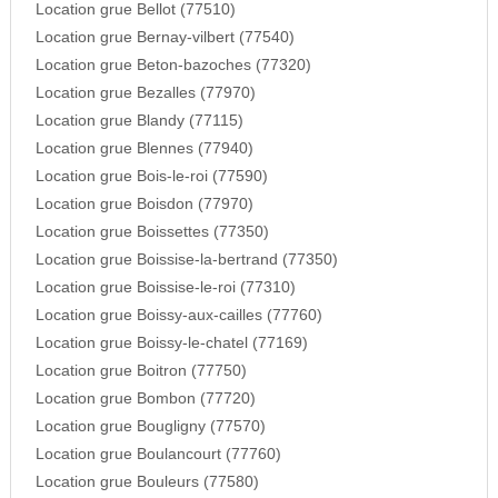
Location grue Bellot (77510)
Location grue Bernay-vilbert (77540)
Location grue Beton-bazoches (77320)
Location grue Bezalles (77970)
Location grue Blandy (77115)
Location grue Blennes (77940)
Location grue Bois-le-roi (77590)
Location grue Boisdon (77970)
Location grue Boissettes (77350)
Location grue Boissise-la-bertrand (77350)
Location grue Boissise-le-roi (77310)
Location grue Boissy-aux-cailles (77760)
Location grue Boissy-le-chatel (77169)
Location grue Boitron (77750)
Location grue Bombon (77720)
Location grue Bougligny (77570)
Location grue Boulancourt (77760)
Location grue Bouleurs (77580)