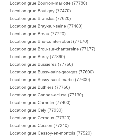
Location grue Bourron-marlotte (77780)
Location grue Boutigny (77470)
Location grue Bransles (77620)
Location grue Bray-sur-seine (77480)
Location grue Breau (77720)
Location grue Brie-comte-robert (77170)
Location grue Brou-sur-chantereine (77177)
Location grue Burcy (77890)
Location grue Bussieres (77750)
Location grue Bussy-saint-georges (77600)
Location grue Bussy-saint-martin (77600)
Location grue Buthiers (77760)
Location grue Cannes-ecluse (77130)
Location grue Carnetin (77400)
Location grue Cely (77930)
Location grue Cerneux (77320)
Location grue Cesson (77240)
Location grue Cessoy-en-montois (77520)