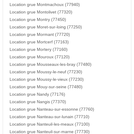
Location grue Montmachoux (77940)
Location grue Montolivet (77320)
Location grue Montry (77450)
Location grue Moret-sur-loing (77250)
Location grue Mormant (77720)
Location grue Mortcerf (77163)
Location grue Mortery (77160)
Location grue Mouroux (77120)
Location grue Mousseaux-les-bray (77480)
Location grue Moussy-le-neuf (77230)
Location grue Moussy-le-vieux (77230)
Location grue Mouy-sur-seine (77480)
Location grue Nandy (77176)
Location grue Nangis (77370)
Location grue Nanteau-sur-essonne (77760)
Location grue Nanteau-sur-lunain (77710)
Location grue Nanteuil-les-meaux (77100)
Location grue Nanteuil-sur-marne (77730)