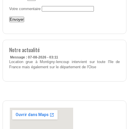
Votre commentaire
Notre actualité
Message : 07-08-2026 - 03:11
Location grue à Montigny-lencoup intervient sur toute l'Ile de
France mais également sur le département de l'Oise