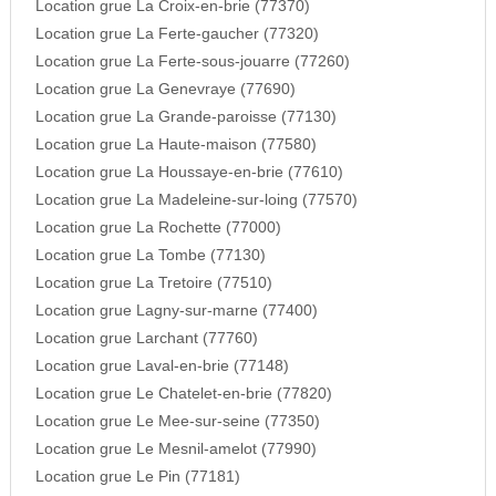
Location grue La Croix-en-brie (77370)
Location grue La Ferte-gaucher (77320)
Location grue La Ferte-sous-jouarre (77260)
Location grue La Genevraye (77690)
Location grue La Grande-paroisse (77130)
Location grue La Haute-maison (77580)
Location grue La Houssaye-en-brie (77610)
Location grue La Madeleine-sur-loing (77570)
Location grue La Rochette (77000)
Location grue La Tombe (77130)
Location grue La Tretoire (77510)
Location grue Lagny-sur-marne (77400)
Location grue Larchant (77760)
Location grue Laval-en-brie (77148)
Location grue Le Chatelet-en-brie (77820)
Location grue Le Mee-sur-seine (77350)
Location grue Le Mesnil-amelot (77990)
Location grue Le Pin (77181)