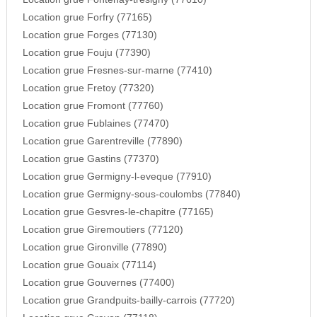
Location grue Forfry (77165)
Location grue Forges (77130)
Location grue Fouju (77390)
Location grue Fresnes-sur-marne (77410)
Location grue Fretoy (77320)
Location grue Fromont (77760)
Location grue Fublaines (77470)
Location grue Garentreville (77890)
Location grue Gastins (77370)
Location grue Germigny-l-eveque (77910)
Location grue Germigny-sous-coulombs (77840)
Location grue Gesvres-le-chapitre (77165)
Location grue Giremoutiers (77120)
Location grue Gironville (77890)
Location grue Gouaix (77114)
Location grue Gouvernes (77400)
Location grue Grandpuits-bailly-carrois (77720)