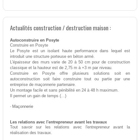
Actualités construction / destruction maison :
Autoconstruire en Posyte
Construire en Posyte
Le Posyte est un isolant haute performance dans lequel est
introduit une structure porteuse en béton armé.
L'épaisseur des murs varie de 20 à 50 cm pour de construction
classique et la hauteur est de 2,75 m à +3 m par niveau.
Construire en Posyte offre plusieurs solutions soit en
autoconstruction soit faire construire tout ou partie par une
entreprise de maçonnerie partenaire.
Un montage facile et sans pénibilité en 24 à 48 h maximum.
Il permet un gain de temps (…)
-
Maçonnerie
Les relations avec l'entrepreneur avant les travaux
Tout savoir sur les relations avec l'entrepreneur avant la
réalisation des travaux.