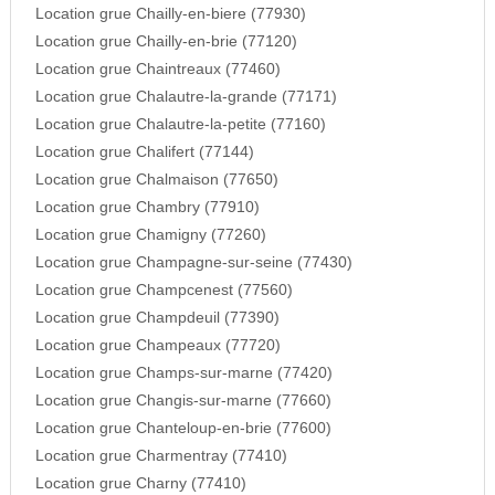
Location grue Chailly-en-biere (77930)
Location grue Chailly-en-brie (77120)
Location grue Chaintreaux (77460)
Location grue Chalautre-la-grande (77171)
Location grue Chalautre-la-petite (77160)
Location grue Chalifert (77144)
Location grue Chalmaison (77650)
Location grue Chambry (77910)
Location grue Chamigny (77260)
Location grue Champagne-sur-seine (77430)
Location grue Champcenest (77560)
Location grue Champdeuil (77390)
Location grue Champeaux (77720)
Location grue Champs-sur-marne (77420)
Location grue Changis-sur-marne (77660)
Location grue Chanteloup-en-brie (77600)
Location grue Charmentray (77410)
Location grue Charny (77410)