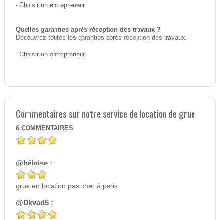
-
Choisir un entrepreneur
Quelles garanties après réception des travaux ?
Découvrez toutes les garanties après réception des travaux.
-
Choisir un entrepreneur
Commentaires sur notre service de location de grue
6
COMMENTAIRES
@héloise :
grue en location pas cher à paris
@Dkvad5 :