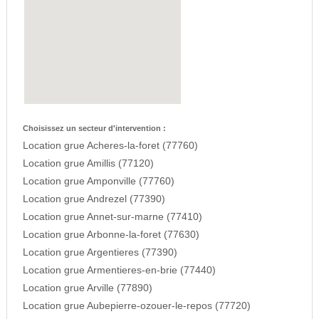
Choisissez un secteur d'intervention :
Location grue Acheres-la-foret (77760)
Location grue Amillis (77120)
Location grue Amponville (77760)
Location grue Andrezel (77390)
Location grue Annet-sur-marne (77410)
Location grue Arbonne-la-foret (77630)
Location grue Argentieres (77390)
Location grue Armentieres-en-brie (77440)
Location grue Arville (77890)
Location grue Aubepierre-ozouer-le-repos (77720)