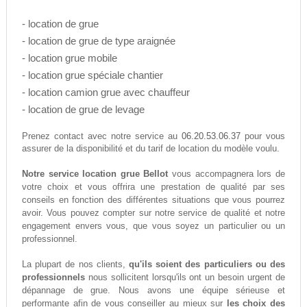
- location de grue
- location de grue de type araignée
- location grue mobile
- location grue spéciale chantier
- location camion grue avec chauffeur
- location de grue de levage
06.20.53.06.37
Prenez contact avec notre service au
pour vous
assurer de la disponibilité et du tarif de location du modèle voulu.
Notre service location grue Bellot
vous accompagnera lors de
votre choix et vous offrira une prestation de qualité par ses
conseils en fonction des différentes situations que vous pourrez
avoir. Vous pouvez compter sur notre service de qualité et notre
engagement envers vous, que vous soyez un particulier ou un
professionnel.
La plupart de nos clients,
qu'ils soient des particuliers ou des
professionnels
nous sollicitent lorsqu'ils ont un besoin urgent de
dépannage de grue. Nous avons une équipe sérieuse et
performante afin de vous conseiller au mieux sur
les choix des