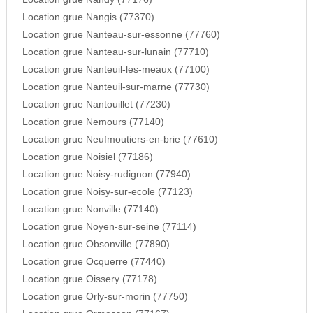
Location grue Nangis (77370)
Location grue Nanteau-sur-essonne (77760)
Location grue Nanteau-sur-lunain (77710)
Location grue Nanteuil-les-meaux (77100)
Location grue Nanteuil-sur-marne (77730)
Location grue Nantouillet (77230)
Location grue Nemours (77140)
Location grue Neufmoutiers-en-brie (77610)
Location grue Noisiel (77186)
Location grue Noisy-rudignon (77940)
Location grue Noisy-sur-ecole (77123)
Location grue Nonville (77140)
Location grue Noyen-sur-seine (77114)
Location grue Obsonville (77890)
Location grue Ocquerre (77440)
Location grue Oissery (77178)
Location grue Orly-sur-morin (77750)