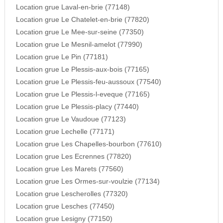
Location grue Laval-en-brie (77148)
Location grue Le Chatelet-en-brie (77820)
Location grue Le Mee-sur-seine (77350)
Location grue Le Mesnil-amelot (77990)
Location grue Le Pin (77181)
Location grue Le Plessis-aux-bois (77165)
Location grue Le Plessis-feu-aussoux (77540)
Location grue Le Plessis-l-eveque (77165)
Location grue Le Plessis-placy (77440)
Location grue Le Vaudoue (77123)
Location grue Lechelle (77171)
Location grue Les Chapelles-bourbon (77610)
Location grue Les Ecrennes (77820)
Location grue Les Marets (77560)
Location grue Les Ormes-sur-voulzie (77134)
Location grue Lescherolles (77320)
Location grue Lesches (77450)
Location grue Lesigny (77150)