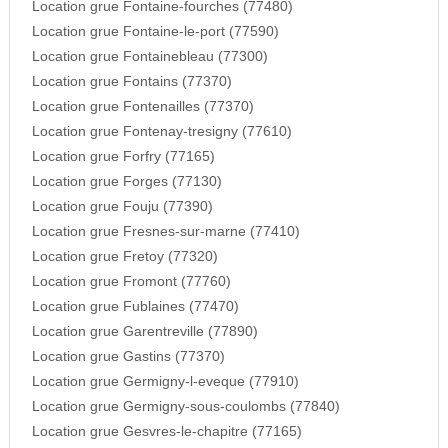
Location grue Fontaine-fourches (77480)
Location grue Fontaine-le-port (77590)
Location grue Fontainebleau (77300)
Location grue Fontains (77370)
Location grue Fontenailles (77370)
Location grue Fontenay-tresigny (77610)
Location grue Forfry (77165)
Location grue Forges (77130)
Location grue Fouju (77390)
Location grue Fresnes-sur-marne (77410)
Location grue Fretoy (77320)
Location grue Fromont (77760)
Location grue Fublaines (77470)
Location grue Garentreville (77890)
Location grue Gastins (77370)
Location grue Germigny-l-eveque (77910)
Location grue Germigny-sous-coulombs (77840)
Location grue Gesvres-le-chapitre (77165)