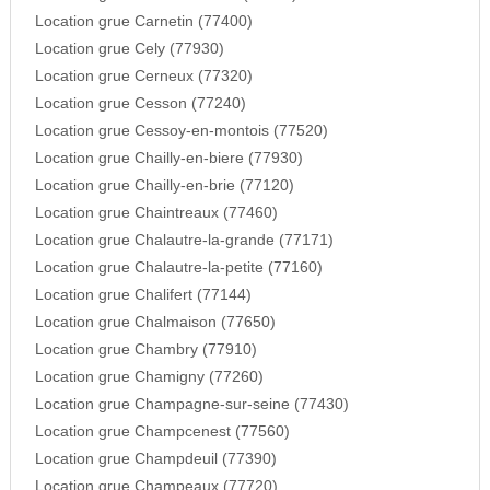
Location grue Carnetin (77400)
Location grue Cely (77930)
Location grue Cerneux (77320)
Location grue Cesson (77240)
Location grue Cessoy-en-montois (77520)
Location grue Chailly-en-biere (77930)
Location grue Chailly-en-brie (77120)
Location grue Chaintreaux (77460)
Location grue Chalautre-la-grande (77171)
Location grue Chalautre-la-petite (77160)
Location grue Chalifert (77144)
Location grue Chalmaison (77650)
Location grue Chambry (77910)
Location grue Chamigny (77260)
Location grue Champagne-sur-seine (77430)
Location grue Champcenest (77560)
Location grue Champdeuil (77390)
Location grue Champeaux (77720)