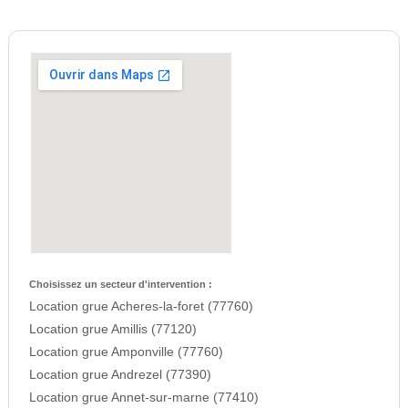
Choisissez un secteur d'intervention :
Location grue Acheres-la-foret (77760)
Location grue Amillis (77120)
Location grue Amponville (77760)
Location grue Andrezel (77390)
Location grue Annet-sur-marne (77410)