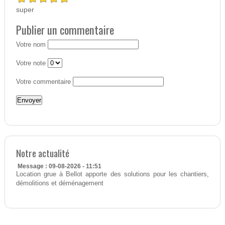
super
Publier un commentaire
Votre nom
Votre note
Votre commentaire
Notre actualité
Message : 09-08-2026 - 11:51
Location grue à Bellot apporte des solutions pour les chantiers,
démolitions et déménagement