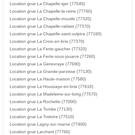
Location grue La Chapelle-iger (77540)
Location grue La Chapelle-la-reine (77760)
Location grue La Chapelle-moutils (77320)
Location grue La Chapelle-rablais (77370)
Location grue La Chapelle-saint-sulpice (77160)
Location grue La Croix-en-brie (77370)
Location grue La Ferte-gaucher (77320)
Location grue La Ferte-sous-jouarre (77260)
Location grue La Genevraye (77690)
Location grue La Grande-paroisse (77130)
Location grue La Haute-maison (77580)
Location grue La Houssaye-en-brie (77610)
Location grue La Madeleine-sur-loing (77570)
Location grue La Rochette (77000)
Location grue La Tombe (77130)
Location grue La Tretoire (77510)
Location grue Lagny-sur-marne (77400)
Location grue Larchant (77760)