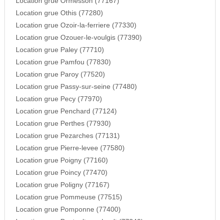
Location grue Ormesson (77167)
Location grue Othis (77280)
Location grue Ozoir-la-ferriere (77330)
Location grue Ozouer-le-voulgis (77390)
Location grue Paley (77710)
Location grue Pamfou (77830)
Location grue Paroy (77520)
Location grue Passy-sur-seine (77480)
Location grue Pecy (77970)
Location grue Penchard (77124)
Location grue Perthes (77930)
Location grue Pezarches (77131)
Location grue Pierre-levee (77580)
Location grue Poigny (77160)
Location grue Poincy (77470)
Location grue Poligny (77167)
Location grue Pommeuse (77515)
Location grue Pomponne (77400)