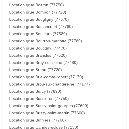
Location grue Boitron (77750)
Location grue Bombon (77720)
Location grue Bougligny (77570)
Location grue Boulancourt (77760)
Location grue Bouleurs (77580)
Location grue Bourron-marlotte (77780)
Location grue Boutigny (77470)
Location grue Bransles (77620)
Location grue Bray-sur-seine (77480)
Location grue Breau (77720)
Location grue Brie-comte-robert (77170)
Location grue Brou-sur-chantereine (77177)
Location grue Burcy (77890)
Location grue Bussieres (77750)
Location grue Bussy-saint-georges (77600)
Location grue Bussy-saint-martin (77600)
Location grue Buthiers (77760)
Location grue Cannes-ecluse (77130)