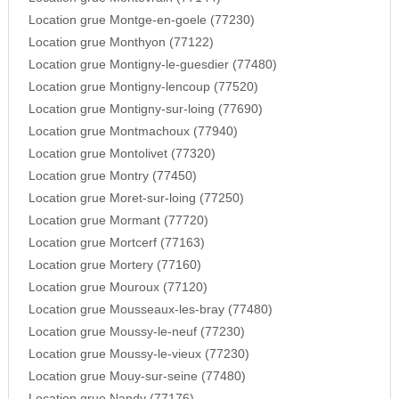
Location grue Montge-en-goele (77230)
Location grue Monthyon (77122)
Location grue Montigny-le-guesdier (77480)
Location grue Montigny-lencoup (77520)
Location grue Montigny-sur-loing (77690)
Location grue Montmachoux (77940)
Location grue Montolivet (77320)
Location grue Montry (77450)
Location grue Moret-sur-loing (77250)
Location grue Mormant (77720)
Location grue Mortcerf (77163)
Location grue Mortery (77160)
Location grue Mouroux (77120)
Location grue Mousseaux-les-bray (77480)
Location grue Moussy-le-neuf (77230)
Location grue Moussy-le-vieux (77230)
Location grue Mouy-sur-seine (77480)
Location grue Nandy (77176)