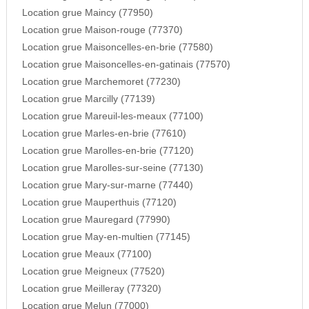
Location grue Maincy (77950)
Location grue Maison-rouge (77370)
Location grue Maisoncelles-en-brie (77580)
Location grue Maisoncelles-en-gatinais (77570)
Location grue Marchemoret (77230)
Location grue Marcilly (77139)
Location grue Mareuil-les-meaux (77100)
Location grue Marles-en-brie (77610)
Location grue Marolles-en-brie (77120)
Location grue Marolles-sur-seine (77130)
Location grue Mary-sur-marne (77440)
Location grue Mauperthuis (77120)
Location grue Mauregard (77990)
Location grue May-en-multien (77145)
Location grue Meaux (77100)
Location grue Meigneux (77520)
Location grue Meilleray (77320)
Location grue Melun (77000)