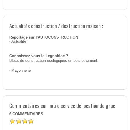
Actualités construction / destruction maison :
Reportage sur l'AUTOCONSTRUCTION
-
Actualité
Connaissez vous le Legnobloc ?
Blocs de construction écologiques en bois et ciment.
-
Maçonnerie
Commentaires sur notre service de location de grue
6
COMMENTAIRES