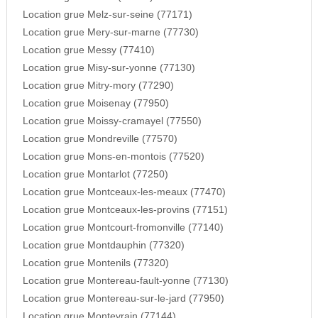
Location grue Melz-sur-seine (77171)
Location grue Mery-sur-marne (77730)
Location grue Messy (77410)
Location grue Misy-sur-yonne (77130)
Location grue Mitry-mory (77290)
Location grue Moisenay (77950)
Location grue Moissy-cramayel (77550)
Location grue Mondreville (77570)
Location grue Mons-en-montois (77520)
Location grue Montarlot (77250)
Location grue Montceaux-les-meaux (77470)
Location grue Montceaux-les-provins (77151)
Location grue Montcourt-fromonville (77140)
Location grue Montdauphin (77320)
Location grue Montenils (77320)
Location grue Montereau-fault-yonne (77130)
Location grue Montereau-sur-le-jard (77950)
Location grue Montevrain (77144)