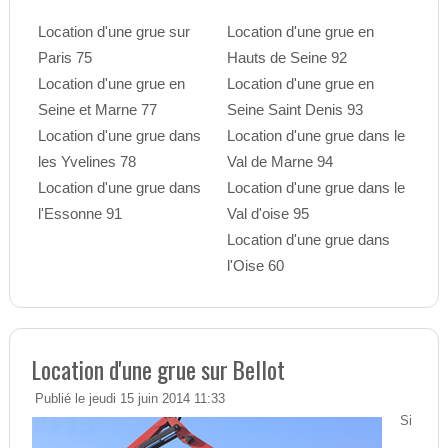
Location d'une grue sur
Location d'une grue en
Paris 75
Hauts de Seine 92
Location d'une grue en
Location d'une grue en
Seine et Marne 77
Seine Saint Denis 93
Location d'une grue dans
Location d'une grue dans le
les Yvelines 78
Val de Marne 94
Location d'une grue dans
Location d'une grue dans le
l'Essonne 91
Val d'oise 95
Location d'une grue dans
l'Oise 60
Location d'une grue sur Bellot
Publié le jeudi 15 juin 2014 11:33
Si