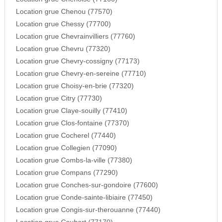
Location grue Chenou (77570)
Location grue Chessy (77700)
Location grue Chevrainvilliers (77760)
Location grue Chevru (77320)
Location grue Chevry-cossigny (77173)
Location grue Chevry-en-sereine (77710)
Location grue Choisy-en-brie (77320)
Location grue Citry (77730)
Location grue Claye-souilly (77410)
Location grue Clos-fontaine (77370)
Location grue Cocherel (77440)
Location grue Collegien (77090)
Location grue Combs-la-ville (77380)
Location grue Compans (77290)
Location grue Conches-sur-gondoire (77600)
Location grue Conde-sainte-libiaire (77450)
Location grue Congis-sur-therouanne (77440)