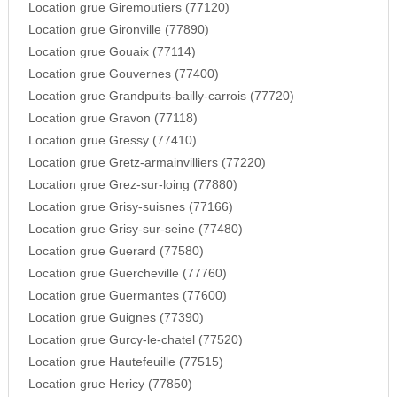
Location grue Giremoutiers (77120)
Location grue Gironville (77890)
Location grue Gouaix (77114)
Location grue Gouvernes (77400)
Location grue Grandpuits-bailly-carrois (77720)
Location grue Gravon (77118)
Location grue Gressy (77410)
Location grue Gretz-armainvilliers (77220)
Location grue Grez-sur-loing (77880)
Location grue Grisy-suisnes (77166)
Location grue Grisy-sur-seine (77480)
Location grue Guerard (77580)
Location grue Guercheville (77760)
Location grue Guermantes (77600)
Location grue Guignes (77390)
Location grue Gurcy-le-chatel (77520)
Location grue Hautefeuille (77515)
Location grue Hericy (77850)