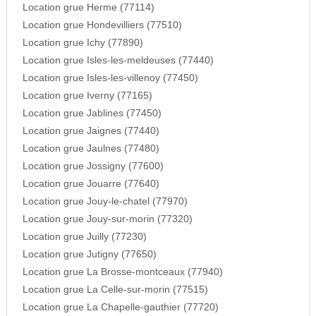
Location grue Herme (77114)
Location grue Hondevilliers (77510)
Location grue Ichy (77890)
Location grue Isles-les-meldeuses (77440)
Location grue Isles-les-villenoy (77450)
Location grue Iverny (77165)
Location grue Jablines (77450)
Location grue Jaignes (77440)
Location grue Jaulnes (77480)
Location grue Jossigny (77600)
Location grue Jouarre (77640)
Location grue Jouy-le-chatel (77970)
Location grue Jouy-sur-morin (77320)
Location grue Juilly (77230)
Location grue Jutigny (77650)
Location grue La Brosse-montceaux (77940)
Location grue La Celle-sur-morin (77515)
Location grue La Chapelle-gauthier (77720)