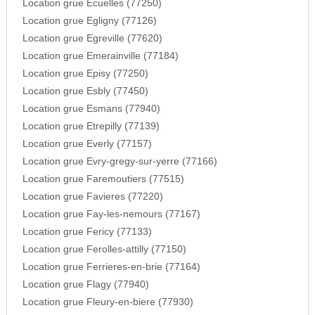
Location grue Ecuelles (77250)
Location grue Egligny (77126)
Location grue Egreville (77620)
Location grue Emerainville (77184)
Location grue Episy (77250)
Location grue Esbly (77450)
Location grue Esmans (77940)
Location grue Etrepilly (77139)
Location grue Everly (77157)
Location grue Evry-gregy-sur-yerre (77166)
Location grue Faremoutiers (77515)
Location grue Favieres (77220)
Location grue Fay-les-nemours (77167)
Location grue Fericy (77133)
Location grue Ferolles-attilly (77150)
Location grue Ferrieres-en-brie (77164)
Location grue Flagy (77940)
Location grue Fleury-en-biere (77930)