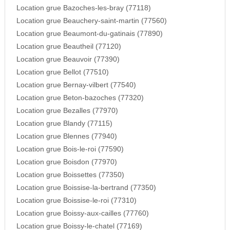
Location grue Bazoches-les-bray (77118)
Location grue Beauchery-saint-martin (77560)
Location grue Beaumont-du-gatinais (77890)
Location grue Beautheil (77120)
Location grue Beauvoir (77390)
Location grue Bellot (77510)
Location grue Bernay-vilbert (77540)
Location grue Beton-bazoches (77320)
Location grue Bezalles (77970)
Location grue Blandy (77115)
Location grue Blennes (77940)
Location grue Bois-le-roi (77590)
Location grue Boisdon (77970)
Location grue Boissettes (77350)
Location grue Boissise-la-bertrand (77350)
Location grue Boissise-le-roi (77310)
Location grue Boissy-aux-cailles (77760)
Location grue Boissy-le-chatel (77169)