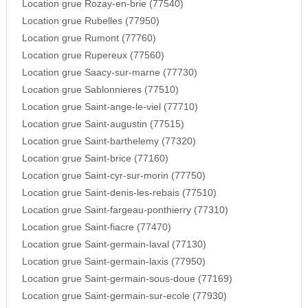
Location grue Rozay-en-brie (77540)
Location grue Rubelles (77950)
Location grue Rumont (77760)
Location grue Rupereux (77560)
Location grue Saacy-sur-marne (77730)
Location grue Sablonnieres (77510)
Location grue Saint-ange-le-viel (77710)
Location grue Saint-augustin (77515)
Location grue Saint-barthelemy (77320)
Location grue Saint-brice (77160)
Location grue Saint-cyr-sur-morin (77750)
Location grue Saint-denis-les-rebais (77510)
Location grue Saint-fargeau-ponthierry (77310)
Location grue Saint-fiacre (77470)
Location grue Saint-germain-laval (77130)
Location grue Saint-germain-laxis (77950)
Location grue Saint-germain-sous-doue (77169)
Location grue Saint-germain-sur-ecole (77930)