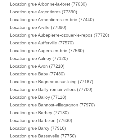
Location grue Arbonne-la-foret (77630)
Location grue Argentieres (77390)
Location grue Armentieres-en-brie (77440)
Location grue Arville (77890)
Location grue Aubepierre-ozouer-le-repos (77720)
Location grue Aufferville (77570)
Location grue Augers-en-brie (77560)
Location grue Aulnoy (77120)
Location grue Avon (77210)
Location grue Baby (77480)
Location grue Bagneaux-sur-loing (77167)
Location grue Bailly-romainvilliers (77700)
Location grue Balloy (77118)
Location grue Bannost-villegagnon (77970)
Location grue Barbey (77130)
Location grue Barbizon (77630)
Location grue Barcy (77910)
Location grue Bassevelle (77750)