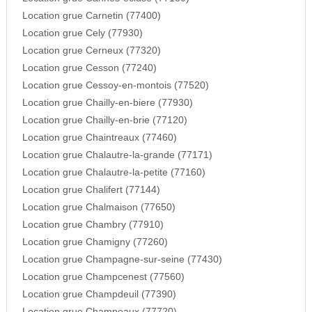
Location grue Carnetin (77400)
Location grue Cely (77930)
Location grue Cerneux (77320)
Location grue Cesson (77240)
Location grue Cessoy-en-montois (77520)
Location grue Chailly-en-biere (77930)
Location grue Chailly-en-brie (77120)
Location grue Chaintreaux (77460)
Location grue Chalautre-la-grande (77171)
Location grue Chalautre-la-petite (77160)
Location grue Chalifert (77144)
Location grue Chalmaison (77650)
Location grue Chambry (77910)
Location grue Chamigny (77260)
Location grue Champagne-sur-seine (77430)
Location grue Champcenest (77560)
Location grue Champdeuil (77390)
Location grue Champeaux (77720)