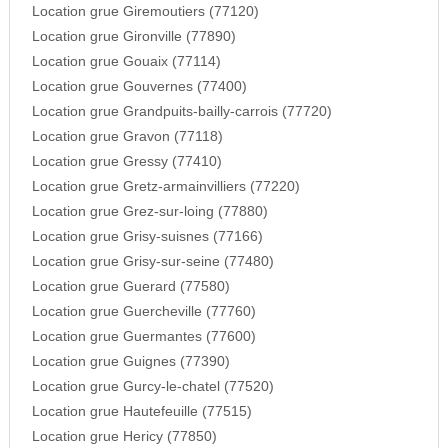
Location grue Giremoutiers (77120)
Location grue Gironville (77890)
Location grue Gouaix (77114)
Location grue Gouvernes (77400)
Location grue Grandpuits-bailly-carrois (77720)
Location grue Gravon (77118)
Location grue Gressy (77410)
Location grue Gretz-armainvilliers (77220)
Location grue Grez-sur-loing (77880)
Location grue Grisy-suisnes (77166)
Location grue Grisy-sur-seine (77480)
Location grue Guerard (77580)
Location grue Guercheville (77760)
Location grue Guermantes (77600)
Location grue Guignes (77390)
Location grue Gurcy-le-chatel (77520)
Location grue Hautefeuille (77515)
Location grue Hericy (77850)