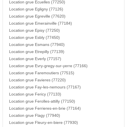
Location grue Ecuelles (77250)
Location grue Egligny (77126)
Location grue Egreville (77620)
Location grue Emerainville (77184)
Location grue Episy (77250)
Location grue Esbly (77450)
Location grue Esmans (77940)
Location grue Etrepilly (77139)
Location grue Everly (77157)
Location grue Evry-gregy-sur-yerre (77166)
Location grue Faremoutiers (77515)
Location grue Favieres (77220)
Location grue Fay-les-nemours (77167)
Location grue Fericy (77133)
Location grue Ferolles-attilly (77150)
Location grue Ferrieres-en-brie (77164)
Location grue Flagy (77940)
Location grue Fleury-en-biere (77930)