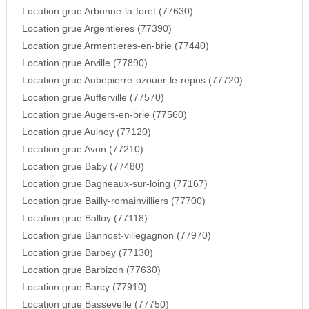
Location grue Arbonne-la-foret (77630)
Location grue Argentieres (77390)
Location grue Armentieres-en-brie (77440)
Location grue Arville (77890)
Location grue Aubepierre-ozouer-le-repos (77720)
Location grue Aufferville (77570)
Location grue Augers-en-brie (77560)
Location grue Aulnoy (77120)
Location grue Avon (77210)
Location grue Baby (77480)
Location grue Bagneaux-sur-loing (77167)
Location grue Bailly-romainvilliers (77700)
Location grue Balloy (77118)
Location grue Bannost-villegagnon (77970)
Location grue Barbey (77130)
Location grue Barbizon (77630)
Location grue Barcy (77910)
Location grue Bassevelle (77750)