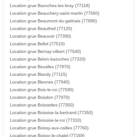
Location grue Bazoches-les-bray (77118)
Location grue Beauchery-saint-martin (77560)
Location grue Beaumont-du-gatinais (77890)
Location grue Beautheil (77120)
Location grue Beauvoir (77390)
Location grue Bellot (77510)
Location grue Bernay-vilbert (77540)
Location grue Beton-bazoches (77320)
Location grue Bezalles (77970)
Location grue Blandy (77115)
Location grue Blennes (77940)
Location grue Bois-le-roi (77590)
Location grue Boisdon (77970)
Location grue Boissettes (77350)
Location grue Boissise-la-bertrand (77350)
Location grue Boissise-le-roi (77310)
Location grue Boissy-aux-cailles (77760)
Location grue Boissy-le-chatel (77169)