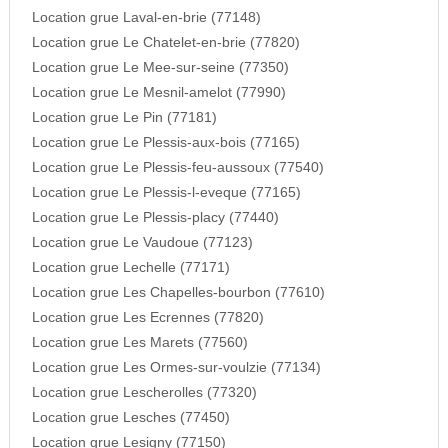
Location grue Laval-en-brie (77148)
Location grue Le Chatelet-en-brie (77820)
Location grue Le Mee-sur-seine (77350)
Location grue Le Mesnil-amelot (77990)
Location grue Le Pin (77181)
Location grue Le Plessis-aux-bois (77165)
Location grue Le Plessis-feu-aussoux (77540)
Location grue Le Plessis-l-eveque (77165)
Location grue Le Plessis-placy (77440)
Location grue Le Vaudoue (77123)
Location grue Lechelle (77171)
Location grue Les Chapelles-bourbon (77610)
Location grue Les Ecrennes (77820)
Location grue Les Marets (77560)
Location grue Les Ormes-sur-voulzie (77134)
Location grue Lescherolles (77320)
Location grue Lesches (77450)
Location grue Lesigny (77150)