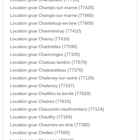
Location grue Champs-sur-marne (77420)
Location grue Changis-sur-marne (77660)
Location grue Chanteloup-en-brie (77600)
Location grue Charmentray (77410)
Location grue Charny (77410)
Location grue Chartrettes (77590)
Location grue Chartronges (77320)
Location grue Chateau-landon (77570)
Location grue Chateaubleau (77370)
Location grue Chatenay-sur-seine (77126)
Location grue Chatenoy (77167)
Location grue Chatillon-la-borde (77820)
Location grue Chatres (77610)
Location grue Chauconin-neufmontiers (77124)
Location grue Chauffry (77169)
Location grue Chaumes-en-brie (77390)
Location grue Chelles (77500)