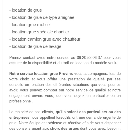
- location de grue
- location de grue de type araignée
- location grue mobile
- location grue spéciale chantier
- location camion grue avec chauffeur
- location de grue de levage
06.20.53.06.37
Prenez contact avec notre service au
pour vous
assurer de la disponibilité et du tarif de location du modèle voulu.
Notre service location grue Provins
vous accompagnera lors de
votre choix et vous offrira une prestation de qualité par ses
conseils en fonction des différentes situations que vous pourrez
avoir. Vous pouvez compter sur notre service de qualité et notre
engagement envers vous, que vous soyez un particulier ou un
professionnel.
La majorité de nos clients,
qu'ils soient des particuliers ou des
entreprises
nous appellent lorsqu'ils ont une demande urgente de
grue. Notre équipe est sérieuse et réactive afin de vous dispenser
des conseils quant
aux choix des grues
dont vous avez besoin :