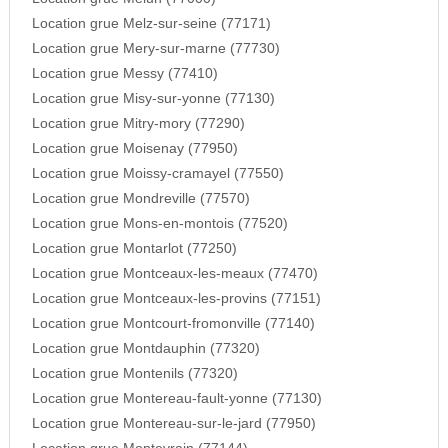
Location grue Melz-sur-seine (77171)
Location grue Mery-sur-marne (77730)
Location grue Messy (77410)
Location grue Misy-sur-yonne (77130)
Location grue Mitry-mory (77290)
Location grue Moisenay (77950)
Location grue Moissy-cramayel (77550)
Location grue Mondreville (77570)
Location grue Mons-en-montois (77520)
Location grue Montarlot (77250)
Location grue Montceaux-les-meaux (77470)
Location grue Montceaux-les-provins (77151)
Location grue Montcourt-fromonville (77140)
Location grue Montdauphin (77320)
Location grue Montenils (77320)
Location grue Montereau-fault-yonne (77130)
Location grue Montereau-sur-le-jard (77950)