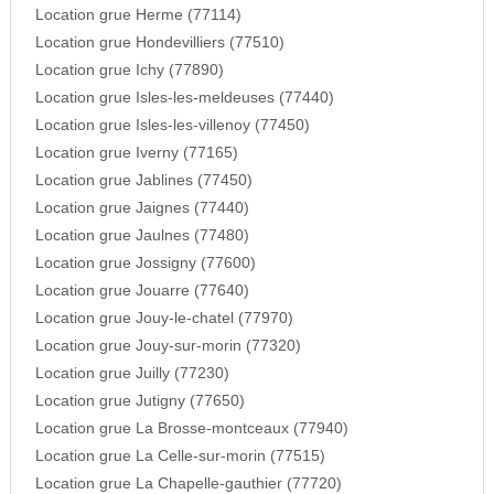
Location grue Herme (77114)
Location grue Hondevilliers (77510)
Location grue Ichy (77890)
Location grue Isles-les-meldeuses (77440)
Location grue Isles-les-villenoy (77450)
Location grue Iverny (77165)
Location grue Jablines (77450)
Location grue Jaignes (77440)
Location grue Jaulnes (77480)
Location grue Jossigny (77600)
Location grue Jouarre (77640)
Location grue Jouy-le-chatel (77970)
Location grue Jouy-sur-morin (77320)
Location grue Juilly (77230)
Location grue Jutigny (77650)
Location grue La Brosse-montceaux (77940)
Location grue La Celle-sur-morin (77515)
Location grue La Chapelle-gauthier (77720)