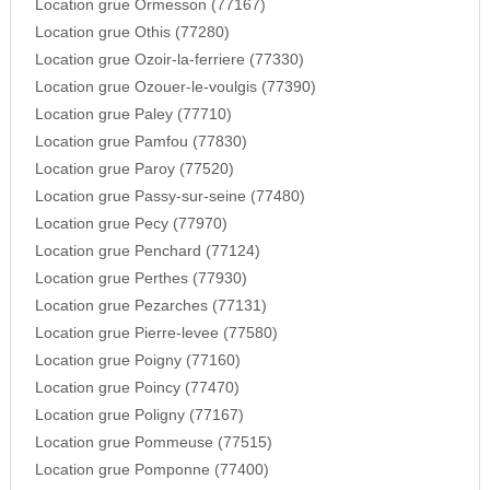
Location grue Ormesson (77167)
Location grue Othis (77280)
Location grue Ozoir-la-ferriere (77330)
Location grue Ozouer-le-voulgis (77390)
Location grue Paley (77710)
Location grue Pamfou (77830)
Location grue Paroy (77520)
Location grue Passy-sur-seine (77480)
Location grue Pecy (77970)
Location grue Penchard (77124)
Location grue Perthes (77930)
Location grue Pezarches (77131)
Location grue Pierre-levee (77580)
Location grue Poigny (77160)
Location grue Poincy (77470)
Location grue Poligny (77167)
Location grue Pommeuse (77515)
Location grue Pomponne (77400)