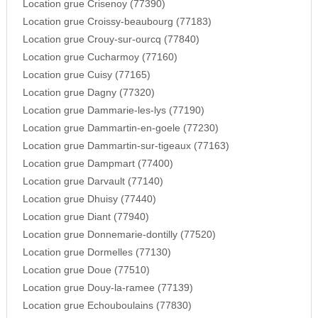
Location grue Crisenoy (77390)
Location grue Croissy-beaubourg (77183)
Location grue Crouy-sur-ourcq (77840)
Location grue Cucharmoy (77160)
Location grue Cuisy (77165)
Location grue Dagny (77320)
Location grue Dammarie-les-lys (77190)
Location grue Dammartin-en-goele (77230)
Location grue Dammartin-sur-tigeaux (77163)
Location grue Dampmart (77400)
Location grue Darvault (77140)
Location grue Dhuisy (77440)
Location grue Diant (77940)
Location grue Donnemarie-dontilly (77520)
Location grue Dormelles (77130)
Location grue Doue (77510)
Location grue Douy-la-ramee (77139)
Location grue Echouboulains (77830)