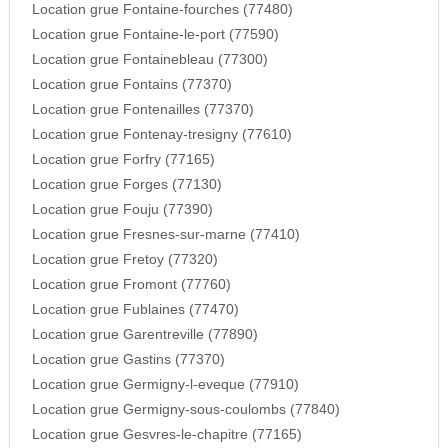
Location grue Fontaine-fourches (77480)
Location grue Fontaine-le-port (77590)
Location grue Fontainebleau (77300)
Location grue Fontains (77370)
Location grue Fontenailles (77370)
Location grue Fontenay-tresigny (77610)
Location grue Forfry (77165)
Location grue Forges (77130)
Location grue Fouju (77390)
Location grue Fresnes-sur-marne (77410)
Location grue Fretoy (77320)
Location grue Fromont (77760)
Location grue Fublaines (77470)
Location grue Garentreville (77890)
Location grue Gastins (77370)
Location grue Germigny-l-eveque (77910)
Location grue Germigny-sous-coulombs (77840)
Location grue Gesvres-le-chapitre (77165)