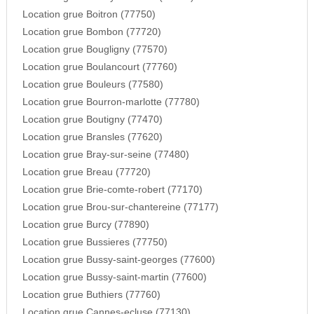
Location grue Boitron (77750)
Location grue Bombon (77720)
Location grue Bougligny (77570)
Location grue Boulancourt (77760)
Location grue Bouleurs (77580)
Location grue Bourron-marlotte (77780)
Location grue Boutigny (77470)
Location grue Bransles (77620)
Location grue Bray-sur-seine (77480)
Location grue Breau (77720)
Location grue Brie-comte-robert (77170)
Location grue Brou-sur-chantereine (77177)
Location grue Burcy (77890)
Location grue Bussieres (77750)
Location grue Bussy-saint-georges (77600)
Location grue Bussy-saint-martin (77600)
Location grue Buthiers (77760)
Location grue Cannes-ecluse (77130)