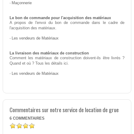
-
Maçonnerie
Le bon de commande pour l'acquisition des matériaux
A propos de l'envoi du bon de commande dans le cadre de
l'acquisition des matériaux.
-
Les vendeurs de Matériaux
La livraison des matériaux de construction
Comment les matériaux de construction doivent-ils être livrés ?
Quand et où ? Tous les détails ici.
-
Les vendeurs de Matériaux
Commentaires sur notre service de location de grue
6
COMMENTAIRES