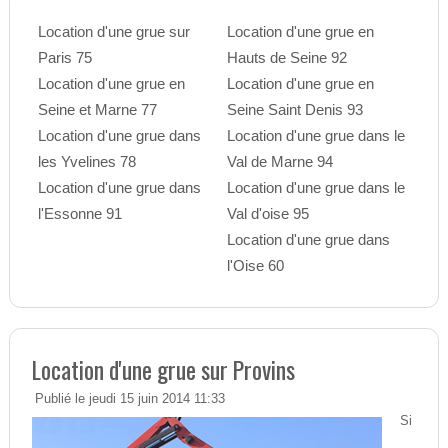
Location d'une grue sur
Location d'une grue en
Paris 75
Hauts de Seine 92
Location d'une grue en
Location d'une grue en
Seine et Marne 77
Seine Saint Denis 93
Location d'une grue dans
Location d'une grue dans le
les Yvelines 78
Val de Marne 94
Location d'une grue dans
Location d'une grue dans le
l'Essonne 91
Val d'oise 95
Location d'une grue dans
l'Oise 60
Location d'une grue sur Provins
Publié le jeudi 15 juin 2014 11:33
Si