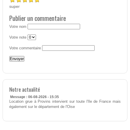
super
Publier un commentaire
Votre nom
Votre note
Votre commentaire
Notre actualité
Message : 06-08-2026 - 15:35
Location grue à Provins intervient sur toute l'Ile de France mais
également sur le département de l'Oise