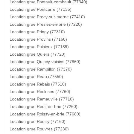
Location grue Pontault-combault (77340)
Location grue Pontcarre (77135)
Location grue Precy-sur-marne (77410)
Location grue Presles-en-brie (77220)
Location grue Pringy (77310)
Location grue Provins (77160)
Location grue Puisieux (77139)
Location grue Quiers (77720)
Location grue Quincy-voisins (77860)
Location grue Rampillon (77370)
Location grue Reau (77550)
Location grue Rebais (77510)
Location grue Recloses (77760)
Location grue Remauville (77710)
Location grue Reuil-en-brie (77260)
Location grue Roissy-en-brie (77680)
Location grue Rouilly (77160)
Location grue Rouvres (77230)