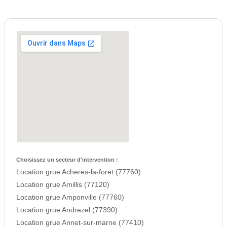
Choisissez un secteur d'intervention :
Location grue Acheres-la-foret (77760)
Location grue Amillis (77120)
Location grue Amponville (77760)
Location grue Andrezel (77390)
Location grue Annet-sur-marne (77410)