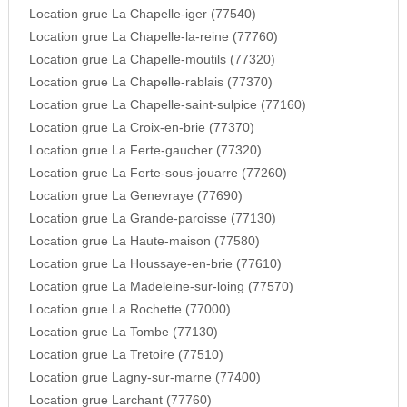
Location grue La Chapelle-iger (77540)
Location grue La Chapelle-la-reine (77760)
Location grue La Chapelle-moutils (77320)
Location grue La Chapelle-rablais (77370)
Location grue La Chapelle-saint-sulpice (77160)
Location grue La Croix-en-brie (77370)
Location grue La Ferte-gaucher (77320)
Location grue La Ferte-sous-jouarre (77260)
Location grue La Genevraye (77690)
Location grue La Grande-paroisse (77130)
Location grue La Haute-maison (77580)
Location grue La Houssaye-en-brie (77610)
Location grue La Madeleine-sur-loing (77570)
Location grue La Rochette (77000)
Location grue La Tombe (77130)
Location grue La Tretoire (77510)
Location grue Lagny-sur-marne (77400)
Location grue Larchant (77760)