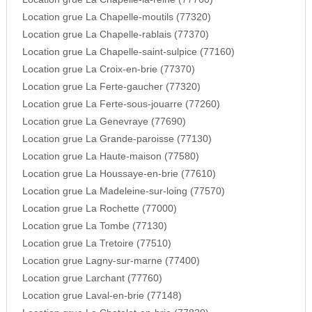
Location grue La Chapelle-moutils (77320)
Location grue La Chapelle-rablais (77370)
Location grue La Chapelle-saint-sulpice (77160)
Location grue La Croix-en-brie (77370)
Location grue La Ferte-gaucher (77320)
Location grue La Ferte-sous-jouarre (77260)
Location grue La Genevraye (77690)
Location grue La Grande-paroisse (77130)
Location grue La Haute-maison (77580)
Location grue La Houssaye-en-brie (77610)
Location grue La Madeleine-sur-loing (77570)
Location grue La Rochette (77000)
Location grue La Tombe (77130)
Location grue La Tretoire (77510)
Location grue Lagny-sur-marne (77400)
Location grue Larchant (77760)
Location grue Laval-en-brie (77148)