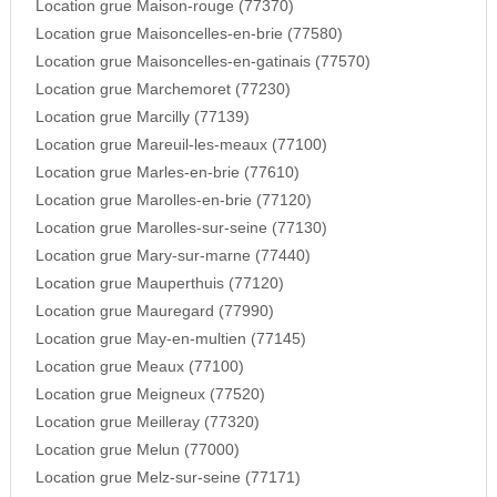
Location grue Maison-rouge (77370)
Location grue Maisoncelles-en-brie (77580)
Location grue Maisoncelles-en-gatinais (77570)
Location grue Marchemoret (77230)
Location grue Marcilly (77139)
Location grue Mareuil-les-meaux (77100)
Location grue Marles-en-brie (77610)
Location grue Marolles-en-brie (77120)
Location grue Marolles-sur-seine (77130)
Location grue Mary-sur-marne (77440)
Location grue Mauperthuis (77120)
Location grue Mauregard (77990)
Location grue May-en-multien (77145)
Location grue Meaux (77100)
Location grue Meigneux (77520)
Location grue Meilleray (77320)
Location grue Melun (77000)
Location grue Melz-sur-seine (77171)