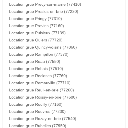
Location grue Precy-sur-marne (77410)
Location grue Presles-en-brie (77220)
Location grue Pringy (77310)
Location grue Provins (77160)
Location grue Puisieux (77139)
Location grue Quiers (77720)
Location grue Quincy-voisins (77860)
Location grue Rampillon (77370)
Location grue Reau (77550)
Location grue Rebais (77510)
Location grue Recloses (77760)
Location grue Remauville (77710)
Location grue Reuil-en-brie (77260)
Location grue Roissy-en-brie (77680)
Location grue Rouilly (77160)
Location grue Rouvres (77230)
Location grue Rozay-en-brie (77540)
Location grue Rubelles (77950)