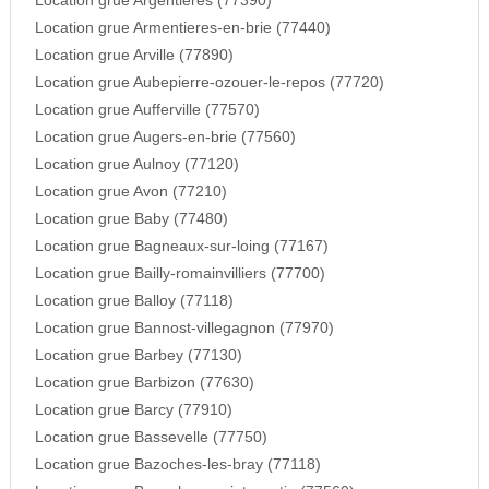
Location grue Argentieres (77390)
Location grue Armentieres-en-brie (77440)
Location grue Arville (77890)
Location grue Aubepierre-ozouer-le-repos (77720)
Location grue Aufferville (77570)
Location grue Augers-en-brie (77560)
Location grue Aulnoy (77120)
Location grue Avon (77210)
Location grue Baby (77480)
Location grue Bagneaux-sur-loing (77167)
Location grue Bailly-romainvilliers (77700)
Location grue Balloy (77118)
Location grue Bannost-villegagnon (77970)
Location grue Barbey (77130)
Location grue Barbizon (77630)
Location grue Barcy (77910)
Location grue Bassevelle (77750)
Location grue Bazoches-les-bray (77118)