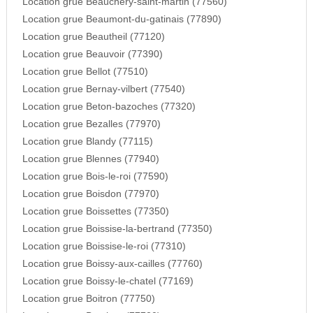
Location grue Beauchery-saint-martin (77560)
Location grue Beaumont-du-gatinais (77890)
Location grue Beautheil (77120)
Location grue Beauvoir (77390)
Location grue Bellot (77510)
Location grue Bernay-vilbert (77540)
Location grue Beton-bazoches (77320)
Location grue Bezalles (77970)
Location grue Blandy (77115)
Location grue Blennes (77940)
Location grue Bois-le-roi (77590)
Location grue Boisdon (77970)
Location grue Boissettes (77350)
Location grue Boissise-la-bertrand (77350)
Location grue Boissise-le-roi (77310)
Location grue Boissy-aux-cailles (77760)
Location grue Boissy-le-chatel (77169)
Location grue Boitron (77750)