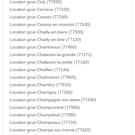
Location grue Cely (77930)
Location grue Cerneux (77320)
Location grue Cesson (77240)
Location grue Cessoy-en-montois (77520)
Location grue Chailly-en-biere (77930)
Location grue Chailly-en-brie (77120)
Location grue Chaintreaux (77460)
Location grue Chalautre-la-grande (77171)
Location grue Chalautre-la-petite (77160)
Location grue Chalifert (77144)
Location grue Chalmaison (77650)
Location grue Chambry (77910)
Location grue Chamigny (77260)
Location grue Champagne-sur-seine (77430)
Location grue Champcenest (77560)
Location grue Champdeuil (77390)
Location grue Champeaux (77720)
Location grue Champs-sur-marne (77420)