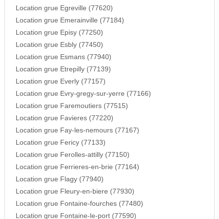
Location grue Egreville (77620)
Location grue Emerainville (77184)
Location grue Episy (77250)
Location grue Esbly (77450)
Location grue Esmans (77940)
Location grue Etrepilly (77139)
Location grue Everly (77157)
Location grue Evry-gregy-sur-yerre (77166)
Location grue Faremoutiers (77515)
Location grue Favieres (77220)
Location grue Fay-les-nemours (77167)
Location grue Fericy (77133)
Location grue Ferolles-attilly (77150)
Location grue Ferrieres-en-brie (77164)
Location grue Flagy (77940)
Location grue Fleury-en-biere (77930)
Location grue Fontaine-fourches (77480)
Location grue Fontaine-le-port (77590)