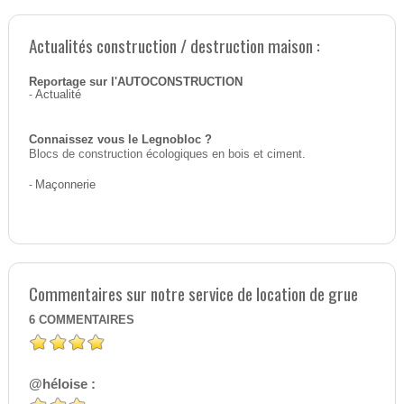
Actualités construction / destruction maison :
Reportage sur l'AUTOCONSTRUCTION
-
Actualité
Connaissez vous le Legnobloc ?
Blocs de construction écologiques en bois et ciment.
-
Maçonnerie
Commentaires sur notre service de location de grue
6
COMMENTAIRES
@héloise :