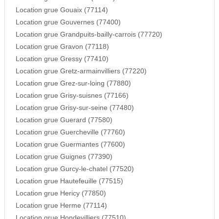
Location grue Gouaix (77114)
Location grue Gouvernes (77400)
Location grue Grandpuits-bailly-carrois (77720)
Location grue Gravon (77118)
Location grue Gressy (77410)
Location grue Gretz-armainvilliers (77220)
Location grue Grez-sur-loing (77880)
Location grue Grisy-suisnes (77166)
Location grue Grisy-sur-seine (77480)
Location grue Guerard (77580)
Location grue Guercheville (77760)
Location grue Guermantes (77600)
Location grue Guignes (77390)
Location grue Gurcy-le-chatel (77520)
Location grue Hautefeuille (77515)
Location grue Hericy (77850)
Location grue Herme (77114)
Location grue Hondevilliers (77510)