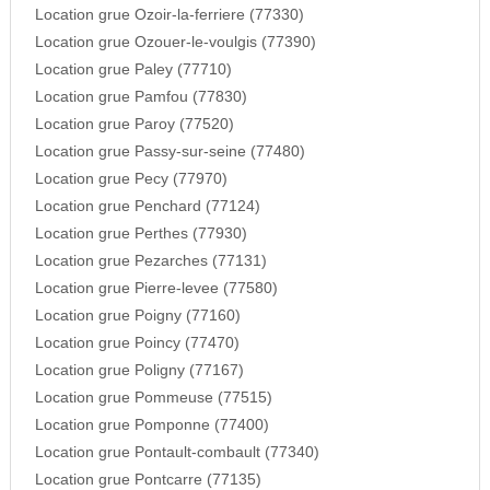
Location grue Ozoir-la-ferriere (77330)
Location grue Ozouer-le-voulgis (77390)
Location grue Paley (77710)
Location grue Pamfou (77830)
Location grue Paroy (77520)
Location grue Passy-sur-seine (77480)
Location grue Pecy (77970)
Location grue Penchard (77124)
Location grue Perthes (77930)
Location grue Pezarches (77131)
Location grue Pierre-levee (77580)
Location grue Poigny (77160)
Location grue Poincy (77470)
Location grue Poligny (77167)
Location grue Pommeuse (77515)
Location grue Pomponne (77400)
Location grue Pontault-combault (77340)
Location grue Pontcarre (77135)