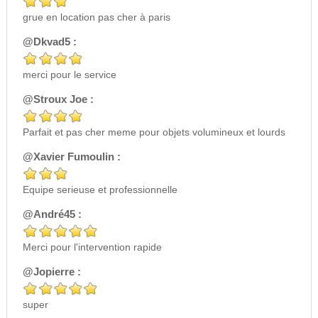
grue en location pas cher à paris
@Dkvad5 :
merci pour le service
@Stroux Joe :
Parfait et pas cher meme pour objets volumineux et lourds
@Xavier Fumoulin :
Equipe serieuse et professionnelle
@André45 :
Merci pour l'intervention rapide
@Jopierre :
super