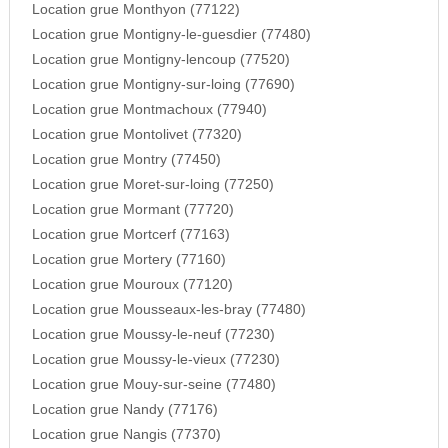
Location grue Monthyon (77122)
Location grue Montigny-le-guesdier (77480)
Location grue Montigny-lencoup (77520)
Location grue Montigny-sur-loing (77690)
Location grue Montmachoux (77940)
Location grue Montolivet (77320)
Location grue Montry (77450)
Location grue Moret-sur-loing (77250)
Location grue Mormant (77720)
Location grue Mortcerf (77163)
Location grue Mortery (77160)
Location grue Mouroux (77120)
Location grue Mousseaux-les-bray (77480)
Location grue Moussy-le-neuf (77230)
Location grue Moussy-le-vieux (77230)
Location grue Mouy-sur-seine (77480)
Location grue Nandy (77176)
Location grue Nangis (77370)