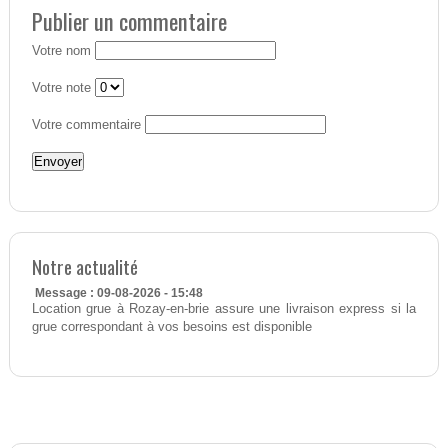
Publier un commentaire
Votre nom
Votre note
Votre commentaire
Notre actualité
Message : 09-08-2026 - 15:48
Location grue à Rozay-en-brie assure une livraison express si la
grue correspondant à vos besoins est disponible