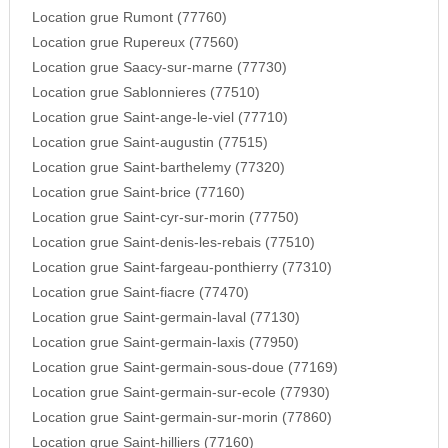
Location grue Rumont (77760)
Location grue Rupereux (77560)
Location grue Saacy-sur-marne (77730)
Location grue Sablonnieres (77510)
Location grue Saint-ange-le-viel (77710)
Location grue Saint-augustin (77515)
Location grue Saint-barthelemy (77320)
Location grue Saint-brice (77160)
Location grue Saint-cyr-sur-morin (77750)
Location grue Saint-denis-les-rebais (77510)
Location grue Saint-fargeau-ponthierry (77310)
Location grue Saint-fiacre (77470)
Location grue Saint-germain-laval (77130)
Location grue Saint-germain-laxis (77950)
Location grue Saint-germain-sous-doue (77169)
Location grue Saint-germain-sur-ecole (77930)
Location grue Saint-germain-sur-morin (77860)
Location grue Saint-hilliers (77160)