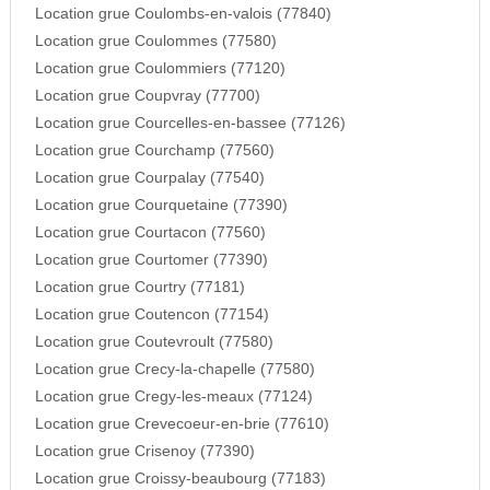
Location grue Coulombs-en-valois (77840)
Location grue Coulommes (77580)
Location grue Coulommiers (77120)
Location grue Coupvray (77700)
Location grue Courcelles-en-bassee (77126)
Location grue Courchamp (77560)
Location grue Courpalay (77540)
Location grue Courquetaine (77390)
Location grue Courtacon (77560)
Location grue Courtomer (77390)
Location grue Courtry (77181)
Location grue Coutencon (77154)
Location grue Coutevroult (77580)
Location grue Crecy-la-chapelle (77580)
Location grue Cregy-les-meaux (77124)
Location grue Crevecoeur-en-brie (77610)
Location grue Crisenoy (77390)
Location grue Croissy-beaubourg (77183)