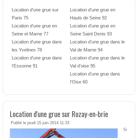
Location d'une grue sur
Location d'une grue en
Paris 75
Hauts de Seine 92
Location d'une grue en
Location d'une grue en
Seine et Marne 77
Seine Saint Denis 93
Location d'une grue dans
Location d'une grue dans le
les Yvelines 78
Val de Marne 94
Location d'une grue dans
Location d'une grue dans le
l'Essonne 91
Val d'oise 95
Location d'une grue dans
l'Oise 60
Location d'une grue sur Rozay-en-brie
Publié le jeudi 15 juin 2014 11:33
Si