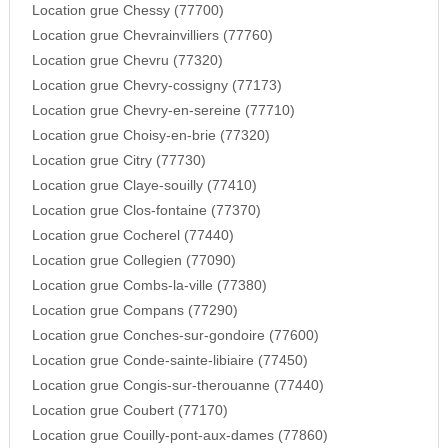
Location grue Chessy (77700)
Location grue Chevrainvilliers (77760)
Location grue Chevru (77320)
Location grue Chevry-cossigny (77173)
Location grue Chevry-en-sereine (77710)
Location grue Choisy-en-brie (77320)
Location grue Citry (77730)
Location grue Claye-souilly (77410)
Location grue Clos-fontaine (77370)
Location grue Cocherel (77440)
Location grue Collegien (77090)
Location grue Combs-la-ville (77380)
Location grue Compans (77290)
Location grue Conches-sur-gondoire (77600)
Location grue Conde-sainte-libiaire (77450)
Location grue Congis-sur-therouanne (77440)
Location grue Coubert (77170)
Location grue Couilly-pont-aux-dames (77860)