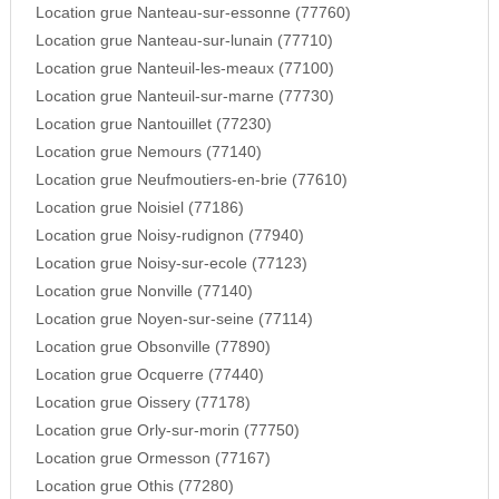
Location grue Nanteau-sur-essonne (77760)
Location grue Nanteau-sur-lunain (77710)
Location grue Nanteuil-les-meaux (77100)
Location grue Nanteuil-sur-marne (77730)
Location grue Nantouillet (77230)
Location grue Nemours (77140)
Location grue Neufmoutiers-en-brie (77610)
Location grue Noisiel (77186)
Location grue Noisy-rudignon (77940)
Location grue Noisy-sur-ecole (77123)
Location grue Nonville (77140)
Location grue Noyen-sur-seine (77114)
Location grue Obsonville (77890)
Location grue Ocquerre (77440)
Location grue Oissery (77178)
Location grue Orly-sur-morin (77750)
Location grue Ormesson (77167)
Location grue Othis (77280)