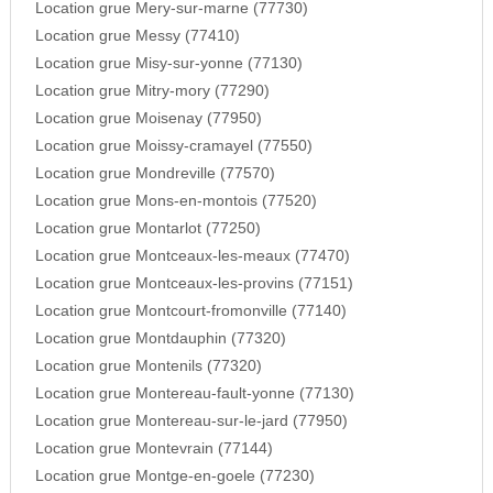
Location grue Mery-sur-marne (77730)
Location grue Messy (77410)
Location grue Misy-sur-yonne (77130)
Location grue Mitry-mory (77290)
Location grue Moisenay (77950)
Location grue Moissy-cramayel (77550)
Location grue Mondreville (77570)
Location grue Mons-en-montois (77520)
Location grue Montarlot (77250)
Location grue Montceaux-les-meaux (77470)
Location grue Montceaux-les-provins (77151)
Location grue Montcourt-fromonville (77140)
Location grue Montdauphin (77320)
Location grue Montenils (77320)
Location grue Montereau-fault-yonne (77130)
Location grue Montereau-sur-le-jard (77950)
Location grue Montevrain (77144)
Location grue Montge-en-goele (77230)