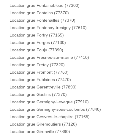
Location grue Fontainebleau (77300)
Location grue Fontains (77370)
Location grue Fontenailles (77370)
Location grue Fontenay-tresigny (77610)
Location grue Forfry (77165)
Location grue Forges (77130)
Location grue Fouju (77390)
Location grue Fresnes-sur-marne (77410)
Location grue Fretoy (77320)
Location grue Fromont (77760)
Location grue Fublaines (77470)
Location grue Garentreville (77890)
Location grue Gastins (77370)
Location grue Germigny-l-eveque (77910)
Location grue Germigny-sous-coulombs (77840)
Location grue Gesvres-le-chapitre (77165)
Location grue Giremoutiers (77120)
Location grue Gironville (77890)