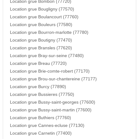
Location grue Bombon (77720)
Location grue Bougligny (77570)
Location grue Boulancourt (77760)
Location grue Bouleurs (77580)
Location grue Bourron-marlotte (77780)
Location grue Boutigny (77470)
Location grue Bransles (77620)
Location grue Bray-sur-seine (77480)
Location grue Breau (77720)
Location grue Brie-comte-robert (77170)
Location grue Brou-sur-chantereine (77177)
Location grue Burcy (77890)
Location grue Bussieres (77750)
Location grue Bussy-saint-georges (77600)
Location grue Bussy-saint-martin (77600)
Location grue Buthiers (77760)
Location grue Cannes-ecluse (77130)
Location grue Carnetin (77400)