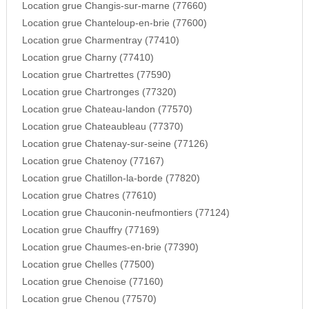
Location grue Changis-sur-marne (77660)
Location grue Chanteloup-en-brie (77600)
Location grue Charmentray (77410)
Location grue Charny (77410)
Location grue Chartrettes (77590)
Location grue Chartronges (77320)
Location grue Chateau-landon (77570)
Location grue Chateaubleau (77370)
Location grue Chatenay-sur-seine (77126)
Location grue Chatenoy (77167)
Location grue Chatillon-la-borde (77820)
Location grue Chatres (77610)
Location grue Chauconin-neufmontiers (77124)
Location grue Chauffry (77169)
Location grue Chaumes-en-brie (77390)
Location grue Chelles (77500)
Location grue Chenoise (77160)
Location grue Chenou (77570)