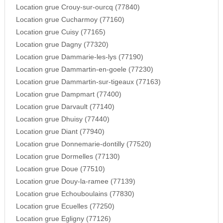
Location grue Crouy-sur-ourcq (77840)
Location grue Cucharmoy (77160)
Location grue Cuisy (77165)
Location grue Dagny (77320)
Location grue Dammarie-les-lys (77190)
Location grue Dammartin-en-goele (77230)
Location grue Dammartin-sur-tigeaux (77163)
Location grue Dampmart (77400)
Location grue Darvault (77140)
Location grue Dhuisy (77440)
Location grue Diant (77940)
Location grue Donnemarie-dontilly (77520)
Location grue Dormelles (77130)
Location grue Doue (77510)
Location grue Douy-la-ramee (77139)
Location grue Echouboulains (77830)
Location grue Ecuelles (77250)
Location grue Egligny (77126)