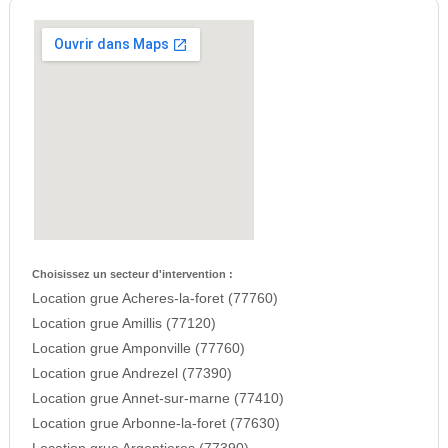
Choisissez un secteur d'intervention :
Location grue Acheres-la-foret (77760)
Location grue Amillis (77120)
Location grue Amponville (77760)
Location grue Andrezel (77390)
Location grue Annet-sur-marne (77410)
Location grue Arbonne-la-foret (77630)