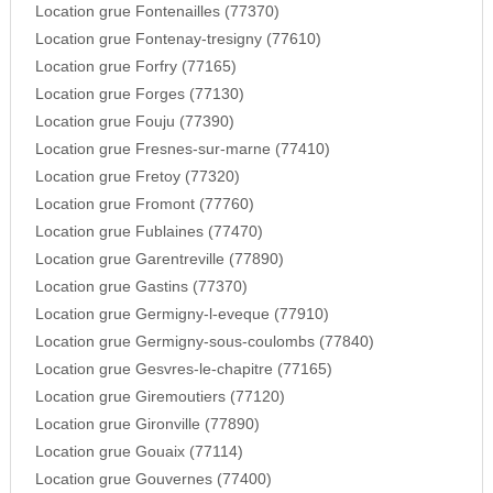
Location grue Fontenailles (77370)
Location grue Fontenay-tresigny (77610)
Location grue Forfry (77165)
Location grue Forges (77130)
Location grue Fouju (77390)
Location grue Fresnes-sur-marne (77410)
Location grue Fretoy (77320)
Location grue Fromont (77760)
Location grue Fublaines (77470)
Location grue Garentreville (77890)
Location grue Gastins (77370)
Location grue Germigny-l-eveque (77910)
Location grue Germigny-sous-coulombs (77840)
Location grue Gesvres-le-chapitre (77165)
Location grue Giremoutiers (77120)
Location grue Gironville (77890)
Location grue Gouaix (77114)
Location grue Gouvernes (77400)