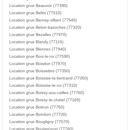
Location grue Beauvoir (77390)
Location grue Bellot (77510)
Location grue Bernay-vilbert (77540)
Location grue Beton-bazoches (77320)
Location grue Bezalles (77970)
Location grue Blandy (77115)
Location grue Blennes (77940)
Location grue Bois-le-roi (77590)
Location grue Boisdon (77970)
Location grue Boissettes (77350)
Location grue Boissise-la-bertrand (77350)
Location grue Boissise-le-roi (77310)
Location grue Boissy-aux-cailles (77760)
Location grue Boissy-le-chatel (77169)
Location grue Boitron (77750)
Location grue Bombon (77720)
Location grue Bougligny (77570)
Location grue Boulancourt (77760)