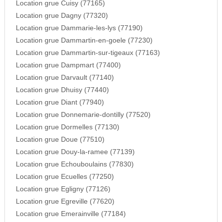
Location grue Cuisy (77165)
Location grue Dagny (77320)
Location grue Dammarie-les-lys (77190)
Location grue Dammartin-en-goele (77230)
Location grue Dammartin-sur-tigeaux (77163)
Location grue Dampmart (77400)
Location grue Darvault (77140)
Location grue Dhuisy (77440)
Location grue Diant (77940)
Location grue Donnemarie-dontilly (77520)
Location grue Dormelles (77130)
Location grue Doue (77510)
Location grue Douy-la-ramee (77139)
Location grue Echouboulains (77830)
Location grue Ecuelles (77250)
Location grue Egligny (77126)
Location grue Egreville (77620)
Location grue Emerainville (77184)