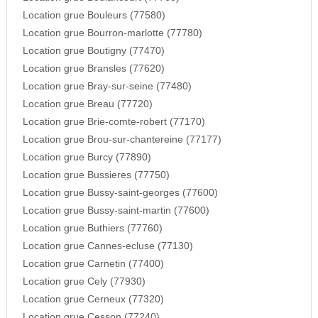
Location grue Bouleurs (77580)
Location grue Bourron-marlotte (77780)
Location grue Boutigny (77470)
Location grue Bransles (77620)
Location grue Bray-sur-seine (77480)
Location grue Breau (77720)
Location grue Brie-comte-robert (77170)
Location grue Brou-sur-chantereine (77177)
Location grue Burcy (77890)
Location grue Bussieres (77750)
Location grue Bussy-saint-georges (77600)
Location grue Bussy-saint-martin (77600)
Location grue Buthiers (77760)
Location grue Cannes-ecluse (77130)
Location grue Carnetin (77400)
Location grue Cely (77930)
Location grue Cerneux (77320)
Location grue Cesson (77240)