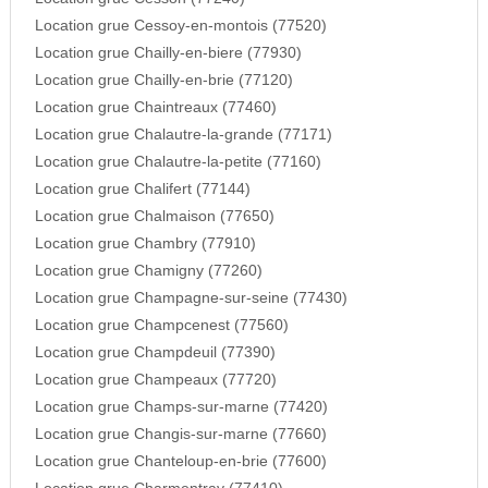
Location grue Cessoy-en-montois (77520)
Location grue Chailly-en-biere (77930)
Location grue Chailly-en-brie (77120)
Location grue Chaintreaux (77460)
Location grue Chalautre-la-grande (77171)
Location grue Chalautre-la-petite (77160)
Location grue Chalifert (77144)
Location grue Chalmaison (77650)
Location grue Chambry (77910)
Location grue Chamigny (77260)
Location grue Champagne-sur-seine (77430)
Location grue Champcenest (77560)
Location grue Champdeuil (77390)
Location grue Champeaux (77720)
Location grue Champs-sur-marne (77420)
Location grue Changis-sur-marne (77660)
Location grue Chanteloup-en-brie (77600)