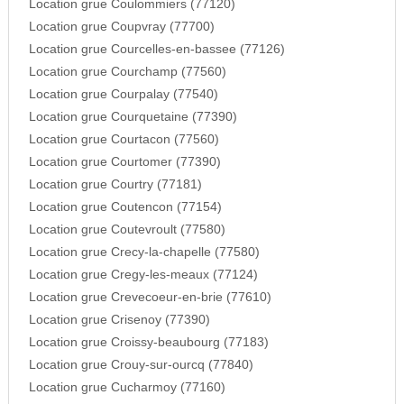
Location grue Coulommiers (77120)
Location grue Coupvray (77700)
Location grue Courcelles-en-bassee (77126)
Location grue Courchamp (77560)
Location grue Courpalay (77540)
Location grue Courquetaine (77390)
Location grue Courtacon (77560)
Location grue Courtomer (77390)
Location grue Courtry (77181)
Location grue Coutencon (77154)
Location grue Coutevroult (77580)
Location grue Crecy-la-chapelle (77580)
Location grue Cregy-les-meaux (77124)
Location grue Crevecoeur-en-brie (77610)
Location grue Crisenoy (77390)
Location grue Croissy-beaubourg (77183)
Location grue Crouy-sur-ourcq (77840)
Location grue Cucharmoy (77160)