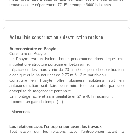
trouve dans le département 77. Elle compte 3400 habitants.
Actualités construction / destruction maison :
Autoconstruire en Posyte
Construire en Posyte
Le Posyte est un isolant haute performance dans lequel est
introduit une structure porteuse en béton armé.
L'épaisseur des murs varie de 20 à 50 cm pour de construction
classique et la hauteur est de 2,75 m à +3 m par niveau.
Construire en Posyte offre plusieurs solutions soit en
autoconstruction soit faire construire tout ou partie par une
entreprise de maçonnerie partenaire.
Un montage facile et sans pénibilité en 24 à 48 h maximum.
Il permet un gain de temps (…)
-
Maçonnerie
Les relations avec l'entrepreneur avant les travaux
Tout savoir sur les relations avec l'entrepreneur avant la