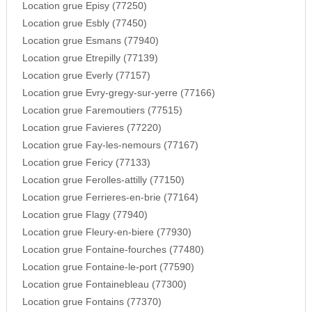
Location grue Episy (77250)
Location grue Esbly (77450)
Location grue Esmans (77940)
Location grue Etrepilly (77139)
Location grue Everly (77157)
Location grue Evry-gregy-sur-yerre (77166)
Location grue Faremoutiers (77515)
Location grue Favieres (77220)
Location grue Fay-les-nemours (77167)
Location grue Fericy (77133)
Location grue Ferolles-attilly (77150)
Location grue Ferrieres-en-brie (77164)
Location grue Flagy (77940)
Location grue Fleury-en-biere (77930)
Location grue Fontaine-fourches (77480)
Location grue Fontaine-le-port (77590)
Location grue Fontainebleau (77300)
Location grue Fontains (77370)