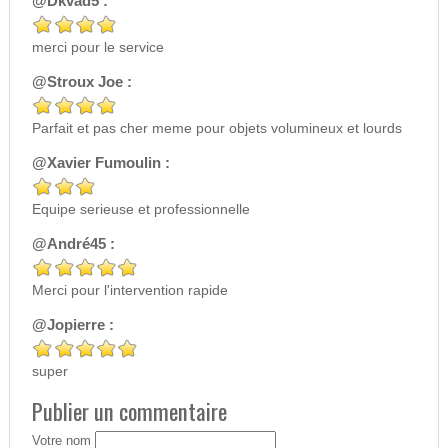
@Dkvad5 :
merci pour le service
@Stroux Joe :
Parfait et pas cher meme pour objets volumineux et lourds
@Xavier Fumoulin :
Equipe serieuse et professionnelle
@André45 :
Merci pour l'intervention rapide
@Jopierre :
super
Publier un commentaire
Votre nom