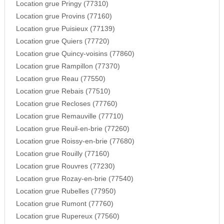
Location grue Pringy (77310)
Location grue Provins (77160)
Location grue Puisieux (77139)
Location grue Quiers (77720)
Location grue Quincy-voisins (77860)
Location grue Rampillon (77370)
Location grue Reau (77550)
Location grue Rebais (77510)
Location grue Recloses (77760)
Location grue Remauville (77710)
Location grue Reuil-en-brie (77260)
Location grue Roissy-en-brie (77680)
Location grue Rouilly (77160)
Location grue Rouvres (77230)
Location grue Rozay-en-brie (77540)
Location grue Rubelles (77950)
Location grue Rumont (77760)
Location grue Rupereux (77560)