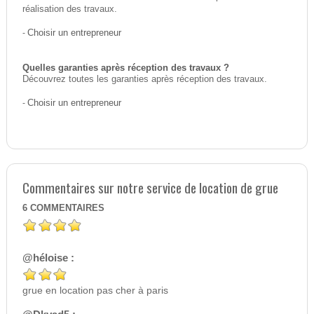
réalisation des travaux.
-
Choisir un entrepreneur
Quelles garanties après réception des travaux ?
Découvrez toutes les garanties après réception des travaux.
-
Choisir un entrepreneur
Commentaires sur notre service de location de grue
6
COMMENTAIRES
@héloise :
grue en location pas cher à paris