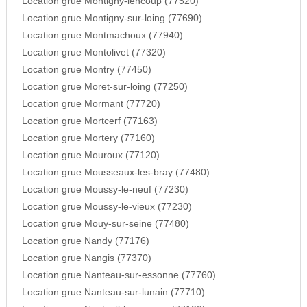
Location grue Montigny-lencoup (77520)
Location grue Montigny-sur-loing (77690)
Location grue Montmachoux (77940)
Location grue Montolivet (77320)
Location grue Montry (77450)
Location grue Moret-sur-loing (77250)
Location grue Mormant (77720)
Location grue Mortcerf (77163)
Location grue Mortery (77160)
Location grue Mouroux (77120)
Location grue Mousseaux-les-bray (77480)
Location grue Moussy-le-neuf (77230)
Location grue Moussy-le-vieux (77230)
Location grue Mouy-sur-seine (77480)
Location grue Nandy (77176)
Location grue Nangis (77370)
Location grue Nanteau-sur-essonne (77760)
Location grue Nanteau-sur-lunain (77710)