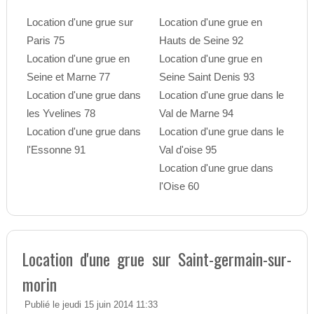
Location d'une grue sur
Location d'une grue en
Paris 75
Hauts de Seine 92
Location d'une grue en
Location d'une grue en
Seine et Marne 77
Seine Saint Denis 93
Location d'une grue dans
Location d'une grue dans le
les Yvelines 78
Val de Marne 94
Location d'une grue dans
Location d'une grue dans le
l'Essonne 91
Val d'oise 95
Location d'une grue dans
l'Oise 60
Location d'une grue sur Saint-germain-sur-
morin
Publié le jeudi 15 juin 2014 11:33