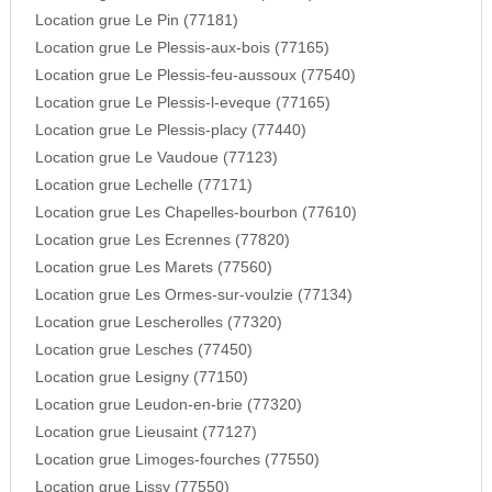
Location grue Le Pin (77181)
Location grue Le Plessis-aux-bois (77165)
Location grue Le Plessis-feu-aussoux (77540)
Location grue Le Plessis-l-eveque (77165)
Location grue Le Plessis-placy (77440)
Location grue Le Vaudoue (77123)
Location grue Lechelle (77171)
Location grue Les Chapelles-bourbon (77610)
Location grue Les Ecrennes (77820)
Location grue Les Marets (77560)
Location grue Les Ormes-sur-voulzie (77134)
Location grue Lescherolles (77320)
Location grue Lesches (77450)
Location grue Lesigny (77150)
Location grue Leudon-en-brie (77320)
Location grue Lieusaint (77127)
Location grue Limoges-fourches (77550)
Location grue Lissy (77550)