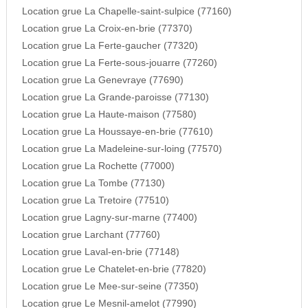
Location grue La Chapelle-saint-sulpice (77160)
Location grue La Croix-en-brie (77370)
Location grue La Ferte-gaucher (77320)
Location grue La Ferte-sous-jouarre (77260)
Location grue La Genevraye (77690)
Location grue La Grande-paroisse (77130)
Location grue La Haute-maison (77580)
Location grue La Houssaye-en-brie (77610)
Location grue La Madeleine-sur-loing (77570)
Location grue La Rochette (77000)
Location grue La Tombe (77130)
Location grue La Tretoire (77510)
Location grue Lagny-sur-marne (77400)
Location grue Larchant (77760)
Location grue Laval-en-brie (77148)
Location grue Le Chatelet-en-brie (77820)
Location grue Le Mee-sur-seine (77350)
Location grue Le Mesnil-amelot (77990)