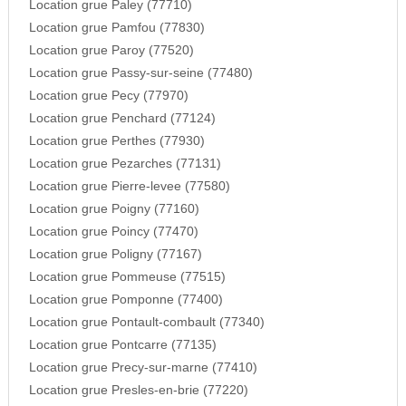
Location grue Paley (77710)
Location grue Pamfou (77830)
Location grue Paroy (77520)
Location grue Passy-sur-seine (77480)
Location grue Pecy (77970)
Location grue Penchard (77124)
Location grue Perthes (77930)
Location grue Pezarches (77131)
Location grue Pierre-levee (77580)
Location grue Poigny (77160)
Location grue Poincy (77470)
Location grue Poligny (77167)
Location grue Pommeuse (77515)
Location grue Pomponne (77400)
Location grue Pontault-combault (77340)
Location grue Pontcarre (77135)
Location grue Precy-sur-marne (77410)
Location grue Presles-en-brie (77220)