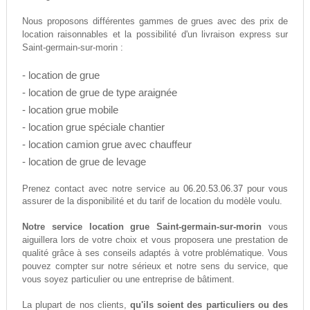
Nous proposons différentes gammes de grues avec des prix de
location raisonnables et la possibilité d'un livraison express sur
Saint-germain-sur-morin :
- location de grue
- location de grue de type araignée
- location grue mobile
- location grue spéciale chantier
- location camion grue avec chauffeur
- location de grue de levage
06.20.53.06.37
Prenez contact avec notre service au
pour vous
assurer de la disponibilité et du tarif de location du modèle voulu.
Notre service location grue Saint-germain-sur-morin
vous
aiguillera lors de votre choix et vous proposera une prestation de
qualité grâce à ses conseils adaptés à votre problématique. Vous
pouvez compter sur notre sérieux et notre sens du service, que
vous soyez particulier ou une entreprise de bâtiment.
La plupart de nos clients,
qu'ils soient des particuliers ou des