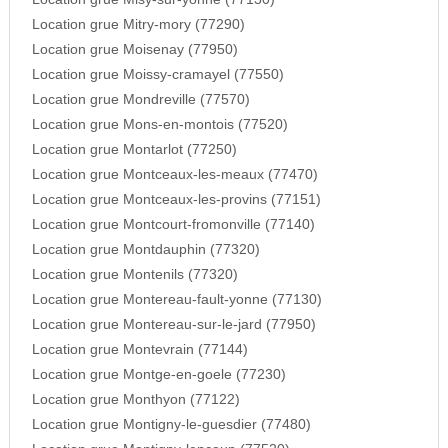
Location grue Mitry-mory (77290)
Location grue Moisenay (77950)
Location grue Moissy-cramayel (77550)
Location grue Mondreville (77570)
Location grue Mons-en-montois (77520)
Location grue Montarlot (77250)
Location grue Montceaux-les-meaux (77470)
Location grue Montceaux-les-provins (77151)
Location grue Montcourt-fromonville (77140)
Location grue Montdauphin (77320)
Location grue Montenils (77320)
Location grue Montereau-fault-yonne (77130)
Location grue Montereau-sur-le-jard (77950)
Location grue Montevrain (77144)
Location grue Montge-en-goele (77230)
Location grue Monthyon (77122)
Location grue Montigny-le-guesdier (77480)