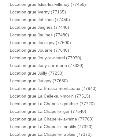
Location grue Isles-les-villenoy (77450)
Location grue Iverny (77165)
Location grue Jablines (77450)
Location grue Jaignes (77440)
Location grue Jaulnes (77480)
Location grue Jossigny (77600)
Location grue Jouarre (77640)
Location grue Jouy-le-chatel (77970)
Location grue Jouy-sur-morin (77320)
Location grue Juilly (77230)
Location grue Jutigny (77650)
Location grue La Brosse-montceaux (77940)
Location grue La Celle-sur-morin (77515)
Location grue La Chapelle-gauthier (77720)
Location grue La Chapelle-iger (77540)
Location grue La Chapelle-la-reine (77760)
Location grue La Chapelle-moutils (77320)
Location grue La Chapelle-rablais (77370)