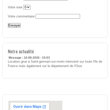
Votre note
Votre commentaire
Notre actualité
Message : 10-08-2026 - 15:03
Location grue à Saint-germain-sur-morin intervient sur toute l'Ile de
France mais également sur le département de l'Oise