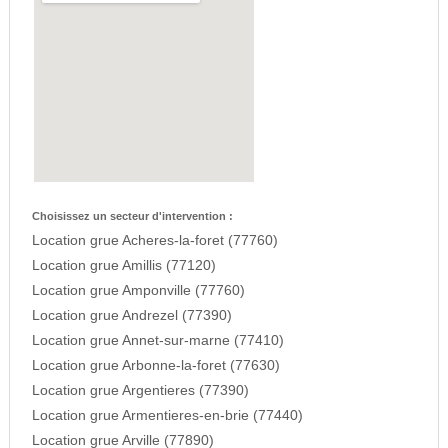
Choisissez un secteur d'intervention :
Location grue Acheres-la-foret (77760)
Location grue Amillis (77120)
Location grue Amponville (77760)
Location grue Andrezel (77390)
Location grue Annet-sur-marne (77410)
Location grue Arbonne-la-foret (77630)
Location grue Argentieres (77390)
Location grue Armentieres-en-brie (77440)
Location grue Arville (77890)