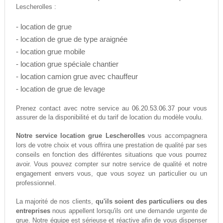
Lescherolles :
- location de grue
- location de grue de type araignée
- location grue mobile
- location grue spéciale chantier
- location camion grue avec chauffeur
- location de grue de levage
06.20.53.06.37
Prenez contact avec notre service au
pour vous
assurer de la disponibilité et du tarif de location du modèle voulu.
Notre service location grue Lescherolles
vous accompagnera
lors de votre choix et vous offrira une prestation de qualité par ses
conseils en fonction des différentes situations que vous pourrez
avoir. Vous pouvez compter sur notre service de qualité et notre
engagement envers vous, que vous soyez un particulier ou un
professionnel.
La majorité de nos clients,
qu'ils soient des particuliers ou des
entreprises
nous appellent lorsqu'ils ont une demande urgente de
grue. Notre équipe est sérieuse et réactive afin de vous dispenser