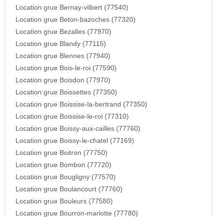
Location grue Bernay-vilbert (77540)
Location grue Beton-bazoches (77320)
Location grue Bezalles (77970)
Location grue Blandy (77115)
Location grue Blennes (77940)
Location grue Bois-le-roi (77590)
Location grue Boisdon (77970)
Location grue Boissettes (77350)
Location grue Boissise-la-bertrand (77350)
Location grue Boissise-le-roi (77310)
Location grue Boissy-aux-cailles (77760)
Location grue Boissy-le-chatel (77169)
Location grue Boitron (77750)
Location grue Bombon (77720)
Location grue Bougligny (77570)
Location grue Boulancourt (77760)
Location grue Bouleurs (77580)
Location grue Bourron-marlotte (77780)