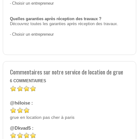
-
Choisir un entrepreneur
Quelles garanties après réception des travaux ?
Découvrez toutes les garanties après réception des travaux.
-
Choisir un entrepreneur
Commentaires sur notre service de location de grue
6
COMMENTAIRES
@héloise :
grue en location pas cher à paris
@Dkvad5 :