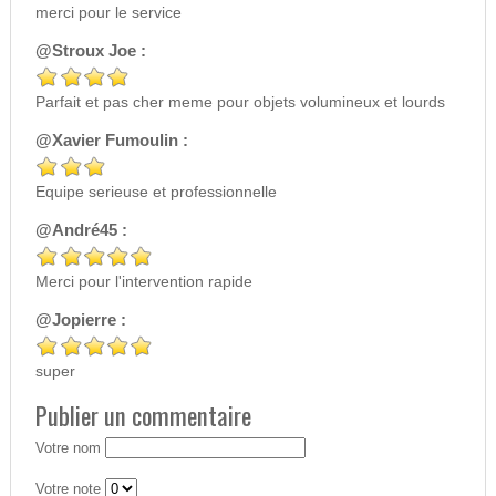
merci pour le service
@Stroux Joe :
Parfait et pas cher meme pour objets volumineux et lourds
@Xavier Fumoulin :
Equipe serieuse et professionnelle
@André45 :
Merci pour l'intervention rapide
@Jopierre :
super
Publier un commentaire
Votre nom
Votre note