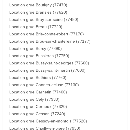
Location grue Boutigny (77470)
Location grue Bransles (77620)
Location grue Bray-sur-seine (77480)
Location grue Breau (77720)
Location grue Brie-comte-robert (77170)
Location grue Brou-sur-chantereine (77177)
Location grue Burcy (77890)
Location grue Bussieres (77750)
Location grue Bussy-saint-georges (77600)
Location grue Bussy-saint-martin (77600)
Location grue Buthiers (77760)
Location grue Cannes-ecluse (77130)
Location grue Carnetin (77400)
Location grue Cely (77930)
Location grue Cerneux (77320)
Location grue Cesson (77240)
Location grue Cessoy-en-montois (77520)
Location grue Chailly-en-biere (77930)