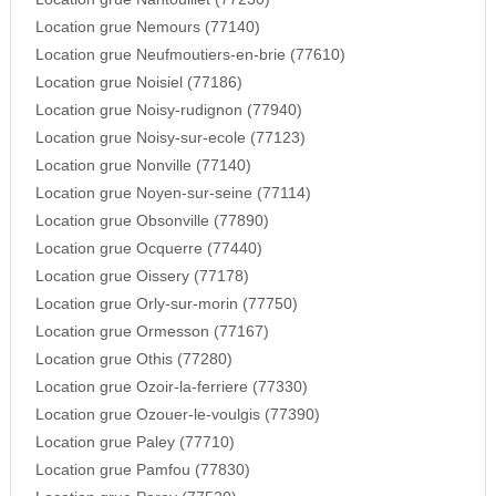
Location grue Nemours (77140)
Location grue Neufmoutiers-en-brie (77610)
Location grue Noisiel (77186)
Location grue Noisy-rudignon (77940)
Location grue Noisy-sur-ecole (77123)
Location grue Nonville (77140)
Location grue Noyen-sur-seine (77114)
Location grue Obsonville (77890)
Location grue Ocquerre (77440)
Location grue Oissery (77178)
Location grue Orly-sur-morin (77750)
Location grue Ormesson (77167)
Location grue Othis (77280)
Location grue Ozoir-la-ferriere (77330)
Location grue Ozouer-le-voulgis (77390)
Location grue Paley (77710)
Location grue Pamfou (77830)