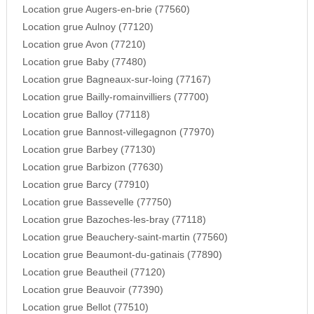
Location grue Augers-en-brie (77560)
Location grue Aulnoy (77120)
Location grue Avon (77210)
Location grue Baby (77480)
Location grue Bagneaux-sur-loing (77167)
Location grue Bailly-romainvilliers (77700)
Location grue Balloy (77118)
Location grue Bannost-villegagnon (77970)
Location grue Barbey (77130)
Location grue Barbizon (77630)
Location grue Barcy (77910)
Location grue Bassevelle (77750)
Location grue Bazoches-les-bray (77118)
Location grue Beauchery-saint-martin (77560)
Location grue Beaumont-du-gatinais (77890)
Location grue Beautheil (77120)
Location grue Beauvoir (77390)
Location grue Bellot (77510)