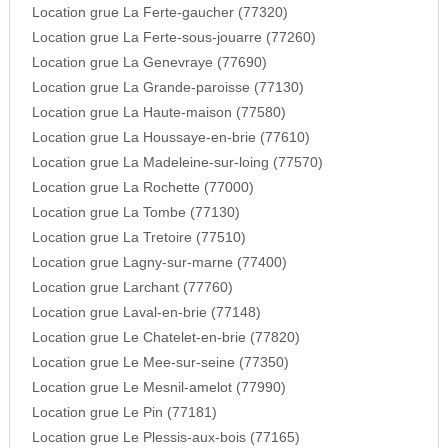
Location grue La Ferte-gaucher (77320)
Location grue La Ferte-sous-jouarre (77260)
Location grue La Genevraye (77690)
Location grue La Grande-paroisse (77130)
Location grue La Haute-maison (77580)
Location grue La Houssaye-en-brie (77610)
Location grue La Madeleine-sur-loing (77570)
Location grue La Rochette (77000)
Location grue La Tombe (77130)
Location grue La Tretoire (77510)
Location grue Lagny-sur-marne (77400)
Location grue Larchant (77760)
Location grue Laval-en-brie (77148)
Location grue Le Chatelet-en-brie (77820)
Location grue Le Mee-sur-seine (77350)
Location grue Le Mesnil-amelot (77990)
Location grue Le Pin (77181)
Location grue Le Plessis-aux-bois (77165)