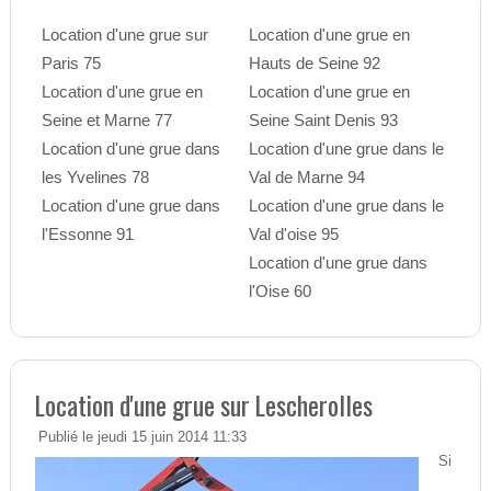
Location d'une grue sur
Location d'une grue en
Paris 75
Hauts de Seine 92
Location d'une grue en
Location d'une grue en
Seine et Marne 77
Seine Saint Denis 93
Location d'une grue dans
Location d'une grue dans le
les Yvelines 78
Val de Marne 94
Location d'une grue dans
Location d'une grue dans le
l'Essonne 91
Val d'oise 95
Location d'une grue dans
l'Oise 60
Location d'une grue sur Lescherolles
Publié le jeudi 15 juin 2014 11:33
Si