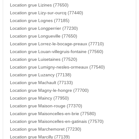
Location grue Lizines (77650)
Location grue Lizy-sur-ourcq (77440)
Location grue Lognes (77185)
Location grue Longperrier (77230)
Location grue Longueville (77650)
Location grue Lorrez-le-bocage-preaux (77710)
Location grue Louan-villegruis-fontaine (77560)
Location grue Luisetaines (77520)
Location grue Lumigny-nesles-ormeaux (77540)
Location grue Luzancy (77138)
Location grue Machault (77133)
Location grue Magny-le-hongre (77700)
Location grue Maincy (77950)
Location grue Maison-rouge (77370)
Location grue Maisoncelles-en-brie (77580)
Location grue Maisoncelles-en-gatinais (77570)
Location grue Marchemoret (77230)
Location grue Marcilly (77139)