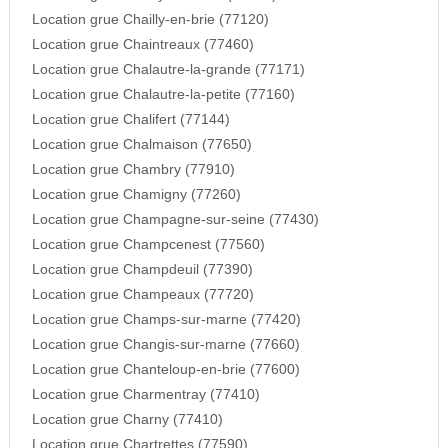
Location grue Chailly-en-brie (77120)
Location grue Chaintreaux (77460)
Location grue Chalautre-la-grande (77171)
Location grue Chalautre-la-petite (77160)
Location grue Chalifert (77144)
Location grue Chalmaison (77650)
Location grue Chambry (77910)
Location grue Chamigny (77260)
Location grue Champagne-sur-seine (77430)
Location grue Champcenest (77560)
Location grue Champdeuil (77390)
Location grue Champeaux (77720)
Location grue Champs-sur-marne (77420)
Location grue Changis-sur-marne (77660)
Location grue Chanteloup-en-brie (77600)
Location grue Charmentray (77410)
Location grue Charny (77410)
Location grue Chartrettes (77590)