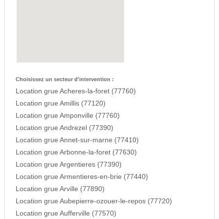
Choisissez un secteur d'intervention :
Location grue Acheres-la-foret (77760)
Location grue Amillis (77120)
Location grue Amponville (77760)
Location grue Andrezel (77390)
Location grue Annet-sur-marne (77410)
Location grue Arbonne-la-foret (77630)
Location grue Argentieres (77390)
Location grue Armentieres-en-brie (77440)
Location grue Arville (77890)
Location grue Aubepierre-ozouer-le-repos (77720)
Location grue Aufferville (77570)