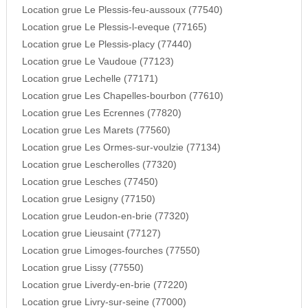
Location grue Le Plessis-feu-aussoux (77540)
Location grue Le Plessis-l-eveque (77165)
Location grue Le Plessis-placy (77440)
Location grue Le Vaudoue (77123)
Location grue Lechelle (77171)
Location grue Les Chapelles-bourbon (77610)
Location grue Les Ecrennes (77820)
Location grue Les Marets (77560)
Location grue Les Ormes-sur-voulzie (77134)
Location grue Lescherolles (77320)
Location grue Lesches (77450)
Location grue Lesigny (77150)
Location grue Leudon-en-brie (77320)
Location grue Lieusaint (77127)
Location grue Limoges-fourches (77550)
Location grue Lissy (77550)
Location grue Liverdy-en-brie (77220)
Location grue Livry-sur-seine (77000)