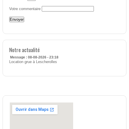
Votre commentaire
Notre actualité
Message : 08-08-2026 - 23:18
Location grue à Lescherolles