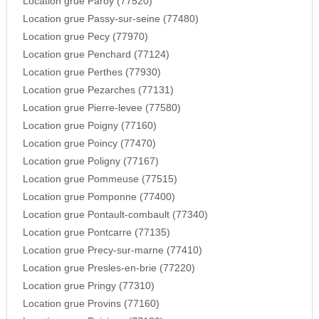
Location grue Paroy (77520)
Location grue Passy-sur-seine (77480)
Location grue Pecy (77970)
Location grue Penchard (77124)
Location grue Perthes (77930)
Location grue Pezarches (77131)
Location grue Pierre-levee (77580)
Location grue Poigny (77160)
Location grue Poincy (77470)
Location grue Poligny (77167)
Location grue Pommeuse (77515)
Location grue Pomponne (77400)
Location grue Pontault-combault (77340)
Location grue Pontcarre (77135)
Location grue Precy-sur-marne (77410)
Location grue Presles-en-brie (77220)
Location grue Pringy (77310)
Location grue Provins (77160)