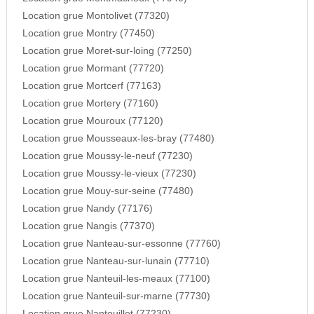
Location grue Montolivet (77320)
Location grue Montry (77450)
Location grue Moret-sur-loing (77250)
Location grue Mormant (77720)
Location grue Mortcerf (77163)
Location grue Mortery (77160)
Location grue Mouroux (77120)
Location grue Mousseaux-les-bray (77480)
Location grue Moussy-le-neuf (77230)
Location grue Moussy-le-vieux (77230)
Location grue Mouy-sur-seine (77480)
Location grue Nandy (77176)
Location grue Nangis (77370)
Location grue Nanteau-sur-essonne (77760)
Location grue Nanteau-sur-lunain (77710)
Location grue Nanteuil-les-meaux (77100)
Location grue Nanteuil-sur-marne (77730)
Location grue Nantouillet (77230)