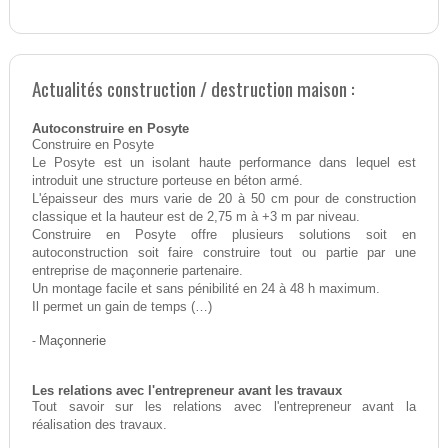
Actualités construction / destruction maison :
Autoconstruire en Posyte
Construire en Posyte
Le Posyte est un isolant haute performance dans lequel est
introduit une structure porteuse en béton armé.
L'épaisseur des murs varie de 20 à 50 cm pour de construction
classique et la hauteur est de 2,75 m à +3 m par niveau.
Construire en Posyte offre plusieurs solutions soit en
autoconstruction soit faire construire tout ou partie par une
entreprise de maçonnerie partenaire.
Un montage facile et sans pénibilité en 24 à 48 h maximum.
Il permet un gain de temps (…)
-
Maçonnerie
Les relations avec l'entrepreneur avant les travaux
Tout savoir sur les relations avec l'entrepreneur avant la
réalisation des travaux.