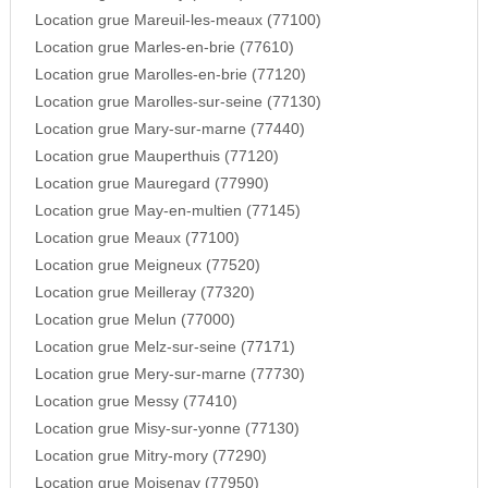
Location grue Mareuil-les-meaux (77100)
Location grue Marles-en-brie (77610)
Location grue Marolles-en-brie (77120)
Location grue Marolles-sur-seine (77130)
Location grue Mary-sur-marne (77440)
Location grue Mauperthuis (77120)
Location grue Mauregard (77990)
Location grue May-en-multien (77145)
Location grue Meaux (77100)
Location grue Meigneux (77520)
Location grue Meilleray (77320)
Location grue Melun (77000)
Location grue Melz-sur-seine (77171)
Location grue Mery-sur-marne (77730)
Location grue Messy (77410)
Location grue Misy-sur-yonne (77130)
Location grue Mitry-mory (77290)
Location grue Moisenay (77950)