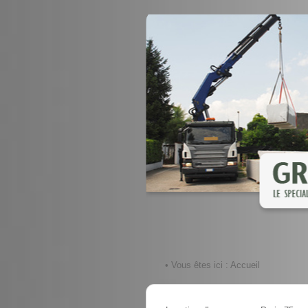
• Vous êtes ici :
Accueil