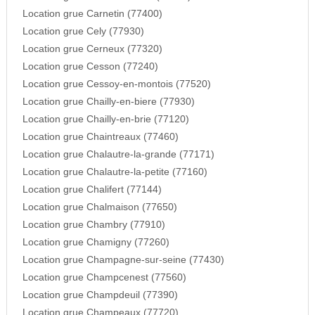
Location grue Carnetin (77400)
Location grue Cely (77930)
Location grue Cerneux (77320)
Location grue Cesson (77240)
Location grue Cessoy-en-montois (77520)
Location grue Chailly-en-biere (77930)
Location grue Chailly-en-brie (77120)
Location grue Chaintreaux (77460)
Location grue Chalautre-la-grande (77171)
Location grue Chalautre-la-petite (77160)
Location grue Chalifert (77144)
Location grue Chalmaison (77650)
Location grue Chambry (77910)
Location grue Chamigny (77260)
Location grue Champagne-sur-seine (77430)
Location grue Champcenest (77560)
Location grue Champdeuil (77390)
Location grue Champeaux (77720)