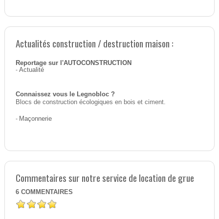
Actualités construction / destruction maison :
Reportage sur l'AUTOCONSTRUCTION
-
Actualité
Connaissez vous le Legnobloc ?
Blocs de construction écologiques en bois et ciment.
-
Maçonnerie
Commentaires sur notre service de location de grue
6
COMMENTAIRES