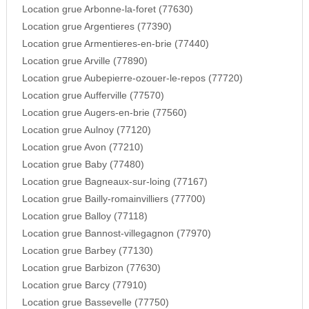
Location grue Arbonne-la-foret (77630)
Location grue Argentieres (77390)
Location grue Armentieres-en-brie (77440)
Location grue Arville (77890)
Location grue Aubepierre-ozouer-le-repos (77720)
Location grue Aufferville (77570)
Location grue Augers-en-brie (77560)
Location grue Aulnoy (77120)
Location grue Avon (77210)
Location grue Baby (77480)
Location grue Bagneaux-sur-loing (77167)
Location grue Bailly-romainvilliers (77700)
Location grue Balloy (77118)
Location grue Bannost-villegagnon (77970)
Location grue Barbey (77130)
Location grue Barbizon (77630)
Location grue Barcy (77910)
Location grue Bassevelle (77750)