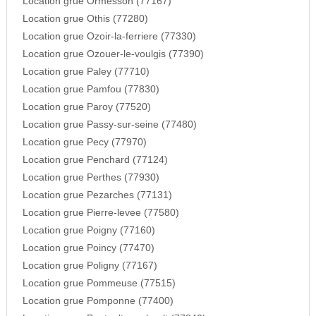
Location grue Ormesson (77167)
Location grue Othis (77280)
Location grue Ozoir-la-ferriere (77330)
Location grue Ozouer-le-voulgis (77390)
Location grue Paley (77710)
Location grue Pamfou (77830)
Location grue Paroy (77520)
Location grue Passy-sur-seine (77480)
Location grue Pecy (77970)
Location grue Penchard (77124)
Location grue Perthes (77930)
Location grue Pezarches (77131)
Location grue Pierre-levee (77580)
Location grue Poigny (77160)
Location grue Poincy (77470)
Location grue Poligny (77167)
Location grue Pommeuse (77515)
Location grue Pomponne (77400)