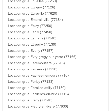
Location grue Ecuelles (77250)
Location grue Egligny (77126)
Location grue Egreville (77620)
Location grue Emerainville (77184)
Location grue Episy (77250)
Location grue Esbly (77450)
Location grue Esmans (77940)
Location grue Etrepilly (77139)
Location grue Everly (77157)
Location grue Evry-gregy-sur-yerre (77166)
Location grue Faremoutiers (77515)
Location grue Favieres (77220)
Location grue Fay-les-nemours (77167)
Location grue Fericy (77133)
Location grue Ferolles-attilly (77150)
Location grue Ferrieres-en-brie (77164)
Location grue Flagy (77940)
Location grue Fleury-en-biere (77930)