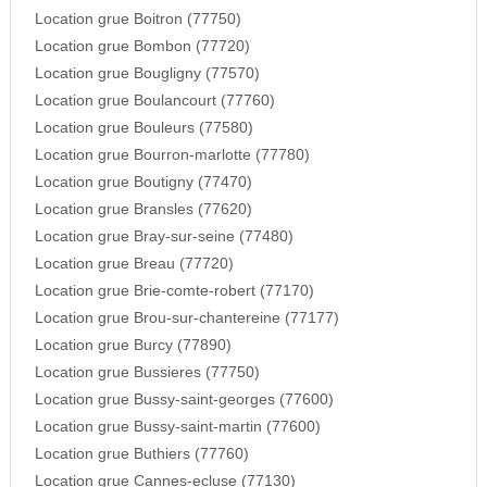
Location grue Boitron (77750)
Location grue Bombon (77720)
Location grue Bougligny (77570)
Location grue Boulancourt (77760)
Location grue Bouleurs (77580)
Location grue Bourron-marlotte (77780)
Location grue Boutigny (77470)
Location grue Bransles (77620)
Location grue Bray-sur-seine (77480)
Location grue Breau (77720)
Location grue Brie-comte-robert (77170)
Location grue Brou-sur-chantereine (77177)
Location grue Burcy (77890)
Location grue Bussieres (77750)
Location grue Bussy-saint-georges (77600)
Location grue Bussy-saint-martin (77600)
Location grue Buthiers (77760)
Location grue Cannes-ecluse (77130)