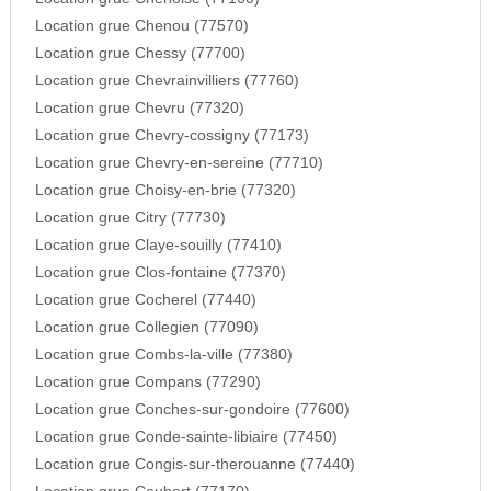
Location grue Chenou (77570)
Location grue Chessy (77700)
Location grue Chevrainvilliers (77760)
Location grue Chevru (77320)
Location grue Chevry-cossigny (77173)
Location grue Chevry-en-sereine (77710)
Location grue Choisy-en-brie (77320)
Location grue Citry (77730)
Location grue Claye-souilly (77410)
Location grue Clos-fontaine (77370)
Location grue Cocherel (77440)
Location grue Collegien (77090)
Location grue Combs-la-ville (77380)
Location grue Compans (77290)
Location grue Conches-sur-gondoire (77600)
Location grue Conde-sainte-libiaire (77450)
Location grue Congis-sur-therouanne (77440)