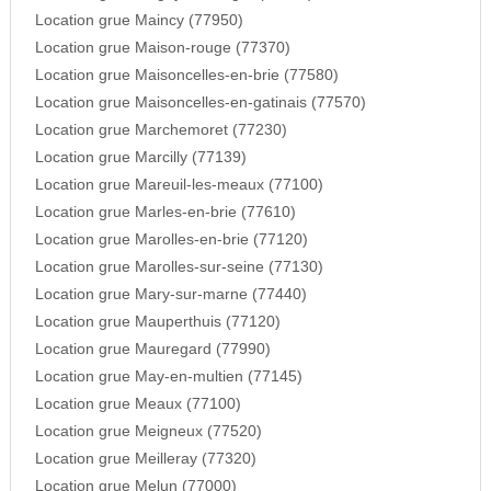
Location grue Maincy (77950)
Location grue Maison-rouge (77370)
Location grue Maisoncelles-en-brie (77580)
Location grue Maisoncelles-en-gatinais (77570)
Location grue Marchemoret (77230)
Location grue Marcilly (77139)
Location grue Mareuil-les-meaux (77100)
Location grue Marles-en-brie (77610)
Location grue Marolles-en-brie (77120)
Location grue Marolles-sur-seine (77130)
Location grue Mary-sur-marne (77440)
Location grue Mauperthuis (77120)
Location grue Mauregard (77990)
Location grue May-en-multien (77145)
Location grue Meaux (77100)
Location grue Meigneux (77520)
Location grue Meilleray (77320)
Location grue Melun (77000)