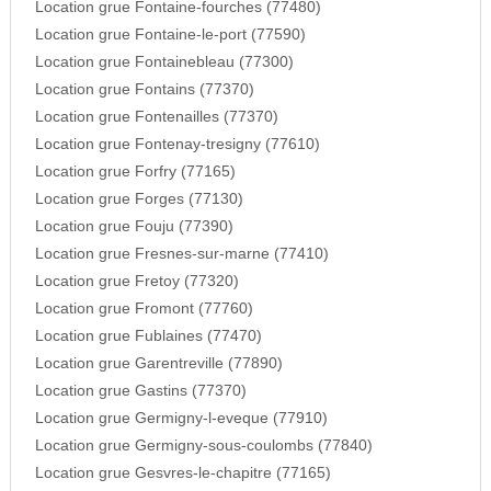
Location grue Fontaine-fourches (77480)
Location grue Fontaine-le-port (77590)
Location grue Fontainebleau (77300)
Location grue Fontains (77370)
Location grue Fontenailles (77370)
Location grue Fontenay-tresigny (77610)
Location grue Forfry (77165)
Location grue Forges (77130)
Location grue Fouju (77390)
Location grue Fresnes-sur-marne (77410)
Location grue Fretoy (77320)
Location grue Fromont (77760)
Location grue Fublaines (77470)
Location grue Garentreville (77890)
Location grue Gastins (77370)
Location grue Germigny-l-eveque (77910)
Location grue Germigny-sous-coulombs (77840)
Location grue Gesvres-le-chapitre (77165)