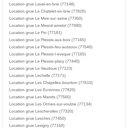
Location grue Laval-en-brie (77148)
Location grue Le Chatelet-en-brie (77820)
Location grue Le Mee-sur-seine (77350)
Location grue Le Mesnil-amelot (77990)
Location grue Le Pin (77181)
Location grue Le Plessis-aux-bois (77165)
Location grue Le Plessis-feu-aussoux (77540)
Location grue Le Plessis-l-eveque (77165)
Location grue Le Plessis-placy (77440)
Location grue Le Vaudoue (77123)
Location grue Lechelle (77171)
Location grue Les Chapelles-bourbon (77610)
Location grue Les Ecrennes (77820)
Location grue Les Marets (77560)
Location grue Les Ormes-sur-voulzie (77134)
Location grue Lescherolles (77320)
Location grue Lesches (77450)
Location grue Lesigny (77150)