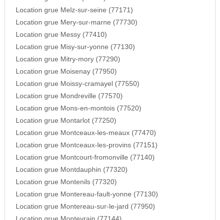
Location grue Melz-sur-seine (77171)
Location grue Mery-sur-marne (77730)
Location grue Messy (77410)
Location grue Misy-sur-yonne (77130)
Location grue Mitry-mory (77290)
Location grue Moisenay (77950)
Location grue Moissy-cramayel (77550)
Location grue Mondreville (77570)
Location grue Mons-en-montois (77520)
Location grue Montarlot (77250)
Location grue Montceaux-les-meaux (77470)
Location grue Montceaux-les-provins (77151)
Location grue Montcourt-fromonville (77140)
Location grue Montdauphin (77320)
Location grue Montenils (77320)
Location grue Montereau-fault-yonne (77130)
Location grue Montereau-sur-le-jard (77950)
Location grue Montevrain (77144)