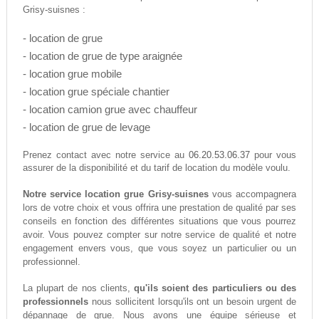
Grisy-suisnes :
- location de grue
- location de grue de type araignée
- location grue mobile
- location grue spéciale chantier
- location camion grue avec chauffeur
- location de grue de levage
06.20.53.06.37
Prenez contact avec notre service au
pour vous
assurer de la disponibilité et du tarif de location du modèle voulu.
Notre service location grue Grisy-suisnes
vous accompagnera
lors de votre choix et vous offrira une prestation de qualité par ses
conseils en fonction des différentes situations que vous pourrez
avoir. Vous pouvez compter sur notre service de qualité et notre
engagement envers vous, que vous soyez un particulier ou un
professionnel.
La plupart de nos clients,
qu'ils soient des particuliers ou des
professionnels
nous sollicitent lorsqu'ils ont un besoin urgent de
dépannage de grue. Nous avons une équipe sérieuse et