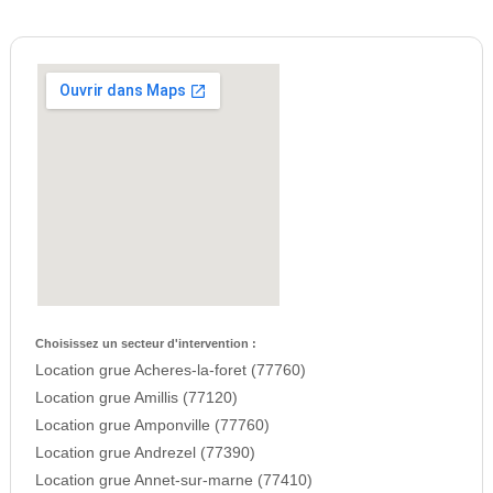
Choisissez un secteur d'intervention :
Location grue Acheres-la-foret (77760)
Location grue Amillis (77120)
Location grue Amponville (77760)
Location grue Andrezel (77390)
Location grue Annet-sur-marne (77410)