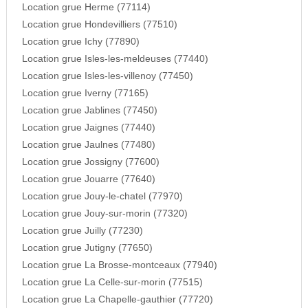
Location grue Herme (77114)
Location grue Hondevilliers (77510)
Location grue Ichy (77890)
Location grue Isles-les-meldeuses (77440)
Location grue Isles-les-villenoy (77450)
Location grue Iverny (77165)
Location grue Jablines (77450)
Location grue Jaignes (77440)
Location grue Jaulnes (77480)
Location grue Jossigny (77600)
Location grue Jouarre (77640)
Location grue Jouy-le-chatel (77970)
Location grue Jouy-sur-morin (77320)
Location grue Juilly (77230)
Location grue Jutigny (77650)
Location grue La Brosse-montceaux (77940)
Location grue La Celle-sur-morin (77515)
Location grue La Chapelle-gauthier (77720)