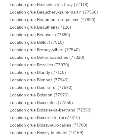
Location grue Bazoches-les-bray (77118)
Location grue Beauchery-saint-martin (77560)
Location grue Beaumont-du-gatinais (77890)
Location grue Beautheil (77120)
Location grue Beauvoir (77390)
Location grue Bellot (77510)
Location grue Bernay-vilbert (77540)
Location grue Beton-bazoches (77320)
Location grue Bezalles (77970)
Location grue Blandy (77115)
Location grue Blennes (77940)
Location grue Bois-le-roi (77590)
Location grue Boisdon (77970)
Location grue Boissettes (77350)
Location grue Boissise-la-bertrand (77350)
Location grue Boissise-le-roi (77310)
Location grue Boissy-aux-cailles (77760)
Location grue Boissy-le-chatel (77169)