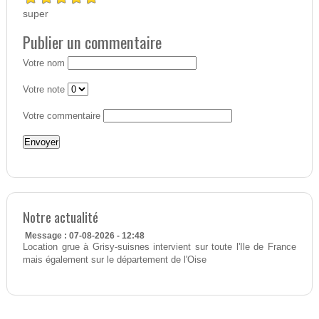
super
Publier un commentaire
Votre nom
Votre note
Votre commentaire
Notre actualité
Message : 07-08-2026 - 12:48
Location grue à Grisy-suisnes intervient sur toute l'Ile de France
mais également sur le département de l'Oise