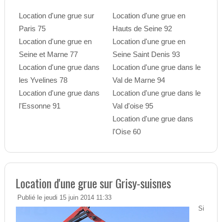
Location d'une grue sur
Location d'une grue en
Paris 75
Hauts de Seine 92
Location d'une grue en
Location d'une grue en
Seine et Marne 77
Seine Saint Denis 93
Location d'une grue dans
Location d'une grue dans le
les Yvelines 78
Val de Marne 94
Location d'une grue dans
Location d'une grue dans le
l'Essonne 91
Val d'oise 95
Location d'une grue dans
l'Oise 60
Location d'une grue sur Grisy-suisnes
Publié le jeudi 15 juin 2014 11:33
Si