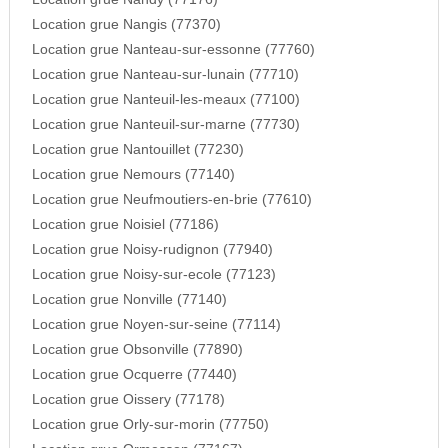
Location grue Nangis (77370)
Location grue Nanteau-sur-essonne (77760)
Location grue Nanteau-sur-lunain (77710)
Location grue Nanteuil-les-meaux (77100)
Location grue Nanteuil-sur-marne (77730)
Location grue Nantouillet (77230)
Location grue Nemours (77140)
Location grue Neufmoutiers-en-brie (77610)
Location grue Noisiel (77186)
Location grue Noisy-rudignon (77940)
Location grue Noisy-sur-ecole (77123)
Location grue Nonville (77140)
Location grue Noyen-sur-seine (77114)
Location grue Obsonville (77890)
Location grue Ocquerre (77440)
Location grue Oissery (77178)
Location grue Orly-sur-morin (77750)