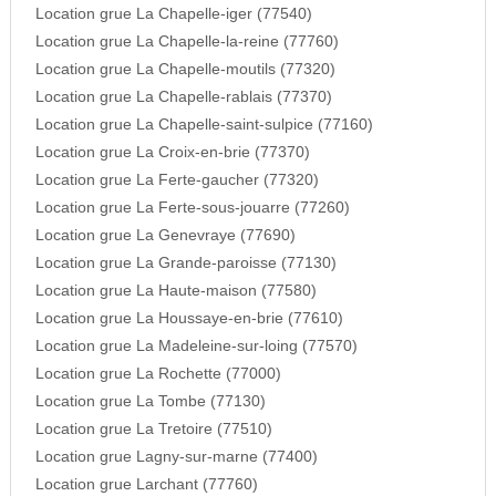
Location grue La Chapelle-iger (77540)
Location grue La Chapelle-la-reine (77760)
Location grue La Chapelle-moutils (77320)
Location grue La Chapelle-rablais (77370)
Location grue La Chapelle-saint-sulpice (77160)
Location grue La Croix-en-brie (77370)
Location grue La Ferte-gaucher (77320)
Location grue La Ferte-sous-jouarre (77260)
Location grue La Genevraye (77690)
Location grue La Grande-paroisse (77130)
Location grue La Haute-maison (77580)
Location grue La Houssaye-en-brie (77610)
Location grue La Madeleine-sur-loing (77570)
Location grue La Rochette (77000)
Location grue La Tombe (77130)
Location grue La Tretoire (77510)
Location grue Lagny-sur-marne (77400)
Location grue Larchant (77760)