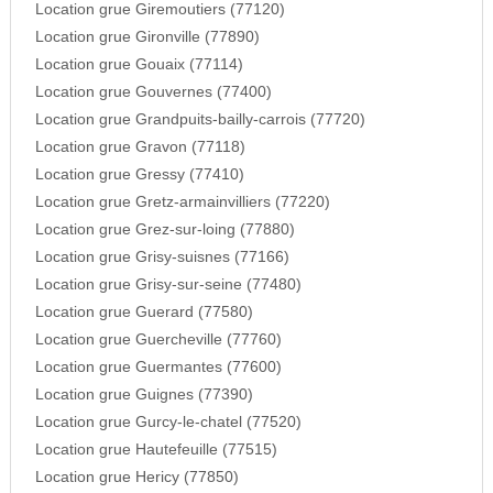
Location grue Giremoutiers (77120)
Location grue Gironville (77890)
Location grue Gouaix (77114)
Location grue Gouvernes (77400)
Location grue Grandpuits-bailly-carrois (77720)
Location grue Gravon (77118)
Location grue Gressy (77410)
Location grue Gretz-armainvilliers (77220)
Location grue Grez-sur-loing (77880)
Location grue Grisy-suisnes (77166)
Location grue Grisy-sur-seine (77480)
Location grue Guerard (77580)
Location grue Guercheville (77760)
Location grue Guermantes (77600)
Location grue Guignes (77390)
Location grue Gurcy-le-chatel (77520)
Location grue Hautefeuille (77515)
Location grue Hericy (77850)