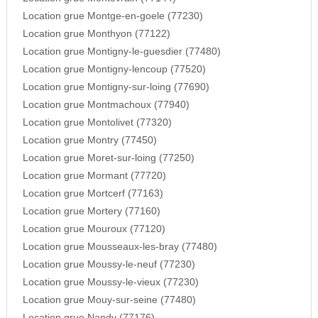
Location grue Montge-en-goele (77230)
Location grue Monthyon (77122)
Location grue Montigny-le-guesdier (77480)
Location grue Montigny-lencoup (77520)
Location grue Montigny-sur-loing (77690)
Location grue Montmachoux (77940)
Location grue Montolivet (77320)
Location grue Montry (77450)
Location grue Moret-sur-loing (77250)
Location grue Mormant (77720)
Location grue Mortcerf (77163)
Location grue Mortery (77160)
Location grue Mouroux (77120)
Location grue Mousseaux-les-bray (77480)
Location grue Moussy-le-neuf (77230)
Location grue Moussy-le-vieux (77230)
Location grue Mouy-sur-seine (77480)
Location grue Nandy (77176)