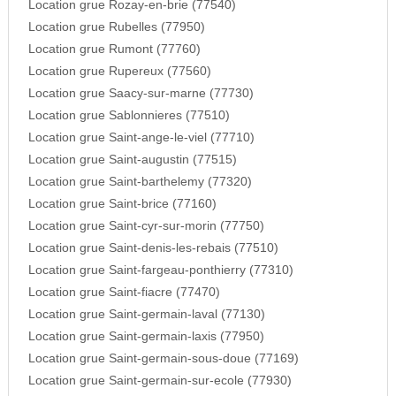
Location grue Rozay-en-brie (77540)
Location grue Rubelles (77950)
Location grue Rumont (77760)
Location grue Rupereux (77560)
Location grue Saacy-sur-marne (77730)
Location grue Sablonnieres (77510)
Location grue Saint-ange-le-viel (77710)
Location grue Saint-augustin (77515)
Location grue Saint-barthelemy (77320)
Location grue Saint-brice (77160)
Location grue Saint-cyr-sur-morin (77750)
Location grue Saint-denis-les-rebais (77510)
Location grue Saint-fargeau-ponthierry (77310)
Location grue Saint-fiacre (77470)
Location grue Saint-germain-laval (77130)
Location grue Saint-germain-laxis (77950)
Location grue Saint-germain-sous-doue (77169)
Location grue Saint-germain-sur-ecole (77930)