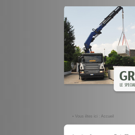
• Vous êtes ici :
Accueil