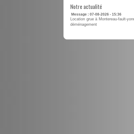
Notre actualité
Message : 07-08-2026 - 15:36
Location grue à Montereau-fault-yonn
déménagement