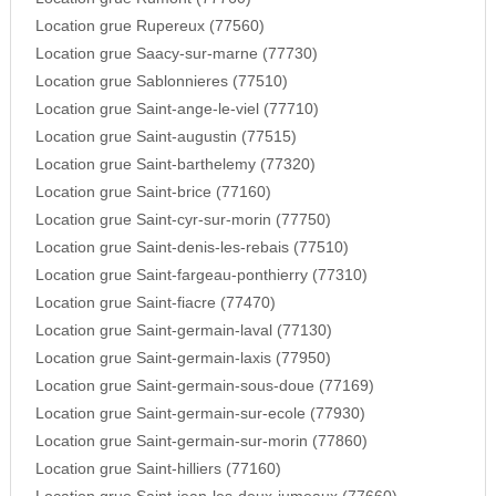
Location grue Rupereux (77560)
Location grue Saacy-sur-marne (77730)
Location grue Sablonnieres (77510)
Location grue Saint-ange-le-viel (77710)
Location grue Saint-augustin (77515)
Location grue Saint-barthelemy (77320)
Location grue Saint-brice (77160)
Location grue Saint-cyr-sur-morin (77750)
Location grue Saint-denis-les-rebais (77510)
Location grue Saint-fargeau-ponthierry (77310)
Location grue Saint-fiacre (77470)
Location grue Saint-germain-laval (77130)
Location grue Saint-germain-laxis (77950)
Location grue Saint-germain-sous-doue (77169)
Location grue Saint-germain-sur-ecole (77930)
Location grue Saint-germain-sur-morin (77860)
Location grue Saint-hilliers (77160)