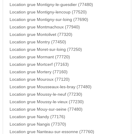
Location grue Montigny-le-guesdier (77480)
Location grue Montigny-lencoup (77520)
Location grue Montigny-sur-loing (77690)
Location grue Montmachoux (77940)
Location grue Montolivet (77320)
Location grue Montry (77450)
Location grue Moret-sur-loing (77250)
Location grue Mormant (77720)
Location grue Mortcerf (77163)
Location grue Mortery (77160)
Location grue Mouroux (77120)
Location grue Mousseaux-les-bray (77480)
Location grue Moussy-le-neuf (77230)
Location grue Moussy-le-vieux (77230)
Location grue Mouy-sur-seine (77480)
Location grue Nandy (77176)
Location grue Nangis (77370)
Location grue Nanteau-sur-essonne (77760)