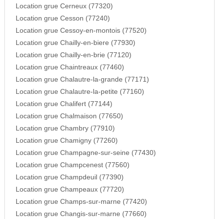
Location grue Cerneux (77320)
Location grue Cesson (77240)
Location grue Cessoy-en-montois (77520)
Location grue Chailly-en-biere (77930)
Location grue Chailly-en-brie (77120)
Location grue Chaintreaux (77460)
Location grue Chalautre-la-grande (77171)
Location grue Chalautre-la-petite (77160)
Location grue Chalifert (77144)
Location grue Chalmaison (77650)
Location grue Chambry (77910)
Location grue Chamigny (77260)
Location grue Champagne-sur-seine (77430)
Location grue Champcenest (77560)
Location grue Champdeuil (77390)
Location grue Champeaux (77720)
Location grue Champs-sur-marne (77420)
Location grue Changis-sur-marne (77660)