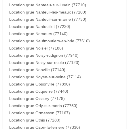
Location grue Nanteau-sur-lunain (77710)
Location grue Nanteuil-les-meaux (77100)
Location grue Nanteuil-sur-marne (77730)
Location grue Nantouillet (77230)
Location grue Nemours (77140)
Location grue Neufmoutiers-en-brie (77610)
Location grue Noisiel (77186)
Location grue Noisy-rudignon (77940)
Location grue Noisy-sur-ecole (77123)
Location grue Nonville (77140)
Location grue Noyen-sur-seine (77114)
Location grue Obsonville (77890)
Location grue Ocquerre (77440)
Location grue Oissery (77178)
Location grue Orly-sur-morin (77750)
Location grue Ormesson (77167)
Location grue Othis (77280)
Location grue Ozoir-la-ferriere (77330)