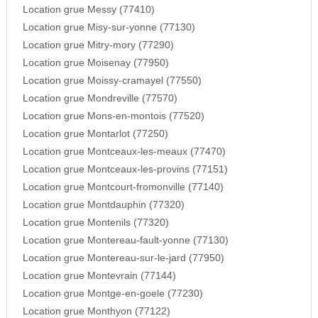
Location grue Messy (77410)
Location grue Misy-sur-yonne (77130)
Location grue Mitry-mory (77290)
Location grue Moisenay (77950)
Location grue Moissy-cramayel (77550)
Location grue Mondreville (77570)
Location grue Mons-en-montois (77520)
Location grue Montarlot (77250)
Location grue Montceaux-les-meaux (77470)
Location grue Montceaux-les-provins (77151)
Location grue Montcourt-fromonville (77140)
Location grue Montdauphin (77320)
Location grue Montenils (77320)
Location grue Montereau-fault-yonne (77130)
Location grue Montereau-sur-le-jard (77950)
Location grue Montevrain (77144)
Location grue Montge-en-goele (77230)
Location grue Monthyon (77122)