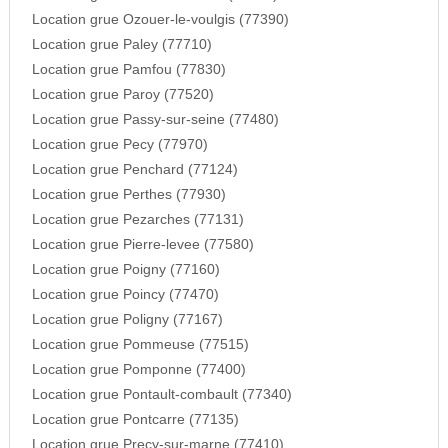
Location grue Ozouer-le-voulgis (77390)
Location grue Paley (77710)
Location grue Pamfou (77830)
Location grue Paroy (77520)
Location grue Passy-sur-seine (77480)
Location grue Pecy (77970)
Location grue Penchard (77124)
Location grue Perthes (77930)
Location grue Pezarches (77131)
Location grue Pierre-levee (77580)
Location grue Poigny (77160)
Location grue Poincy (77470)
Location grue Poligny (77167)
Location grue Pommeuse (77515)
Location grue Pomponne (77400)
Location grue Pontault-combault (77340)
Location grue Pontcarre (77135)
Location grue Precy-sur-marne (77410)