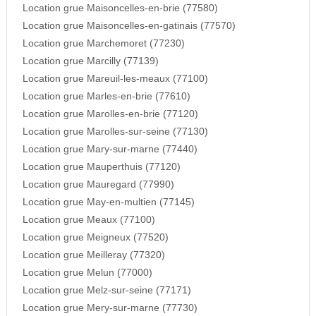
Location grue Maisoncelles-en-brie (77580)
Location grue Maisoncelles-en-gatinais (77570)
Location grue Marchemoret (77230)
Location grue Marcilly (77139)
Location grue Mareuil-les-meaux (77100)
Location grue Marles-en-brie (77610)
Location grue Marolles-en-brie (77120)
Location grue Marolles-sur-seine (77130)
Location grue Mary-sur-marne (77440)
Location grue Mauperthuis (77120)
Location grue Mauregard (77990)
Location grue May-en-multien (77145)
Location grue Meaux (77100)
Location grue Meigneux (77520)
Location grue Meilleray (77320)
Location grue Melun (77000)
Location grue Melz-sur-seine (77171)
Location grue Mery-sur-marne (77730)