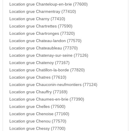
Location grue Chanteloup-en-brie (77600)
Location grue Charmentray (77410)
Location grue Charny (77410)
Location grue Chartrettes (77590)
Location grue Chartronges (77320)
Location grue Chateau-landon (77570)
Location grue Chateaubleau (77370)
Location grue Chatenay-sur-seine (77126)
Location grue Chatenoy (77167)
Location grue Chatillon-la-borde (77820)
Location grue Chatres (77610)
Location grue Chauconin-neufmontiers (77124)
Location grue Chauffry (77169)
Location grue Chaumes-en-brie (77390)
Location grue Chelles (77500)
Location grue Chenoise (77160)
Location grue Chenou (77570)
Location grue Chessy (77700)