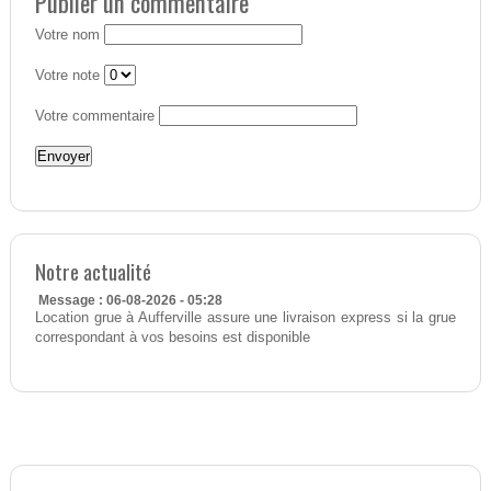
Publier un commentaire
Votre nom
Votre note
Votre commentaire
Notre actualité
Message : 06-08-2026 - 05:28
Location grue à Aufferville assure une livraison express si la grue
correspondant à vos besoins est disponible