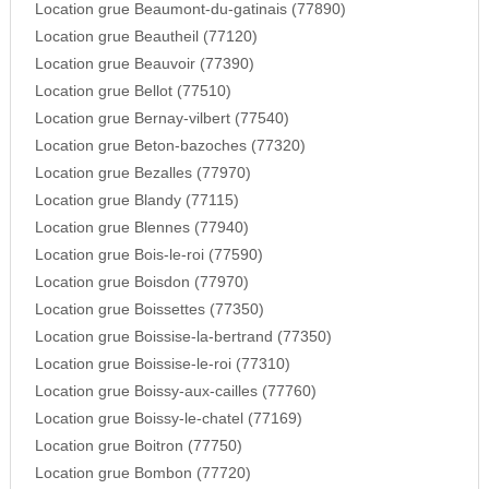
Location grue Beaumont-du-gatinais (77890)
Location grue Beautheil (77120)
Location grue Beauvoir (77390)
Location grue Bellot (77510)
Location grue Bernay-vilbert (77540)
Location grue Beton-bazoches (77320)
Location grue Bezalles (77970)
Location grue Blandy (77115)
Location grue Blennes (77940)
Location grue Bois-le-roi (77590)
Location grue Boisdon (77970)
Location grue Boissettes (77350)
Location grue Boissise-la-bertrand (77350)
Location grue Boissise-le-roi (77310)
Location grue Boissy-aux-cailles (77760)
Location grue Boissy-le-chatel (77169)
Location grue Boitron (77750)
Location grue Bombon (77720)