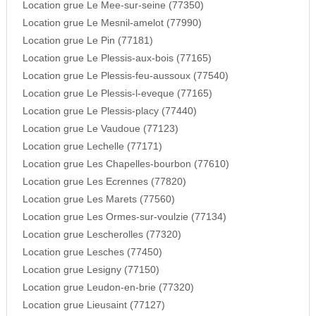
Location grue Le Mee-sur-seine (77350)
Location grue Le Mesnil-amelot (77990)
Location grue Le Pin (77181)
Location grue Le Plessis-aux-bois (77165)
Location grue Le Plessis-feu-aussoux (77540)
Location grue Le Plessis-l-eveque (77165)
Location grue Le Plessis-placy (77440)
Location grue Le Vaudoue (77123)
Location grue Lechelle (77171)
Location grue Les Chapelles-bourbon (77610)
Location grue Les Ecrennes (77820)
Location grue Les Marets (77560)
Location grue Les Ormes-sur-voulzie (77134)
Location grue Lescherolles (77320)
Location grue Lesches (77450)
Location grue Lesigny (77150)
Location grue Leudon-en-brie (77320)
Location grue Lieusaint (77127)