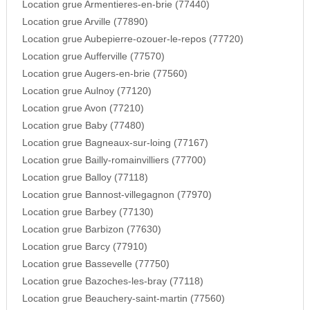
Location grue Armentieres-en-brie (77440)
Location grue Arville (77890)
Location grue Aubepierre-ozouer-le-repos (77720)
Location grue Aufferville (77570)
Location grue Augers-en-brie (77560)
Location grue Aulnoy (77120)
Location grue Avon (77210)
Location grue Baby (77480)
Location grue Bagneaux-sur-loing (77167)
Location grue Bailly-romainvilliers (77700)
Location grue Balloy (77118)
Location grue Bannost-villegagnon (77970)
Location grue Barbey (77130)
Location grue Barbizon (77630)
Location grue Barcy (77910)
Location grue Bassevelle (77750)
Location grue Bazoches-les-bray (77118)
Location grue Beauchery-saint-martin (77560)