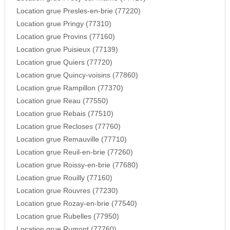
Location grue Presles-en-brie (77220)
Location grue Pringy (77310)
Location grue Provins (77160)
Location grue Puisieux (77139)
Location grue Quiers (77720)
Location grue Quincy-voisins (77860)
Location grue Rampillon (77370)
Location grue Reau (77550)
Location grue Rebais (77510)
Location grue Recloses (77760)
Location grue Remauville (77710)
Location grue Reuil-en-brie (77260)
Location grue Roissy-en-brie (77680)
Location grue Rouilly (77160)
Location grue Rouvres (77230)
Location grue Rozay-en-brie (77540)
Location grue Rubelles (77950)
Location grue Rumont (77760)