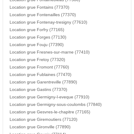
Location grue Fontains (77370)
Location grue Fontenailles (77370)
Location grue Fontenay-tresigny (77610)
Location grue Forfry (77165)
Location grue Forges (77130)
Location grue Fouju (77390)
Location grue Fresnes-sur-marne (77410)
Location grue Fretoy (77320)
Location grue Fromont (77760)
Location grue Fublaines (77470)
Location grue Garentreville (77890)
Location grue Gastins (77370)
Location grue Germigny-l-eveque (77910)
Location grue Germigny-sous-coulombs (77840)
Location grue Gesvres-le-chapitre (77165)
Location grue Giremoutiers (77120)
Location grue Gironville (77890)