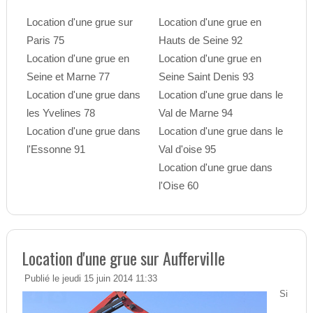
Location d'une grue sur
Location d'une grue en
Paris 75
Hauts de Seine 92
Location d'une grue en
Location d'une grue en
Seine et Marne 77
Seine Saint Denis 93
Location d'une grue dans
Location d'une grue dans le
les Yvelines 78
Val de Marne 94
Location d'une grue dans
Location d'une grue dans le
l'Essonne 91
Val d'oise 95
Location d'une grue dans
l'Oise 60
Location d'une grue sur Aufferville
Publié le jeudi 15 juin 2014 11:33
Si