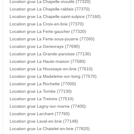
Location grue La Chapelle-moutils (77320)
Location grue La Chapelle-rablais (77370)
Location grue La Chapelle-saint-sulpice (77160)
Location grue La Croix-en-brie (77370)
Location grue La Ferte-gaucher (77320)
Location grue La Ferte-sous-jouarre (77260)
Location grue La Genevraye (77690)
Location grue La Grande-paroisse (77130)
Location grue La Haute-maison (77580)
Location grue La Houssaye-en-brie (77610)
Location grue La Madeleine-sur-loing (77570)
Location grue La Rochette (77000)
Location grue La Tombe (77130)
Location grue La Tretoire (77510)
Location grue Lagny-sur-marne (77400)
Location grue Larchant (77760)
Location grue Laval-en-brie (77148)
Location grue Le Chatelet-en-brie (77820)