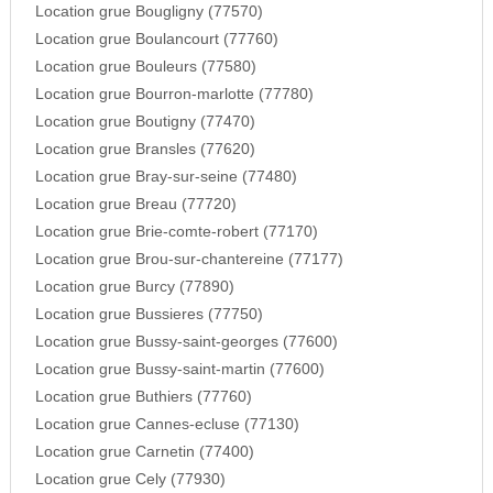
Location grue Bougligny (77570)
Location grue Boulancourt (77760)
Location grue Bouleurs (77580)
Location grue Bourron-marlotte (77780)
Location grue Boutigny (77470)
Location grue Bransles (77620)
Location grue Bray-sur-seine (77480)
Location grue Breau (77720)
Location grue Brie-comte-robert (77170)
Location grue Brou-sur-chantereine (77177)
Location grue Burcy (77890)
Location grue Bussieres (77750)
Location grue Bussy-saint-georges (77600)
Location grue Bussy-saint-martin (77600)
Location grue Buthiers (77760)
Location grue Cannes-ecluse (77130)
Location grue Carnetin (77400)
Location grue Cely (77930)