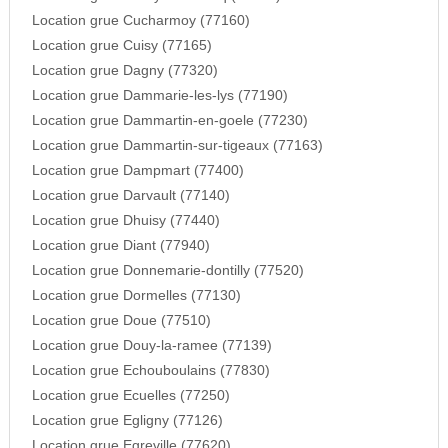
Location grue Cucharmoy (77160)
Location grue Cuisy (77165)
Location grue Dagny (77320)
Location grue Dammarie-les-lys (77190)
Location grue Dammartin-en-goele (77230)
Location grue Dammartin-sur-tigeaux (77163)
Location grue Dampmart (77400)
Location grue Darvault (77140)
Location grue Dhuisy (77440)
Location grue Diant (77940)
Location grue Donnemarie-dontilly (77520)
Location grue Dormelles (77130)
Location grue Doue (77510)
Location grue Douy-la-ramee (77139)
Location grue Echouboulains (77830)
Location grue Ecuelles (77250)
Location grue Egligny (77126)
Location grue Egreville (77620)