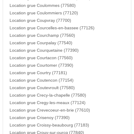
Location grue Coulommes (77580)
Location grue Coulommiers (77120)
Location grue Coupvray (77700)
Location grue Courcelles-en-bassee (77126)
Location grue Courchamp (77560)
Location grue Courpalay (77540)
Location grue Courquetaine (77390)
Location grue Courtacon (77560)
Location grue Courtomer (77390)
Location grue Courtry (77181)
Location grue Coutencon (77154)
Location grue Coutevroult (77580)
Location grue Crecy-la-chapelle (77580)
Location grue Cregy-les-meaux (77124)
Location grue Crevecoeur-en-brie (77610)
Location grue Crisenoy (77390)
Location grue Croissy-beaubourg (77183)
Location grue Crouy-sur-ourcq (77840)