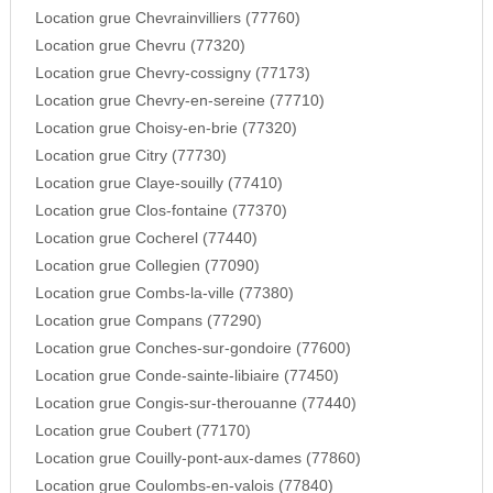
Location grue Chevrainvilliers (77760)
Location grue Chevru (77320)
Location grue Chevry-cossigny (77173)
Location grue Chevry-en-sereine (77710)
Location grue Choisy-en-brie (77320)
Location grue Citry (77730)
Location grue Claye-souilly (77410)
Location grue Clos-fontaine (77370)
Location grue Cocherel (77440)
Location grue Collegien (77090)
Location grue Combs-la-ville (77380)
Location grue Compans (77290)
Location grue Conches-sur-gondoire (77600)
Location grue Conde-sainte-libiaire (77450)
Location grue Congis-sur-therouanne (77440)
Location grue Coubert (77170)
Location grue Couilly-pont-aux-dames (77860)
Location grue Coulombs-en-valois (77840)