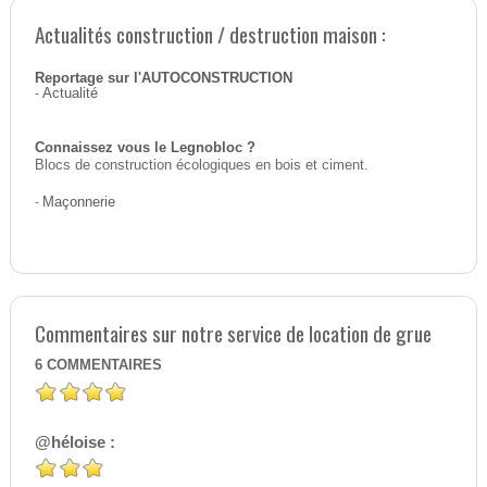
Actualités construction / destruction maison :
Reportage sur l'AUTOCONSTRUCTION
-
Actualité
Connaissez vous le Legnobloc ?
Blocs de construction écologiques en bois et ciment.
-
Maçonnerie
Commentaires sur notre service de location de grue
6
COMMENTAIRES
@héloise :