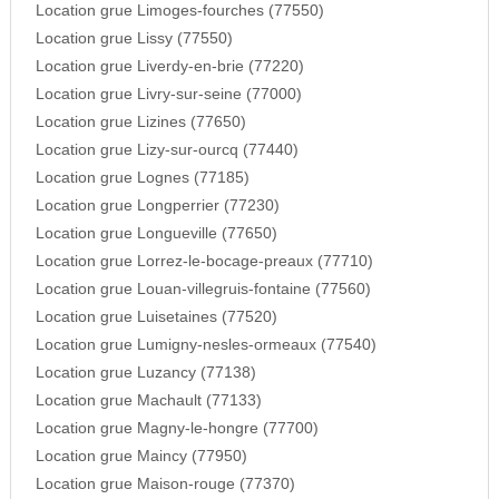
Location grue Limoges-fourches (77550)
Location grue Lissy (77550)
Location grue Liverdy-en-brie (77220)
Location grue Livry-sur-seine (77000)
Location grue Lizines (77650)
Location grue Lizy-sur-ourcq (77440)
Location grue Lognes (77185)
Location grue Longperrier (77230)
Location grue Longueville (77650)
Location grue Lorrez-le-bocage-preaux (77710)
Location grue Louan-villegruis-fontaine (77560)
Location grue Luisetaines (77520)
Location grue Lumigny-nesles-ormeaux (77540)
Location grue Luzancy (77138)
Location grue Machault (77133)
Location grue Magny-le-hongre (77700)
Location grue Maincy (77950)
Location grue Maison-rouge (77370)