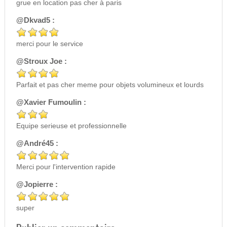
grue en location pas cher à paris
@Dkvad5 :
merci pour le service
@Stroux Joe :
Parfait et pas cher meme pour objets volumineux et lourds
@Xavier Fumoulin :
Equipe serieuse et professionnelle
@André45 :
Merci pour l'intervention rapide
@Jopierre :
super