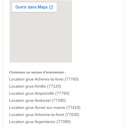
Choisissez un secteur d'intervention :
Location grue Acheres-la-foret (77760)
Location grue Amillis (77120)
Location grue Amponville (77760)
Location grue Andrezel (77390)
Location grue Annet-sur-marne (77410)
Location grue Arbonne-la-foret (77630)
Location grue Argentieres (77390)