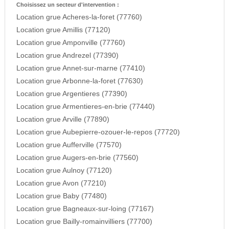
Choisissez un secteur d'intervention :
Location grue Acheres-la-foret (77760)
Location grue Amillis (77120)
Location grue Amponville (77760)
Location grue Andrezel (77390)
Location grue Annet-sur-marne (77410)
Location grue Arbonne-la-foret (77630)
Location grue Argentieres (77390)
Location grue Armentieres-en-brie (77440)
Location grue Arville (77890)
Location grue Aubepierre-ozouer-le-repos (77720)
Location grue Aufferville (77570)
Location grue Augers-en-brie (77560)
Location grue Aulnoy (77120)
Location grue Avon (77210)
Location grue Baby (77480)
Location grue Bagneaux-sur-loing (77167)
Location grue Bailly-romainvilliers (77700)