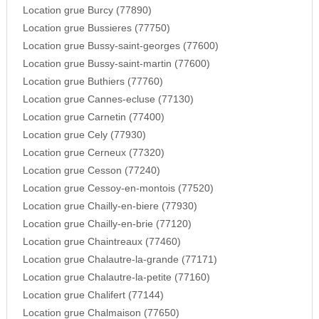
Location grue Burcy (77890)
Location grue Bussieres (77750)
Location grue Bussy-saint-georges (77600)
Location grue Bussy-saint-martin (77600)
Location grue Buthiers (77760)
Location grue Cannes-ecluse (77130)
Location grue Carnetin (77400)
Location grue Cely (77930)
Location grue Cerneux (77320)
Location grue Cesson (77240)
Location grue Cessoy-en-montois (77520)
Location grue Chailly-en-biere (77930)
Location grue Chailly-en-brie (77120)
Location grue Chaintreaux (77460)
Location grue Chalautre-la-grande (77171)
Location grue Chalautre-la-petite (77160)
Location grue Chalifert (77144)
Location grue Chalmaison (77650)