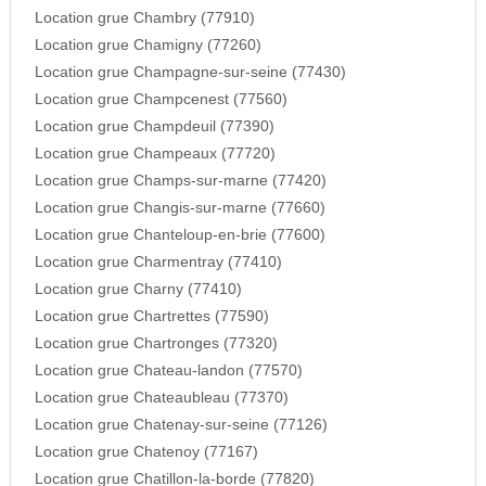
Location grue Chambry (77910)
Location grue Chamigny (77260)
Location grue Champagne-sur-seine (77430)
Location grue Champcenest (77560)
Location grue Champdeuil (77390)
Location grue Champeaux (77720)
Location grue Champs-sur-marne (77420)
Location grue Changis-sur-marne (77660)
Location grue Chanteloup-en-brie (77600)
Location grue Charmentray (77410)
Location grue Charny (77410)
Location grue Chartrettes (77590)
Location grue Chartronges (77320)
Location grue Chateau-landon (77570)
Location grue Chateaubleau (77370)
Location grue Chatenay-sur-seine (77126)
Location grue Chatenoy (77167)
Location grue Chatillon-la-borde (77820)