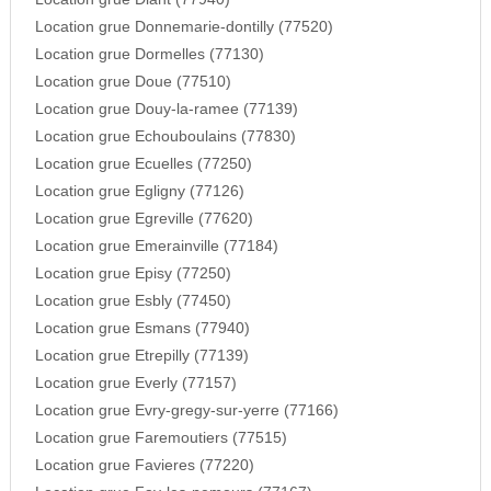
Location grue Donnemarie-dontilly (77520)
Location grue Dormelles (77130)
Location grue Doue (77510)
Location grue Douy-la-ramee (77139)
Location grue Echouboulains (77830)
Location grue Ecuelles (77250)
Location grue Egligny (77126)
Location grue Egreville (77620)
Location grue Emerainville (77184)
Location grue Episy (77250)
Location grue Esbly (77450)
Location grue Esmans (77940)
Location grue Etrepilly (77139)
Location grue Everly (77157)
Location grue Evry-gregy-sur-yerre (77166)
Location grue Faremoutiers (77515)
Location grue Favieres (77220)