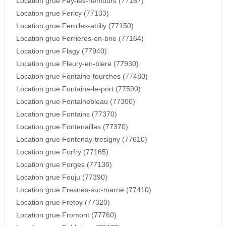
Location grue Fay-les-nemours (77167)
Location grue Fericy (77133)
Location grue Ferolles-attilly (77150)
Location grue Ferrieres-en-brie (77164)
Location grue Flagy (77940)
Location grue Fleury-en-biere (77930)
Location grue Fontaine-fourches (77480)
Location grue Fontaine-le-port (77590)
Location grue Fontainebleau (77300)
Location grue Fontains (77370)
Location grue Fontenailles (77370)
Location grue Fontenay-tresigny (77610)
Location grue Forfry (77165)
Location grue Forges (77130)
Location grue Fouju (77390)
Location grue Fresnes-sur-marne (77410)
Location grue Fretoy (77320)
Location grue Fromont (77760)