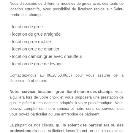
Nous disposons de différents modèles de grues avec des tarifs de
location attractifs, avec possibilité de livraison rapide sur Saint-
martin-des-champs :
- location de grue
- location de grue araignée
- location grue mobile
- location grue de chantier
- location camion grue avec chauffeur
- location de grue de levage
06.20.53.06.37
Contactez-nous au
pour vous assurer de la
disponibilité et du prix.
Notre service location grue Saint-martin-des-champs
vous
aiguillera lors de votre choix et vous proposera une prestation de
qualité grâce à ses conseils adaptés à votre problématique. Vous
pouvez compter sur notre sérieux et notre sens du service, que
vous soyez particulier ou une entreprise de bâtiment.
La plupart de nos clients,
qu'ils soient des particuliers ou des
professionnels
nous sollicitent lorsqu'ils ont un besoin urgent de