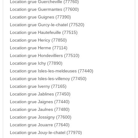
Location grue Guercheville (77760)
Location grue Guermantes (77600)
Location grue Guignes (77390)
Location grue Gurcy-le-chatel (77520)
Location grue Hautefeuille (77515)
Location grue Hericy (77850)
Location grue Herme (77114)
Location grue Hondevilliers (77510)
Location grue Ichy (77890)
Location grue Isles-les-meldeuses (77440)
Location grue Isles-les-villenoy (77450)
Location grue Iverny (77165)
Location grue Jablines (77450)
Location grue Jaignes (77440)
Location grue Jaulnes (77480)
Location grue Jossigny (77600)
Location grue Jouarre (77640)
Location grue Jouy-le-chatel (77970)