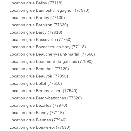
Location grue Balloy (77118)
Location grue Bannost-villegagnon (77970)
Location grue Barbey (77130)
Location grue Barbizon (77630)
Location grue Barcy (77910)
Location grue Bassevelle (77750)
Location grue Bazoches-les-bray (77118)
Location grue Beauchery-saint-martin (77560)
Location grue Beaumont-du-gatinais (77890)
Location grue Beautheil (77120)
Location grue Beauvoir (77390)
Location grue Bellot (77510)
Location grue Bernay-vilbert (77540)
Location grue Beton-bazoches (77320)
Location grue Bezalles (77970)
Location grue Blandy (77115)
Location grue Blennes (77940)
Location grue Bois-le-roi (77590)