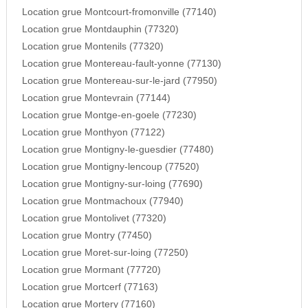
Location grue Montcourt-fromonville (77140)
Location grue Montdauphin (77320)
Location grue Montenils (77320)
Location grue Montereau-fault-yonne (77130)
Location grue Montereau-sur-le-jard (77950)
Location grue Montevrain (77144)
Location grue Montge-en-goele (77230)
Location grue Monthyon (77122)
Location grue Montigny-le-guesdier (77480)
Location grue Montigny-lencoup (77520)
Location grue Montigny-sur-loing (77690)
Location grue Montmachoux (77940)
Location grue Montolivet (77320)
Location grue Montry (77450)
Location grue Moret-sur-loing (77250)
Location grue Mormant (77720)
Location grue Mortcerf (77163)
Location grue Mortery (77160)