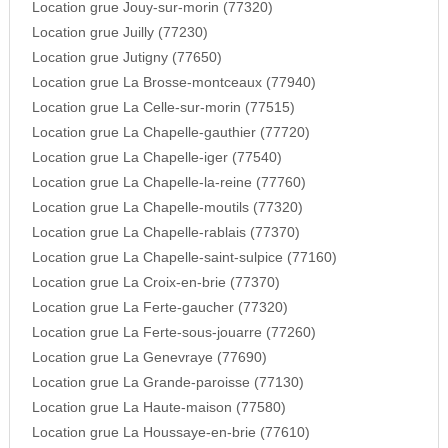
Location grue Jouy-sur-morin (77320)
Location grue Juilly (77230)
Location grue Jutigny (77650)
Location grue La Brosse-montceaux (77940)
Location grue La Celle-sur-morin (77515)
Location grue La Chapelle-gauthier (77720)
Location grue La Chapelle-iger (77540)
Location grue La Chapelle-la-reine (77760)
Location grue La Chapelle-moutils (77320)
Location grue La Chapelle-rablais (77370)
Location grue La Chapelle-saint-sulpice (77160)
Location grue La Croix-en-brie (77370)
Location grue La Ferte-gaucher (77320)
Location grue La Ferte-sous-jouarre (77260)
Location grue La Genevraye (77690)
Location grue La Grande-paroisse (77130)
Location grue La Haute-maison (77580)
Location grue La Houssaye-en-brie (77610)