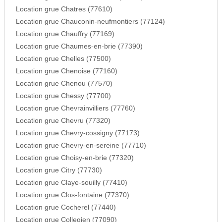
Location grue Chatres (77610)
Location grue Chauconin-neufmontiers (77124)
Location grue Chauffry (77169)
Location grue Chaumes-en-brie (77390)
Location grue Chelles (77500)
Location grue Chenoise (77160)
Location grue Chenou (77570)
Location grue Chessy (77700)
Location grue Chevrainvilliers (77760)
Location grue Chevru (77320)
Location grue Chevry-cossigny (77173)
Location grue Chevry-en-sereine (77710)
Location grue Choisy-en-brie (77320)
Location grue Citry (77730)
Location grue Claye-souilly (77410)
Location grue Clos-fontaine (77370)
Location grue Cocherel (77440)
Location grue Collegien (77090)