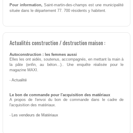
Pour information,
Saint-martin-des-champs est une municipalité
située dans le département 77. 700 résidents y habitent.
Actualités construction / destruction maison :
Autoconstruction : les femmes aussi
Elles les ont aidés, soutenus, accompagnés, en mettant la main à
la pâte (enfin, au béton...).. Une enquête réalisée pour le
magazine MAXI.
-
Actualité
Le bon de commande pour l'acquisition des matériaux
A propos de l'envoi du bon de commande dans le cadre de
l'acquisition des matériaux.
-
Les vendeurs de Matériaux