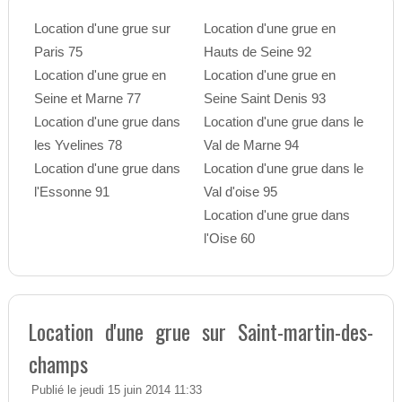
Location d'une grue sur
Location d'une grue en
Paris 75
Hauts de Seine 92
Location d'une grue en
Location d'une grue en
Seine et Marne 77
Seine Saint Denis 93
Location d'une grue dans
Location d'une grue dans le
les Yvelines 78
Val de Marne 94
Location d'une grue dans
Location d'une grue dans le
l'Essonne 91
Val d'oise 95
Location d'une grue dans
l'Oise 60
Location d'une grue sur Saint-martin-des-
champs
Publié le jeudi 15 juin 2014 11:33