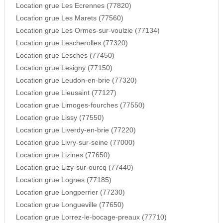
Location grue Les Ecrennes (77820)
Location grue Les Marets (77560)
Location grue Les Ormes-sur-voulzie (77134)
Location grue Lescherolles (77320)
Location grue Lesches (77450)
Location grue Lesigny (77150)
Location grue Leudon-en-brie (77320)
Location grue Lieusaint (77127)
Location grue Limoges-fourches (77550)
Location grue Lissy (77550)
Location grue Liverdy-en-brie (77220)
Location grue Livry-sur-seine (77000)
Location grue Lizines (77650)
Location grue Lizy-sur-ourcq (77440)
Location grue Lognes (77185)
Location grue Longperrier (77230)
Location grue Longueville (77650)
Location grue Lorrez-le-bocage-preaux (77710)