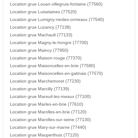
Location grue Louan-villegruis-fontaine (77560)
Location grue Luisetaines (77520)
Location grue Lumigny-nesles-ormeaux (77540)
Location grue Luzancy (77138)
Location grue Machault (77133)
Location grue Magny-le-hongre (77700)
Location grue Maincy (77950)
Location grue Maison-rouge (77370)
Location grue Maisoncelles-en-brie (77580)
Location grue Maisoncelles-en-gatinais (77570)
Location grue Marchemoret (77230)
Location grue Marcilly (77139)
Location grue Mareuil-les-meaux (77100)
Location grue Marles-en-brie (77610)
Location grue Marolles-en-brie (77120)
Location grue Marolles-sur-seine (77130)
Location grue Mary-sur-marne (77440)
Location grue Mauperthuis (77120)