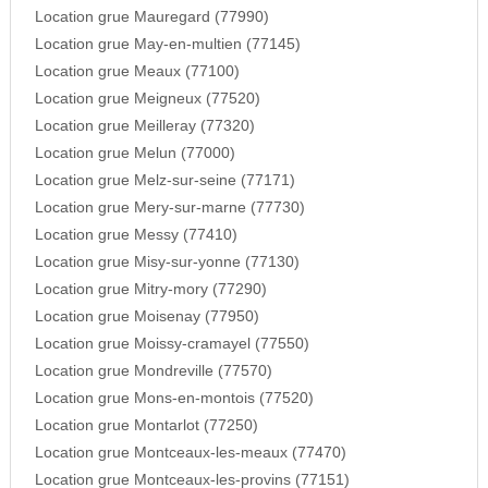
Location grue Mauregard (77990)
Location grue May-en-multien (77145)
Location grue Meaux (77100)
Location grue Meigneux (77520)
Location grue Meilleray (77320)
Location grue Melun (77000)
Location grue Melz-sur-seine (77171)
Location grue Mery-sur-marne (77730)
Location grue Messy (77410)
Location grue Misy-sur-yonne (77130)
Location grue Mitry-mory (77290)
Location grue Moisenay (77950)
Location grue Moissy-cramayel (77550)
Location grue Mondreville (77570)
Location grue Mons-en-montois (77520)
Location grue Montarlot (77250)
Location grue Montceaux-les-meaux (77470)
Location grue Montceaux-les-provins (77151)