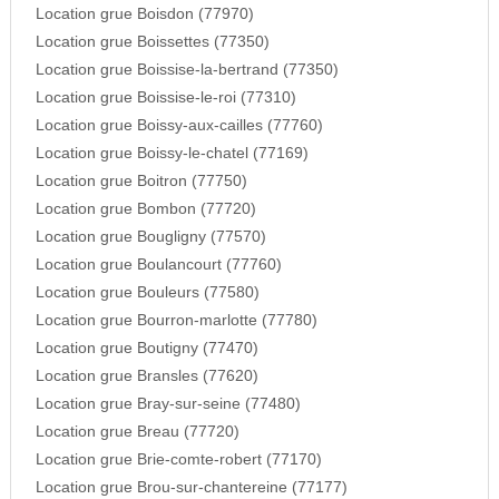
Location grue Boisdon (77970)
Location grue Boissettes (77350)
Location grue Boissise-la-bertrand (77350)
Location grue Boissise-le-roi (77310)
Location grue Boissy-aux-cailles (77760)
Location grue Boissy-le-chatel (77169)
Location grue Boitron (77750)
Location grue Bombon (77720)
Location grue Bougligny (77570)
Location grue Boulancourt (77760)
Location grue Bouleurs (77580)
Location grue Bourron-marlotte (77780)
Location grue Boutigny (77470)
Location grue Bransles (77620)
Location grue Bray-sur-seine (77480)
Location grue Breau (77720)
Location grue Brie-comte-robert (77170)
Location grue Brou-sur-chantereine (77177)