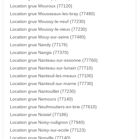
Location grue Mouroux (77120)
Location grue Mousseaux-les-bray (77480)
Location grue Moussy-le-neuf (77230)
Location grue Moussy-le-vieux (77230)
Location grue Mouy-sur-seine (77480)
Location grue Nandy (77176)
Location grue Nangis (77370)
Location grue Nanteau-sur-essonne (77760)
Location grue Nanteau-sur-lunain (77710)
Location grue Nanteuil-les-meaux (77100)
Location grue Nanteuil-sur-marne (77730)
Location grue Nantouillet (77230)
Location grue Nemours (77140)
Location grue Neufmoutiers-en-brie (77610)
Location grue Noisiel (77186)
Location grue Noisy-rudignon (77940)
Location grue Noisy-sur-ecole (77123)
Location grue Nonville (77140)