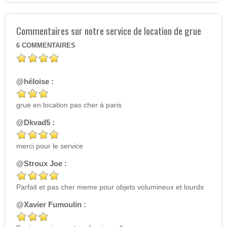
Commentaires sur notre service de location de grue
6
COMMENTAIRES
@héloise :
grue en location pas cher à paris
@Dkvad5 :
merci pour le service
@Stroux Joe :
Parfait et pas cher meme pour objets volumineux et lourds
@Xavier Fumoulin :