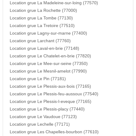
Location grue La Madeleine-sur-loing (77570)
Location grue La Rochette (77000)
Location grue La Tombe (77130)
Location grue La Tretoire (77510)
Location grue Lagny-sur-marne (77400)
Location grue Larchant (77760)
Location grue Laval-en-brie (77148)
Location grue Le Chatelet-en-brie (77820)
Location grue Le Mee-sur-seine (77350)
Location grue Le Mesnil-amelot (77990)
Location grue Le Pin (77181)
Location grue Le Plessis-aux-bois (77165)
Location grue Le Plessis-feu-aussoux (77540)
Location grue Le Plessis-l-eveque (77165)
Location grue Le Plessis-placy (77440)
Location grue Le Vaudoue (77123)
Location grue Lechelle (77171)
Location grue Les Chapelles-bourbon (77610)