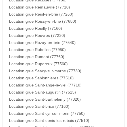
Location grue Recloses (77760)
Location grue Remauville (77710)
Location grue Reuil-en-brie (77260)
Location grue Roissy-en-brie (77680)
Location grue Rouilly (77160)
Location grue Rouvres (77230)
Location grue Rozay-en-brie (77540)
Location grue Rubelles (77950)
Location grue Rumont (77760)
Location grue Rupereux (77560)
Location grue Saacy-sur-marne (77730)
Location grue Sablonnieres (77510)
Location grue Saint-ange-le-viel (77710)
Location grue Saint-augustin (77515)
Location grue Saint-barthelemy (77320)
Location grue Saint-brice (77160)
Location grue Saint-cyr-sur-morin (77750)
Location grue Saint-denis-les-rebais (77510)