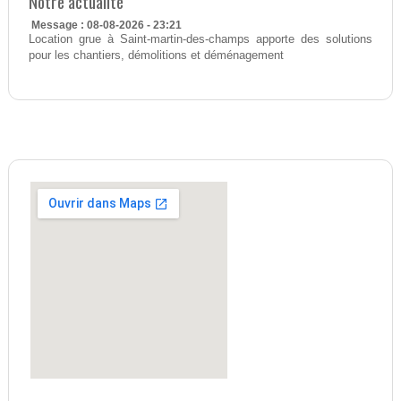
Notre actualité
Message : 08-08-2026 - 23:21
Location grue à Saint-martin-des-champs apporte des solutions
pour les chantiers, démolitions et déménagement