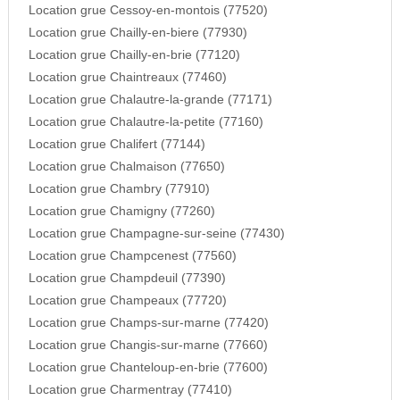
Location grue Cessoy-en-montois (77520)
Location grue Chailly-en-biere (77930)
Location grue Chailly-en-brie (77120)
Location grue Chaintreaux (77460)
Location grue Chalautre-la-grande (77171)
Location grue Chalautre-la-petite (77160)
Location grue Chalifert (77144)
Location grue Chalmaison (77650)
Location grue Chambry (77910)
Location grue Chamigny (77260)
Location grue Champagne-sur-seine (77430)
Location grue Champcenest (77560)
Location grue Champdeuil (77390)
Location grue Champeaux (77720)
Location grue Champs-sur-marne (77420)
Location grue Changis-sur-marne (77660)
Location grue Chanteloup-en-brie (77600)
Location grue Charmentray (77410)