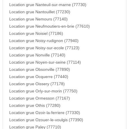
Location grue Nanteuil-sur-marne (77730)
Location grue Nantouillet (77230)
Location grue Nemours (77140)
Location grue Neufmoutiers-en-brie (77610)
Location grue Noisiel (77186)
Location grue Noisy-rudignon (77940)
Location grue Noisy-sur-ecole (77123)
Location grue Nonville (77140)
Location grue Noyen-sur-seine (77114)
Location grue Obsonville (77890)
Location grue Ocquerre (77440)
Location grue Oissery (77178)
Location grue Orly-sur-morin (77750)
Location grue Ormesson (77167)
Location grue Othis (77280)
Location grue Ozoir-la-ferriere (77330)
Location grue Ozouer-le-voulgis (77390)
Location grue Paley (77710)