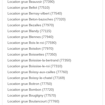
Location grue Beauvoir (77390)
Location grue Bellot (77510)
Location grue Bernay-vilbert (77540)
Location grue Beton-bazoches (77320)
Location grue Bezalles (77970)
Location grue Blandy (77115)
Location grue Blennes (77940)
Location grue Bois-le-roi (77590)
Location grue Boisdon (77970)
Location grue Boissettes (77350)
Location grue Boissise-la-bertrand (77350)
Location grue Boissise-le-roi (77310)
Location grue Boissy-aux-cailles (77760)
Location grue Boissy-le-chatel (77169)
Location grue Boitron (77750)
Location grue Bombon (77720)
Location grue Bougligny (77570)
Location grue Boulancourt (77760)