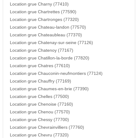
Location grue Charny (77410)
Location grue Chartrettes (77590)
Location grue Chartronges (77320)
Location grue Chateau-landon (77570)
Location grue Chateaubleau (77370)
Location grue Chatenay-sur-seine (77126)
Location grue Chatenoy (77167)
Location grue Chatillon-la-borde (77820)
Location grue Chatres (77610)
Location grue Chauconin-neufmontiers (77124)
Location grue Chauffry (77169)
Location grue Chaumes-en-brie (77390)
Location grue Chelles (77500)
Location grue Chenoise (77160)
Location grue Chenou (77570)
Location grue Chessy (77700)
Location grue Chevrainvilliers (77760)
Location grue Chevru (77320)