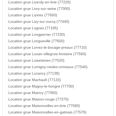
Location grue Liverdy-en-brie (77220)
Location grue Livry-sur-seine (77000)
Location grue Lizines (77650)
Location grue Lizy-sur-ourcq (77440)
Location grue Lognes (77185)
Location grue Longperrier (77230)
Location grue Longueville (77650)
Location grue Lorrez-le-bocage-preaux (77710)
Location grue Louan-villegruis-fontaine (77560)
Location grue Luisetaines (77520)
Location grue Lumigny-nesles-ormeaux (77540)
Location grue Luzancy (77138)
Location grue Machault (77133)
Location grue Magny-le-hongre (77700)
Location grue Maincy (77950)
Location grue Maison-rouge (77370)
Location grue Maisoncelles-en-brie (77580)
Location grue Maisoncelles-en-gatinais (77570)