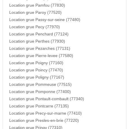
Location grue Pamfou (77830)
Location grue Paroy (77520)
Location grue Passy-sur-seine (77480)
Location grue Pecy (77970)
Location grue Penchard (77124)
Location grue Perthes (77930)
Location grue Pezarches (77131)
Location grue Pierre-levee (77580)
Location grue Poigny (77160)
Location grue Poincy (77470)
Location grue Poligny (77167)
Location grue Pommeuse (77515)
Location grue Pomponne (77400)
Location grue Pontault-combault (77340)
Location grue Pontcarre (77135)
Location grue Precy-sur-marne (77410)
Location grue Presles-en-brie (77220)
Location grue Pringy (77310)