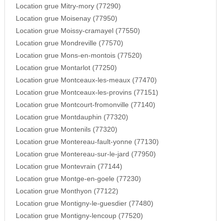
Location grue Mitry-mory (77290)
Location grue Moisenay (77950)
Location grue Moissy-cramayel (77550)
Location grue Mondreville (77570)
Location grue Mons-en-montois (77520)
Location grue Montarlot (77250)
Location grue Montceaux-les-meaux (77470)
Location grue Montceaux-les-provins (77151)
Location grue Montcourt-fromonville (77140)
Location grue Montdauphin (77320)
Location grue Montenils (77320)
Location grue Montereau-fault-yonne (77130)
Location grue Montereau-sur-le-jard (77950)
Location grue Montevrain (77144)
Location grue Montge-en-goele (77230)
Location grue Monthyon (77122)
Location grue Montigny-le-guesdier (77480)
Location grue Montigny-lencoup (77520)