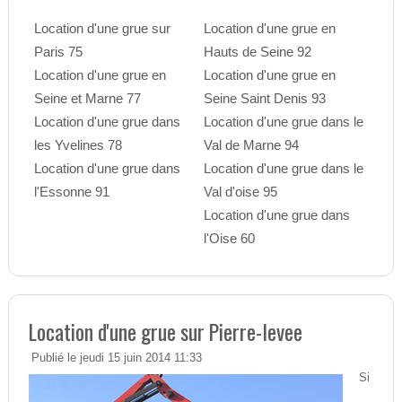
Location d'une grue sur
Location d'une grue en
Paris 75
Hauts de Seine 92
Location d'une grue en
Location d'une grue en
Seine et Marne 77
Seine Saint Denis 93
Location d'une grue dans
Location d'une grue dans le
les Yvelines 78
Val de Marne 94
Location d'une grue dans
Location d'une grue dans le
l'Essonne 91
Val d'oise 95
Location d'une grue dans
l'Oise 60
Location d'une grue sur Pierre-levee
Publié le jeudi 15 juin 2014 11:33
Si