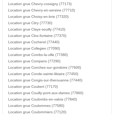
Location grue Chevry-cossigny (77173)
Location grue Chevry-en-sereine (77710)
Location grue Choisy-en-brie (77320)
Location grue Citry (77730)
Location grue Claye-souilly (77410)
Location grue Clos-fontaine (77370)
Location grue Cocherel (77440)
Location grue Collegien (77090)
Location grue Combs-la-ville (77380)
Location grue Compans (77290)
Location grue Conches-sur-gondoire (77600)
Location grue Conde-sainte-libiaire (77450)
Location grue Congis-sur-therouanne (77440)
Location grue Coubert (77170)
Location grue Couilly-pont-aux-dames (77860)
Location grue Coulombs-en-valois (77840)
Location grue Coulommes (77580)
Location grue Coulommiers (77120)