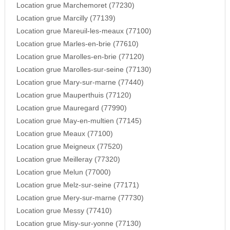
Location grue Marchemoret (77230)
Location grue Marcilly (77139)
Location grue Mareuil-les-meaux (77100)
Location grue Marles-en-brie (77610)
Location grue Marolles-en-brie (77120)
Location grue Marolles-sur-seine (77130)
Location grue Mary-sur-marne (77440)
Location grue Mauperthuis (77120)
Location grue Mauregard (77990)
Location grue May-en-multien (77145)
Location grue Meaux (77100)
Location grue Meigneux (77520)
Location grue Meilleray (77320)
Location grue Melun (77000)
Location grue Melz-sur-seine (77171)
Location grue Mery-sur-marne (77730)
Location grue Messy (77410)
Location grue Misy-sur-yonne (77130)