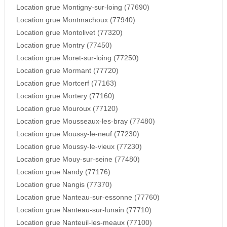
Location grue Montigny-sur-loing (77690)
Location grue Montmachoux (77940)
Location grue Montolivet (77320)
Location grue Montry (77450)
Location grue Moret-sur-loing (77250)
Location grue Mormant (77720)
Location grue Mortcerf (77163)
Location grue Mortery (77160)
Location grue Mouroux (77120)
Location grue Mousseaux-les-bray (77480)
Location grue Moussy-le-neuf (77230)
Location grue Moussy-le-vieux (77230)
Location grue Mouy-sur-seine (77480)
Location grue Nandy (77176)
Location grue Nangis (77370)
Location grue Nanteau-sur-essonne (77760)
Location grue Nanteau-sur-lunain (77710)
Location grue Nanteuil-les-meaux (77100)