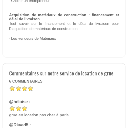
-
Choisir un entrepreneur
Acquisition de matériaux de construction : financement et
délai de livraison
Tout savoir sur le financement et le délai de livraison pour
l'acquisition de matériaux de construction.
-
Les vendeurs de Matériaux
Commentaires sur notre service de location de grue
6
COMMENTAIRES
@héloise :
grue en location pas cher à paris
@Dkvad5 :