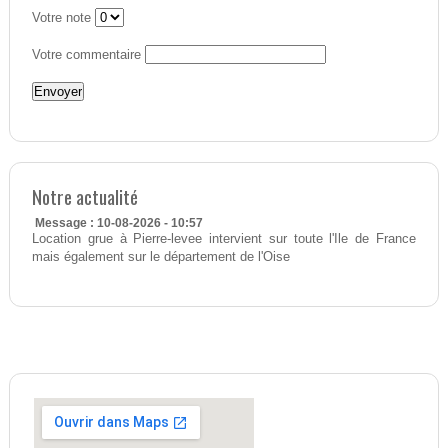
Votre note
Votre commentaire
Notre actualité
Message : 10-08-2026 - 10:57
Location grue à Pierre-levee intervient sur toute l'Ile de France
mais également sur le département de l'Oise