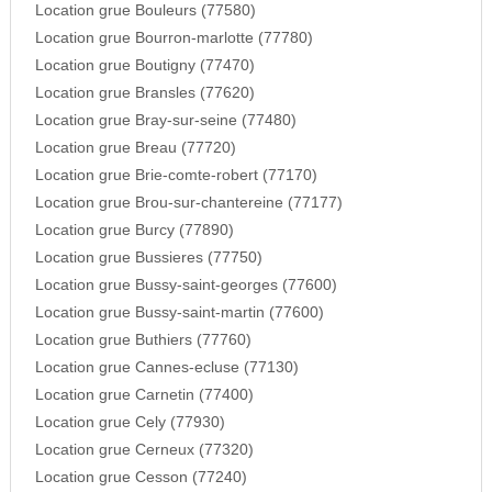
Location grue Bouleurs (77580)
Location grue Bourron-marlotte (77780)
Location grue Boutigny (77470)
Location grue Bransles (77620)
Location grue Bray-sur-seine (77480)
Location grue Breau (77720)
Location grue Brie-comte-robert (77170)
Location grue Brou-sur-chantereine (77177)
Location grue Burcy (77890)
Location grue Bussieres (77750)
Location grue Bussy-saint-georges (77600)
Location grue Bussy-saint-martin (77600)
Location grue Buthiers (77760)
Location grue Cannes-ecluse (77130)
Location grue Carnetin (77400)
Location grue Cely (77930)
Location grue Cerneux (77320)
Location grue Cesson (77240)