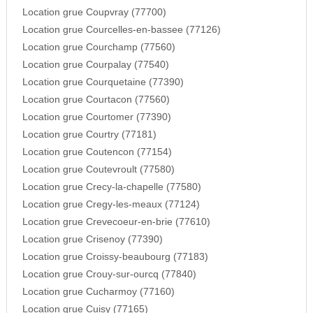
Location grue Coupvray (77700)
Location grue Courcelles-en-bassee (77126)
Location grue Courchamp (77560)
Location grue Courpalay (77540)
Location grue Courquetaine (77390)
Location grue Courtacon (77560)
Location grue Courtomer (77390)
Location grue Courtry (77181)
Location grue Coutencon (77154)
Location grue Coutevroult (77580)
Location grue Crecy-la-chapelle (77580)
Location grue Cregy-les-meaux (77124)
Location grue Crevecoeur-en-brie (77610)
Location grue Crisenoy (77390)
Location grue Croissy-beaubourg (77183)
Location grue Crouy-sur-ourcq (77840)
Location grue Cucharmoy (77160)
Location grue Cuisy (77165)