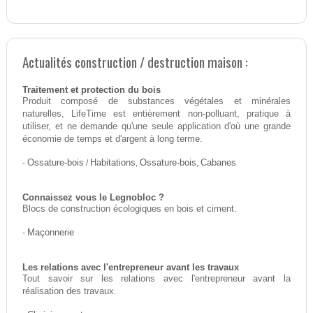
Actualités construction / destruction maison :
Traitement et protection du bois
Produit composé de substances végétales et minérales
naturelles, LifeTime est entièrement non-polluant, pratique à
utiliser, et ne demande qu'une seule application d'où une grande
économie de temps et d'argent à long terme.
-
Ossature-bois
/
Habitations
,
Ossature-bois
,
Cabanes
Connaissez vous le Legnobloc ?
Blocs de construction écologiques en bois et ciment.
-
Maçonnerie
Les relations avec l'entrepreneur avant les travaux
Tout savoir sur les relations avec l'entrepreneur avant la
réalisation des travaux.