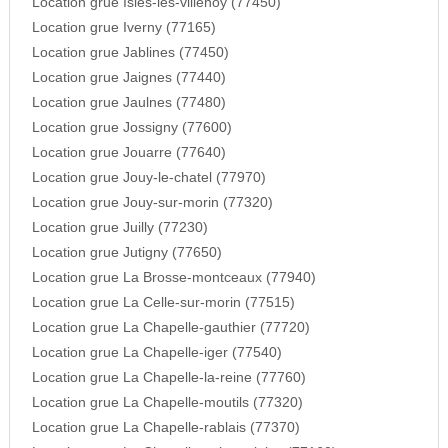
Location grue Isles-les-villenoy (77450)
Location grue Iverny (77165)
Location grue Jablines (77450)
Location grue Jaignes (77440)
Location grue Jaulnes (77480)
Location grue Jossigny (77600)
Location grue Jouarre (77640)
Location grue Jouy-le-chatel (77970)
Location grue Jouy-sur-morin (77320)
Location grue Juilly (77230)
Location grue Jutigny (77650)
Location grue La Brosse-montceaux (77940)
Location grue La Celle-sur-morin (77515)
Location grue La Chapelle-gauthier (77720)
Location grue La Chapelle-iger (77540)
Location grue La Chapelle-la-reine (77760)
Location grue La Chapelle-moutils (77320)
Location grue La Chapelle-rablais (77370)