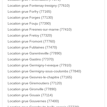
Location grue Fontenay-tresigny (77610)
Location grue Forfry (77165)
Location grue Forges (77130)
Location grue Fouju (77390)
Location grue Fresnes-sur-marne (77410)
Location grue Fretoy (77320)
Location grue Fromont (77760)
Location grue Fublaines (77470)
Location grue Garentreville (77890)
Location grue Gastins (77370)
Location grue Germigny-l-eveque (77910)
Location grue Germigny-sous-coulombs (77840)
Location grue Gesvres-le-chapitre (77165)
Location grue Giremoutiers (77120)
Location grue Gironville (77890)
Location grue Gouaix (77114)
Location grue Gouvernes (77400)