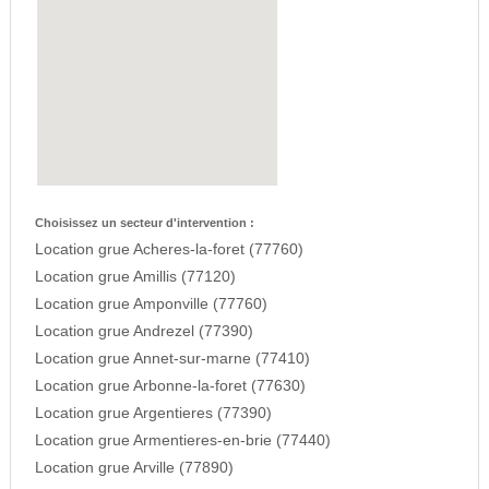
Choisissez un secteur d'intervention :
Location grue Acheres-la-foret (77760)
Location grue Amillis (77120)
Location grue Amponville (77760)
Location grue Andrezel (77390)
Location grue Annet-sur-marne (77410)
Location grue Arbonne-la-foret (77630)
Location grue Argentieres (77390)
Location grue Armentieres-en-brie (77440)
Location grue Arville (77890)