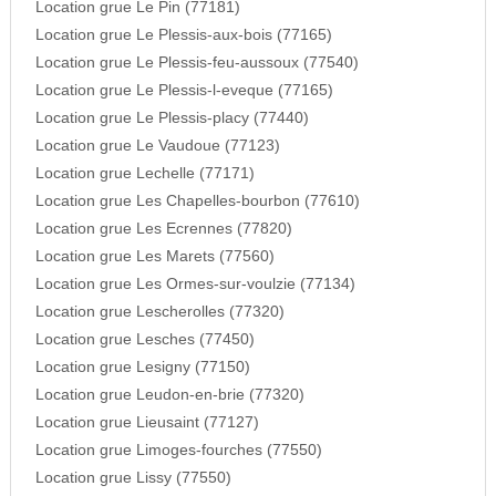
Location grue Le Pin (77181)
Location grue Le Plessis-aux-bois (77165)
Location grue Le Plessis-feu-aussoux (77540)
Location grue Le Plessis-l-eveque (77165)
Location grue Le Plessis-placy (77440)
Location grue Le Vaudoue (77123)
Location grue Lechelle (77171)
Location grue Les Chapelles-bourbon (77610)
Location grue Les Ecrennes (77820)
Location grue Les Marets (77560)
Location grue Les Ormes-sur-voulzie (77134)
Location grue Lescherolles (77320)
Location grue Lesches (77450)
Location grue Lesigny (77150)
Location grue Leudon-en-brie (77320)
Location grue Lieusaint (77127)
Location grue Limoges-fourches (77550)
Location grue Lissy (77550)