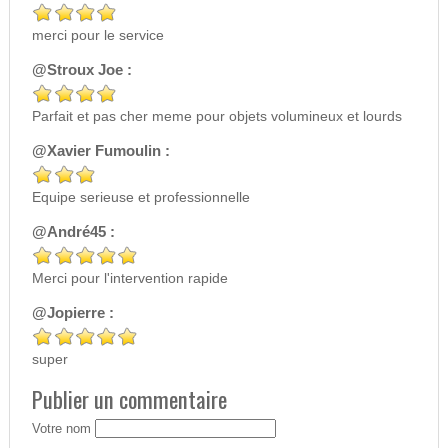
merci pour le service
@Stroux Joe :
Parfait et pas cher meme pour objets volumineux et lourds
@Xavier Fumoulin :
Equipe serieuse et professionnelle
@André45 :
Merci pour l'intervention rapide
@Jopierre :
super
Publier un commentaire
Votre nom