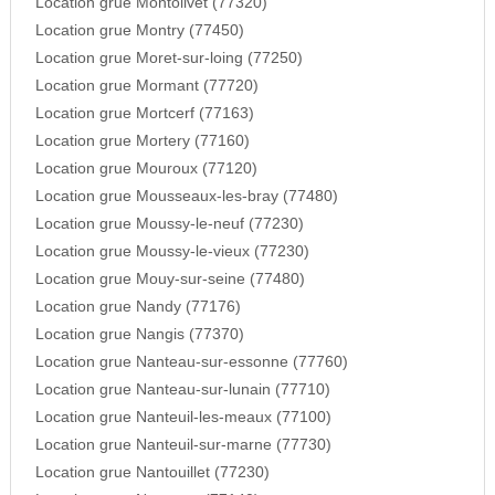
Location grue Montolivet (77320)
Location grue Montry (77450)
Location grue Moret-sur-loing (77250)
Location grue Mormant (77720)
Location grue Mortcerf (77163)
Location grue Mortery (77160)
Location grue Mouroux (77120)
Location grue Mousseaux-les-bray (77480)
Location grue Moussy-le-neuf (77230)
Location grue Moussy-le-vieux (77230)
Location grue Mouy-sur-seine (77480)
Location grue Nandy (77176)
Location grue Nangis (77370)
Location grue Nanteau-sur-essonne (77760)
Location grue Nanteau-sur-lunain (77710)
Location grue Nanteuil-les-meaux (77100)
Location grue Nanteuil-sur-marne (77730)
Location grue Nantouillet (77230)