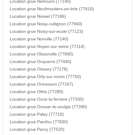
Location grue Nemours (77140)
Location grue Neufmoutiers-en-brie (77610)
Location grue Noisiel (77186)
Location grue Noisy-rudignon (77940)
Location grue Noisy-sur-ecole (77123)
Location grue Nonville (77140)
Location grue Noyen-sur-seine (77114)
Location grue Obsonville (77890)
Location grue Ocquerre (77440)
Location grue Oissery (77178)
Location grue Orly-sur-morin (77750)
Location grue Ormesson (77167)
Location grue Othis (77280)
Location grue Ozoir-la-ferriere (77330)
Location grue Ozouer-le-voulgis (77390)
Location grue Paley (77710)
Location grue Pamfou (77830)
Location grue Paroy (77520)