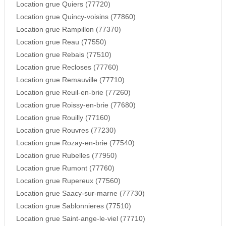
Location grue Quiers (77720)
Location grue Quincy-voisins (77860)
Location grue Rampillon (77370)
Location grue Reau (77550)
Location grue Rebais (77510)
Location grue Recloses (77760)
Location grue Remauville (77710)
Location grue Reuil-en-brie (77260)
Location grue Roissy-en-brie (77680)
Location grue Rouilly (77160)
Location grue Rouvres (77230)
Location grue Rozay-en-brie (77540)
Location grue Rubelles (77950)
Location grue Rumont (77760)
Location grue Rupereux (77560)
Location grue Saacy-sur-marne (77730)
Location grue Sablonnieres (77510)
Location grue Saint-ange-le-viel (77710)