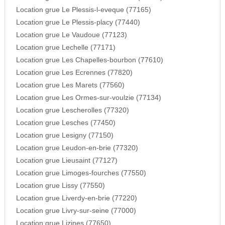
Location grue Le Plessis-l-eveque (77165)
Location grue Le Plessis-placy (77440)
Location grue Le Vaudoue (77123)
Location grue Lechelle (77171)
Location grue Les Chapelles-bourbon (77610)
Location grue Les Ecrennes (77820)
Location grue Les Marets (77560)
Location grue Les Ormes-sur-voulzie (77134)
Location grue Lescherolles (77320)
Location grue Lesches (77450)
Location grue Lesigny (77150)
Location grue Leudon-en-brie (77320)
Location grue Lieusaint (77127)
Location grue Limoges-fourches (77550)
Location grue Lissy (77550)
Location grue Liverdy-en-brie (77220)
Location grue Livry-sur-seine (77000)
Location grue Lizines (77650)