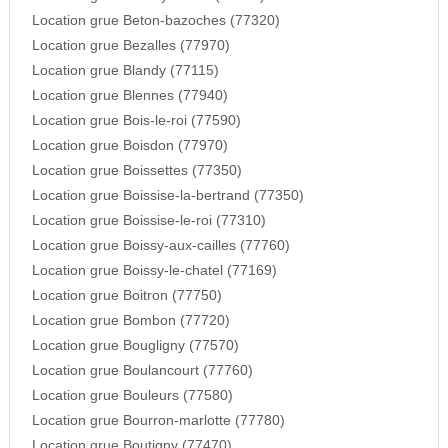
Location grue Beton-bazoches (77320)
Location grue Bezalles (77970)
Location grue Blandy (77115)
Location grue Blennes (77940)
Location grue Bois-le-roi (77590)
Location grue Boisdon (77970)
Location grue Boissettes (77350)
Location grue Boissise-la-bertrand (77350)
Location grue Boissise-le-roi (77310)
Location grue Boissy-aux-cailles (77760)
Location grue Boissy-le-chatel (77169)
Location grue Boitron (77750)
Location grue Bombon (77720)
Location grue Bougligny (77570)
Location grue Boulancourt (77760)
Location grue Bouleurs (77580)
Location grue Bourron-marlotte (77780)
Location grue Boutigny (77470)