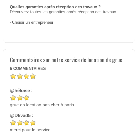
Quelles garanties après réception des travaux ?
Découvrez toutes les garanties après réception des travaux.
-
Choisir un entrepreneur
Commentaires sur notre service de location de grue
6
COMMENTAIRES
@héloise :
grue en location pas cher à paris
@Dkvad5 :
merci pour le service