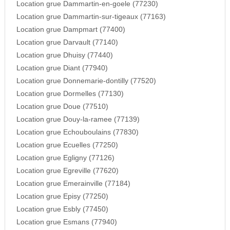
Location grue Dammartin-en-goele (77230)
Location grue Dammartin-sur-tigeaux (77163)
Location grue Dampmart (77400)
Location grue Darvault (77140)
Location grue Dhuisy (77440)
Location grue Diant (77940)
Location grue Donnemarie-dontilly (77520)
Location grue Dormelles (77130)
Location grue Doue (77510)
Location grue Douy-la-ramee (77139)
Location grue Echouboulains (77830)
Location grue Ecuelles (77250)
Location grue Egligny (77126)
Location grue Egreville (77620)
Location grue Emerainville (77184)
Location grue Episy (77250)
Location grue Esbly (77450)
Location grue Esmans (77940)