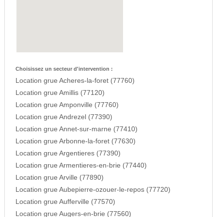
Choisissez un secteur d'intervention :
Location grue Acheres-la-foret (77760)
Location grue Amillis (77120)
Location grue Amponville (77760)
Location grue Andrezel (77390)
Location grue Annet-sur-marne (77410)
Location grue Arbonne-la-foret (77630)
Location grue Argentieres (77390)
Location grue Armentieres-en-brie (77440)
Location grue Arville (77890)
Location grue Aubepierre-ozouer-le-repos (77720)
Location grue Aufferville (77570)
Location grue Augers-en-brie (77560)