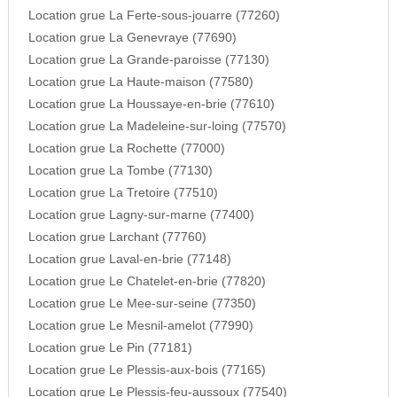
Location grue La Ferte-sous-jouarre (77260)
Location grue La Genevraye (77690)
Location grue La Grande-paroisse (77130)
Location grue La Haute-maison (77580)
Location grue La Houssaye-en-brie (77610)
Location grue La Madeleine-sur-loing (77570)
Location grue La Rochette (77000)
Location grue La Tombe (77130)
Location grue La Tretoire (77510)
Location grue Lagny-sur-marne (77400)
Location grue Larchant (77760)
Location grue Laval-en-brie (77148)
Location grue Le Chatelet-en-brie (77820)
Location grue Le Mee-sur-seine (77350)
Location grue Le Mesnil-amelot (77990)
Location grue Le Pin (77181)
Location grue Le Plessis-aux-bois (77165)
Location grue Le Plessis-feu-aussoux (77540)