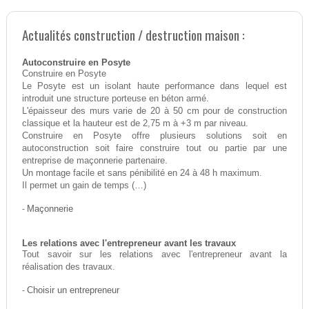
Actualités construction / destruction maison :
Autoconstruire en Posyte
Construire en Posyte
Le Posyte est un isolant haute performance dans lequel est
introduit une structure porteuse en béton armé.
L'épaisseur des murs varie de 20 à 50 cm pour de construction
classique et la hauteur est de 2,75 m à +3 m par niveau.
Construire en Posyte offre plusieurs solutions soit en
autoconstruction soit faire construire tout ou partie par une
entreprise de maçonnerie partenaire.
Un montage facile et sans pénibilité en 24 à 48 h maximum.
Il permet un gain de temps (…)
-
Maçonnerie
Les relations avec l'entrepreneur avant les travaux
Tout savoir sur les relations avec l'entrepreneur avant la
réalisation des travaux.
-
Choisir un entrepreneur