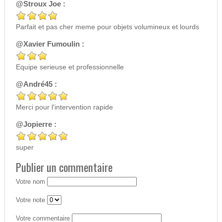
@Stroux Joe :
Parfait et pas cher meme pour objets volumineux et lourds
@Xavier Fumoulin :
Equipe serieuse et professionnelle
@André45 :
Merci pour l'intervention rapide
@Jopierre :
super
Publier un commentaire
Votre nom
Votre note
Votre commentaire