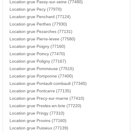
Location grue Passy-sur-seine (77480)
Location grue Pecy (77970)
Location grue Penchard (77124)
Location grue Perthes (77930)
Location grue Pezarches (77131)
Location grue Pierre-levee (77580)
Location grue Poigny (77160)
Location grue Poincy (77470)
Location grue Poligny (77167)
Location grue Pommeuse (77515)
Location grue Pomponne (77400)
Location grue Pontault-combault (77340)
Location grue Pontcarre (77135)
Location grue Precy-sur-marne (77410)
Location grue Presles-en-brie (77220)
Location grue Pringy (77310)
Location grue Provins (77160)
Location grue Puisieux (77139)