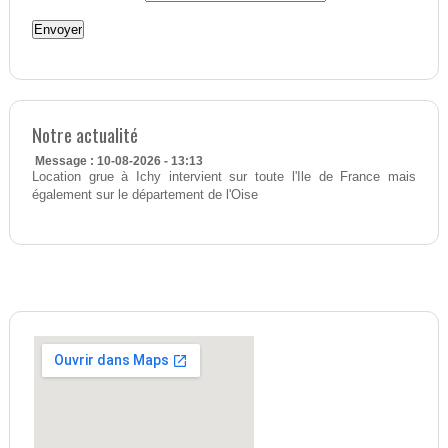
Notre actualité
Message : 10-08-2026 - 13:13
Location grue à Ichy intervient sur toute l'Ile de France mais
également sur le département de l'Oise