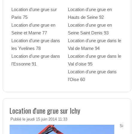
Location d'une grue sur
Location d'une grue en
Paris 75
Hauts de Seine 92
Location d'une grue en
Location d'une grue en
Seine et Marne 77
Seine Saint Denis 93
Location d'une grue dans
Location d'une grue dans le
les Yvelines 78
Val de Marne 94
Location d'une grue dans
Location d'une grue dans le
l'Essonne 91
Val d'oise 95
Location d'une grue dans
l'Oise 60
Location d'une grue sur Ichy
Publié le jeudi 15 juin 2014 11:33
Si