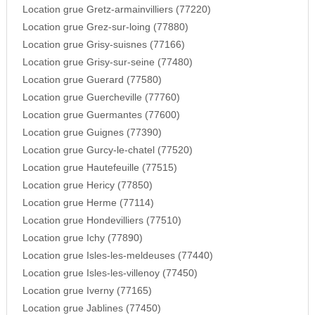
Location grue Gretz-armainvilliers (77220)
Location grue Grez-sur-loing (77880)
Location grue Grisy-suisnes (77166)
Location grue Grisy-sur-seine (77480)
Location grue Guerard (77580)
Location grue Guercheville (77760)
Location grue Guermantes (77600)
Location grue Guignes (77390)
Location grue Gurcy-le-chatel (77520)
Location grue Hautefeuille (77515)
Location grue Hericy (77850)
Location grue Herme (77114)
Location grue Hondevilliers (77510)
Location grue Ichy (77890)
Location grue Isles-les-meldeuses (77440)
Location grue Isles-les-villenoy (77450)
Location grue Iverny (77165)
Location grue Jablines (77450)