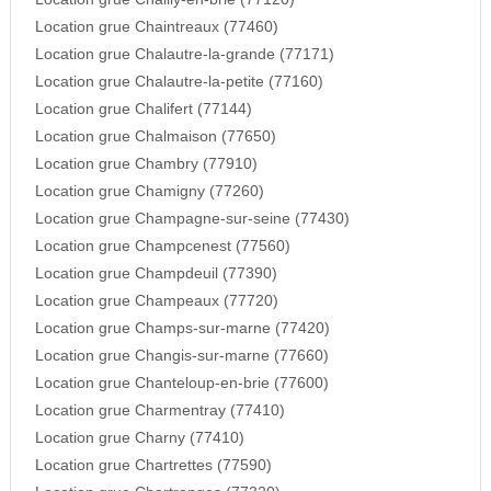
Location grue Chaintreaux (77460)
Location grue Chalautre-la-grande (77171)
Location grue Chalautre-la-petite (77160)
Location grue Chalifert (77144)
Location grue Chalmaison (77650)
Location grue Chambry (77910)
Location grue Chamigny (77260)
Location grue Champagne-sur-seine (77430)
Location grue Champcenest (77560)
Location grue Champdeuil (77390)
Location grue Champeaux (77720)
Location grue Champs-sur-marne (77420)
Location grue Changis-sur-marne (77660)
Location grue Chanteloup-en-brie (77600)
Location grue Charmentray (77410)
Location grue Charny (77410)
Location grue Chartrettes (77590)