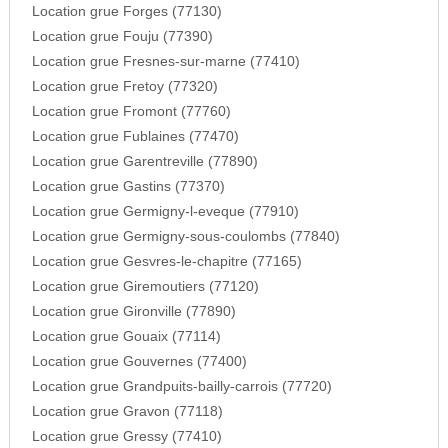
Location grue Forges (77130)
Location grue Fouju (77390)
Location grue Fresnes-sur-marne (77410)
Location grue Fretoy (77320)
Location grue Fromont (77760)
Location grue Fublaines (77470)
Location grue Garentreville (77890)
Location grue Gastins (77370)
Location grue Germigny-l-eveque (77910)
Location grue Germigny-sous-coulombs (77840)
Location grue Gesvres-le-chapitre (77165)
Location grue Giremoutiers (77120)
Location grue Gironville (77890)
Location grue Gouaix (77114)
Location grue Gouvernes (77400)
Location grue Grandpuits-bailly-carrois (77720)
Location grue Gravon (77118)
Location grue Gressy (77410)