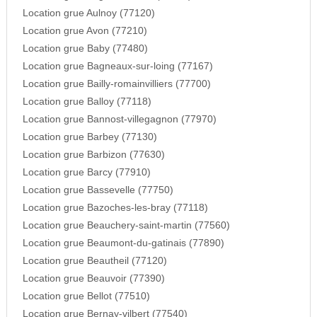
Location grue Aulnoy (77120)
Location grue Avon (77210)
Location grue Baby (77480)
Location grue Bagneaux-sur-loing (77167)
Location grue Bailly-romainvilliers (77700)
Location grue Balloy (77118)
Location grue Bannost-villegagnon (77970)
Location grue Barbey (77130)
Location grue Barbizon (77630)
Location grue Barcy (77910)
Location grue Bassevelle (77750)
Location grue Bazoches-les-bray (77118)
Location grue Beauchery-saint-martin (77560)
Location grue Beaumont-du-gatinais (77890)
Location grue Beautheil (77120)
Location grue Beauvoir (77390)
Location grue Bellot (77510)
Location grue Bernay-vilbert (77540)