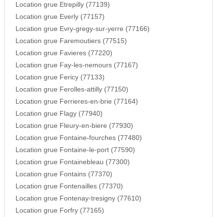
Location grue Etrepilly (77139)
Location grue Everly (77157)
Location grue Evry-gregy-sur-yerre (77166)
Location grue Faremoutiers (77515)
Location grue Favieres (77220)
Location grue Fay-les-nemours (77167)
Location grue Fericy (77133)
Location grue Ferolles-attilly (77150)
Location grue Ferrieres-en-brie (77164)
Location grue Flagy (77940)
Location grue Fleury-en-biere (77930)
Location grue Fontaine-fourches (77480)
Location grue Fontaine-le-port (77590)
Location grue Fontainebleau (77300)
Location grue Fontains (77370)
Location grue Fontenailles (77370)
Location grue Fontenay-tresigny (77610)
Location grue Forfry (77165)