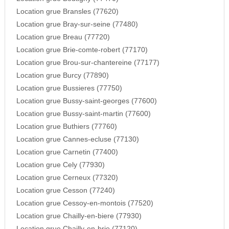
Location grue Bransles (77620)
Location grue Bray-sur-seine (77480)
Location grue Breau (77720)
Location grue Brie-comte-robert (77170)
Location grue Brou-sur-chantereine (77177)
Location grue Burcy (77890)
Location grue Bussieres (77750)
Location grue Bussy-saint-georges (77600)
Location grue Bussy-saint-martin (77600)
Location grue Buthiers (77760)
Location grue Cannes-ecluse (77130)
Location grue Carnetin (77400)
Location grue Cely (77930)
Location grue Cerneux (77320)
Location grue Cesson (77240)
Location grue Cessoy-en-montois (77520)
Location grue Chailly-en-biere (77930)
Location grue Chailly-en-brie (77120)