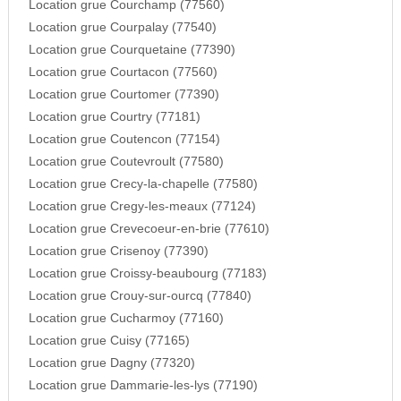
Location grue Courchamp (77560)
Location grue Courpalay (77540)
Location grue Courquetaine (77390)
Location grue Courtacon (77560)
Location grue Courtomer (77390)
Location grue Courtry (77181)
Location grue Coutencon (77154)
Location grue Coutevroult (77580)
Location grue Crecy-la-chapelle (77580)
Location grue Cregy-les-meaux (77124)
Location grue Crevecoeur-en-brie (77610)
Location grue Crisenoy (77390)
Location grue Croissy-beaubourg (77183)
Location grue Crouy-sur-ourcq (77840)
Location grue Cucharmoy (77160)
Location grue Cuisy (77165)
Location grue Dagny (77320)
Location grue Dammarie-les-lys (77190)