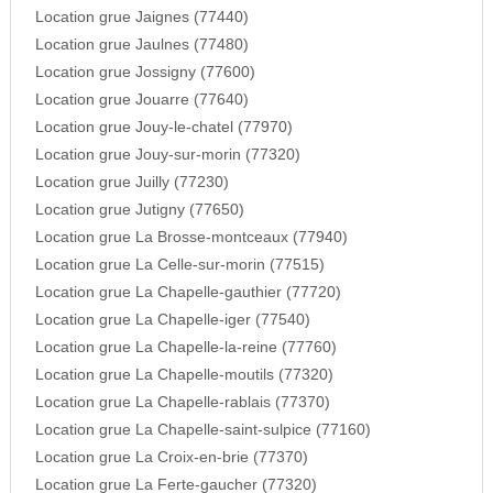
Location grue Jaignes (77440)
Location grue Jaulnes (77480)
Location grue Jossigny (77600)
Location grue Jouarre (77640)
Location grue Jouy-le-chatel (77970)
Location grue Jouy-sur-morin (77320)
Location grue Juilly (77230)
Location grue Jutigny (77650)
Location grue La Brosse-montceaux (77940)
Location grue La Celle-sur-morin (77515)
Location grue La Chapelle-gauthier (77720)
Location grue La Chapelle-iger (77540)
Location grue La Chapelle-la-reine (77760)
Location grue La Chapelle-moutils (77320)
Location grue La Chapelle-rablais (77370)
Location grue La Chapelle-saint-sulpice (77160)
Location grue La Croix-en-brie (77370)
Location grue La Ferte-gaucher (77320)