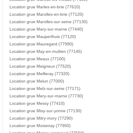
Location grue Marles-en-brie (77610)
Location grue Marolles-en-brie (77120)
Location grue Marolles-sur-seine (77130)
Location grue Mary-sur-marne (77440)
Location grue Mauperthuis (77120)
Location grue Mauregard (77990)
Location grue May-en-multien (77145)
Location grue Meaux (77100)
Location grue Meigneux (77520)
Location grue Meilleray (77320)
Location grue Melun (77000)
Location grue Melz-sur-seine (77171)
Location grue Mery-sur-marne (77730)
Location grue Messy (77410)
Location grue Misy-sur-yonne (77130)
Location grue Mitry-mory (77290)
Location grue Moisenay (77950)