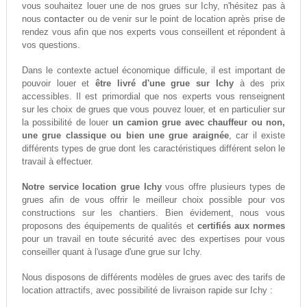
vous souhaitez louer une de nos grues sur Ichy, n'hésitez pas à
contacter
nous
ou de venir sur le point de location après prise de
rendez vous afin que nos experts vous conseillent et répondent à
vos questions.
Dans le contexte actuel économique difficule, il est important de
pouvoir louer et
être livré d'une grue sur Ichy
à des prix
accessibles. Il est primordial que nos experts vous renseignent
sur les choix de grues que vous pouvez louer, et en particulier sur
la possibilité de louer
un camion grue avec chauffeur ou non,
une grue classique ou bien une grue araignée
, car il existe
différents types de grue dont les caractéristiques différent selon le
travail à effectuer.
Notre service location grue Ichy
vous offre plusieurs types de
grues afin de vous offrir le meilleur choix possible pour vos
constructions sur les chantiers. Bien évidement, nous vous
proposons des équipements de qualités et
certifiés aux normes
pour un travail en toute sécurité avec des expertises pour vous
conseiller quant à l'usage d'une grue sur Ichy.
Nous disposons de différents modèles de grues avec des tarifs de
location attractifs, avec possibilité de livraison rapide sur Ichy :