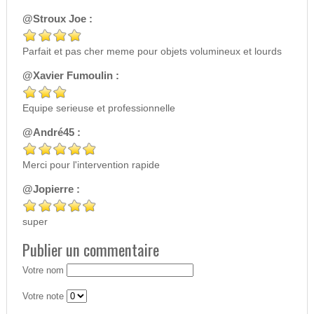
@Stroux Joe :
Parfait et pas cher meme pour objets volumineux et lourds
@Xavier Fumoulin :
Equipe serieuse et professionnelle
@André45 :
Merci pour l'intervention rapide
@Jopierre :
super
Publier un commentaire
Votre nom
Votre note