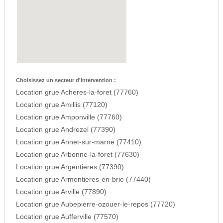
Choisissez un secteur d'intervention :
Location grue Acheres-la-foret (77760)
Location grue Amillis (77120)
Location grue Amponville (77760)
Location grue Andrezel (77390)
Location grue Annet-sur-marne (77410)
Location grue Arbonne-la-foret (77630)
Location grue Argentieres (77390)
Location grue Armentieres-en-brie (77440)
Location grue Arville (77890)
Location grue Aubepierre-ozouer-le-repos (77720)
Location grue Aufferville (77570)