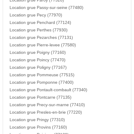
Location grue Paroy (77520)
Location grue Passy-sur-seine (77480)
Location grue Pecy (77970)
Location grue Penchard (77124)
Location grue Perthes (77930)
Location grue Pezarches (77131)
Location grue Pierre-levee (77580)
Location grue Poigny (77160)
Location grue Poincy (77470)
Location grue Poligny (77167)
Location grue Pommeuse (77515)
Location grue Pomponne (77400)
Location grue Pontault-combault (77340)
Location grue Pontcarre (77135)
Location grue Precy-sur-marne (77410)
Location grue Presles-en-brie (77220)
Location grue Pringy (77310)
Location grue Provins (77160)