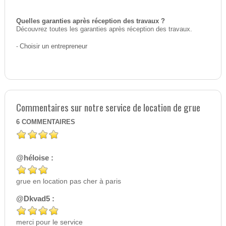
Quelles garanties après réception des travaux ?
Découvrez toutes les garanties après réception des travaux.
-
Choisir un entrepreneur
Commentaires sur notre service de location de grue
6
COMMENTAIRES
@héloise :
grue en location pas cher à paris
@Dkvad5 :
merci pour le service