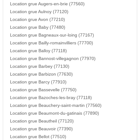
Location grue Augers-en-brie (77560)
Location grue Aulnoy (77120)
Location grue Avon (77210)
Location grue Baby (77480)
Location grue Bagneaux-sur-loing (77167)
Location grue Bailly-romainvilliers (77700)
Location grue Balloy (77118)
Location grue Bannost-villegagnon (77970)
Location grue Barbey (77130)
Location grue Barbizon (77630)
Location grue Barcy (77910)
Location grue Bassevelle (77750)
Location grue Bazoches-les-bray (77118)
Location grue Beauchery-saint-martin (77560)
Location grue Beaumont-du-gatinais (77890)
Location grue Beautheil (77120)
Location grue Beauvoir (77390)
Location grue Bellot (77510)