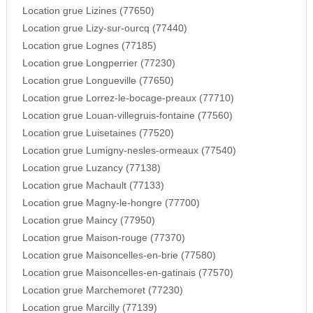
Location grue Lizines (77650)
Location grue Lizy-sur-ourcq (77440)
Location grue Lognes (77185)
Location grue Longperrier (77230)
Location grue Longueville (77650)
Location grue Lorrez-le-bocage-preaux (77710)
Location grue Louan-villegruis-fontaine (77560)
Location grue Luisetaines (77520)
Location grue Lumigny-nesles-ormeaux (77540)
Location grue Luzancy (77138)
Location grue Machault (77133)
Location grue Magny-le-hongre (77700)
Location grue Maincy (77950)
Location grue Maison-rouge (77370)
Location grue Maisoncelles-en-brie (77580)
Location grue Maisoncelles-en-gatinais (77570)
Location grue Marchemoret (77230)
Location grue Marcilly (77139)