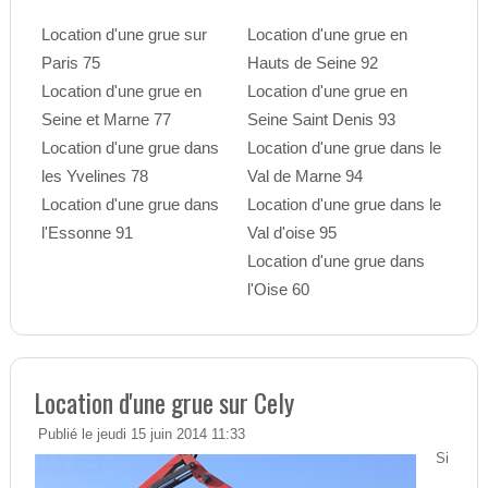
Location d'une grue sur
Location d'une grue en
Paris 75
Hauts de Seine 92
Location d'une grue en
Location d'une grue en
Seine et Marne 77
Seine Saint Denis 93
Location d'une grue dans
Location d'une grue dans le
les Yvelines 78
Val de Marne 94
Location d'une grue dans
Location d'une grue dans le
l'Essonne 91
Val d'oise 95
Location d'une grue dans
l'Oise 60
Location d'une grue sur Cely
Publié le jeudi 15 juin 2014 11:33
Si