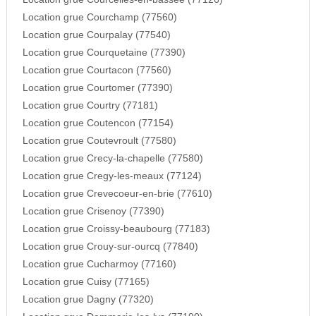
Location grue Courchamp (77560)
Location grue Courpalay (77540)
Location grue Courquetaine (77390)
Location grue Courtacon (77560)
Location grue Courtomer (77390)
Location grue Courtry (77181)
Location grue Coutencon (77154)
Location grue Coutevroult (77580)
Location grue Crecy-la-chapelle (77580)
Location grue Cregy-les-meaux (77124)
Location grue Crevecoeur-en-brie (77610)
Location grue Crisenoy (77390)
Location grue Croissy-beaubourg (77183)
Location grue Crouy-sur-ourcq (77840)
Location grue Cucharmoy (77160)
Location grue Cuisy (77165)
Location grue Dagny (77320)