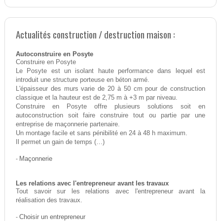
Actualités construction / destruction maison :
Autoconstruire en Posyte
Construire en Posyte
Le Posyte est un isolant haute performance dans lequel est
introduit une structure porteuse en béton armé.
L'épaisseur des murs varie de 20 à 50 cm pour de construction
classique et la hauteur est de 2,75 m à +3 m par niveau.
Construire en Posyte offre plusieurs solutions soit en
autoconstruction soit faire construire tout ou partie par une
entreprise de maçonnerie partenaire.
Un montage facile et sans pénibilité en 24 à 48 h maximum.
Il permet un gain de temps (…)
-
Maçonnerie
Les relations avec l'entrepreneur avant les travaux
Tout savoir sur les relations avec l'entrepreneur avant la
réalisation des travaux.
-
Choisir un entrepreneur