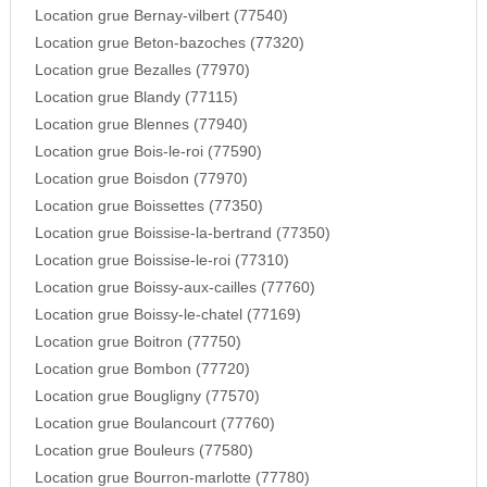
Location grue Bernay-vilbert (77540)
Location grue Beton-bazoches (77320)
Location grue Bezalles (77970)
Location grue Blandy (77115)
Location grue Blennes (77940)
Location grue Bois-le-roi (77590)
Location grue Boisdon (77970)
Location grue Boissettes (77350)
Location grue Boissise-la-bertrand (77350)
Location grue Boissise-le-roi (77310)
Location grue Boissy-aux-cailles (77760)
Location grue Boissy-le-chatel (77169)
Location grue Boitron (77750)
Location grue Bombon (77720)
Location grue Bougligny (77570)
Location grue Boulancourt (77760)
Location grue Bouleurs (77580)
Location grue Bourron-marlotte (77780)