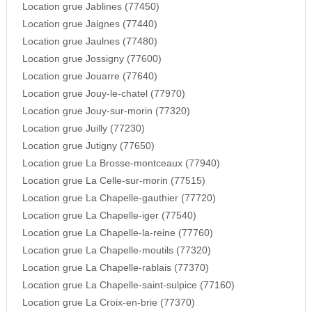
Location grue Jablines (77450)
Location grue Jaignes (77440)
Location grue Jaulnes (77480)
Location grue Jossigny (77600)
Location grue Jouarre (77640)
Location grue Jouy-le-chatel (77970)
Location grue Jouy-sur-morin (77320)
Location grue Juilly (77230)
Location grue Jutigny (77650)
Location grue La Brosse-montceaux (77940)
Location grue La Celle-sur-morin (77515)
Location grue La Chapelle-gauthier (77720)
Location grue La Chapelle-iger (77540)
Location grue La Chapelle-la-reine (77760)
Location grue La Chapelle-moutils (77320)
Location grue La Chapelle-rablais (77370)
Location grue La Chapelle-saint-sulpice (77160)
Location grue La Croix-en-brie (77370)