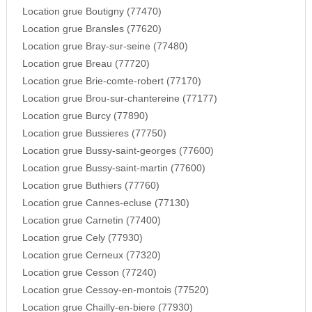
Location grue Boutigny (77470)
Location grue Bransles (77620)
Location grue Bray-sur-seine (77480)
Location grue Breau (77720)
Location grue Brie-comte-robert (77170)
Location grue Brou-sur-chantereine (77177)
Location grue Burcy (77890)
Location grue Bussieres (77750)
Location grue Bussy-saint-georges (77600)
Location grue Bussy-saint-martin (77600)
Location grue Buthiers (77760)
Location grue Cannes-ecluse (77130)
Location grue Carnetin (77400)
Location grue Cely (77930)
Location grue Cerneux (77320)
Location grue Cesson (77240)
Location grue Cessoy-en-montois (77520)
Location grue Chailly-en-biere (77930)