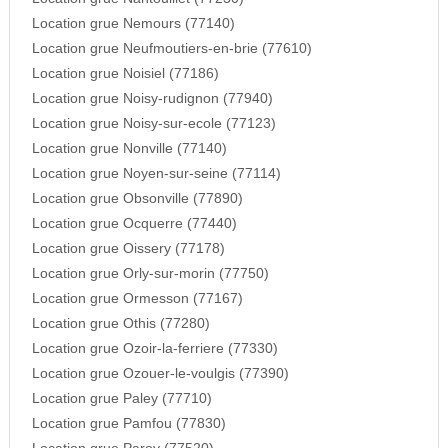
Location grue Nemours (77140)
Location grue Neufmoutiers-en-brie (77610)
Location grue Noisiel (77186)
Location grue Noisy-rudignon (77940)
Location grue Noisy-sur-ecole (77123)
Location grue Nonville (77140)
Location grue Noyen-sur-seine (77114)
Location grue Obsonville (77890)
Location grue Ocquerre (77440)
Location grue Oissery (77178)
Location grue Orly-sur-morin (77750)
Location grue Ormesson (77167)
Location grue Othis (77280)
Location grue Ozoir-la-ferriere (77330)
Location grue Ozouer-le-voulgis (77390)
Location grue Paley (77710)
Location grue Pamfou (77830)