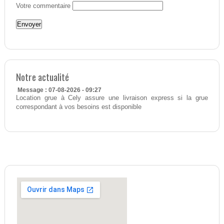
Votre commentaire
Notre actualité
Message : 07-08-2026 - 09:27
Location grue à Cely assure une livraison express si la grue
correspondant à vos besoins est disponible