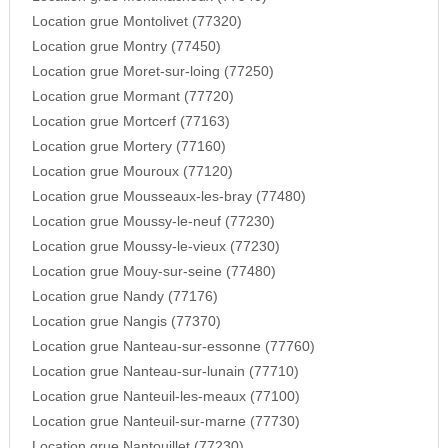
Location grue Montolivet (77320)
Location grue Montry (77450)
Location grue Moret-sur-loing (77250)
Location grue Mormant (77720)
Location grue Mortcerf (77163)
Location grue Mortery (77160)
Location grue Mouroux (77120)
Location grue Mousseaux-les-bray (77480)
Location grue Moussy-le-neuf (77230)
Location grue Moussy-le-vieux (77230)
Location grue Mouy-sur-seine (77480)
Location grue Nandy (77176)
Location grue Nangis (77370)
Location grue Nanteau-sur-essonne (77760)
Location grue Nanteau-sur-lunain (77710)
Location grue Nanteuil-les-meaux (77100)
Location grue Nanteuil-sur-marne (77730)
Location grue Nantouillet (77230)