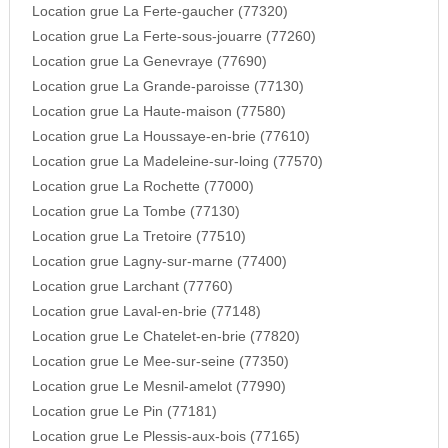
Location grue La Ferte-gaucher (77320)
Location grue La Ferte-sous-jouarre (77260)
Location grue La Genevraye (77690)
Location grue La Grande-paroisse (77130)
Location grue La Haute-maison (77580)
Location grue La Houssaye-en-brie (77610)
Location grue La Madeleine-sur-loing (77570)
Location grue La Rochette (77000)
Location grue La Tombe (77130)
Location grue La Tretoire (77510)
Location grue Lagny-sur-marne (77400)
Location grue Larchant (77760)
Location grue Laval-en-brie (77148)
Location grue Le Chatelet-en-brie (77820)
Location grue Le Mee-sur-seine (77350)
Location grue Le Mesnil-amelot (77990)
Location grue Le Pin (77181)
Location grue Le Plessis-aux-bois (77165)