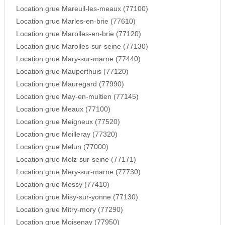
Location grue Mareuil-les-meaux (77100)
Location grue Marles-en-brie (77610)
Location grue Marolles-en-brie (77120)
Location grue Marolles-sur-seine (77130)
Location grue Mary-sur-marne (77440)
Location grue Mauperthuis (77120)
Location grue Mauregard (77990)
Location grue May-en-multien (77145)
Location grue Meaux (77100)
Location grue Meigneux (77520)
Location grue Meilleray (77320)
Location grue Melun (77000)
Location grue Melz-sur-seine (77171)
Location grue Mery-sur-marne (77730)
Location grue Messy (77410)
Location grue Misy-sur-yonne (77130)
Location grue Mitry-mory (77290)
Location grue Moisenay (77950)