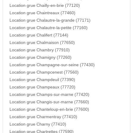
Location grue Chailly-en-brie (77120)
Location grue Chaintreaux (77460)
Location grue Chalautre-la-grande (77171)
Location grue Chalautre-la-petite (77160)
Location grue Chalifert (77144)
Location grue Chalmaison (77650)
Location grue Chambry (77910)
Location grue Chamigny (77260)
Location grue Champagne-sur-seine (77430)
Location grue Champcenest (77560)
Location grue Champdeuil (77390)
Location grue Champeaux (77720)
Location grue Champs-sur-marne (77420)
Location grue Changis-sur-marne (77660)
Location grue Chanteloup-en-brie (77600)
Location grue Charmentray (77410)
Location grue Charny (77410)
Location grue Chartrettes (77590)