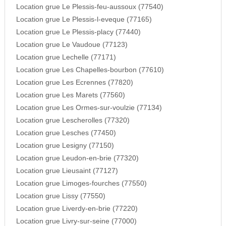
Location grue Le Plessis-feu-aussoux (77540)
Location grue Le Plessis-l-eveque (77165)
Location grue Le Plessis-placy (77440)
Location grue Le Vaudoue (77123)
Location grue Lechelle (77171)
Location grue Les Chapelles-bourbon (77610)
Location grue Les Ecrennes (77820)
Location grue Les Marets (77560)
Location grue Les Ormes-sur-voulzie (77134)
Location grue Lescherolles (77320)
Location grue Lesches (77450)
Location grue Lesigny (77150)
Location grue Leudon-en-brie (77320)
Location grue Lieusaint (77127)
Location grue Limoges-fourches (77550)
Location grue Lissy (77550)
Location grue Liverdy-en-brie (77220)
Location grue Livry-sur-seine (77000)