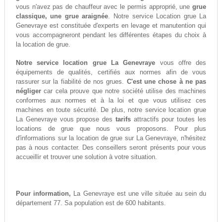
vous n'avez pas de chauffeur avec le permis approprié, une
grue
classique, une grue araignée
. Notre service Location grue La
Genevraye est constituée d'experts en levage et manutention qui
vous accompagneront pendant les différentes étapes du choix à
la location de grue.
Notre service location grue La Genevraye
vous offre des
équipements de qualités, certifiés aux normes afin de vous
rassurer sur la fiabilité de nos grues.
C'est une chose à ne pas
négliger
car cela prouve que notre société utilise des machines
conformes aux normes et à la loi et que vous utilisez ces
machines en toute sécurité. De plus, notre service location grue
La Genevraye vous propose des
tarifs
attractifs pour toutes les
locations de grue que nous vous proposons. Pour plus
d'informations sur la location de grue sur La Genevraye, n'hésitez
pas à nous contacter. Des conseillers seront présents pour vous
accueillir et trouver une solution à votre situation.
Pour information,
La Genevraye est une ville située au sein du
département 77. Sa population est de 600 habitants.