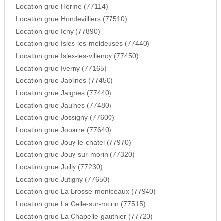
Location grue Herme (77114)
Location grue Hondevilliers (77510)
Location grue Ichy (77890)
Location grue Isles-les-meldeuses (77440)
Location grue Isles-les-villenoy (77450)
Location grue Iverny (77165)
Location grue Jablines (77450)
Location grue Jaignes (77440)
Location grue Jaulnes (77480)
Location grue Jossigny (77600)
Location grue Jouarre (77640)
Location grue Jouy-le-chatel (77970)
Location grue Jouy-sur-morin (77320)
Location grue Juilly (77230)
Location grue Jutigny (77650)
Location grue La Brosse-montceaux (77940)
Location grue La Celle-sur-morin (77515)
Location grue La Chapelle-gauthier (77720)