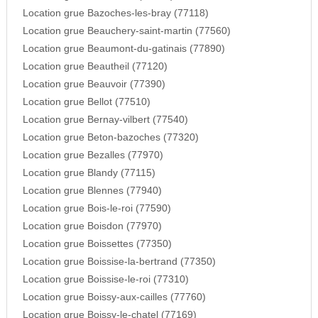
Location grue Bazoches-les-bray (77118)
Location grue Beauchery-saint-martin (77560)
Location grue Beaumont-du-gatinais (77890)
Location grue Beautheil (77120)
Location grue Beauvoir (77390)
Location grue Bellot (77510)
Location grue Bernay-vilbert (77540)
Location grue Beton-bazoches (77320)
Location grue Bezalles (77970)
Location grue Blandy (77115)
Location grue Blennes (77940)
Location grue Bois-le-roi (77590)
Location grue Boisdon (77970)
Location grue Boissettes (77350)
Location grue Boissise-la-bertrand (77350)
Location grue Boissise-le-roi (77310)
Location grue Boissy-aux-cailles (77760)
Location grue Boissy-le-chatel (77169)