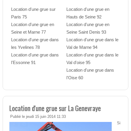
Location d'une grue sur
Location d'une grue en
Paris 75
Hauts de Seine 92
Location d'une grue en
Location d'une grue en
Seine et Marne 77
Seine Saint Denis 93
Location d'une grue dans
Location d'une grue dans le
les Yvelines 78
Val de Marne 94
Location d'une grue dans
Location d'une grue dans le
l'Essonne 91
Val d'oise 95
Location d'une grue dans
l'Oise 60
Location d'une grue sur La Genevraye
Publié le jeudi 15 juin 2014 11:33
Si