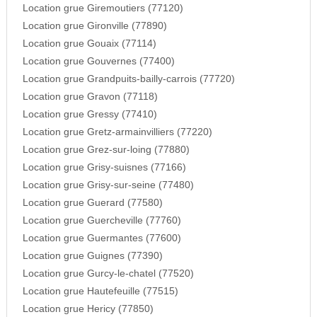
Location grue Giremoutiers (77120)
Location grue Gironville (77890)
Location grue Gouaix (77114)
Location grue Gouvernes (77400)
Location grue Grandpuits-bailly-carrois (77720)
Location grue Gravon (77118)
Location grue Gressy (77410)
Location grue Gretz-armainvilliers (77220)
Location grue Grez-sur-loing (77880)
Location grue Grisy-suisnes (77166)
Location grue Grisy-sur-seine (77480)
Location grue Guerard (77580)
Location grue Guercheville (77760)
Location grue Guermantes (77600)
Location grue Guignes (77390)
Location grue Gurcy-le-chatel (77520)
Location grue Hautefeuille (77515)
Location grue Hericy (77850)