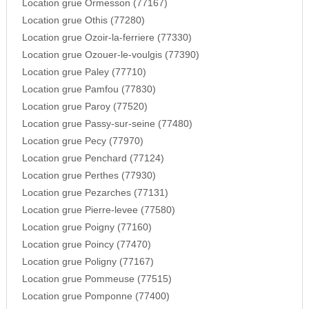
Location grue Ormesson (77167)
Location grue Othis (77280)
Location grue Ozoir-la-ferriere (77330)
Location grue Ozouer-le-voulgis (77390)
Location grue Paley (77710)
Location grue Pamfou (77830)
Location grue Paroy (77520)
Location grue Passy-sur-seine (77480)
Location grue Pecy (77970)
Location grue Penchard (77124)
Location grue Perthes (77930)
Location grue Pezarches (77131)
Location grue Pierre-levee (77580)
Location grue Poigny (77160)
Location grue Poincy (77470)
Location grue Poligny (77167)
Location grue Pommeuse (77515)
Location grue Pomponne (77400)