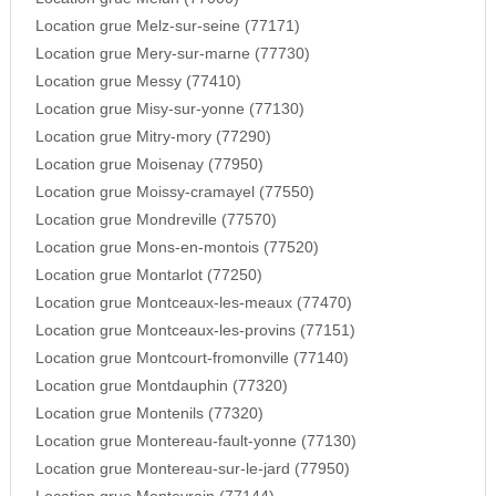
Location grue Melz-sur-seine (77171)
Location grue Mery-sur-marne (77730)
Location grue Messy (77410)
Location grue Misy-sur-yonne (77130)
Location grue Mitry-mory (77290)
Location grue Moisenay (77950)
Location grue Moissy-cramayel (77550)
Location grue Mondreville (77570)
Location grue Mons-en-montois (77520)
Location grue Montarlot (77250)
Location grue Montceaux-les-meaux (77470)
Location grue Montceaux-les-provins (77151)
Location grue Montcourt-fromonville (77140)
Location grue Montdauphin (77320)
Location grue Montenils (77320)
Location grue Montereau-fault-yonne (77130)
Location grue Montereau-sur-le-jard (77950)