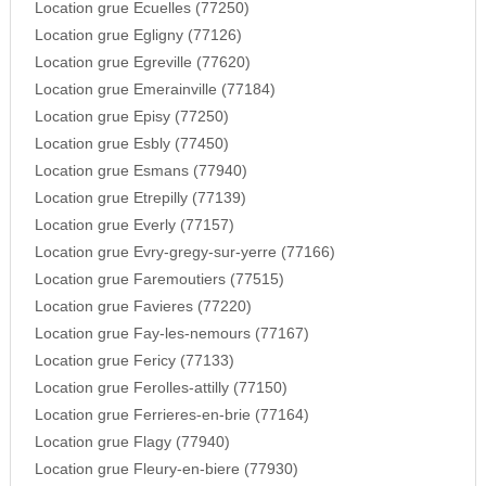
Location grue Ecuelles (77250)
Location grue Egligny (77126)
Location grue Egreville (77620)
Location grue Emerainville (77184)
Location grue Episy (77250)
Location grue Esbly (77450)
Location grue Esmans (77940)
Location grue Etrepilly (77139)
Location grue Everly (77157)
Location grue Evry-gregy-sur-yerre (77166)
Location grue Faremoutiers (77515)
Location grue Favieres (77220)
Location grue Fay-les-nemours (77167)
Location grue Fericy (77133)
Location grue Ferolles-attilly (77150)
Location grue Ferrieres-en-brie (77164)
Location grue Flagy (77940)
Location grue Fleury-en-biere (77930)