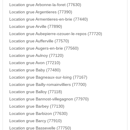
Location grue Arbonne-la-foret (77630)
Location grue Argentieres (77390)
Location grue Armentieres-en-brie (77440)
Location grue Arville (77890)
Location grue Aubepierre-ozouer-le-repos (77720)
Location grue Aufferville (77570)
Location grue Augers-en-brie (77560)
Location grue Aulnoy (77120)
Location grue Avon (77210)
Location grue Baby (77480)
Location grue Bagneaux-sur-loing (77167)
Location grue Bailly-romainvilliers (77700)
Location grue Balloy (77118)
Location grue Bannost-villegagnon (77970)
Location grue Barbey (77130)
Location grue Barbizon (77630)
Location grue Barcy (77910)
Location grue Bassevelle (77750)