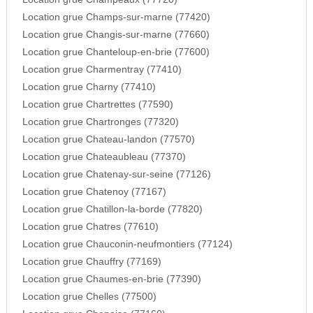
Location grue Champs-sur-marne (77420)
Location grue Changis-sur-marne (77660)
Location grue Chanteloup-en-brie (77600)
Location grue Charmentray (77410)
Location grue Charny (77410)
Location grue Chartrettes (77590)
Location grue Chartronges (77320)
Location grue Chateau-landon (77570)
Location grue Chateaubleau (77370)
Location grue Chatenay-sur-seine (77126)
Location grue Chatenoy (77167)
Location grue Chatillon-la-borde (77820)
Location grue Chatres (77610)
Location grue Chauconin-neufmontiers (77124)
Location grue Chauffry (77169)
Location grue Chaumes-en-brie (77390)
Location grue Chelles (77500)