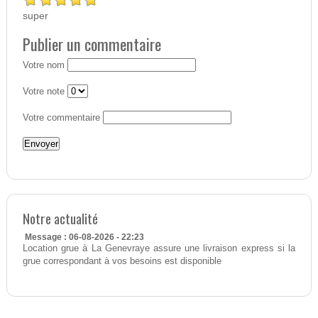
super
Publier un commentaire
Votre nom
Votre note
Votre commentaire
Notre actualité
Message : 06-08-2026 - 22:23
Location grue à La Genevraye assure une livraison express si la
grue correspondant à vos besoins est disponible