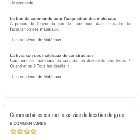
-
Maçonnerie
Le bon de commande pour l'acquisition des matériaux
A propos de l'envoi du bon de commande dans le cadre de
l'acquisition des matériaux.
-
Les vendeurs de Matériaux
La livraison des matériaux de construction
Comment les matériaux de construction doivent-ils être livrés ?
Quand et où ? Tous les détails ici.
-
Les vendeurs de Matériaux
Commentaires sur notre service de location de grue
6
COMMENTAIRES