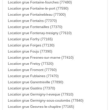
Location grue Fontaine-fourches (77480)
Location grue Fontaine-le-port (77590)
Location grue Fontainebleau (77300)
Location grue Fontains (77370)
Location grue Fontenailles (77370)
Location grue Fontenay-tresigny (77610)
Location grue Forfry (77165)
Location grue Forges (77130)
Location grue Fouju (77390)
Location grue Fresnes-sur-marne (77410)
Location grue Fretoy (77320)
Location grue Fromont (77760)
Location grue Fublaines (77470)
Location grue Garentreville (77890)
Location grue Gastins (77370)
Location grue Germigny-l-eveque (77910)
Location grue Germigny-sous-coulombs (77840)
Location grue Gesvres-le-chapitre (77165)