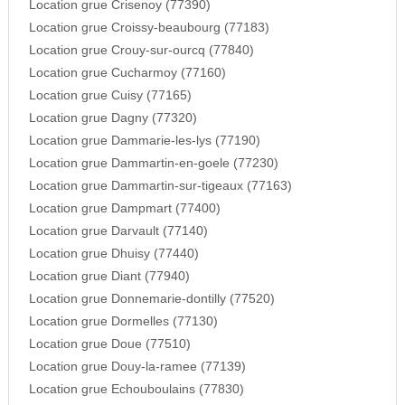
Location grue Crisenoy (77390)
Location grue Croissy-beaubourg (77183)
Location grue Crouy-sur-ourcq (77840)
Location grue Cucharmoy (77160)
Location grue Cuisy (77165)
Location grue Dagny (77320)
Location grue Dammarie-les-lys (77190)
Location grue Dammartin-en-goele (77230)
Location grue Dammartin-sur-tigeaux (77163)
Location grue Dampmart (77400)
Location grue Darvault (77140)
Location grue Dhuisy (77440)
Location grue Diant (77940)
Location grue Donnemarie-dontilly (77520)
Location grue Dormelles (77130)
Location grue Doue (77510)
Location grue Douy-la-ramee (77139)
Location grue Echouboulains (77830)