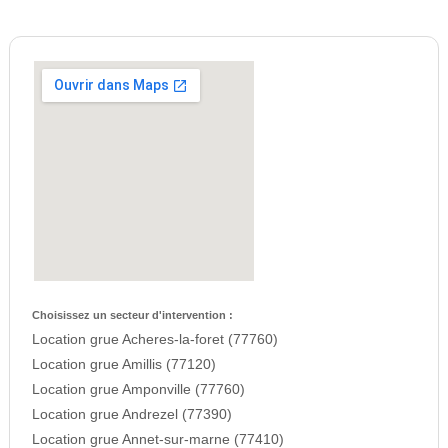
Choisissez un secteur d'intervention :
Location grue Acheres-la-foret (77760)
Location grue Amillis (77120)
Location grue Amponville (77760)
Location grue Andrezel (77390)
Location grue Annet-sur-marne (77410)