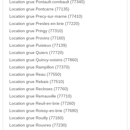
Location grue Pontault-combault (77340)
Location grue Pontcarre (77135)
Location grue Precy-sur-marne (77410)
Location grue Presles-en-brie (77220)
Location grue Pringy (77310)
Location grue Provins (77160)
Location grue Puisieux (77139)
Location grue Quiers (77720)
Location grue Quincy-voisins (77860)
Location grue Rampillon (77370)
Location grue Reau (77550)
Location grue Rebais (77510)
Location grue Recloses (77760)
Location grue Remauville (77710)
Location grue Reuil-en-brie (77260)
Location grue Roissy-en-brie (77680)
Location grue Rouilly (77160)
Location grue Rouvres (77230)