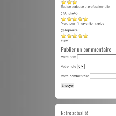
Equipe serieuse et professionnelle
@André45 :
Merci pour l'intervention rapide
@Jopierre :
super
Publier un commentaire
Votre nom
Votre note
Votre commentaire
Notre actualité