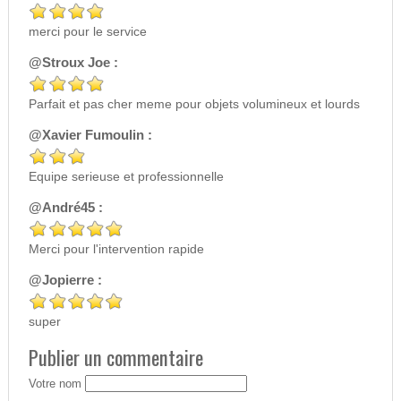
merci pour le service
@Stroux Joe :
Parfait et pas cher meme pour objets volumineux et lourds
@Xavier Fumoulin :
Equipe serieuse et professionnelle
@André45 :
Merci pour l'intervention rapide
@Jopierre :
super
Publier un commentaire
Votre nom