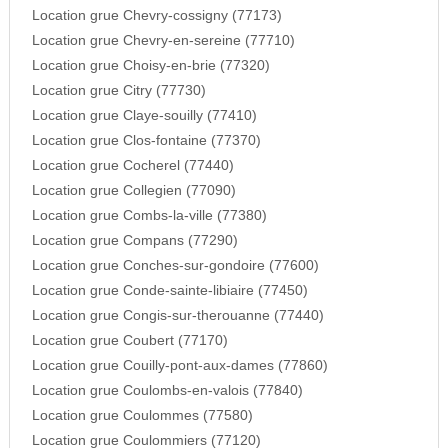
Location grue Chevry-cossigny (77173)
Location grue Chevry-en-sereine (77710)
Location grue Choisy-en-brie (77320)
Location grue Citry (77730)
Location grue Claye-souilly (77410)
Location grue Clos-fontaine (77370)
Location grue Cocherel (77440)
Location grue Collegien (77090)
Location grue Combs-la-ville (77380)
Location grue Compans (77290)
Location grue Conches-sur-gondoire (77600)
Location grue Conde-sainte-libiaire (77450)
Location grue Congis-sur-therouanne (77440)
Location grue Coubert (77170)
Location grue Couilly-pont-aux-dames (77860)
Location grue Coulombs-en-valois (77840)
Location grue Coulommes (77580)
Location grue Coulommiers (77120)