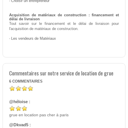
-
Choisir un entrepreneur
Acquisition de matériaux de construction : financement et
délai de livraison
Tout savoir sur le financement et le délai de livraison pour
l'acquisition de matériaux de construction.
-
Les vendeurs de Matériaux
Commentaires sur notre service de location de grue
6
COMMENTAIRES
@héloise :
grue en location pas cher à paris
@Dkvad5 :