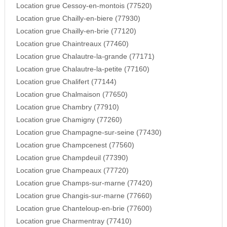
Location grue Cessoy-en-montois (77520)
Location grue Chailly-en-biere (77930)
Location grue Chailly-en-brie (77120)
Location grue Chaintreaux (77460)
Location grue Chalautre-la-grande (77171)
Location grue Chalautre-la-petite (77160)
Location grue Chalifert (77144)
Location grue Chalmaison (77650)
Location grue Chambry (77910)
Location grue Chamigny (77260)
Location grue Champagne-sur-seine (77430)
Location grue Champcenest (77560)
Location grue Champdeuil (77390)
Location grue Champeaux (77720)
Location grue Champs-sur-marne (77420)
Location grue Changis-sur-marne (77660)
Location grue Chanteloup-en-brie (77600)
Location grue Charmentray (77410)