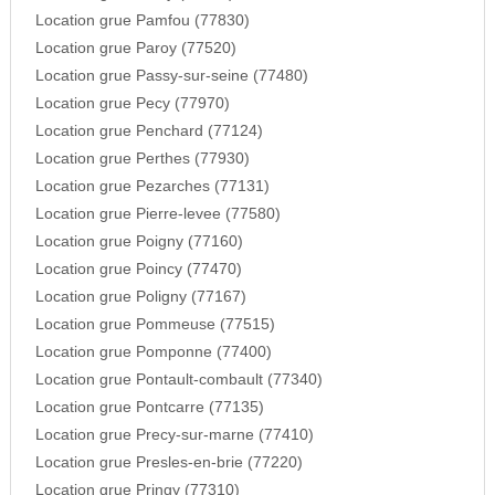
Location grue Pamfou (77830)
Location grue Paroy (77520)
Location grue Passy-sur-seine (77480)
Location grue Pecy (77970)
Location grue Penchard (77124)
Location grue Perthes (77930)
Location grue Pezarches (77131)
Location grue Pierre-levee (77580)
Location grue Poigny (77160)
Location grue Poincy (77470)
Location grue Poligny (77167)
Location grue Pommeuse (77515)
Location grue Pomponne (77400)
Location grue Pontault-combault (77340)
Location grue Pontcarre (77135)
Location grue Precy-sur-marne (77410)
Location grue Presles-en-brie (77220)
Location grue Pringy (77310)