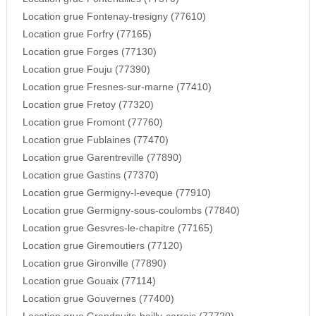
Location grue Fontenay-tresigny (77610)
Location grue Forfry (77165)
Location grue Forges (77130)
Location grue Fouju (77390)
Location grue Fresnes-sur-marne (77410)
Location grue Fretoy (77320)
Location grue Fromont (77760)
Location grue Fublaines (77470)
Location grue Garentreville (77890)
Location grue Gastins (77370)
Location grue Germigny-l-eveque (77910)
Location grue Germigny-sous-coulombs (77840)
Location grue Gesvres-le-chapitre (77165)
Location grue Giremoutiers (77120)
Location grue Gironville (77890)
Location grue Gouaix (77114)
Location grue Gouvernes (77400)