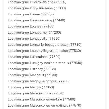
Location grue Liverdy-en-brie (77220)
Location grue Livry-sur-seine (77000)
Location grue Lizines (77650)
Location grue Lizy-sur-ourcq (77440)
Location grue Lognes (77185)
Location grue Longperrier (77230)
Location grue Longueville (77650)
Location grue Lorrez-le-bocage-preaux (77710)
Location grue Louan-villegruis-fontaine (77560)
Location grue Luisetaines (77520)
Location grue Lumigny-nesles-ormeaux (77540)
Location grue Luzancy (77138)
Location grue Machault (77133)
Location grue Magny-le-hongre (77700)
Location grue Maincy (77950)
Location grue Maison-rouge (77370)
Location grue Maisoncelles-en-brie (77580)
Location grue Maisoncelles-en-gatinais (77570)