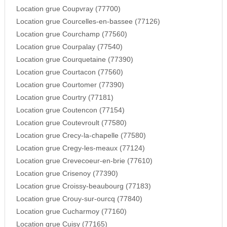
Location grue Coupvray (77700)
Location grue Courcelles-en-bassee (77126)
Location grue Courchamp (77560)
Location grue Courpalay (77540)
Location grue Courquetaine (77390)
Location grue Courtacon (77560)
Location grue Courtomer (77390)
Location grue Courtry (77181)
Location grue Coutencon (77154)
Location grue Coutevroult (77580)
Location grue Crecy-la-chapelle (77580)
Location grue Cregy-les-meaux (77124)
Location grue Crevecoeur-en-brie (77610)
Location grue Crisenoy (77390)
Location grue Croissy-beaubourg (77183)
Location grue Crouy-sur-ourcq (77840)
Location grue Cucharmoy (77160)
Location grue Cuisy (77165)