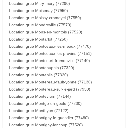
Location grue Mitry-mory (77290)
Location grue Moisenay (77950)
Location grue Moissy-cramayel (77550)
Location grue Mondreville (77570)
Location grue Mons-en-montois (77520)
Location grue Montarlot (77250)
Location grue Montceaux-les-meaux (77470)
Location grue Montceaux-les-provins (77151)
Location grue Montcourt-fromonville (77140)
Location grue Montdauphin (77320)
Location grue Montenils (77320)
Location grue Montereau-fault-yonne (77130)
Location grue Montereau-sur-le-jard (77950)
Location grue Montevrain (77144)
Location grue Montge-en-goele (77230)
Location grue Monthyon (77122)
Location grue Montigny-le-guesdier (77480)
Location grue Montigny-lencoup (77520)