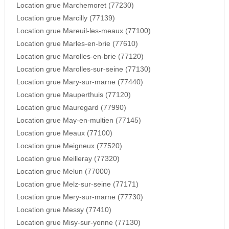
Location grue Marchemoret (77230)
Location grue Marcilly (77139)
Location grue Mareuil-les-meaux (77100)
Location grue Marles-en-brie (77610)
Location grue Marolles-en-brie (77120)
Location grue Marolles-sur-seine (77130)
Location grue Mary-sur-marne (77440)
Location grue Mauperthuis (77120)
Location grue Mauregard (77990)
Location grue May-en-multien (77145)
Location grue Meaux (77100)
Location grue Meigneux (77520)
Location grue Meilleray (77320)
Location grue Melun (77000)
Location grue Melz-sur-seine (77171)
Location grue Mery-sur-marne (77730)
Location grue Messy (77410)
Location grue Misy-sur-yonne (77130)