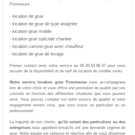
Pommeuse :
- location de grue
- location de grue de type araignée
- location grue mobile
- location grue spéciale chantier
- location camion grue avec chauffeur
- location de grue de levage
06.20.53.06.37
Prenez contact avec notre service au
pour vous
assurer de la disponibilité et du tarif de location du modèle voulu.
Notre service location grue Pommeuse
vous accompagnera
lors de votre choix et vous offrira une prestation de qualité par ses
conseils en fonction des différentes situations que vous pourrez
avoir. Vous pouvez compter sur notre service de qualité et notre
engagement envers vous, que vous soyez un particulier ou un
professionnel.
La majorité de nos clients,
qu'ils soient des particuliers ou des
entreprises
nous appellent lorsqu'ils ont une demande urgente de
grue. Notre équipe est sérieuse et réactive afin de vous dispenser