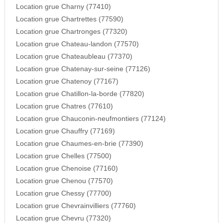
Location grue Charny (77410)
Location grue Chartrettes (77590)
Location grue Chartronges (77320)
Location grue Chateau-landon (77570)
Location grue Chateaubleau (77370)
Location grue Chatenay-sur-seine (77126)
Location grue Chatenoy (77167)
Location grue Chatillon-la-borde (77820)
Location grue Chatres (77610)
Location grue Chauconin-neufmontiers (77124)
Location grue Chauffry (77169)
Location grue Chaumes-en-brie (77390)
Location grue Chelles (77500)
Location grue Chenoise (77160)
Location grue Chenou (77570)
Location grue Chessy (77700)
Location grue Chevrainvilliers (77760)
Location grue Chevru (77320)