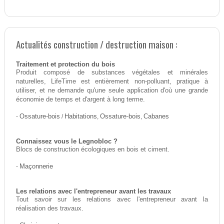
Actualités construction / destruction maison :
Traitement et protection du bois
Produit composé de substances végétales et minérales
naturelles, LifeTime est entièrement non-polluant, pratique à
utiliser, et ne demande qu'une seule application d'où une grande
économie de temps et d'argent à long terme.
-
Ossature-bois
/
Habitations
,
Ossature-bois
,
Cabanes
Connaissez vous le Legnobloc ?
Blocs de construction écologiques en bois et ciment.
-
Maçonnerie
Les relations avec l'entrepreneur avant les travaux
Tout savoir sur les relations avec l'entrepreneur avant la
réalisation des travaux.