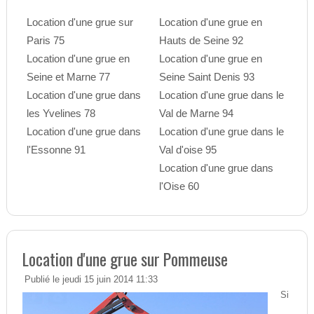
Location d'une grue sur
Location d'une grue en
Paris 75
Hauts de Seine 92
Location d'une grue en
Location d'une grue en
Seine et Marne 77
Seine Saint Denis 93
Location d'une grue dans
Location d'une grue dans le
les Yvelines 78
Val de Marne 94
Location d'une grue dans
Location d'une grue dans le
l'Essonne 91
Val d'oise 95
Location d'une grue dans
l'Oise 60
Location d'une grue sur Pommeuse
Publié le jeudi 15 juin 2014 11:33
Si