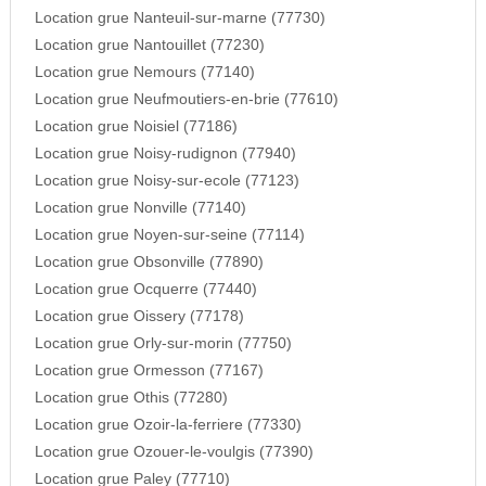
Location grue Nanteuil-sur-marne (77730)
Location grue Nantouillet (77230)
Location grue Nemours (77140)
Location grue Neufmoutiers-en-brie (77610)
Location grue Noisiel (77186)
Location grue Noisy-rudignon (77940)
Location grue Noisy-sur-ecole (77123)
Location grue Nonville (77140)
Location grue Noyen-sur-seine (77114)
Location grue Obsonville (77890)
Location grue Ocquerre (77440)
Location grue Oissery (77178)
Location grue Orly-sur-morin (77750)
Location grue Ormesson (77167)
Location grue Othis (77280)
Location grue Ozoir-la-ferriere (77330)
Location grue Ozouer-le-voulgis (77390)
Location grue Paley (77710)