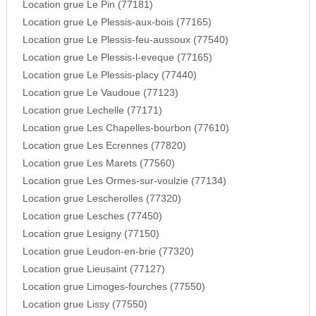
Location grue Le Pin (77181)
Location grue Le Plessis-aux-bois (77165)
Location grue Le Plessis-feu-aussoux (77540)
Location grue Le Plessis-l-eveque (77165)
Location grue Le Plessis-placy (77440)
Location grue Le Vaudoue (77123)
Location grue Lechelle (77171)
Location grue Les Chapelles-bourbon (77610)
Location grue Les Ecrennes (77820)
Location grue Les Marets (77560)
Location grue Les Ormes-sur-voulzie (77134)
Location grue Lescherolles (77320)
Location grue Lesches (77450)
Location grue Lesigny (77150)
Location grue Leudon-en-brie (77320)
Location grue Lieusaint (77127)
Location grue Limoges-fourches (77550)
Location grue Lissy (77550)