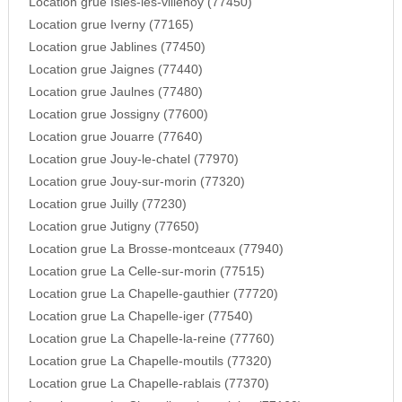
Location grue Isles-les-villenoy (77450)
Location grue Iverny (77165)
Location grue Jablines (77450)
Location grue Jaignes (77440)
Location grue Jaulnes (77480)
Location grue Jossigny (77600)
Location grue Jouarre (77640)
Location grue Jouy-le-chatel (77970)
Location grue Jouy-sur-morin (77320)
Location grue Juilly (77230)
Location grue Jutigny (77650)
Location grue La Brosse-montceaux (77940)
Location grue La Celle-sur-morin (77515)
Location grue La Chapelle-gauthier (77720)
Location grue La Chapelle-iger (77540)
Location grue La Chapelle-la-reine (77760)
Location grue La Chapelle-moutils (77320)
Location grue La Chapelle-rablais (77370)