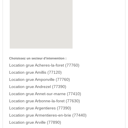
Choisissez un secteur d'intervention :
Location grue Acheres-la-foret (77760)
Location grue Amillis (77120)
Location grue Amponville (77760)
Location grue Andrezel (77390)
Location grue Annet-sur-marne (77410)
Location grue Arbonne-la-foret (77630)
Location grue Argentieres (77390)
Location grue Armentieres-en-brie (77440)
Location grue Arville (77890)