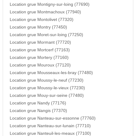
Location grue Montigny-sur-loing (77690)
Location grue Montmachoux (77940)
Location grue Montolivet (77320)
Location grue Montry (77450)
Location grue Moret-sur-loing (77250)
Location grue Mormant (77720)
Location grue Mortcerf (77163)
Location grue Mortery (77160)
Location grue Mouroux (77120)
Location grue Mousseaux-les-bray (77480)
Location grue Moussy-le-neuf (77230)
Location grue Moussy-le-vieux (77230)
Location grue Mouy-sur-seine (77480)
Location grue Nandy (77176)
Location grue Nangis (77370)
Location grue Nanteau-sur-essonne (77760)
Location grue Nanteau-sur-lunain (77710)
Location grue Nanteuil-les-meaux (77100)