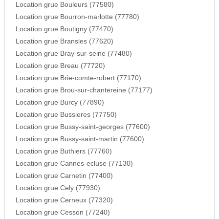
Location grue Bouleurs (77580)
Location grue Bourron-marlotte (77780)
Location grue Boutigny (77470)
Location grue Bransles (77620)
Location grue Bray-sur-seine (77480)
Location grue Breau (77720)
Location grue Brie-comte-robert (77170)
Location grue Brou-sur-chantereine (77177)
Location grue Burcy (77890)
Location grue Bussieres (77750)
Location grue Bussy-saint-georges (77600)
Location grue Bussy-saint-martin (77600)
Location grue Buthiers (77760)
Location grue Cannes-ecluse (77130)
Location grue Carnetin (77400)
Location grue Cely (77930)
Location grue Cerneux (77320)
Location grue Cesson (77240)