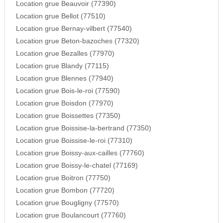
Location grue Beauvoir (77390)
Location grue Bellot (77510)
Location grue Bernay-vilbert (77540)
Location grue Beton-bazoches (77320)
Location grue Bezalles (77970)
Location grue Blandy (77115)
Location grue Blennes (77940)
Location grue Bois-le-roi (77590)
Location grue Boisdon (77970)
Location grue Boissettes (77350)
Location grue Boissise-la-bertrand (77350)
Location grue Boissise-le-roi (77310)
Location grue Boissy-aux-cailles (77760)
Location grue Boissy-le-chatel (77169)
Location grue Boitron (77750)
Location grue Bombon (77720)
Location grue Bougligny (77570)
Location grue Boulancourt (77760)