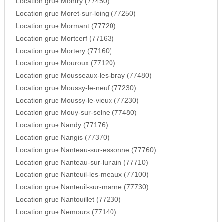
Location grue Montry (77450)
Location grue Moret-sur-loing (77250)
Location grue Mormant (77720)
Location grue Mortcerf (77163)
Location grue Mortery (77160)
Location grue Mouroux (77120)
Location grue Mousseaux-les-bray (77480)
Location grue Moussy-le-neuf (77230)
Location grue Moussy-le-vieux (77230)
Location grue Mouy-sur-seine (77480)
Location grue Nandy (77176)
Location grue Nangis (77370)
Location grue Nanteau-sur-essonne (77760)
Location grue Nanteau-sur-lunain (77710)
Location grue Nanteuil-les-meaux (77100)
Location grue Nanteuil-sur-marne (77730)
Location grue Nantouillet (77230)
Location grue Nemours (77140)