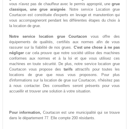
vous n'avez pas de chauffeur avec le permis approprié, une
grue
classique, une grue araignée
. Notre service Location grue
Courtacon est constituée d'experts en levage et manutention qui
vous accompagneront pendant les différentes étapes du choix à
la location de grue.
Notre service location grue Courtacon
vous offre des
équipements de qualités, certifiés aux normes afin de vous
rassurer sur la fiabilité de nos grues.
C'est une chose à ne pas
négliger
car cela prouve que notre société utilise des machines
conformes aux normes et à la loi et que vous utilisez ces
machines en toute sécurité. De plus, notre service location grue
Courtacon vous propose des
tarifs
attractifs pour toutes les
locations de grue que nous vous proposons. Pour plus
d'informations sur la location de grue sur Courtacon, n'hésitez pas
à nous contacter. Des conseillers seront présents pour vous
accueillir et trouver une solution à votre situation.
Pour information,
Courtacon est une municipalité qui se trouve
dans le département 77. Elle compte 200 résidants.