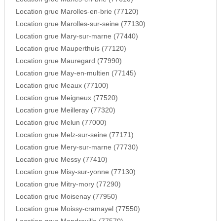
Location grue Marolles-en-brie (77120)
Location grue Marolles-sur-seine (77130)
Location grue Mary-sur-marne (77440)
Location grue Mauperthuis (77120)
Location grue Mauregard (77990)
Location grue May-en-multien (77145)
Location grue Meaux (77100)
Location grue Meigneux (77520)
Location grue Meilleray (77320)
Location grue Melun (77000)
Location grue Melz-sur-seine (77171)
Location grue Mery-sur-marne (77730)
Location grue Messy (77410)
Location grue Misy-sur-yonne (77130)
Location grue Mitry-mory (77290)
Location grue Moisenay (77950)
Location grue Moissy-cramayel (77550)