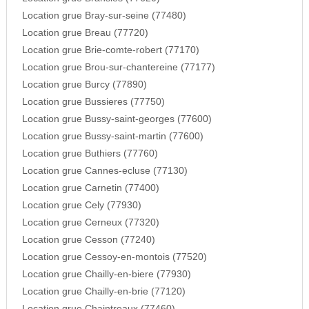
Location grue Bray-sur-seine (77480)
Location grue Breau (77720)
Location grue Brie-comte-robert (77170)
Location grue Brou-sur-chantereine (77177)
Location grue Burcy (77890)
Location grue Bussieres (77750)
Location grue Bussy-saint-georges (77600)
Location grue Bussy-saint-martin (77600)
Location grue Buthiers (77760)
Location grue Cannes-ecluse (77130)
Location grue Carnetin (77400)
Location grue Cely (77930)
Location grue Cerneux (77320)
Location grue Cesson (77240)
Location grue Cessoy-en-montois (77520)
Location grue Chailly-en-biere (77930)
Location grue Chailly-en-brie (77120)
Location grue Chaintreaux (77460)