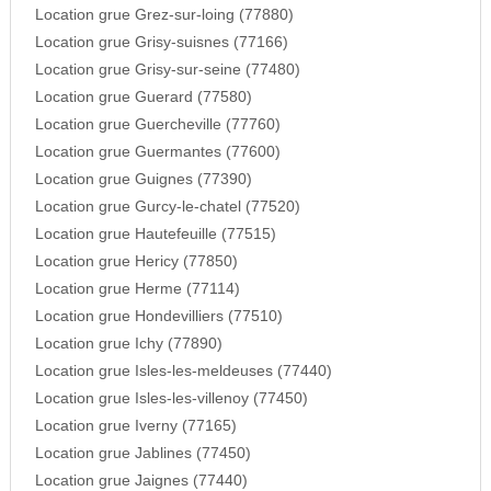
Location grue Grez-sur-loing (77880)
Location grue Grisy-suisnes (77166)
Location grue Grisy-sur-seine (77480)
Location grue Guerard (77580)
Location grue Guercheville (77760)
Location grue Guermantes (77600)
Location grue Guignes (77390)
Location grue Gurcy-le-chatel (77520)
Location grue Hautefeuille (77515)
Location grue Hericy (77850)
Location grue Herme (77114)
Location grue Hondevilliers (77510)
Location grue Ichy (77890)
Location grue Isles-les-meldeuses (77440)
Location grue Isles-les-villenoy (77450)
Location grue Iverny (77165)
Location grue Jablines (77450)
Location grue Jaignes (77440)