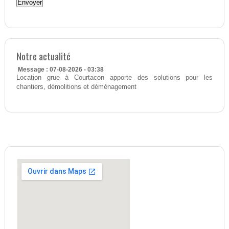
Notre actualité
Message : 07-08-2026 - 03:38
Location grue à Courtacon apporte des solutions pour les
chantiers, démolitions et déménagement