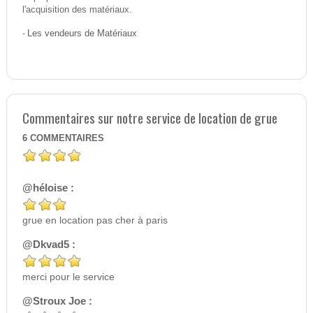
l'acquisition des matériaux.
-
Les vendeurs de Matériaux
Commentaires sur notre service de location de grue
6
COMMENTAIRES
@héloise :
grue en location pas cher à paris
@Dkvad5 :
merci pour le service
@Stroux Joe :