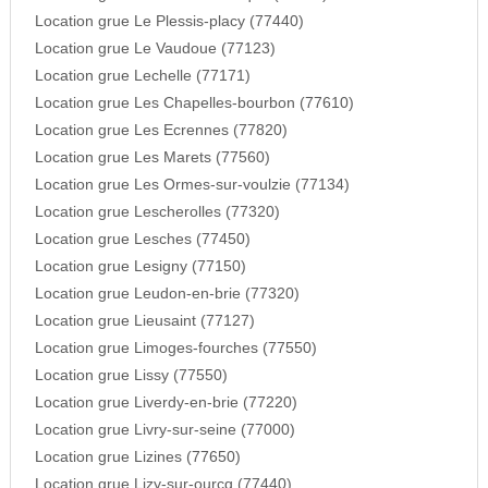
Location grue Le Plessis-placy (77440)
Location grue Le Vaudoue (77123)
Location grue Lechelle (77171)
Location grue Les Chapelles-bourbon (77610)
Location grue Les Ecrennes (77820)
Location grue Les Marets (77560)
Location grue Les Ormes-sur-voulzie (77134)
Location grue Lescherolles (77320)
Location grue Lesches (77450)
Location grue Lesigny (77150)
Location grue Leudon-en-brie (77320)
Location grue Lieusaint (77127)
Location grue Limoges-fourches (77550)
Location grue Lissy (77550)
Location grue Liverdy-en-brie (77220)
Location grue Livry-sur-seine (77000)
Location grue Lizines (77650)
Location grue Lizy-sur-ourcq (77440)