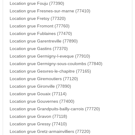
Location grue Fouju (77390)
Location grue Fresnes-sur-marne (77410)
Location grue Fretoy (77320)
Location grue Fromont (77760)
Location grue Fublaines (77470)
Location grue Garentreville (77890)
Location grue Gastins (77370)
Location grue Germigny-l-eveque (77910)
Location grue Germigny-sous-coulombs (77840)
Location grue Gesvres-le-chapitre (77165)
Location grue Giremoutiers (77120)
Location grue Gironville (77890)
Location grue Gouaix (77114)
Location grue Gouvernes (77400)
Location grue Grandpuits-bailly-carrois (77720)
Location grue Gravon (77118)
Location grue Gressy (77410)
Location grue Gretz-armainvilliers (77220)