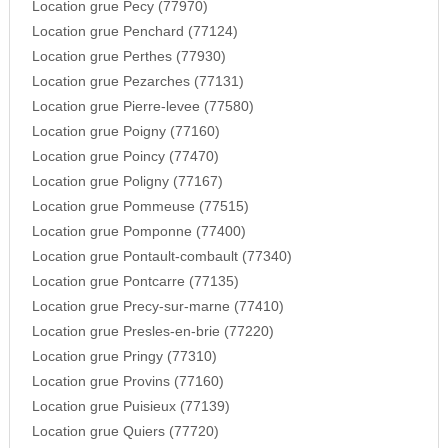
Location grue Pecy (77970)
Location grue Penchard (77124)
Location grue Perthes (77930)
Location grue Pezarches (77131)
Location grue Pierre-levee (77580)
Location grue Poigny (77160)
Location grue Poincy (77470)
Location grue Poligny (77167)
Location grue Pommeuse (77515)
Location grue Pomponne (77400)
Location grue Pontault-combault (77340)
Location grue Pontcarre (77135)
Location grue Precy-sur-marne (77410)
Location grue Presles-en-brie (77220)
Location grue Pringy (77310)
Location grue Provins (77160)
Location grue Puisieux (77139)
Location grue Quiers (77720)