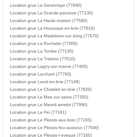
Location grue La Genevraye (77690)
Location grue La Grande-paroisse (77130)
Location grue La Haute-maison (77580)
Location grue La Houssaye-en-brie (77610)
Location grue La Madeleine-sur-loing (77570)
Location grue La Rochette (77000)
Location grue La Tombe (77130)
Location grue La Tretoire (77510)
Location grue Lagny-sur-marne (77400)
Location grue Larchant (77760)
Location grue Laval-en-brie (77148)
Location grue Le Chatelet-en-brie (77820)
Location grue Le Mee-sur-seine (77350)
Location grue Le Mesnil-amelot (77990)
Location grue Le Pin (77181)
Location grue Le Plessis-aux-bois (77165)
Location grue Le Plessis-feu-aussoux (77540)
Location grue Le Plessis-l-eveque (77165)