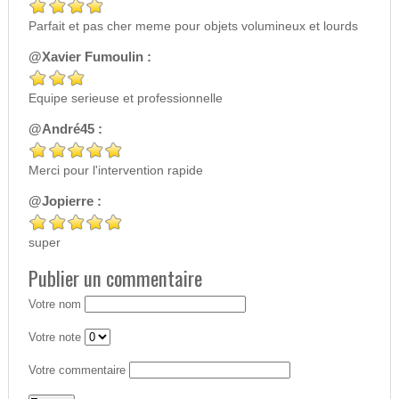
Parfait et pas cher meme pour objets volumineux et lourds
@Xavier Fumoulin :
Equipe serieuse et professionnelle
@André45 :
Merci pour l'intervention rapide
@Jopierre :
super
Publier un commentaire
Votre nom
Votre note
Votre commentaire