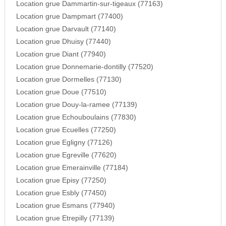
Location grue Dammartin-sur-tigeaux (77163)
Location grue Dampmart (77400)
Location grue Darvault (77140)
Location grue Dhuisy (77440)
Location grue Diant (77940)
Location grue Donnemarie-dontilly (77520)
Location grue Dormelles (77130)
Location grue Doue (77510)
Location grue Douy-la-ramee (77139)
Location grue Echouboulains (77830)
Location grue Ecuelles (77250)
Location grue Egligny (77126)
Location grue Egreville (77620)
Location grue Emerainville (77184)
Location grue Episy (77250)
Location grue Esbly (77450)
Location grue Esmans (77940)
Location grue Etrepilly (77139)