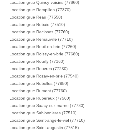
Location grue Quincy-voisins (77860)
Location grue Rampillon (77370)
Location grue Reau (77550)
Location grue Rebais (77510)
Location grue Recloses (77760)
Location grue Remauville (77710)
Location grue Reuil-en-brie (77260)
Location grue Roissy-en-brie (77680)
Location grue Rouilly (77160)
Location grue Rouvres (77230)
Location grue Rozay-en-brie (77540)
Location grue Rubelles (77950)
Location grue Rumont (77760)
Location grue Rupereux (77560)
Location grue Saacy-sur-marne (77730)
Location grue Sablonnieres (77510)
Location grue Saint-ange-le-viel (77710)
Location grue Saint-augustin (77515)