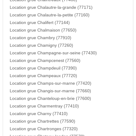
Location grue Chalautre-la-grande (77171)
Location grue Chalautre-la-petite (77160)
Location grue Chalifert (77144)
Location grue Chalmaison (77650)
Location grue Chambry (77910)
Location grue Chamigny (77260)
Location grue Champagne-sur-seine (77430)
Location grue Champcenest (77560)
Location grue Champdeuil (77390)
Location grue Champeaux (77720)
Location grue Champs-sur-marne (77420)
Location grue Changis-sur-marne (77660)
Location grue Chanteloup-en-brie (77600)
Location grue Charmentray (77410)
Location grue Charny (77410)
Location grue Chartrettes (77590)
Location grue Chartronges (77320)