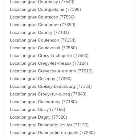
Location grue Courpalay (77540)
Location grue Courquetaine (77390)
Location grue Courtacon (77560)
Location grue Courtomer (77390)
Location grue Courtry (77181)
Location grue Coutencon (77154)
Location grue Coutevroult (77580)
Location grue Crecy-la-chapelle (77580)
Location grue Cregy-les-meaux (77124)
Location grue Crevecoeur-en-brie (77610)
Location grue Crisenoy (77390)
Location grue Croissy-beaubourg (77183)
Location grue Crouy-sur-ourcq (77840)
Location grue Cucharmoy (77160)
Location grue Cuisy (77165)
Location grue Dagny (77320)
Location grue Dammarie-les-lys (77190)
Location grue Dammartin-en-goele (77230)