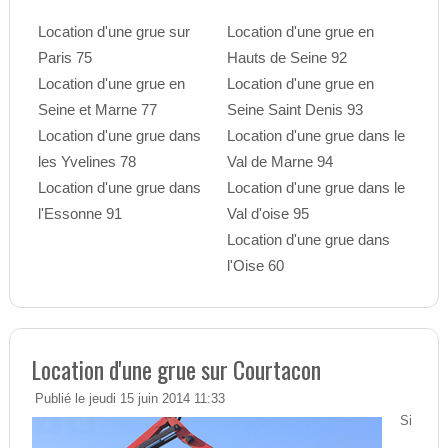
Location d'une grue sur
Location d'une grue en
Paris 75
Hauts de Seine 92
Location d'une grue en
Location d'une grue en
Seine et Marne 77
Seine Saint Denis 93
Location d'une grue dans
Location d'une grue dans le
les Yvelines 78
Val de Marne 94
Location d'une grue dans
Location d'une grue dans le
l'Essonne 91
Val d'oise 95
Location d'une grue dans
l'Oise 60
Location d'une grue sur Courtacon
Publié le jeudi 15 juin 2014 11:33
Si