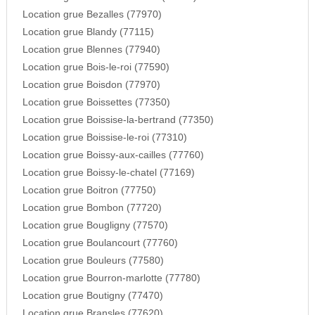
Location grue Bezalles (77970)
Location grue Blandy (77115)
Location grue Blennes (77940)
Location grue Bois-le-roi (77590)
Location grue Boisdon (77970)
Location grue Boissettes (77350)
Location grue Boissise-la-bertrand (77350)
Location grue Boissise-le-roi (77310)
Location grue Boissy-aux-cailles (77760)
Location grue Boissy-le-chatel (77169)
Location grue Boitron (77750)
Location grue Bombon (77720)
Location grue Bougligny (77570)
Location grue Boulancourt (77760)
Location grue Bouleurs (77580)
Location grue Bourron-marlotte (77780)
Location grue Boutigny (77470)
Location grue Bransles (77620)