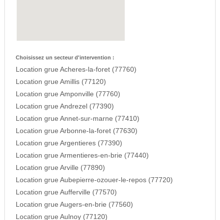
Choisissez un secteur d'intervention :
Location grue Acheres-la-foret (77760)
Location grue Amillis (77120)
Location grue Amponville (77760)
Location grue Andrezel (77390)
Location grue Annet-sur-marne (77410)
Location grue Arbonne-la-foret (77630)
Location grue Argentieres (77390)
Location grue Armentieres-en-brie (77440)
Location grue Arville (77890)
Location grue Aubepierre-ozouer-le-repos (77720)
Location grue Aufferville (77570)
Location grue Augers-en-brie (77560)
Location grue Aulnoy (77120)