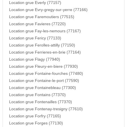
Location grue Everly (77157)
Location grue Evry-gregy-sur-yerre (77166)
Location grue Faremoutiers (77515)
Location grue Favieres (77220)
Location grue Fay-les-nemours (77167)
Location grue Fericy (77133)
Location grue Ferolles-attilly (77150)
Location grue Ferrieres-en-brie (77164)
Location grue Flagy (77940)
Location grue Fleury-en-biere (77930)
Location grue Fontaine-fourches (77480)
Location grue Fontaine-le-port (77590)
Location grue Fontainebleau (77300)
Location grue Fontains (77370)
Location grue Fontenailles (77370)
Location grue Fontenay-tresigny (77610)
Location grue Forfry (77165)
Location grue Forges (77130)