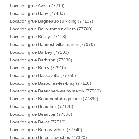
Location grue Avon (77210)
Location grue Baby (77480)
Location grue Bagneaux-sur-loing (77167)
Location grue Bailly-romainvilliers (77700)
Location grue Balloy (77118)
Location grue Bannost-villegagnon (77970)
Location grue Barbey (77130)
Location grue Barbizon (77630)
Location grue Barcy (77910)
Location grue Bassevelle (77750)
Location grue Bazoches-les-bray (77118)
Location grue Beauchery-saint-martin (77560)
Location grue Beaumont-du-gatinais (77890)
Location grue Beautheil (77120)
Location grue Beauvoir (77390)
Location grue Bellot (77510)
Location grue Bernay-vilbert (77540)
Location grue Beton-bazoches (77320)