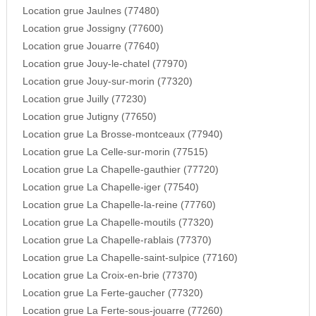
Location grue Jaulnes (77480)
Location grue Jossigny (77600)
Location grue Jouarre (77640)
Location grue Jouy-le-chatel (77970)
Location grue Jouy-sur-morin (77320)
Location grue Juilly (77230)
Location grue Jutigny (77650)
Location grue La Brosse-montceaux (77940)
Location grue La Celle-sur-morin (77515)
Location grue La Chapelle-gauthier (77720)
Location grue La Chapelle-iger (77540)
Location grue La Chapelle-la-reine (77760)
Location grue La Chapelle-moutils (77320)
Location grue La Chapelle-rablais (77370)
Location grue La Chapelle-saint-sulpice (77160)
Location grue La Croix-en-brie (77370)
Location grue La Ferte-gaucher (77320)
Location grue La Ferte-sous-jouarre (77260)