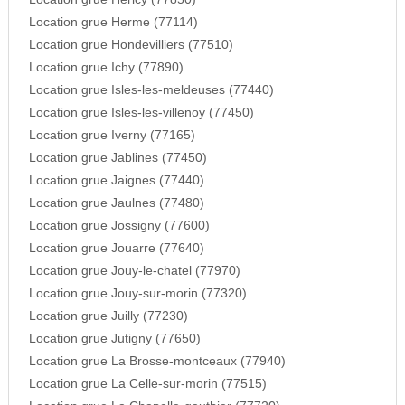
Location grue Herme (77114)
Location grue Hondevilliers (77510)
Location grue Ichy (77890)
Location grue Isles-les-meldeuses (77440)
Location grue Isles-les-villenoy (77450)
Location grue Iverny (77165)
Location grue Jablines (77450)
Location grue Jaignes (77440)
Location grue Jaulnes (77480)
Location grue Jossigny (77600)
Location grue Jouarre (77640)
Location grue Jouy-le-chatel (77970)
Location grue Jouy-sur-morin (77320)
Location grue Juilly (77230)
Location grue Jutigny (77650)
Location grue La Brosse-montceaux (77940)
Location grue La Celle-sur-morin (77515)