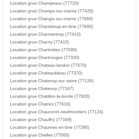
Location grue Champeaux (77720)
Location grue Champs-sur-marne (77420)
Location grue Changis-sur-marne (77660)
Location grue Chanteloup-en-brie (77600)
Location grue Charmentray (77410)
Location grue Charny (77410)
Location grue Chartrettes (77590)
Location grue Chartronges (77320)
Location grue Chateau-landon (77570)
Location grue Chateaubleau (77370)
Location grue Chatenay-sur-seine (77126)
Location grue Chatenoy (77167)
Location grue Chatillon-la-borde (77820)
Location grue Chatres (77610)
Location grue Chauconin-neufmontiers (77124)
Location grue Chauffry (77169)
Location grue Chaumes-en-brie (77390)
Location grue Chelles (77500)