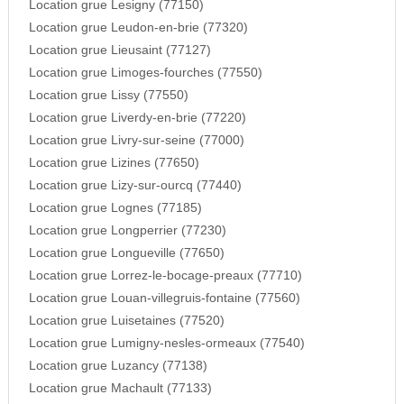
Location grue Lesigny (77150)
Location grue Leudon-en-brie (77320)
Location grue Lieusaint (77127)
Location grue Limoges-fourches (77550)
Location grue Lissy (77550)
Location grue Liverdy-en-brie (77220)
Location grue Livry-sur-seine (77000)
Location grue Lizines (77650)
Location grue Lizy-sur-ourcq (77440)
Location grue Lognes (77185)
Location grue Longperrier (77230)
Location grue Longueville (77650)
Location grue Lorrez-le-bocage-preaux (77710)
Location grue Louan-villegruis-fontaine (77560)
Location grue Luisetaines (77520)
Location grue Lumigny-nesles-ormeaux (77540)
Location grue Luzancy (77138)
Location grue Machault (77133)