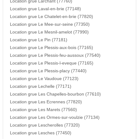
Location grue Larchant (77760)
Location grue Laval-en-brie (77148)
Location grue Le Chatelet-en-brie (77820)
Location grue Le Mee-sur-seine (77350)
Location grue Le Mesnil-amelot (77990)
Location grue Le Pin (77181)
Location grue Le Plessis-aux-bois (77165)
Location grue Le Plessis-feu-aussoux (77540)
Location grue Le Plessis-l-eveque (77165)
Location grue Le Plessis-placy (77440)
Location grue Le Vaudoue (77123)
Location grue Lechelle (77171)
Location grue Les Chapelles-bourbon (77610)
Location grue Les Ecrennes (77820)
Location grue Les Marets (77560)
Location grue Les Ormes-sur-voulzie (77134)
Location grue Lescherolles (77320)
Location grue Lesches (77450)