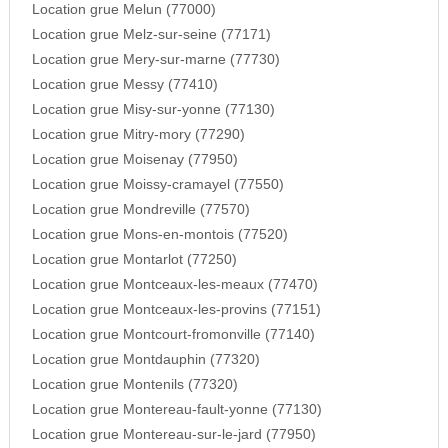
Location grue Melun (77000)
Location grue Melz-sur-seine (77171)
Location grue Mery-sur-marne (77730)
Location grue Messy (77410)
Location grue Misy-sur-yonne (77130)
Location grue Mitry-mory (77290)
Location grue Moisenay (77950)
Location grue Moissy-cramayel (77550)
Location grue Mondreville (77570)
Location grue Mons-en-montois (77520)
Location grue Montarlot (77250)
Location grue Montceaux-les-meaux (77470)
Location grue Montceaux-les-provins (77151)
Location grue Montcourt-fromonville (77140)
Location grue Montdauphin (77320)
Location grue Montenils (77320)
Location grue Montereau-fault-yonne (77130)
Location grue Montereau-sur-le-jard (77950)