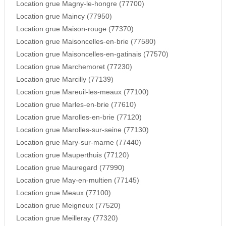
Location grue Magny-le-hongre (77700)
Location grue Maincy (77950)
Location grue Maison-rouge (77370)
Location grue Maisoncelles-en-brie (77580)
Location grue Maisoncelles-en-gatinais (77570)
Location grue Marchemoret (77230)
Location grue Marcilly (77139)
Location grue Mareuil-les-meaux (77100)
Location grue Marles-en-brie (77610)
Location grue Marolles-en-brie (77120)
Location grue Marolles-sur-seine (77130)
Location grue Mary-sur-marne (77440)
Location grue Mauperthuis (77120)
Location grue Mauregard (77990)
Location grue May-en-multien (77145)
Location grue Meaux (77100)
Location grue Meigneux (77520)
Location grue Meilleray (77320)