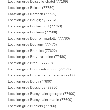
Location grue Boissy-le-chatel (77169)
Location grue Boitron (77750)
Location grue Bombon (77720)
Location grue Bougligny (77570)
Location grue Boulancourt (77760)
Location grue Bouleurs (77580)
Location grue Bourron-marlotte (77780)
Location grue Boutigny (77470)
Location grue Bransles (77620)
Location grue Bray-sur-seine (77480)
Location grue Breau (77720)
Location grue Brie-comte-robert (77170)
Location grue Brou-sur-chantereine (77177)
Location grue Burcy (77890)
Location grue Bussieres (77750)
Location grue Bussy-saint-georges (77600)
Location grue Bussy-saint-martin (77600)
Location grue Buthiers (77760)