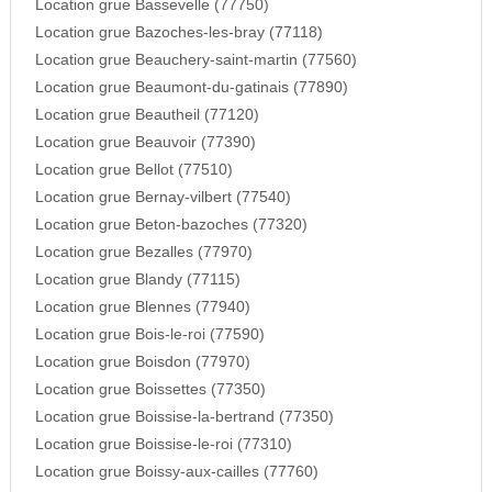
Location grue Bassevelle (77750)
Location grue Bazoches-les-bray (77118)
Location grue Beauchery-saint-martin (77560)
Location grue Beaumont-du-gatinais (77890)
Location grue Beautheil (77120)
Location grue Beauvoir (77390)
Location grue Bellot (77510)
Location grue Bernay-vilbert (77540)
Location grue Beton-bazoches (77320)
Location grue Bezalles (77970)
Location grue Blandy (77115)
Location grue Blennes (77940)
Location grue Bois-le-roi (77590)
Location grue Boisdon (77970)
Location grue Boissettes (77350)
Location grue Boissise-la-bertrand (77350)
Location grue Boissise-le-roi (77310)
Location grue Boissy-aux-cailles (77760)