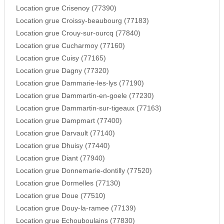
Location grue Crisenoy (77390)
Location grue Croissy-beaubourg (77183)
Location grue Crouy-sur-ourcq (77840)
Location grue Cucharmoy (77160)
Location grue Cuisy (77165)
Location grue Dagny (77320)
Location grue Dammarie-les-lys (77190)
Location grue Dammartin-en-goele (77230)
Location grue Dammartin-sur-tigeaux (77163)
Location grue Dampmart (77400)
Location grue Darvault (77140)
Location grue Dhuisy (77440)
Location grue Diant (77940)
Location grue Donnemarie-dontilly (77520)
Location grue Dormelles (77130)
Location grue Doue (77510)
Location grue Douy-la-ramee (77139)
Location grue Echouboulains (77830)