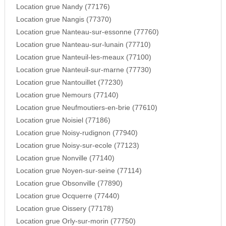
Location grue Nandy (77176)
Location grue Nangis (77370)
Location grue Nanteau-sur-essonne (77760)
Location grue Nanteau-sur-lunain (77710)
Location grue Nanteuil-les-meaux (77100)
Location grue Nanteuil-sur-marne (77730)
Location grue Nantouillet (77230)
Location grue Nemours (77140)
Location grue Neufmoutiers-en-brie (77610)
Location grue Noisiel (77186)
Location grue Noisy-rudignon (77940)
Location grue Noisy-sur-ecole (77123)
Location grue Nonville (77140)
Location grue Noyen-sur-seine (77114)
Location grue Obsonville (77890)
Location grue Ocquerre (77440)
Location grue Oissery (77178)
Location grue Orly-sur-morin (77750)