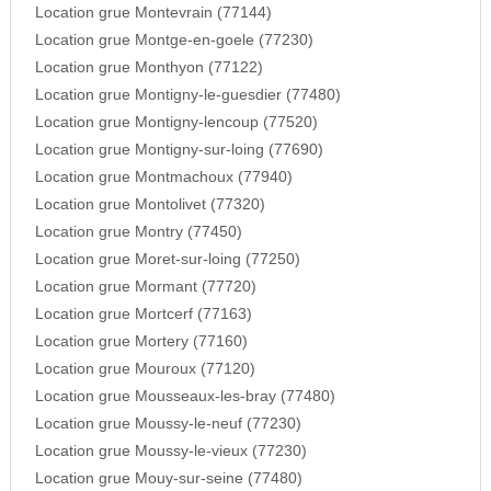
Location grue Montevrain (77144)
Location grue Montge-en-goele (77230)
Location grue Monthyon (77122)
Location grue Montigny-le-guesdier (77480)
Location grue Montigny-lencoup (77520)
Location grue Montigny-sur-loing (77690)
Location grue Montmachoux (77940)
Location grue Montolivet (77320)
Location grue Montry (77450)
Location grue Moret-sur-loing (77250)
Location grue Mormant (77720)
Location grue Mortcerf (77163)
Location grue Mortery (77160)
Location grue Mouroux (77120)
Location grue Mousseaux-les-bray (77480)
Location grue Moussy-le-neuf (77230)
Location grue Moussy-le-vieux (77230)
Location grue Mouy-sur-seine (77480)