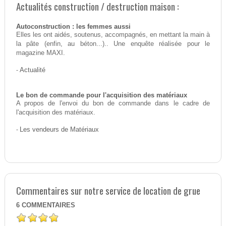
Actualités construction / destruction maison :
Autoconstruction : les femmes aussi
Elles les ont aidés, soutenus, accompagnés, en mettant la main à
la pâte (enfin, au béton...).. Une enquête réalisée pour le
magazine MAXI.
-
Actualité
Le bon de commande pour l'acquisition des matériaux
A propos de l'envoi du bon de commande dans le cadre de
l'acquisition des matériaux.
-
Les vendeurs de Matériaux
Commentaires sur notre service de location de grue
6
COMMENTAIRES