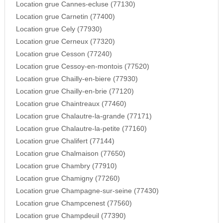
Location grue Cannes-ecluse (77130)
Location grue Carnetin (77400)
Location grue Cely (77930)
Location grue Cerneux (77320)
Location grue Cesson (77240)
Location grue Cessoy-en-montois (77520)
Location grue Chailly-en-biere (77930)
Location grue Chailly-en-brie (77120)
Location grue Chaintreaux (77460)
Location grue Chalautre-la-grande (77171)
Location grue Chalautre-la-petite (77160)
Location grue Chalifert (77144)
Location grue Chalmaison (77650)
Location grue Chambry (77910)
Location grue Chamigny (77260)
Location grue Champagne-sur-seine (77430)
Location grue Champcenest (77560)
Location grue Champdeuil (77390)