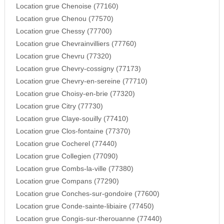
Location grue Chenoise (77160)
Location grue Chenou (77570)
Location grue Chessy (77700)
Location grue Chevrainvilliers (77760)
Location grue Chevru (77320)
Location grue Chevry-cossigny (77173)
Location grue Chevry-en-sereine (77710)
Location grue Choisy-en-brie (77320)
Location grue Citry (77730)
Location grue Claye-souilly (77410)
Location grue Clos-fontaine (77370)
Location grue Cocherel (77440)
Location grue Collegien (77090)
Location grue Combs-la-ville (77380)
Location grue Compans (77290)
Location grue Conches-sur-gondoire (77600)
Location grue Conde-sainte-libiaire (77450)
Location grue Congis-sur-therouanne (77440)