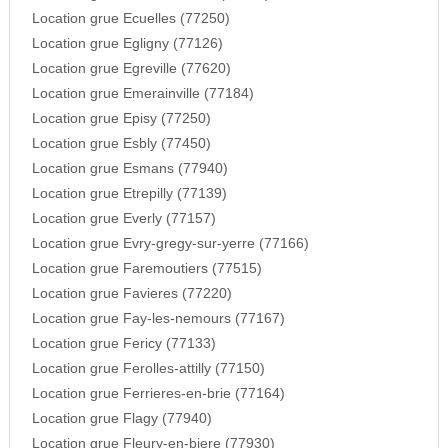
Location grue Ecuelles (77250)
Location grue Egligny (77126)
Location grue Egreville (77620)
Location grue Emerainville (77184)
Location grue Episy (77250)
Location grue Esbly (77450)
Location grue Esmans (77940)
Location grue Etrepilly (77139)
Location grue Everly (77157)
Location grue Evry-gregy-sur-yerre (77166)
Location grue Faremoutiers (77515)
Location grue Favieres (77220)
Location grue Fay-les-nemours (77167)
Location grue Fericy (77133)
Location grue Ferolles-attilly (77150)
Location grue Ferrieres-en-brie (77164)
Location grue Flagy (77940)
Location grue Fleury-en-biere (77930)