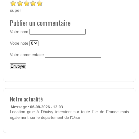
super
Publier un commentaire
Votre nom
Votre note
Votre commentaire
Notre actualité
Message : 06-08-2026 - 12:03
Location grue à Dhuisy intervient sur toute l'Ile de France mais
également sur le département de l'Oise