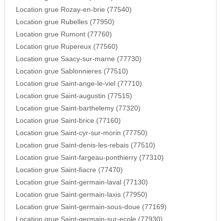
Location grue Rozay-en-brie (77540)
Location grue Rubelles (77950)
Location grue Rumont (77760)
Location grue Rupereux (77560)
Location grue Saacy-sur-marne (77730)
Location grue Sablonnieres (77510)
Location grue Saint-ange-le-viel (77710)
Location grue Saint-augustin (77515)
Location grue Saint-barthelemy (77320)
Location grue Saint-brice (77160)
Location grue Saint-cyr-sur-morin (77750)
Location grue Saint-denis-les-rebais (77510)
Location grue Saint-fargeau-ponthierry (77310)
Location grue Saint-fiacre (77470)
Location grue Saint-germain-laval (77130)
Location grue Saint-germain-laxis (77950)
Location grue Saint-germain-sous-doue (77169)
Location grue Saint-germain-sur-ecole (77930)