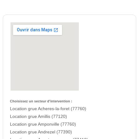
Choisissez un secteur d'intervention :
Location grue Acheres-la-foret (77760)
Location grue Amillis (77120)
Location grue Amponville (77760)
Location grue Andrezel (77390)