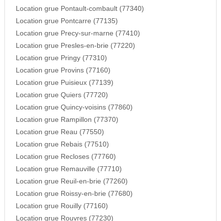
Location grue Pontault-combault (77340)
Location grue Pontcarre (77135)
Location grue Precy-sur-marne (77410)
Location grue Presles-en-brie (77220)
Location grue Pringy (77310)
Location grue Provins (77160)
Location grue Puisieux (77139)
Location grue Quiers (77720)
Location grue Quincy-voisins (77860)
Location grue Rampillon (77370)
Location grue Reau (77550)
Location grue Rebais (77510)
Location grue Recloses (77760)
Location grue Remauville (77710)
Location grue Reuil-en-brie (77260)
Location grue Roissy-en-brie (77680)
Location grue Rouilly (77160)
Location grue Rouvres (77230)