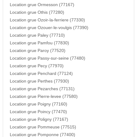
Location grue Ormesson (77167)
Location grue Othis (77280)
Location grue Ozoir-la-ferriere (77330)
Location grue Ozouer-le-voulgis (77390)
Location grue Paley (77710)
Location grue Pamfou (77830)
Location grue Paroy (77520)
Location grue Passy-sur-seine (77480)
Location grue Pecy (77970)
Location grue Penchard (77124)
Location grue Perthes (77930)
Location grue Pezarches (77131)
Location grue Pierre-levee (77580)
Location grue Poigny (77160)
Location grue Poincy (77470)
Location grue Poligny (77167)
Location grue Pommeuse (77515)
Location grue Pomponne (77400)