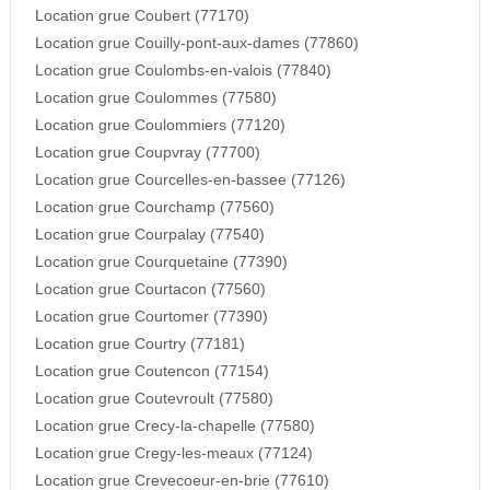
Location grue Coubert (77170)
Location grue Couilly-pont-aux-dames (77860)
Location grue Coulombs-en-valois (77840)
Location grue Coulommes (77580)
Location grue Coulommiers (77120)
Location grue Coupvray (77700)
Location grue Courcelles-en-bassee (77126)
Location grue Courchamp (77560)
Location grue Courpalay (77540)
Location grue Courquetaine (77390)
Location grue Courtacon (77560)
Location grue Courtomer (77390)
Location grue Courtry (77181)
Location grue Coutencon (77154)
Location grue Coutevroult (77580)
Location grue Crecy-la-chapelle (77580)
Location grue Cregy-les-meaux (77124)
Location grue Crevecoeur-en-brie (77610)