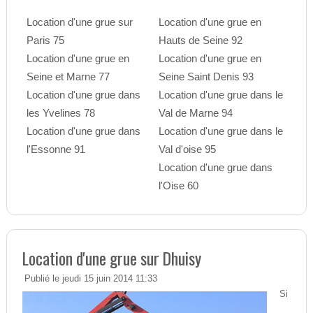
Location d'une grue sur
Location d'une grue en
Paris 75
Hauts de Seine 92
Location d'une grue en
Location d'une grue en
Seine et Marne 77
Seine Saint Denis 93
Location d'une grue dans
Location d'une grue dans le
les Yvelines 78
Val de Marne 94
Location d'une grue dans
Location d'une grue dans le
l'Essonne 91
Val d'oise 95
Location d'une grue dans
l'Oise 60
Location d'une grue sur Dhuisy
Publié le jeudi 15 juin 2014 11:33
Si