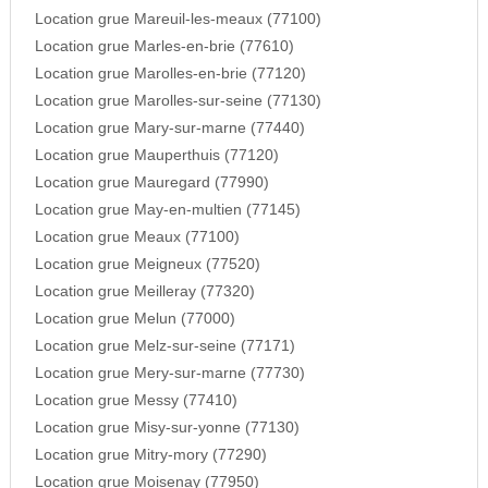
Location grue Mareuil-les-meaux (77100)
Location grue Marles-en-brie (77610)
Location grue Marolles-en-brie (77120)
Location grue Marolles-sur-seine (77130)
Location grue Mary-sur-marne (77440)
Location grue Mauperthuis (77120)
Location grue Mauregard (77990)
Location grue May-en-multien (77145)
Location grue Meaux (77100)
Location grue Meigneux (77520)
Location grue Meilleray (77320)
Location grue Melun (77000)
Location grue Melz-sur-seine (77171)
Location grue Mery-sur-marne (77730)
Location grue Messy (77410)
Location grue Misy-sur-yonne (77130)
Location grue Mitry-mory (77290)
Location grue Moisenay (77950)