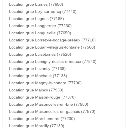
Location grue Lizines (77650)
Location grue Lizy-sur-ourcq (77440)
Location grue Lognes (77185)
Location grue Longperrier (77230)
Location grue Longueville (77650)
Location grue Lorrez-le-bocage-preaux (77710)
Location grue Louan-villegruis-fontaine (77560)
Location grue Luisetaines (77520)
Location grue Lumigny-nesles-ormeaux (77540)
Location grue Luzancy (77138)
Location grue Machault (77133)
Location grue Magny-le-hongre (77700)
Location grue Maincy (77950)
Location grue Maison-rouge (77370)
Location grue Maisoncelles-en-brie (77580)
Location grue Maisoncelles-en-gatinais (77570)
Location grue Marchemoret (77230)
Location grue Marcilly (77139)