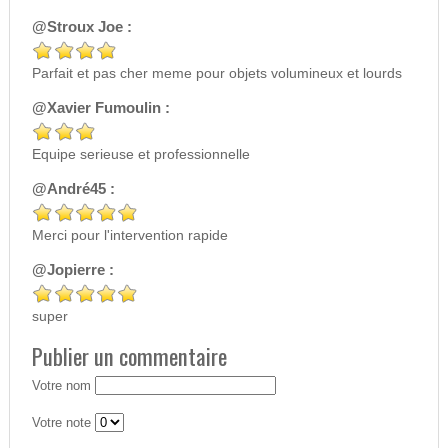
@Stroux Joe :
Parfait et pas cher meme pour objets volumineux et lourds
@Xavier Fumoulin :
Equipe serieuse et professionnelle
@André45 :
Merci pour l'intervention rapide
@Jopierre :
super
Publier un commentaire
Votre nom
Votre note