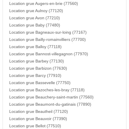
Location grue Augers-en-brie (77560)
Location grue Aulnoy (77120)
Location grue Avon (77210)
Location grue Baby (77480)
Location grue Bagneaux-sur-loing (77167)
Location grue Bailly-romainvilliers (77700)
Location grue Balloy (77118)
Location grue Bannost-villegagnon (77970)
Location grue Barbey (77130)
Location grue Barbizon (77630)
Location grue Barcy (77910)
Location grue Bassevelle (77750)
Location grue Bazoches-les-bray (77118)
Location grue Beauchery-saint-martin (77560)
Location grue Beaumont-du-gatinais (77890)
Location grue Beautheil (77120)
Location grue Beauvoir (77390)
Location grue Bellot (77510)