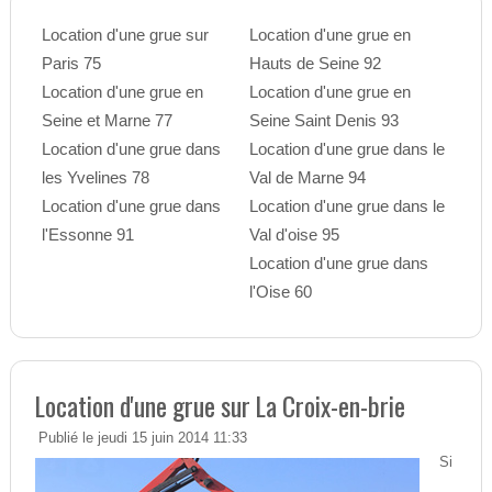
Location d'une grue sur
Location d'une grue en
Paris 75
Hauts de Seine 92
Location d'une grue en
Location d'une grue en
Seine et Marne 77
Seine Saint Denis 93
Location d'une grue dans
Location d'une grue dans le
les Yvelines 78
Val de Marne 94
Location d'une grue dans
Location d'une grue dans le
l'Essonne 91
Val d'oise 95
Location d'une grue dans
l'Oise 60
Location d'une grue sur La Croix-en-brie
Publié le jeudi 15 juin 2014 11:33
Si