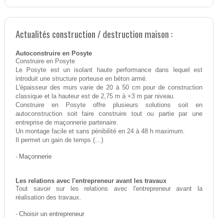
Actualités construction / destruction maison :
Autoconstruire en Posyte
Construire en Posyte
Le Posyte est un isolant haute performance dans lequel est
introduit une structure porteuse en béton armé.
L'épaisseur des murs varie de 20 à 50 cm pour de construction
classique et la hauteur est de 2,75 m à +3 m par niveau.
Construire en Posyte offre plusieurs solutions soit en
autoconstruction soit faire construire tout ou partie par une
entreprise de maçonnerie partenaire.
Un montage facile et sans pénibilité en 24 à 48 h maximum.
Il permet un gain de temps (…)
-
Maçonnerie
Les relations avec l'entrepreneur avant les travaux
Tout savoir sur les relations avec l'entrepreneur avant la
réalisation des travaux.
-
Choisir un entrepreneur