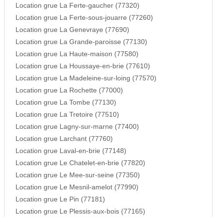
Location grue La Ferte-gaucher (77320)
Location grue La Ferte-sous-jouarre (77260)
Location grue La Genevraye (77690)
Location grue La Grande-paroisse (77130)
Location grue La Haute-maison (77580)
Location grue La Houssaye-en-brie (77610)
Location grue La Madeleine-sur-loing (77570)
Location grue La Rochette (77000)
Location grue La Tombe (77130)
Location grue La Tretoire (77510)
Location grue Lagny-sur-marne (77400)
Location grue Larchant (77760)
Location grue Laval-en-brie (77148)
Location grue Le Chatelet-en-brie (77820)
Location grue Le Mee-sur-seine (77350)
Location grue Le Mesnil-amelot (77990)
Location grue Le Pin (77181)
Location grue Le Plessis-aux-bois (77165)