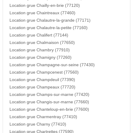
Location grue Chailly-en-brie (77120)
Location grue Chaintreaux (77460)
Location grue Chalautre-la-grande (77171)
Location grue Chalautre-la-petite (77160)
Location grue Chalifert (77144)
Location grue Chalmaison (77650)
Location grue Chambry (77910)
Location grue Chamigny (77260)
Location grue Champagne-sur-seine (77430)
Location grue Champcenest (77560)
Location grue Champdeuil (77390)
Location grue Champeaux (77720)
Location grue Champs-sur-marne (77420)
Location grue Changis-sur-marne (77660)
Location grue Chanteloup-en-brie (77600)
Location grue Charmentray (77410)
Location grue Charny (77410)
Location grue Chartrettes (77590)