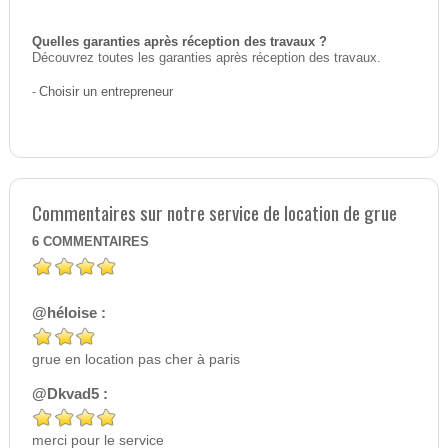
Quelles garanties après réception des travaux ?
Découvrez toutes les garanties après réception des travaux.
-
Choisir un entrepreneur
Commentaires sur notre service de location de grue
6
COMMENTAIRES
@héloise :
grue en location pas cher à paris
@Dkvad5 :
merci pour le service