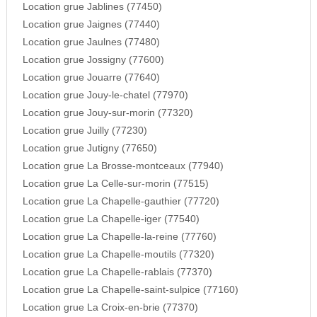
Location grue Jablines (77450)
Location grue Jaignes (77440)
Location grue Jaulnes (77480)
Location grue Jossigny (77600)
Location grue Jouarre (77640)
Location grue Jouy-le-chatel (77970)
Location grue Jouy-sur-morin (77320)
Location grue Juilly (77230)
Location grue Jutigny (77650)
Location grue La Brosse-montceaux (77940)
Location grue La Celle-sur-morin (77515)
Location grue La Chapelle-gauthier (77720)
Location grue La Chapelle-iger (77540)
Location grue La Chapelle-la-reine (77760)
Location grue La Chapelle-moutils (77320)
Location grue La Chapelle-rablais (77370)
Location grue La Chapelle-saint-sulpice (77160)
Location grue La Croix-en-brie (77370)