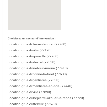
Choisissez un secteur d'intervention :
Location grue Acheres-la-foret (77760)
Location grue Amillis (77120)
Location grue Amponville (77760)
Location grue Andrezel (77390)
Location grue Annet-sur-marne (77410)
Location grue Arbonne-la-foret (77630)
Location grue Argentieres (77390)
Location grue Armentieres-en-brie (77440)
Location grue Arville (77890)
Location grue Aubepierre-ozouer-le-repos (77720)
Location grue Aufferville (77570)