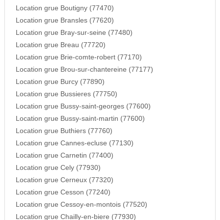
Location grue Boutigny (77470)
Location grue Bransles (77620)
Location grue Bray-sur-seine (77480)
Location grue Breau (77720)
Location grue Brie-comte-robert (77170)
Location grue Brou-sur-chantereine (77177)
Location grue Burcy (77890)
Location grue Bussieres (77750)
Location grue Bussy-saint-georges (77600)
Location grue Bussy-saint-martin (77600)
Location grue Buthiers (77760)
Location grue Cannes-ecluse (77130)
Location grue Carnetin (77400)
Location grue Cely (77930)
Location grue Cerneux (77320)
Location grue Cesson (77240)
Location grue Cessoy-en-montois (77520)
Location grue Chailly-en-biere (77930)