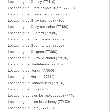
Location grue Gressy (77410)
Location grue Gretz-armainvilliers (77220)
Location grue Grez-sur-loing (77880)
Location grue Grisy-suisnes (77166)
Location grue Grisy-sur-seine (77480)
Location grue Guerard (77580)
Location grue Guercheville (77760)
Location grue Guermantes (77600)
Location grue Guignes (77390)
Location grue Gurcy-le-chatel (77520)
Location grue Hautefeuille (77515)
Location grue Hericy (77850)
Location grue Herme (77114)
Location grue Hondevilliers (77510)
Location grue Ichy (77890)
Location grue Isles-les-meldeuses (77440)
Location grue Isles-les-villenoy (77450)
Location grue Iverny (77165)