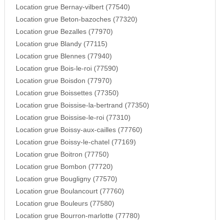
Location grue Bernay-vilbert (77540)
Location grue Beton-bazoches (77320)
Location grue Bezalles (77970)
Location grue Blandy (77115)
Location grue Blennes (77940)
Location grue Bois-le-roi (77590)
Location grue Boisdon (77970)
Location grue Boissettes (77350)
Location grue Boissise-la-bertrand (77350)
Location grue Boissise-le-roi (77310)
Location grue Boissy-aux-cailles (77760)
Location grue Boissy-le-chatel (77169)
Location grue Boitron (77750)
Location grue Bombon (77720)
Location grue Bougligny (77570)
Location grue Boulancourt (77760)
Location grue Bouleurs (77580)
Location grue Bourron-marlotte (77780)