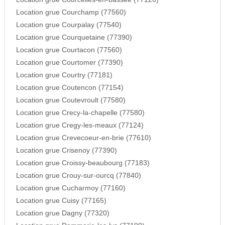
Location grue Courchamp (77560)
Location grue Courpalay (77540)
Location grue Courquetaine (77390)
Location grue Courtacon (77560)
Location grue Courtomer (77390)
Location grue Courtry (77181)
Location grue Coutencon (77154)
Location grue Coutevroult (77580)
Location grue Crecy-la-chapelle (77580)
Location grue Cregy-les-meaux (77124)
Location grue Crevecoeur-en-brie (77610)
Location grue Crisenoy (77390)
Location grue Croissy-beaubourg (77183)
Location grue Crouy-sur-ourcq (77840)
Location grue Cucharmoy (77160)
Location grue Cuisy (77165)
Location grue Dagny (77320)