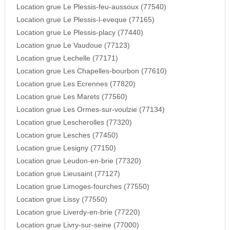
Location grue Le Plessis-feu-aussoux (77540)
Location grue Le Plessis-l-eveque (77165)
Location grue Le Plessis-placy (77440)
Location grue Le Vaudoue (77123)
Location grue Lechelle (77171)
Location grue Les Chapelles-bourbon (77610)
Location grue Les Ecrennes (77820)
Location grue Les Marets (77560)
Location grue Les Ormes-sur-voulzie (77134)
Location grue Lescherolles (77320)
Location grue Lesches (77450)
Location grue Lesigny (77150)
Location grue Leudon-en-brie (77320)
Location grue Lieusaint (77127)
Location grue Limoges-fourches (77550)
Location grue Lissy (77550)
Location grue Liverdy-en-brie (77220)
Location grue Livry-sur-seine (77000)