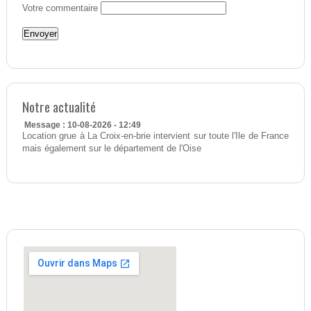
Votre commentaire
Notre actualité
Message : 10-08-2026 - 12:49
Location grue à La Croix-en-brie intervient sur toute l'Ile de France
mais également sur le département de l'Oise