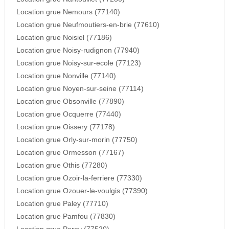
Location grue Nemours (77140)
Location grue Neufmoutiers-en-brie (77610)
Location grue Noisiel (77186)
Location grue Noisy-rudignon (77940)
Location grue Noisy-sur-ecole (77123)
Location grue Nonville (77140)
Location grue Noyen-sur-seine (77114)
Location grue Obsonville (77890)
Location grue Ocquerre (77440)
Location grue Oissery (77178)
Location grue Orly-sur-morin (77750)
Location grue Ormesson (77167)
Location grue Othis (77280)
Location grue Ozoir-la-ferriere (77330)
Location grue Ozouer-le-voulgis (77390)
Location grue Paley (77710)
Location grue Pamfou (77830)