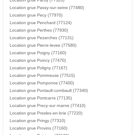
Location grue Paroy (77520)
Location grue Passy-sur-seine (77480)
Location grue Pecy (77970)
Location grue Penchard (77124)
Location grue Perthes (77930)
Location grue Pezarches (77131)
Location grue Pierre-levee (77580)
Location grue Poigny (77160)
Location grue Poincy (77470)
Location grue Poligny (77167)
Location grue Pommeuse (77515)
Location grue Pomponne (77400)
Location grue Pontault-combault (77340)
Location grue Pontcarre (77135)
Location grue Precy-sur-marne (77410)
Location grue Presles-en-brie (77220)
Location grue Pringy (77310)
Location grue Provins (77160)