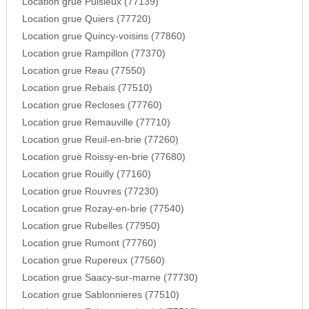
Location grue Puisieux (77139)
Location grue Quiers (77720)
Location grue Quincy-voisins (77860)
Location grue Rampillon (77370)
Location grue Reau (77550)
Location grue Rebais (77510)
Location grue Recloses (77760)
Location grue Remauville (77710)
Location grue Reuil-en-brie (77260)
Location grue Roissy-en-brie (77680)
Location grue Rouilly (77160)
Location grue Rouvres (77230)
Location grue Rozay-en-brie (77540)
Location grue Rubelles (77950)
Location grue Rumont (77760)
Location grue Rupereux (77560)
Location grue Saacy-sur-marne (77730)
Location grue Sablonnieres (77510)