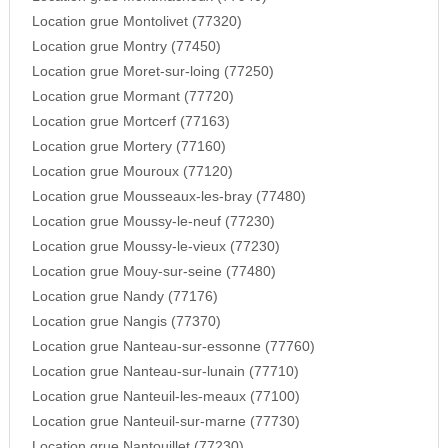
Location grue Montolivet (77320)
Location grue Montry (77450)
Location grue Moret-sur-loing (77250)
Location grue Mormant (77720)
Location grue Mortcerf (77163)
Location grue Mortery (77160)
Location grue Mouroux (77120)
Location grue Mousseaux-les-bray (77480)
Location grue Moussy-le-neuf (77230)
Location grue Moussy-le-vieux (77230)
Location grue Mouy-sur-seine (77480)
Location grue Nandy (77176)
Location grue Nangis (77370)
Location grue Nanteau-sur-essonne (77760)
Location grue Nanteau-sur-lunain (77710)
Location grue Nanteuil-les-meaux (77100)
Location grue Nanteuil-sur-marne (77730)
Location grue Nantouillet (77230)