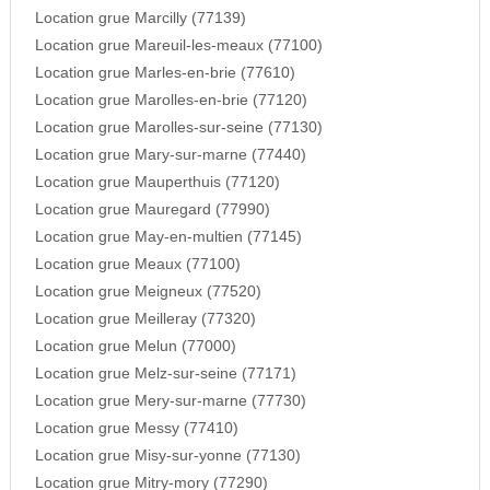
Location grue Marcilly (77139)
Location grue Mareuil-les-meaux (77100)
Location grue Marles-en-brie (77610)
Location grue Marolles-en-brie (77120)
Location grue Marolles-sur-seine (77130)
Location grue Mary-sur-marne (77440)
Location grue Mauperthuis (77120)
Location grue Mauregard (77990)
Location grue May-en-multien (77145)
Location grue Meaux (77100)
Location grue Meigneux (77520)
Location grue Meilleray (77320)
Location grue Melun (77000)
Location grue Melz-sur-seine (77171)
Location grue Mery-sur-marne (77730)
Location grue Messy (77410)
Location grue Misy-sur-yonne (77130)
Location grue Mitry-mory (77290)