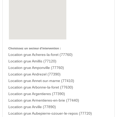
Choisissez un secteur d'intervention :
Location grue Acheres-la-foret (77760)
Location grue Amillis (77120)
Location grue Amponville (77760)
Location grue Andrezel (77390)
Location grue Annet-sur-marne (77410)
Location grue Arbonne-la-foret (77630)
Location grue Argentieres (77390)
Location grue Armentieres-en-brie (77440)
Location grue Arville (77890)
Location grue Aubepierre-ozouer-le-repos (77720)