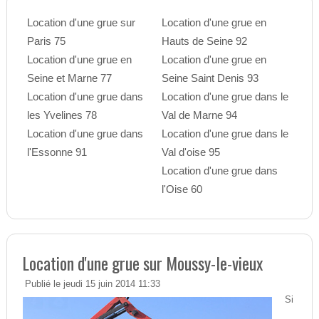
Location d'une grue sur
Location d'une grue en
Paris 75
Hauts de Seine 92
Location d'une grue en
Location d'une grue en
Seine et Marne 77
Seine Saint Denis 93
Location d'une grue dans
Location d'une grue dans le
les Yvelines 78
Val de Marne 94
Location d'une grue dans
Location d'une grue dans le
l'Essonne 91
Val d'oise 95
Location d'une grue dans
l'Oise 60
Location d'une grue sur Moussy-le-vieux
Publié le jeudi 15 juin 2014 11:33
Si