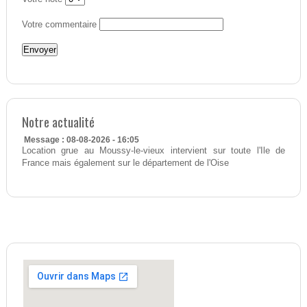
Votre commentaire
Notre actualité
Message : 08-08-2026 - 16:05
Location grue au Moussy-le-vieux intervient sur toute l'Ile de
France mais également sur le département de l'Oise