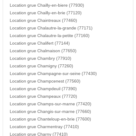
Location grue Chailly-en-biere (77930)
Location grue Chailly-en-brie (77120)
Location grue Chaintreaux (77460)
Location grue Chalautre-la-grande (77171)
Location grue Chalautre-la-petite (77160)
Location grue Chalifert (77144)
Location grue Chalmaison (77650)
Location grue Chambry (77910)
Location grue Chamigny (77260)
Location grue Champagne-sur-seine (77430)
Location grue Champcenest (77560)
Location grue Champdeuil (77390)
Location grue Champeaux (77720)
Location grue Champs-sur-marne (77420)
Location grue Changis-sur-marne (77660)
Location grue Chanteloup-en-brie (77600)
Location grue Charmentray (77410)
Location grue Charny (77410)