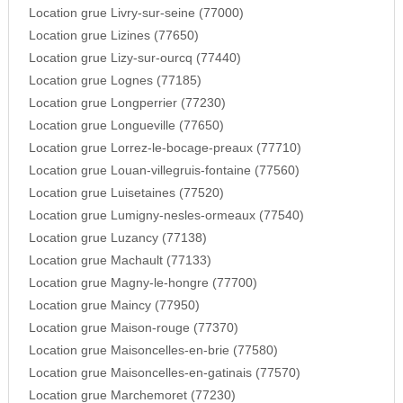
Location grue Livry-sur-seine (77000)
Location grue Lizines (77650)
Location grue Lizy-sur-ourcq (77440)
Location grue Lognes (77185)
Location grue Longperrier (77230)
Location grue Longueville (77650)
Location grue Lorrez-le-bocage-preaux (77710)
Location grue Louan-villegruis-fontaine (77560)
Location grue Luisetaines (77520)
Location grue Lumigny-nesles-ormeaux (77540)
Location grue Luzancy (77138)
Location grue Machault (77133)
Location grue Magny-le-hongre (77700)
Location grue Maincy (77950)
Location grue Maison-rouge (77370)
Location grue Maisoncelles-en-brie (77580)
Location grue Maisoncelles-en-gatinais (77570)
Location grue Marchemoret (77230)