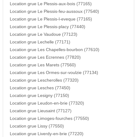
Location grue Le Plessis-aux-bois (77165)
Location grue Le Plessis-feu-aussoux (77540)
Location grue Le Plessis-l-eveque (77165)
Location grue Le Plessis-placy (77440)
Location grue Le Vaudoue (77123)
Location grue Lechelle (77171)
Location grue Les Chapelles-bourbon (77610)
Location grue Les Ecrennes (77820)
Location grue Les Marets (77560)
Location grue Les Ormes-sur-voulzie (77134)
Location grue Lescherolles (77320)
Location grue Lesches (77450)
Location grue Lesigny (77150)
Location grue Leudon-en-brie (77320)
Location grue Lieusaint (77127)
Location grue Limoges-fourches (77550)
Location grue Lissy (77550)
Location grue Liverdy-en-brie (77220)