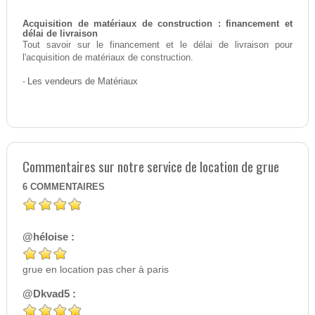
Acquisition de matériaux de construction : financement et
délai de livraison
Tout savoir sur le financement et le délai de livraison pour
l'acquisition de matériaux de construction.
-
Les vendeurs de Matériaux
Commentaires sur notre service de location de grue
6
COMMENTAIRES
@héloise :
grue en location pas cher à paris
@Dkvad5 :