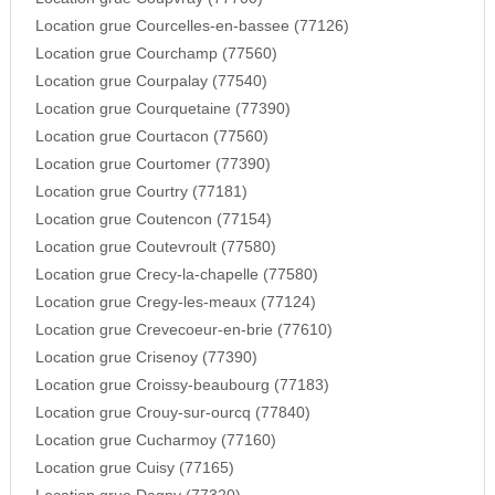
Location grue Courcelles-en-bassee (77126)
Location grue Courchamp (77560)
Location grue Courpalay (77540)
Location grue Courquetaine (77390)
Location grue Courtacon (77560)
Location grue Courtomer (77390)
Location grue Courtry (77181)
Location grue Coutencon (77154)
Location grue Coutevroult (77580)
Location grue Crecy-la-chapelle (77580)
Location grue Cregy-les-meaux (77124)
Location grue Crevecoeur-en-brie (77610)
Location grue Crisenoy (77390)
Location grue Croissy-beaubourg (77183)
Location grue Crouy-sur-ourcq (77840)
Location grue Cucharmoy (77160)
Location grue Cuisy (77165)