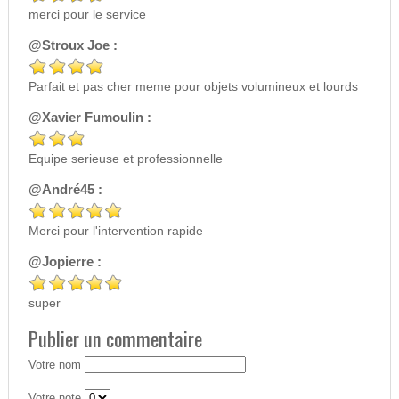
merci pour le service
@Stroux Joe :
Parfait et pas cher meme pour objets volumineux et lourds
@Xavier Fumoulin :
Equipe serieuse et professionnelle
@André45 :
Merci pour l'intervention rapide
@Jopierre :
super
Publier un commentaire
Votre nom
Votre note