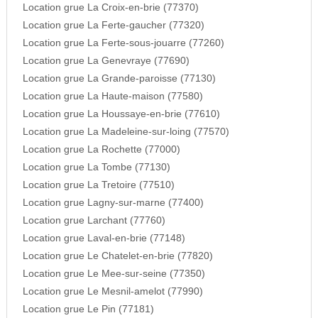
Location grue La Croix-en-brie (77370)
Location grue La Ferte-gaucher (77320)
Location grue La Ferte-sous-jouarre (77260)
Location grue La Genevraye (77690)
Location grue La Grande-paroisse (77130)
Location grue La Haute-maison (77580)
Location grue La Houssaye-en-brie (77610)
Location grue La Madeleine-sur-loing (77570)
Location grue La Rochette (77000)
Location grue La Tombe (77130)
Location grue La Tretoire (77510)
Location grue Lagny-sur-marne (77400)
Location grue Larchant (77760)
Location grue Laval-en-brie (77148)
Location grue Le Chatelet-en-brie (77820)
Location grue Le Mee-sur-seine (77350)
Location grue Le Mesnil-amelot (77990)
Location grue Le Pin (77181)