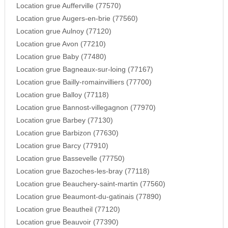
Location grue Aufferville (77570)
Location grue Augers-en-brie (77560)
Location grue Aulnoy (77120)
Location grue Avon (77210)
Location grue Baby (77480)
Location grue Bagneaux-sur-loing (77167)
Location grue Bailly-romainvilliers (77700)
Location grue Balloy (77118)
Location grue Bannost-villegagnon (77970)
Location grue Barbey (77130)
Location grue Barbizon (77630)
Location grue Barcy (77910)
Location grue Bassevelle (77750)
Location grue Bazoches-les-bray (77118)
Location grue Beauchery-saint-martin (77560)
Location grue Beaumont-du-gatinais (77890)
Location grue Beautheil (77120)
Location grue Beauvoir (77390)