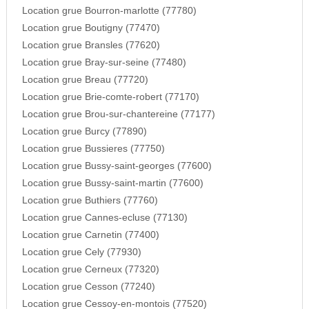
Location grue Bourron-marlotte (77780)
Location grue Boutigny (77470)
Location grue Bransles (77620)
Location grue Bray-sur-seine (77480)
Location grue Breau (77720)
Location grue Brie-comte-robert (77170)
Location grue Brou-sur-chantereine (77177)
Location grue Burcy (77890)
Location grue Bussieres (77750)
Location grue Bussy-saint-georges (77600)
Location grue Bussy-saint-martin (77600)
Location grue Buthiers (77760)
Location grue Cannes-ecluse (77130)
Location grue Carnetin (77400)
Location grue Cely (77930)
Location grue Cerneux (77320)
Location grue Cesson (77240)
Location grue Cessoy-en-montois (77520)