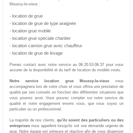
Moussy-le-vieux :
- location de grue
- location de grue de type araignée
- location grue mobile
- location grue spéciale chantier
- location camion grue avec chauffeur
- location de grue de levage
06.20.53.06.37
Prenez contact avec notre service au
pour vous
assurer de la disponibilité et du tarif de location du modèle voulu.
Notre service location grue Moussy-le-vieux
vous
accompagnera lors de votre choix et vous offrira une prestation de
qualité par ses conseils en fonction des différentes situations que
vous pourrez avoir. Vous pouvez compter sur notre service de
qualité et notre engagement envers vous, que vous soyez un
particulier ou un professionnel.
La majorité de nos clients,
qu'ils soient des particuliers ou des
entreprises
nous appellent lorsqu'ils ont une demande urgente de
grue. Notre équipe est sérieuse et réactive afin de vous dispenser