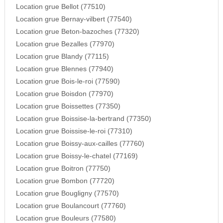
Location grue Bellot (77510)
Location grue Bernay-vilbert (77540)
Location grue Beton-bazoches (77320)
Location grue Bezalles (77970)
Location grue Blandy (77115)
Location grue Blennes (77940)
Location grue Bois-le-roi (77590)
Location grue Boisdon (77970)
Location grue Boissettes (77350)
Location grue Boissise-la-bertrand (77350)
Location grue Boissise-le-roi (77310)
Location grue Boissy-aux-cailles (77760)
Location grue Boissy-le-chatel (77169)
Location grue Boitron (77750)
Location grue Bombon (77720)
Location grue Bougligny (77570)
Location grue Boulancourt (77760)
Location grue Bouleurs (77580)