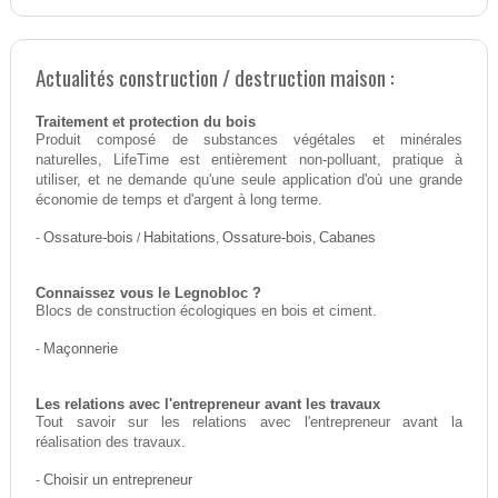
Actualités construction / destruction maison :
Traitement et protection du bois
Produit composé de substances végétales et minérales
naturelles, LifeTime est entièrement non-polluant, pratique à
utiliser, et ne demande qu'une seule application d'où une grande
économie de temps et d'argent à long terme.
-
Ossature-bois
/
Habitations
,
Ossature-bois
,
Cabanes
Connaissez vous le Legnobloc ?
Blocs de construction écologiques en bois et ciment.
-
Maçonnerie
Les relations avec l'entrepreneur avant les travaux
Tout savoir sur les relations avec l'entrepreneur avant la
réalisation des travaux.
-
Choisir un entrepreneur