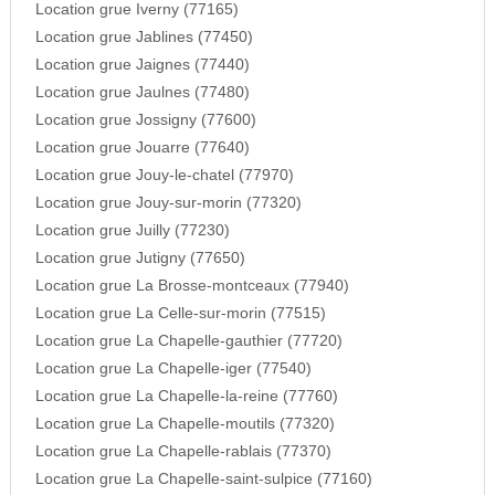
Location grue Iverny (77165)
Location grue Jablines (77450)
Location grue Jaignes (77440)
Location grue Jaulnes (77480)
Location grue Jossigny (77600)
Location grue Jouarre (77640)
Location grue Jouy-le-chatel (77970)
Location grue Jouy-sur-morin (77320)
Location grue Juilly (77230)
Location grue Jutigny (77650)
Location grue La Brosse-montceaux (77940)
Location grue La Celle-sur-morin (77515)
Location grue La Chapelle-gauthier (77720)
Location grue La Chapelle-iger (77540)
Location grue La Chapelle-la-reine (77760)
Location grue La Chapelle-moutils (77320)
Location grue La Chapelle-rablais (77370)
Location grue La Chapelle-saint-sulpice (77160)