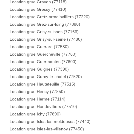
Location grue Gravon (77118)
Location grue Gressy (77410)
Location grue Gretz-armainvilliers (77220)
Location grue Grez-sur-loing (77880)
Location grue Grisy-suisnes (77166)
Location grue Grisy-sur-seine (77480)
Location grue Guerard (77580)
Location grue Guercheville (77760)
Location grue Guermantes (77600)
Location grue Guignes (77390)
Location grue Gurcy-le-chatel (77520)
Location grue Hautefeuille (77515)
Location grue Hericy (77850)
Location grue Herme (77114)
Location grue Hondevilliers (77510)
Location grue Ichy (77890)
Location grue Isles-les-meldeuses (77440)
Location grue Isles-les-villenoy (77450)