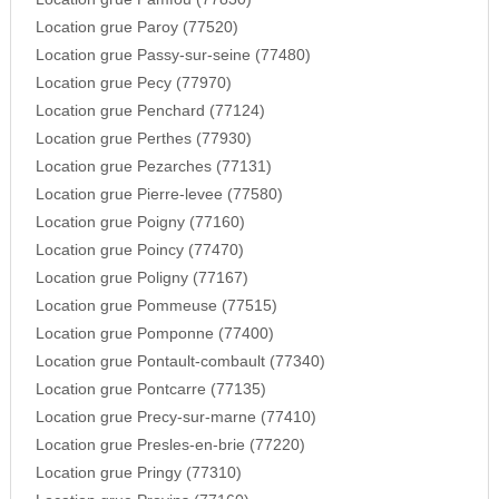
Location grue Paroy (77520)
Location grue Passy-sur-seine (77480)
Location grue Pecy (77970)
Location grue Penchard (77124)
Location grue Perthes (77930)
Location grue Pezarches (77131)
Location grue Pierre-levee (77580)
Location grue Poigny (77160)
Location grue Poincy (77470)
Location grue Poligny (77167)
Location grue Pommeuse (77515)
Location grue Pomponne (77400)
Location grue Pontault-combault (77340)
Location grue Pontcarre (77135)
Location grue Precy-sur-marne (77410)
Location grue Presles-en-brie (77220)
Location grue Pringy (77310)