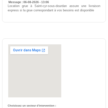
Message : 06-08-2026 - 13:06
Location grue à Saint-cyr-sous-dourdan assure une livraison
express si la grue correspondant à vos besoins est disponible
Choisissez un secteur d'intervention :