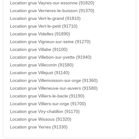
Location grue Vayres-sur-essonne (91820)
Location grue Verrieres-le-buisson (91370)
Location grue Vert-le-grand (91810)
Location grue Vert-le-petit (91710)
Location grue Videlles (91890)
Location grue Vigneux-sur-seine (91270)
Location grue Villabe (91100)
Location grue Villebon-sur-yvette (91940)
Location grue Villeconin (91580)
Location grue Villejust (91140)
Location grue Villemoisson-sur-orge (91360)
Location grue Villeneuve-sur-auvers (91580)
Location grue Villiers-le-bacle (91190)
Location grue Villiers-sur-orge (91700)
Location grue Viry-chatillon (91170)
Location grue Wissous (91320)
Location grue Yerres (91330)