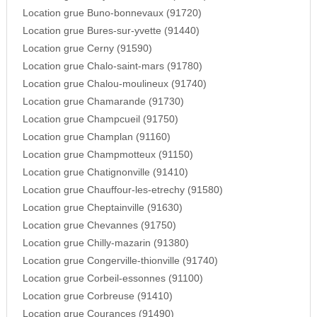
Location grue Buno-bonnevaux (91720)
Location grue Bures-sur-yvette (91440)
Location grue Cerny (91590)
Location grue Chalo-saint-mars (91780)
Location grue Chalou-moulineux (91740)
Location grue Chamarande (91730)
Location grue Champcueil (91750)
Location grue Champlan (91160)
Location grue Champmotteux (91150)
Location grue Chatignonville (91410)
Location grue Chauffour-les-etrechy (91580)
Location grue Cheptainville (91630)
Location grue Chevannes (91750)
Location grue Chilly-mazarin (91380)
Location grue Congerville-thionville (91740)
Location grue Corbeil-essonnes (91100)
Location grue Corbreuse (91410)
Location grue Courances (91490)