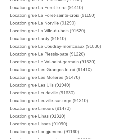
Location grue La Foret-le-roi (91410)
Location grue La Foret-sainte-croix (91150)
Location grue La Norville (91290)
Location grue La Ville-du-bois (91620)
Location grue Lardy (91510)
Location grue Le Coudray-montceaux (91830)
Location grue Le Plessis-pate (91220)
Location grue Le Val-saint-germain (91530)
Location grue Les Granges-le-roi (91410)
Location grue Les Molieres (91470)
Location grue Les Ulis (91940)
Location grue Leudeville (91630)
Location grue Leuville-sur-orge (91310)
Location grue Limours (91470)
Location grue Linas (91310)
Location grue Lisses (91090)
Location grue Longjumeau (91160)