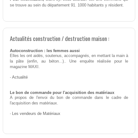
se trouve au sein du département 91. 1000 habitants y résident.
Actualités construction / destruction maison :
Autoconstruction : les femmes aussi
Elles les ont aidés, soutenus, accompagnés, en mettant la main à
la pâte (enfin, au béton...).. Une enquête réalisée pour le
magazine MAXI.
-
Actualité
Le bon de commande pour l'acquisition des matériaux
A propos de l'envoi du bon de commande dans le cadre de
l'acquisition des matériaux.
-
Les vendeurs de Matériaux