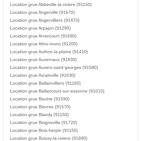
Location grue Abbeville-la-riviere (91150)
Location grue Angerville (91670)
Location grue Angervilliers (91470)
Location grue Arpajon (91290)
Location grue Arrancourt (91690)
Location grue Athis-mons (91200)
Location grue Authon-la-plaine (91410)
Location grue Auvernaux (91830)
Location grue Auvers-saint-georges (91580)
Location grue Avrainville (91630)
Location grue Ballainvilliers (91160)
Location grue Ballancourt-sur-essonne (91610)
Location grue Baulne (91590)
Location grue Bievres (91570)
Location grue Blandy (91150)
Location grue Boigneville (91720)
Location grue Bois-herpin (91150)
Location grue Boissy-la-riviere (91690)