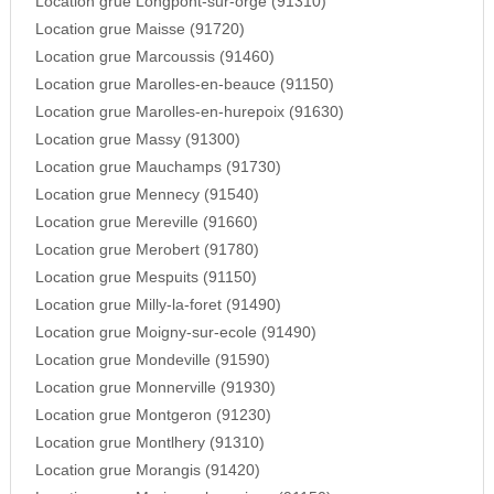
Location grue Longpont-sur-orge (91310)
Location grue Maisse (91720)
Location grue Marcoussis (91460)
Location grue Marolles-en-beauce (91150)
Location grue Marolles-en-hurepoix (91630)
Location grue Massy (91300)
Location grue Mauchamps (91730)
Location grue Mennecy (91540)
Location grue Mereville (91660)
Location grue Merobert (91780)
Location grue Mespuits (91150)
Location grue Milly-la-foret (91490)
Location grue Moigny-sur-ecole (91490)
Location grue Mondeville (91590)
Location grue Monnerville (91930)
Location grue Montgeron (91230)
Location grue Montlhery (91310)
Location grue Morangis (91420)