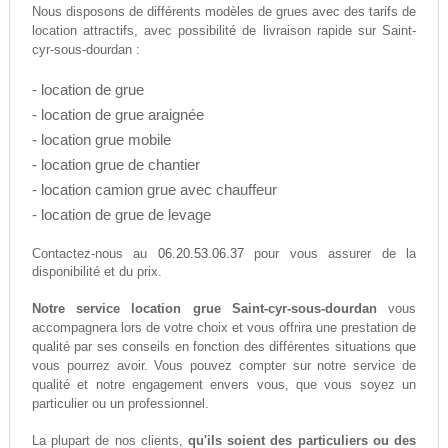
Nous disposons de différents modèles de grues avec des tarifs de
location attractifs, avec possibilité de livraison rapide sur Saint-
cyr-sous-dourdan :
- location de grue
- location de grue araignée
- location grue mobile
- location grue de chantier
- location camion grue avec chauffeur
- location de grue de levage
06.20.53.06.37
Contactez-nous au
pour vous assurer de la
disponibilité et du prix.
Notre service location grue Saint-cyr-sous-dourdan
vous
accompagnera lors de votre choix et vous offrira une prestation de
qualité par ses conseils en fonction des différentes situations que
vous pourrez avoir. Vous pouvez compter sur notre service de
qualité et notre engagement envers vous, que vous soyez un
particulier ou un professionnel.
La plupart de nos clients,
qu'ils soient des particuliers ou des