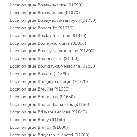
Location grue Boissy-le-cutte (91590)
Location grue Boissy-le-sec (91870)
Location grue Boissy-sous-saint-yon (91790)
Location grue Bondoufle (91070)
Location grue Boullay-les-troux (91470)
Location grue Bouray-sur-juine (91850)
Location grue Boussy-saint-antoine (91800)
Location grue Boutervilliers (91150)
Location grue Boutigny-sur-essonne (91820)
Location grue Bouville (91880)
Location grue Bretigny-sur-orge (91220)
Location grue Breuillet (91650)
Location grue Breux-jouy (91650)
Location grue Brieres-les-scelles (91150)
Location grue Briis-sous-forges (91640)
Location grue Brouy (91150)
Location grue Brunoy (91800)
Location grue Bruyeres-le-chatel (91680)