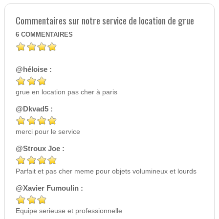
Commentaires sur notre service de location de grue
6
COMMENTAIRES
@héloise :
grue en location pas cher à paris
@Dkvad5 :
merci pour le service
@Stroux Joe :
Parfait et pas cher meme pour objets volumineux et lourds
@Xavier Fumoulin :
Equipe serieuse et professionnelle