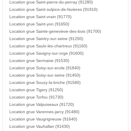
Location grue Saint-pierre-du-perray (91280)
Location grue Saint-sulpice-de-favieres (91910)
Location grue Saint-vrain (91770)
Location grue Saint-yon (91650)
Location grue Sainte-genevieve-des-bois (91700)
Location grue Saintry-sur-seine (91250)
Location grue Saulx-les-chartreux (91160)
Location grue Savigny-sur-orge (91600)
Location grue Sermaise (91530)
Location grue Soisy-sur-ecole (91840)
Location grue Soisy-sur-seine (91450)
Location grue Souzy-la-briche (91580)
Location grue Tigery (91250)
Location grue Torfou (91730)
Location grue Valpuiseaux (91720)
Location grue Varennes-jarcy (91480)
Location grue Vaugrigneuse (91640)
Location grue Vauhallan (91430)