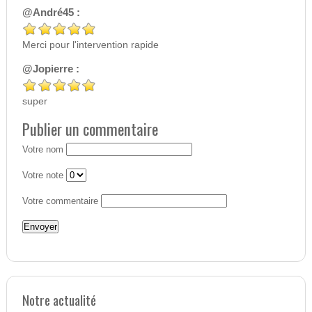
@André45 :
Merci pour l'intervention rapide
@Jopierre :
super
Publier un commentaire
Votre nom
Votre note
Votre commentaire
Notre actualité