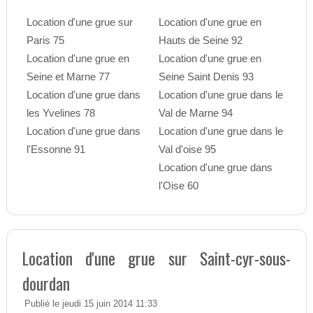
Location d'une grue sur
Location d'une grue en
Paris 75
Hauts de Seine 92
Location d'une grue en
Location d'une grue en
Seine et Marne 77
Seine Saint Denis 93
Location d'une grue dans
Location d'une grue dans le
les Yvelines 78
Val de Marne 94
Location d'une grue dans
Location d'une grue dans le
l'Essonne 91
Val d'oise 95
Location d'une grue dans
l'Oise 60
Location d'une grue sur Saint-cyr-sous-
dourdan
Publié le jeudi 15 juin 2014 11:33