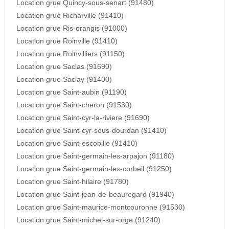
Location grue Quincy-sous-senart (91480)
Location grue Richarville (91410)
Location grue Ris-orangis (91000)
Location grue Roinville (91410)
Location grue Roinvilliers (91150)
Location grue Saclas (91690)
Location grue Saclay (91400)
Location grue Saint-aubin (91190)
Location grue Saint-cheron (91530)
Location grue Saint-cyr-la-riviere (91690)
Location grue Saint-cyr-sous-dourdan (91410)
Location grue Saint-escobille (91410)
Location grue Saint-germain-les-arpajon (91180)
Location grue Saint-germain-les-corbeil (91250)
Location grue Saint-hilaire (91780)
Location grue Saint-jean-de-beauregard (91940)
Location grue Saint-maurice-montcouronne (91530)
Location grue Saint-michel-sur-orge (91240)