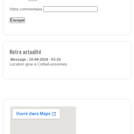
Votre commentaire
Notre actualité
Message : 10-08-2026 - 03:34
Location grue à Corbeil-essonnes