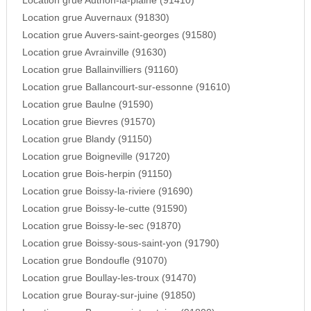
Location grue Authon-la-plaine (91410)
Location grue Auvernaux (91830)
Location grue Auvers-saint-georges (91580)
Location grue Avrainville (91630)
Location grue Ballainvilliers (91160)
Location grue Ballancourt-sur-essonne (91610)
Location grue Baulne (91590)
Location grue Bievres (91570)
Location grue Blandy (91150)
Location grue Boigneville (91720)
Location grue Bois-herpin (91150)
Location grue Boissy-la-riviere (91690)
Location grue Boissy-le-cutte (91590)
Location grue Boissy-le-sec (91870)
Location grue Boissy-sous-saint-yon (91790)
Location grue Bondoufle (91070)
Location grue Boullay-les-troux (91470)
Location grue Bouray-sur-juine (91850)