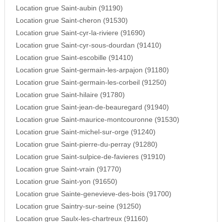
Location grue Saint-aubin (91190)
Location grue Saint-cheron (91530)
Location grue Saint-cyr-la-riviere (91690)
Location grue Saint-cyr-sous-dourdan (91410)
Location grue Saint-escobille (91410)
Location grue Saint-germain-les-arpajon (91180)
Location grue Saint-germain-les-corbeil (91250)
Location grue Saint-hilaire (91780)
Location grue Saint-jean-de-beauregard (91940)
Location grue Saint-maurice-montcouronne (91530)
Location grue Saint-michel-sur-orge (91240)
Location grue Saint-pierre-du-perray (91280)
Location grue Saint-sulpice-de-favieres (91910)
Location grue Saint-vrain (91770)
Location grue Saint-yon (91650)
Location grue Sainte-genevieve-des-bois (91700)
Location grue Saintry-sur-seine (91250)
Location grue Saulx-les-chartreux (91160)