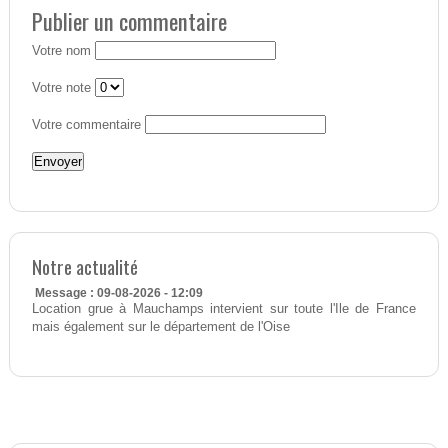
Publier un commentaire
Votre nom
Votre note
Votre commentaire
Notre actualité
Message : 09-08-2026 - 12:09
Location grue à Mauchamps intervient sur toute l'Ile de France
mais également sur le département de l'Oise