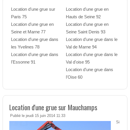
Location d'une grue sur
Location d'une grue en
Paris 75
Hauts de Seine 92
Location d'une grue en
Location d'une grue en
Seine et Marne 77
Seine Saint Denis 93
Location d'une grue dans
Location d'une grue dans le
les Yvelines 78
Val de Marne 94
Location d'une grue dans
Location d'une grue dans le
l'Essonne 91
Val d'oise 95
Location d'une grue dans
l'Oise 60
Location d'une grue sur Mauchamps
Publié le jeudi 15 juin 2014 11:33
Si