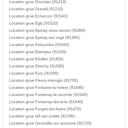
Location grue Dourdan (91410)
Location grue Draveil (91210)
Location grue Echarcon (91540)
Location grue Egly (91520)
Location grue Epinay-sous-senart (91860)
Location grue Epinay-sur-orge (91360)
Location grue Estouches (91660)
Location grue Etampes (91150)
Location grue Etiolles (91450)
Location grue Etrechy (91580)
Location grue Evry (91090)
Location grue Fleury-merogis (91700)
Location grue Fontaine-la-riviere (91690)
Location grue Fontenay-le-vicomte (91540)
Location grue Fontenay-les-briis (91640)
Location grue Forges-les-bains (91470)
Location grue Gif-sur-yvette (91190)
Location grue Gironville-sur-essonne (91720)