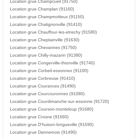
Location grue Champcueil (91750)
Location grue Champlan (91160)
Location grue Champmotteux (91150)
Location grue Chatignonville (91410)
Location grue Chauffour-les-etrechy (91580)
Location grue Cheptainville (91630)
Location grue Chevannes (91750)
Location grue Chilly-mazarin (91380)
Location grue Congerville-thionville (91740)
Location grue Corbeil-essonnes (91100)
Location grue Corbreuse (91410)
Location grue Courances (91490)
Location grue Courcouronnes (91080)
Location grue Courdimanche-sur-essonne (91720)
Location grue Courson-monteloup (91680)
Location grue Crosne (91560)
Location grue D'huison-longueville (91590)
Location grue Dannemois (91490)