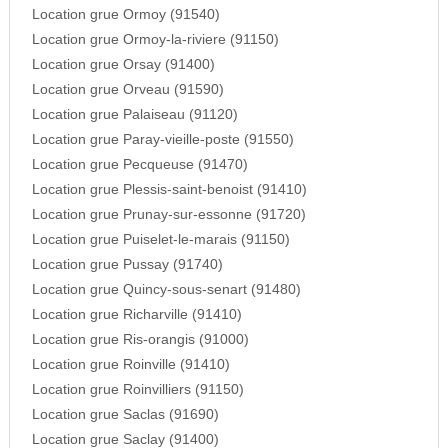
Location grue Ormoy (91540)
Location grue Ormoy-la-riviere (91150)
Location grue Orsay (91400)
Location grue Orveau (91590)
Location grue Palaiseau (91120)
Location grue Paray-vieille-poste (91550)
Location grue Pecqueuse (91470)
Location grue Plessis-saint-benoist (91410)
Location grue Prunay-sur-essonne (91720)
Location grue Puiselet-le-marais (91150)
Location grue Pussay (91740)
Location grue Quincy-sous-senart (91480)
Location grue Richarville (91410)
Location grue Ris-orangis (91000)
Location grue Roinville (91410)
Location grue Roinvilliers (91150)
Location grue Saclas (91690)
Location grue Saclay (91400)