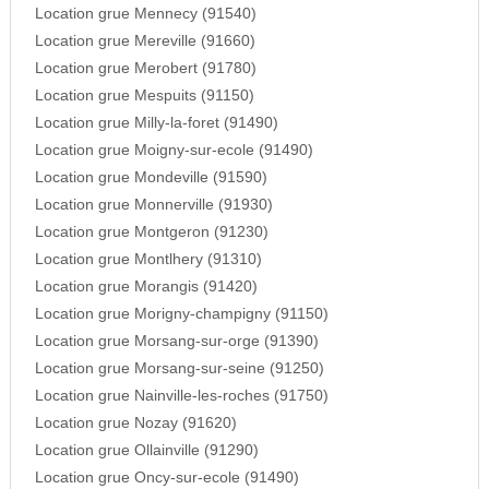
Location grue Mennecy (91540)
Location grue Mereville (91660)
Location grue Merobert (91780)
Location grue Mespuits (91150)
Location grue Milly-la-foret (91490)
Location grue Moigny-sur-ecole (91490)
Location grue Mondeville (91590)
Location grue Monnerville (91930)
Location grue Montgeron (91230)
Location grue Montlhery (91310)
Location grue Morangis (91420)
Location grue Morigny-champigny (91150)
Location grue Morsang-sur-orge (91390)
Location grue Morsang-sur-seine (91250)
Location grue Nainville-les-roches (91750)
Location grue Nozay (91620)
Location grue Ollainville (91290)
Location grue Oncy-sur-ecole (91490)