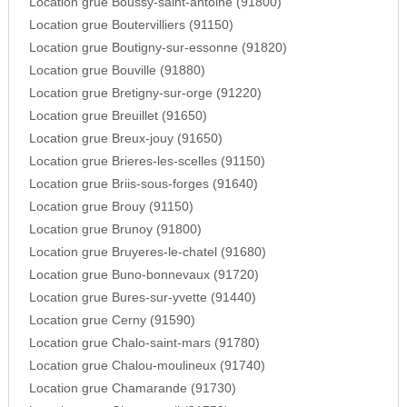
Location grue Boussy-saint-antoine (91800)
Location grue Boutervilliers (91150)
Location grue Boutigny-sur-essonne (91820)
Location grue Bouville (91880)
Location grue Bretigny-sur-orge (91220)
Location grue Breuillet (91650)
Location grue Breux-jouy (91650)
Location grue Brieres-les-scelles (91150)
Location grue Briis-sous-forges (91640)
Location grue Brouy (91150)
Location grue Brunoy (91800)
Location grue Bruyeres-le-chatel (91680)
Location grue Buno-bonnevaux (91720)
Location grue Bures-sur-yvette (91440)
Location grue Cerny (91590)
Location grue Chalo-saint-mars (91780)
Location grue Chalou-moulineux (91740)
Location grue Chamarande (91730)