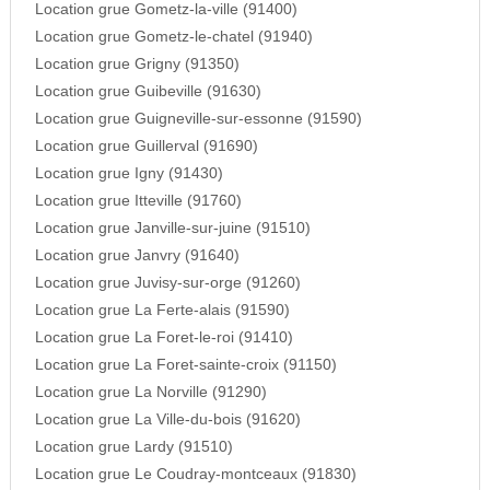
Location grue Gometz-la-ville (91400)
Location grue Gometz-le-chatel (91940)
Location grue Grigny (91350)
Location grue Guibeville (91630)
Location grue Guigneville-sur-essonne (91590)
Location grue Guillerval (91690)
Location grue Igny (91430)
Location grue Itteville (91760)
Location grue Janville-sur-juine (91510)
Location grue Janvry (91640)
Location grue Juvisy-sur-orge (91260)
Location grue La Ferte-alais (91590)
Location grue La Foret-le-roi (91410)
Location grue La Foret-sainte-croix (91150)
Location grue La Norville (91290)
Location grue La Ville-du-bois (91620)
Location grue Lardy (91510)
Location grue Le Coudray-montceaux (91830)