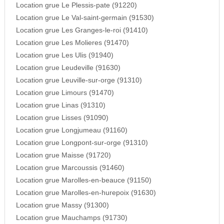
Location grue Le Plessis-pate (91220)
Location grue Le Val-saint-germain (91530)
Location grue Les Granges-le-roi (91410)
Location grue Les Molieres (91470)
Location grue Les Ulis (91940)
Location grue Leudeville (91630)
Location grue Leuville-sur-orge (91310)
Location grue Limours (91470)
Location grue Linas (91310)
Location grue Lisses (91090)
Location grue Longjumeau (91160)
Location grue Longpont-sur-orge (91310)
Location grue Maisse (91720)
Location grue Marcoussis (91460)
Location grue Marolles-en-beauce (91150)
Location grue Marolles-en-hurepoix (91630)
Location grue Massy (91300)
Location grue Mauchamps (91730)