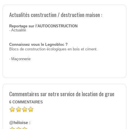
Actualités construction / destruction maison :
Reportage sur l'AUTOCONSTRUCTION
-
Actualité
Connaissez vous le Legnobloc ?
Blocs de construction écologiques en bois et ciment.
-
Maçonnerie
Commentaires sur notre service de location de grue
6
COMMENTAIRES
@héloise :