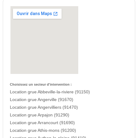
Choisissez un secteur d'intervention :
Location grue Abbeville-la-riviere (91150)
Location grue Angerville (91670)
Location grue Angervilliers (91470)
Location grue Arpajon (91290)
Location grue Arrancourt (91690)
Location grue Athis-mons (91200)