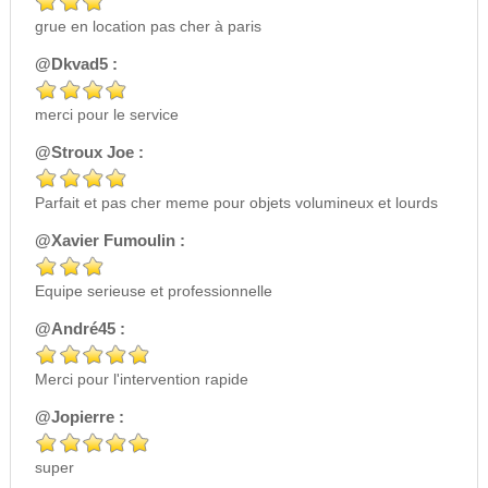
grue en location pas cher à paris
@Dkvad5 :
merci pour le service
@Stroux Joe :
Parfait et pas cher meme pour objets volumineux et lourds
@Xavier Fumoulin :
Equipe serieuse et professionnelle
@André45 :
Merci pour l'intervention rapide
@Jopierre :
super