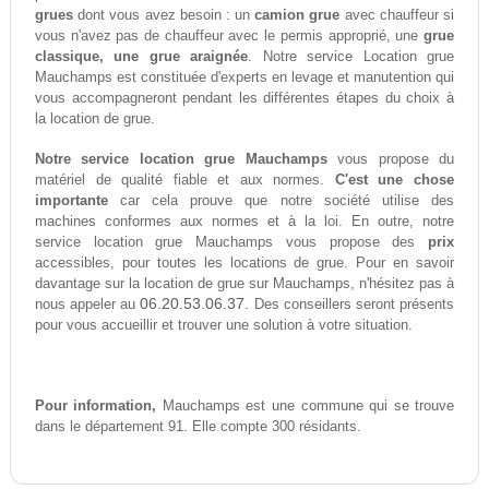
grues
dont vous avez besoin : un
camion grue
avec chauffeur si
vous n'avez pas de chauffeur avec le permis approprié, une
grue
classique, une grue araignée
. Notre service Location grue
Mauchamps est constituée d'experts en levage et manutention qui
vous accompagneront pendant les différentes étapes du choix à
la location de grue.
Notre service location grue Mauchamps
vous propose du
matériel de qualité fiable et aux normes.
C'est une chose
importante
car cela prouve que notre société utilise des
machines conformes aux normes et à la loi. En outre, notre
service location grue Mauchamps vous propose des
prix
accessibles, pour toutes les locations de grue. Pour en savoir
davantage sur la location de grue sur Mauchamps, n'hésitez pas à
06.20.53.06.37
nous appeler au
. Des conseillers seront présents
pour vous accueillir et trouver une solution à votre situation.
Pour information,
Mauchamps est une commune qui se trouve
dans le département 91. Elle compte 300 résidants.