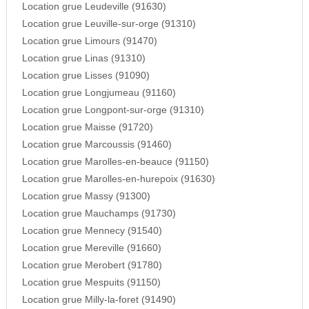
Location grue Leudeville (91630)
Location grue Leuville-sur-orge (91310)
Location grue Limours (91470)
Location grue Linas (91310)
Location grue Lisses (91090)
Location grue Longjumeau (91160)
Location grue Longpont-sur-orge (91310)
Location grue Maisse (91720)
Location grue Marcoussis (91460)
Location grue Marolles-en-beauce (91150)
Location grue Marolles-en-hurepoix (91630)
Location grue Massy (91300)
Location grue Mauchamps (91730)
Location grue Mennecy (91540)
Location grue Mereville (91660)
Location grue Merobert (91780)
Location grue Mespuits (91150)
Location grue Milly-la-foret (91490)