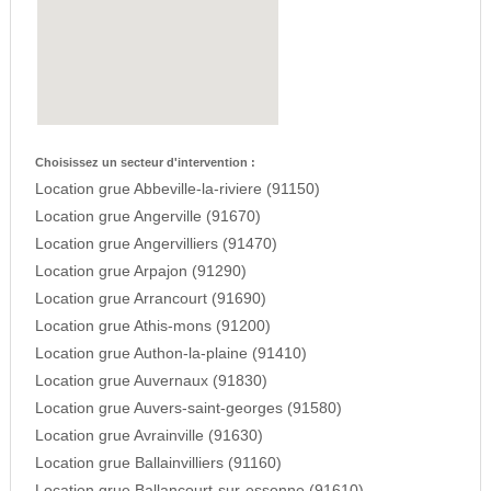
Choisissez un secteur d'intervention :
Location grue Abbeville-la-riviere (91150)
Location grue Angerville (91670)
Location grue Angervilliers (91470)
Location grue Arpajon (91290)
Location grue Arrancourt (91690)
Location grue Athis-mons (91200)
Location grue Authon-la-plaine (91410)
Location grue Auvernaux (91830)
Location grue Auvers-saint-georges (91580)
Location grue Avrainville (91630)
Location grue Ballainvilliers (91160)
Location grue Ballancourt-sur-essonne (91610)