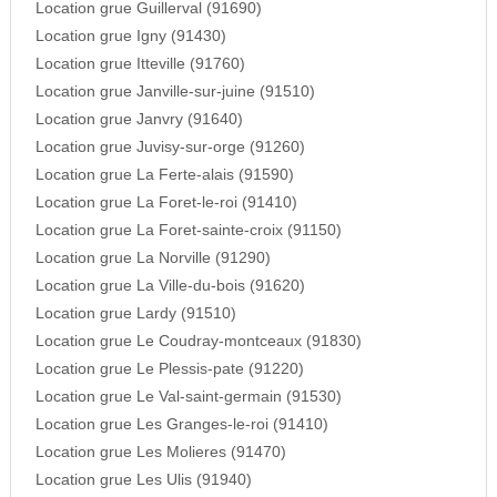
Location grue Guillerval (91690)
Location grue Igny (91430)
Location grue Itteville (91760)
Location grue Janville-sur-juine (91510)
Location grue Janvry (91640)
Location grue Juvisy-sur-orge (91260)
Location grue La Ferte-alais (91590)
Location grue La Foret-le-roi (91410)
Location grue La Foret-sainte-croix (91150)
Location grue La Norville (91290)
Location grue La Ville-du-bois (91620)
Location grue Lardy (91510)
Location grue Le Coudray-montceaux (91830)
Location grue Le Plessis-pate (91220)
Location grue Le Val-saint-germain (91530)
Location grue Les Granges-le-roi (91410)
Location grue Les Molieres (91470)
Location grue Les Ulis (91940)