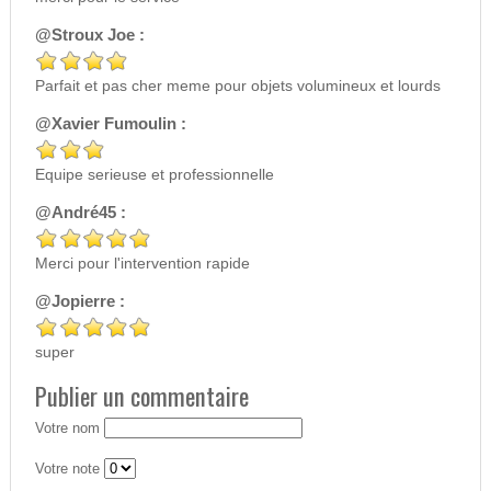
@Stroux Joe :
Parfait et pas cher meme pour objets volumineux et lourds
@Xavier Fumoulin :
Equipe serieuse et professionnelle
@André45 :
Merci pour l'intervention rapide
@Jopierre :
super
Publier un commentaire
Votre nom
Votre note