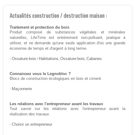
Actualités construction / destruction maison :
Traitement et protection du bois
Produit composé de substances végétales et minérales
naturelles, LifeTime est entièrement non-polluant, pratique à
utiliser, et ne demande qu'une seule application d'où une grande
économie de temps et d'argent à long terme.
-
Ossature-bois
/
Habitations
,
Ossature-bois
,
Cabanes
Connaissez vous le Legnobloc ?
Blocs de construction écologiques en bois et ciment.
-
Maçonnerie
Les relations avec l'entrepreneur avant les travaux
Tout savoir sur les relations avec l'entrepreneur avant la
réalisation des travaux.
-
Choisir un entrepreneur