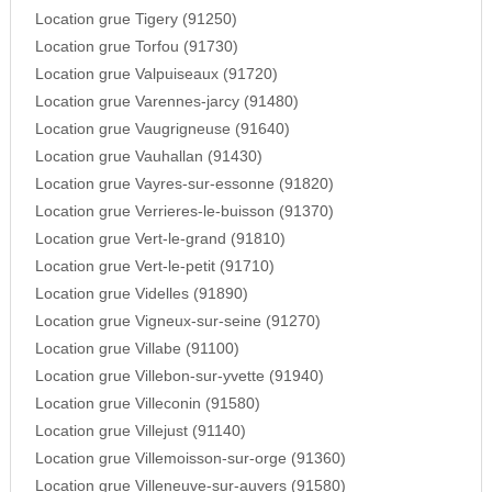
Location grue Tigery (91250)
Location grue Torfou (91730)
Location grue Valpuiseaux (91720)
Location grue Varennes-jarcy (91480)
Location grue Vaugrigneuse (91640)
Location grue Vauhallan (91430)
Location grue Vayres-sur-essonne (91820)
Location grue Verrieres-le-buisson (91370)
Location grue Vert-le-grand (91810)
Location grue Vert-le-petit (91710)
Location grue Videlles (91890)
Location grue Vigneux-sur-seine (91270)
Location grue Villabe (91100)
Location grue Villebon-sur-yvette (91940)
Location grue Villeconin (91580)
Location grue Villejust (91140)
Location grue Villemoisson-sur-orge (91360)
Location grue Villeneuve-sur-auvers (91580)