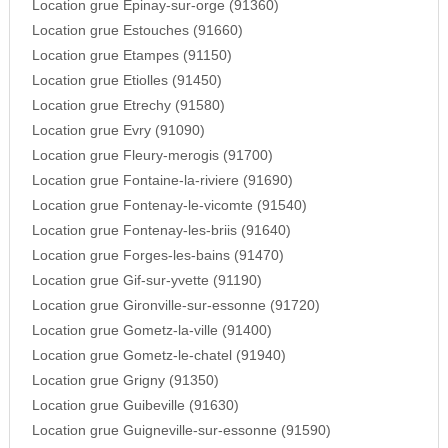
Location grue Epinay-sur-orge (91360)
Location grue Estouches (91660)
Location grue Etampes (91150)
Location grue Etiolles (91450)
Location grue Etrechy (91580)
Location grue Evry (91090)
Location grue Fleury-merogis (91700)
Location grue Fontaine-la-riviere (91690)
Location grue Fontenay-le-vicomte (91540)
Location grue Fontenay-les-briis (91640)
Location grue Forges-les-bains (91470)
Location grue Gif-sur-yvette (91190)
Location grue Gironville-sur-essonne (91720)
Location grue Gometz-la-ville (91400)
Location grue Gometz-le-chatel (91940)
Location grue Grigny (91350)
Location grue Guibeville (91630)
Location grue Guigneville-sur-essonne (91590)