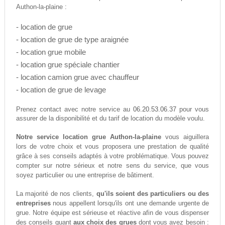
Authon-la-plaine :
- location de grue
- location de grue de type araignée
- location grue mobile
- location grue spéciale chantier
- location camion grue avec chauffeur
- location de grue de levage
06.20.53.06.37
Prenez contact avec notre service au
pour vous
assurer de la disponibilité et du tarif de location du modèle voulu.
Notre service location grue Authon-la-plaine
vous aiguillera
lors de votre choix et vous proposera une prestation de qualité
grâce à ses conseils adaptés à votre problématique. Vous pouvez
compter sur notre sérieux et notre sens du service, que vous
soyez particulier ou une entreprise de bâtiment.
La majorité de nos clients,
qu'ils soient des particuliers ou des
entreprises
nous appellent lorsqu'ils ont une demande urgente de
grue. Notre équipe est sérieuse et réactive afin de vous dispenser
des conseils quant
aux choix des grues
dont vous avez besoin :