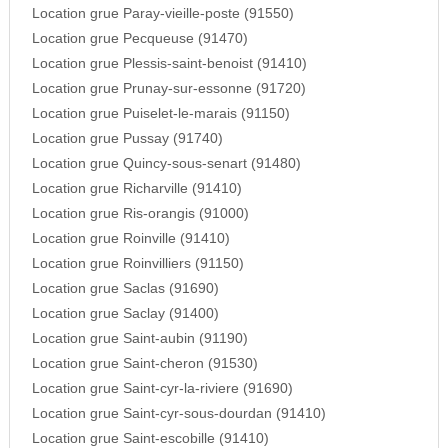
Location grue Paray-vieille-poste (91550)
Location grue Pecqueuse (91470)
Location grue Plessis-saint-benoist (91410)
Location grue Prunay-sur-essonne (91720)
Location grue Puiselet-le-marais (91150)
Location grue Pussay (91740)
Location grue Quincy-sous-senart (91480)
Location grue Richarville (91410)
Location grue Ris-orangis (91000)
Location grue Roinville (91410)
Location grue Roinvilliers (91150)
Location grue Saclas (91690)
Location grue Saclay (91400)
Location grue Saint-aubin (91190)
Location grue Saint-cheron (91530)
Location grue Saint-cyr-la-riviere (91690)
Location grue Saint-cyr-sous-dourdan (91410)
Location grue Saint-escobille (91410)