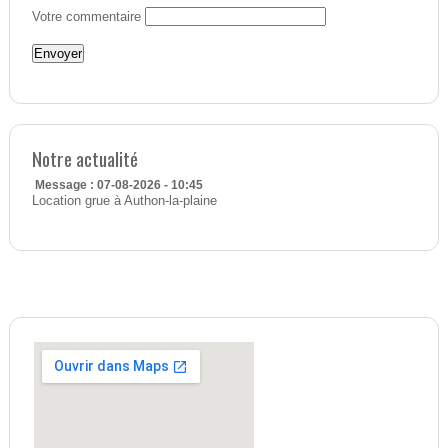
Votre commentaire
Notre actualité
Message : 07-08-2026 - 10:45
Location grue à Authon-la-plaine