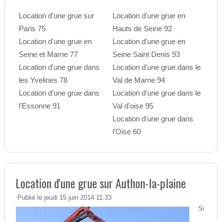
Location d'une grue sur
Location d'une grue en
Paris 75
Hauts de Seine 92
Location d'une grue en
Location d'une grue en
Seine et Marne 77
Seine Saint Denis 93
Location d'une grue dans
Location d'une grue dans le
les Yvelines 78
Val de Marne 94
Location d'une grue dans
Location d'une grue dans le
l'Essonne 91
Val d'oise 95
Location d'une grue dans
l'Oise 60
Location d'une grue sur Authon-la-plaine
Publié le jeudi 15 juin 2014 11:33
Si