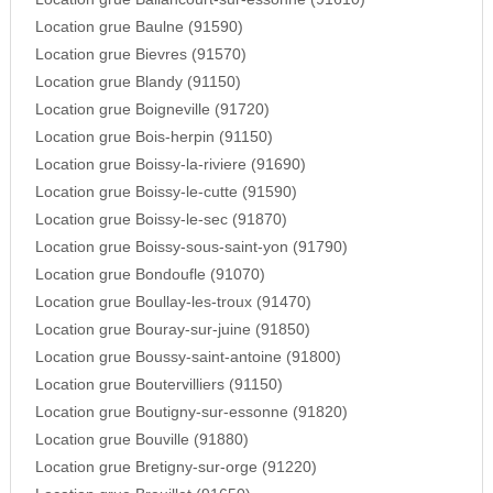
Location grue Baulne (91590)
Location grue Bievres (91570)
Location grue Blandy (91150)
Location grue Boigneville (91720)
Location grue Bois-herpin (91150)
Location grue Boissy-la-riviere (91690)
Location grue Boissy-le-cutte (91590)
Location grue Boissy-le-sec (91870)
Location grue Boissy-sous-saint-yon (91790)
Location grue Bondoufle (91070)
Location grue Boullay-les-troux (91470)
Location grue Bouray-sur-juine (91850)
Location grue Boussy-saint-antoine (91800)
Location grue Boutervilliers (91150)
Location grue Boutigny-sur-essonne (91820)
Location grue Bouville (91880)
Location grue Bretigny-sur-orge (91220)