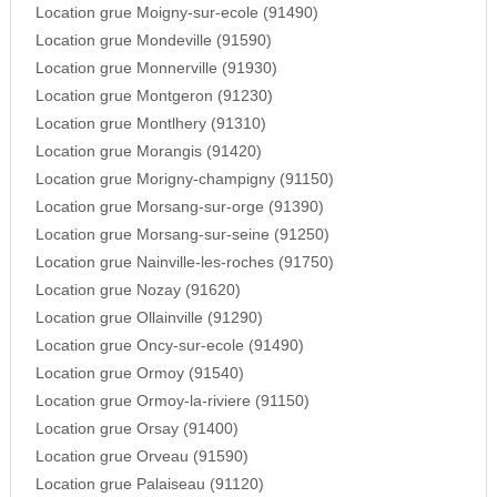
Location grue Moigny-sur-ecole (91490)
Location grue Mondeville (91590)
Location grue Monnerville (91930)
Location grue Montgeron (91230)
Location grue Montlhery (91310)
Location grue Morangis (91420)
Location grue Morigny-champigny (91150)
Location grue Morsang-sur-orge (91390)
Location grue Morsang-sur-seine (91250)
Location grue Nainville-les-roches (91750)
Location grue Nozay (91620)
Location grue Ollainville (91290)
Location grue Oncy-sur-ecole (91490)
Location grue Ormoy (91540)
Location grue Ormoy-la-riviere (91150)
Location grue Orsay (91400)
Location grue Orveau (91590)
Location grue Palaiseau (91120)