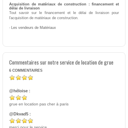
Acquisition de matériaux de construction : financement et
délai de livraison
Tout savoir sur le financement et le délai de livraison pour
l'acquisition de matériaux de construction.
-
Les vendeurs de Matériaux
Commentaires sur notre service de location de grue
6
COMMENTAIRES
@héloise :
grue en location pas cher à paris
@Dkvad5 :
merci pour le service