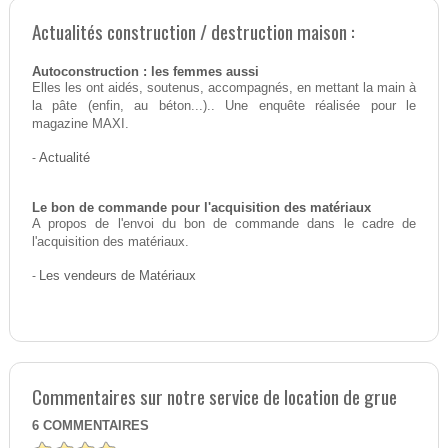
Actualités construction / destruction maison :
Autoconstruction : les femmes aussi
Elles les ont aidés, soutenus, accompagnés, en mettant la main à
la pâte (enfin, au béton...).. Une enquête réalisée pour le
magazine MAXI.
-
Actualité
Le bon de commande pour l'acquisition des matériaux
A propos de l'envoi du bon de commande dans le cadre de
l'acquisition des matériaux.
-
Les vendeurs de Matériaux
Commentaires sur notre service de location de grue
6
COMMENTAIRES