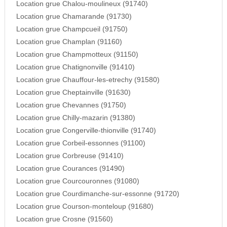
Location grue Chalou-moulineux (91740)
Location grue Chamarande (91730)
Location grue Champcueil (91750)
Location grue Champlan (91160)
Location grue Champmotteux (91150)
Location grue Chatignonville (91410)
Location grue Chauffour-les-etrechy (91580)
Location grue Cheptainville (91630)
Location grue Chevannes (91750)
Location grue Chilly-mazarin (91380)
Location grue Congerville-thionville (91740)
Location grue Corbeil-essonnes (91100)
Location grue Corbreuse (91410)
Location grue Courances (91490)
Location grue Courcouronnes (91080)
Location grue Courdimanche-sur-essonne (91720)
Location grue Courson-monteloup (91680)
Location grue Crosne (91560)