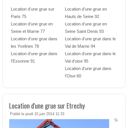
Location d'une grue sur
Location d'une grue en
Paris 75
Hauts de Seine 92
Location d'une grue en
Location d'une grue en
Seine et Marne 77
Seine Saint Denis 93
Location d'une grue dans
Location d'une grue dans le
les Yvelines 78
Val de Marne 94
Location d'une grue dans
Location d'une grue dans le
l'Essonne 91
Val d'oise 95
Location d'une grue dans
l'Oise 60
Location d'une grue sur Etrechy
Publié le jeudi 15 juin 2014 11:33
Si