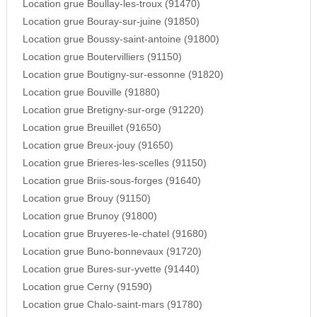
Location grue Boullay-les-troux (91470)
Location grue Bouray-sur-juine (91850)
Location grue Boussy-saint-antoine (91800)
Location grue Boutervilliers (91150)
Location grue Boutigny-sur-essonne (91820)
Location grue Bouville (91880)
Location grue Bretigny-sur-orge (91220)
Location grue Breuillet (91650)
Location grue Breux-jouy (91650)
Location grue Brieres-les-scelles (91150)
Location grue Briis-sous-forges (91640)
Location grue Brouy (91150)
Location grue Brunoy (91800)
Location grue Bruyeres-le-chatel (91680)
Location grue Buno-bonnevaux (91720)
Location grue Bures-sur-yvette (91440)
Location grue Cerny (91590)
Location grue Chalo-saint-mars (91780)