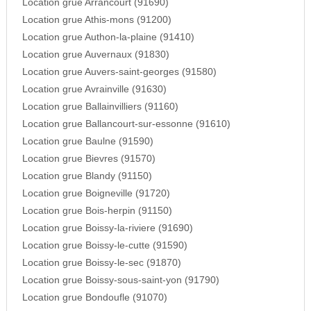
Location grue Arrancourt (91690)
Location grue Athis-mons (91200)
Location grue Authon-la-plaine (91410)
Location grue Auvernaux (91830)
Location grue Auvers-saint-georges (91580)
Location grue Avrainville (91630)
Location grue Ballainvilliers (91160)
Location grue Ballancourt-sur-essonne (91610)
Location grue Baulne (91590)
Location grue Bievres (91570)
Location grue Blandy (91150)
Location grue Boigneville (91720)
Location grue Bois-herpin (91150)
Location grue Boissy-la-riviere (91690)
Location grue Boissy-le-cutte (91590)
Location grue Boissy-le-sec (91870)
Location grue Boissy-sous-saint-yon (91790)
Location grue Bondoufle (91070)