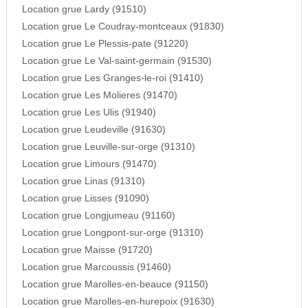
Location grue Lardy (91510)
Location grue Le Coudray-montceaux (91830)
Location grue Le Plessis-pate (91220)
Location grue Le Val-saint-germain (91530)
Location grue Les Granges-le-roi (91410)
Location grue Les Molieres (91470)
Location grue Les Ulis (91940)
Location grue Leudeville (91630)
Location grue Leuville-sur-orge (91310)
Location grue Limours (91470)
Location grue Linas (91310)
Location grue Lisses (91090)
Location grue Longjumeau (91160)
Location grue Longpont-sur-orge (91310)
Location grue Maisse (91720)
Location grue Marcoussis (91460)
Location grue Marolles-en-beauce (91150)
Location grue Marolles-en-hurepoix (91630)