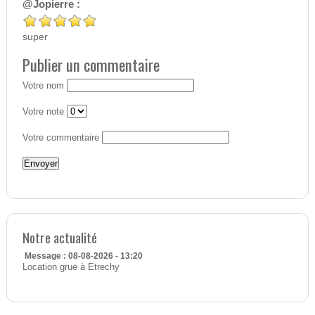
@Jopierre :
super
Publier un commentaire
Votre nom
Votre note
Votre commentaire
Notre actualité
Message : 08-08-2026 - 13:20
Location grue à Etrechy