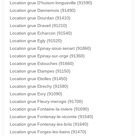
Location grue D'huison-longueville (91590)
Location grue Dannemois (91490)
Location grue Dourdan (91410)
Location grue Draveil (91210)
Location grue Echarcon (91540)
Location grue Egly (91520)
Location grue Epinay-sous-senart (91860)
Location grue Epinay-sur-orge (91360)
Location grue Estouches (91660)
Location grue Etampes (91150)
Location grue Etiolles (91450)
Location grue Etrechy (91580)
Location grue Evry (91090)
Location grue Fleury-merogis (91700)
Location grue Fontaine-la-riviere (91690)
Location grue Fontenay-le-vicomte (91540)
Location grue Fontenay-les-briis (91640)
Location grue Forges-les-bains (91470)