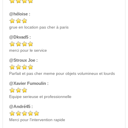
@héloise :
grue en location pas cher à paris
@Dkvad5 :
merci pour le service
@Stroux Joe :
Parfait et pas cher meme pour objets volumineux et lourds
@Xavier Fumoulin :
Equipe serieuse et professionnelle
@André45 :
Merci pour l'intervention rapide