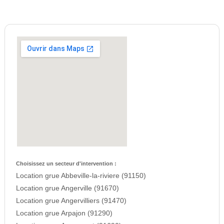
Choisissez un secteur d'intervention :
Location grue Abbeville-la-riviere (91150)
Location grue Angerville (91670)
Location grue Angervilliers (91470)
Location grue Arpajon (91290)