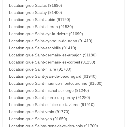
Location grue Saclas (91690)
Location grue Saclay (91400)
Location grue Saint-aubin (91190)
Location grue Saint-cheron (91530)
Location grue Saint-cyr-la-riviere (91690)
Location grue Saint-cyr-sous-dourdan (91410)
Location grue Saint-escobille (91410)
Location grue Saint-germain-les-arpajon (91180)
Location grue Saint-germain-les-corbeil (91250)
Location grue Saint-hilaire (91780)
Location grue Saint-jean-de-beauregard (91940)
Location grue Saint-maurice-montcouronne (91530)
Location grue Saint-michel-sur-orge (91240)
Location grue Saint-pierre-du-perray (91280)
Location grue Saint-sulpice-de-favieres (91910)
Location grue Saint-vrain (91770)
Location grue Saint-yon (91650)
Location grue Sainte-genevieve-des-bois (91700)