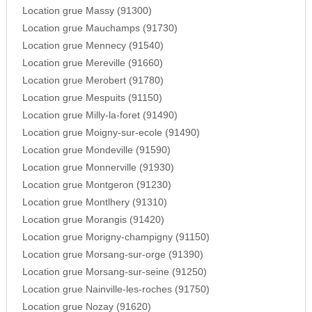
Location grue Massy (91300)
Location grue Mauchamps (91730)
Location grue Mennecy (91540)
Location grue Mereville (91660)
Location grue Merobert (91780)
Location grue Mespuits (91150)
Location grue Milly-la-foret (91490)
Location grue Moigny-sur-ecole (91490)
Location grue Mondeville (91590)
Location grue Monnerville (91930)
Location grue Montgeron (91230)
Location grue Montlhery (91310)
Location grue Morangis (91420)
Location grue Morigny-champigny (91150)
Location grue Morsang-sur-orge (91390)
Location grue Morsang-sur-seine (91250)
Location grue Nainville-les-roches (91750)
Location grue Nozay (91620)