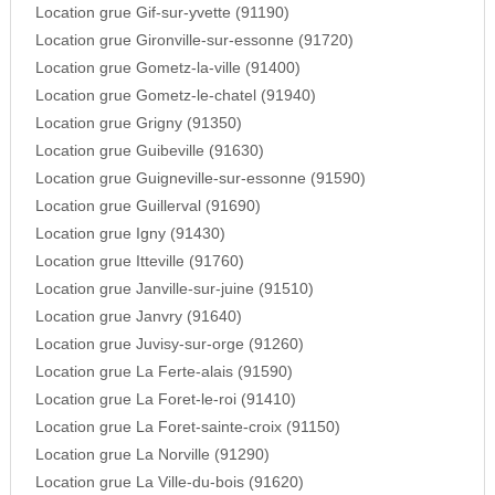
Location grue Gif-sur-yvette (91190)
Location grue Gironville-sur-essonne (91720)
Location grue Gometz-la-ville (91400)
Location grue Gometz-le-chatel (91940)
Location grue Grigny (91350)
Location grue Guibeville (91630)
Location grue Guigneville-sur-essonne (91590)
Location grue Guillerval (91690)
Location grue Igny (91430)
Location grue Itteville (91760)
Location grue Janville-sur-juine (91510)
Location grue Janvry (91640)
Location grue Juvisy-sur-orge (91260)
Location grue La Ferte-alais (91590)
Location grue La Foret-le-roi (91410)
Location grue La Foret-sainte-croix (91150)
Location grue La Norville (91290)
Location grue La Ville-du-bois (91620)