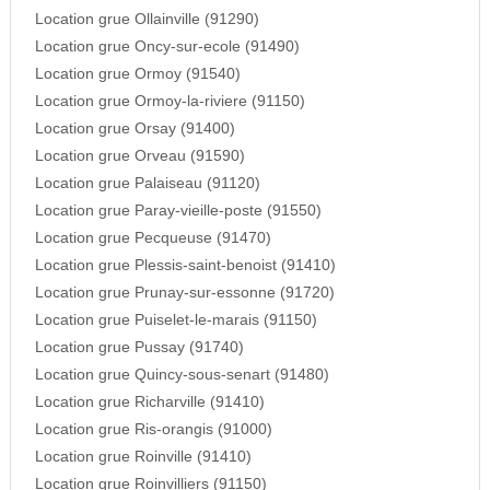
Location grue Ollainville (91290)
Location grue Oncy-sur-ecole (91490)
Location grue Ormoy (91540)
Location grue Ormoy-la-riviere (91150)
Location grue Orsay (91400)
Location grue Orveau (91590)
Location grue Palaiseau (91120)
Location grue Paray-vieille-poste (91550)
Location grue Pecqueuse (91470)
Location grue Plessis-saint-benoist (91410)
Location grue Prunay-sur-essonne (91720)
Location grue Puiselet-le-marais (91150)
Location grue Pussay (91740)
Location grue Quincy-sous-senart (91480)
Location grue Richarville (91410)
Location grue Ris-orangis (91000)
Location grue Roinville (91410)
Location grue Roinvilliers (91150)