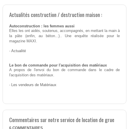
Actualités construction / destruction maison :
Autoconstruction : les femmes aussi
Elles les ont aidés, soutenus, accompagnés, en mettant la main à
la pâte (enfin, au béton...).. Une enquête réalisée pour le
magazine MAXI.
-
Actualité
Le bon de commande pour l'acquisition des matériaux
A propos de l'envoi du bon de commande dans le cadre de
l'acquisition des matériaux.
-
Les vendeurs de Matériaux
Commentaires sur notre service de location de grue
6
COMMENTAIRES