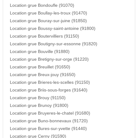
Location grue Bondoufle (91070)
Location grue Boullay-les-troux (91470)
Location grue Bouray-sur-juine (91850)
Location grue Boussy-saint-antoine (91800)
Location grue Boutervilliers (91150)
Location grue Boutigny-sur-essonne (91820)
Location grue Bouville (91880)
Location grue Bretigny-sur-orge (91220)
Location grue Breuillet (91650)
Location grue Breux-jouy (91650)
Location grue Brieres-les-scelles (91150)
Location grue Briis-sous-forges (91640)
Location grue Brouy (91150)
Location grue Brunoy (91800)
Location grue Bruyeres-le-chatel (91680)
Location grue Buno-bonnevaux (91720)
Location grue Bures-sur-yvette (91440)
Location grue Cerny (91590)