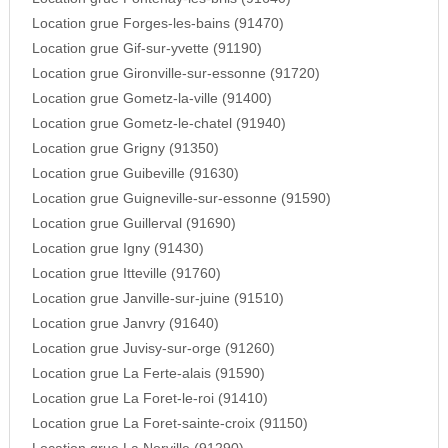
Location grue Forges-les-bains (91470)
Location grue Gif-sur-yvette (91190)
Location grue Gironville-sur-essonne (91720)
Location grue Gometz-la-ville (91400)
Location grue Gometz-le-chatel (91940)
Location grue Grigny (91350)
Location grue Guibeville (91630)
Location grue Guigneville-sur-essonne (91590)
Location grue Guillerval (91690)
Location grue Igny (91430)
Location grue Itteville (91760)
Location grue Janville-sur-juine (91510)
Location grue Janvry (91640)
Location grue Juvisy-sur-orge (91260)
Location grue La Ferte-alais (91590)
Location grue La Foret-le-roi (91410)
Location grue La Foret-sainte-croix (91150)