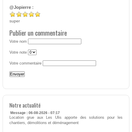
@Jopierre :
super
Publier un commentaire
Votre nom
Votre note
Votre commentaire
Notre actualité
Message : 06-08-2026 - 07:17
Location grue aux Les Ulis apporte des solutions pour les
chantiers, démolitions et déménagement