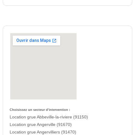
Choisissez un secteur d'intervention :
Location grue Abbeville-la-riviere (91150)
Location grue Angerville (91670)
Location grue Angervilliers (91470)