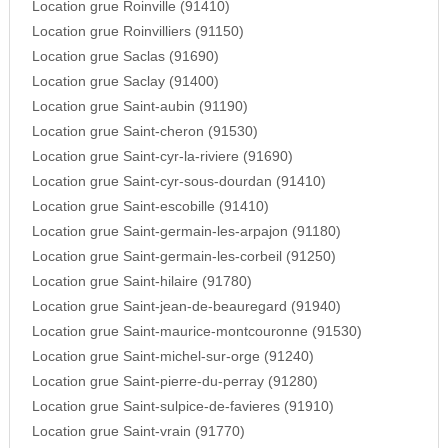
Location grue Roinville (91410)
Location grue Roinvilliers (91150)
Location grue Saclas (91690)
Location grue Saclay (91400)
Location grue Saint-aubin (91190)
Location grue Saint-cheron (91530)
Location grue Saint-cyr-la-riviere (91690)
Location grue Saint-cyr-sous-dourdan (91410)
Location grue Saint-escobille (91410)
Location grue Saint-germain-les-arpajon (91180)
Location grue Saint-germain-les-corbeil (91250)
Location grue Saint-hilaire (91780)
Location grue Saint-jean-de-beauregard (91940)
Location grue Saint-maurice-montcouronne (91530)
Location grue Saint-michel-sur-orge (91240)
Location grue Saint-pierre-du-perray (91280)
Location grue Saint-sulpice-de-favieres (91910)
Location grue Saint-vrain (91770)