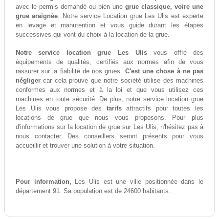
avec le permis demandé ou bien une
grue classique, voire une
grue araignée
. Notre service Location grue Les Ulis est experte
en levage et manutention et vous guide durant les étapes
successives qui vont du choix à la location de la grue.
Notre service location grue Les Ulis
vous offre des
équipements de qualités, certifiés aux normes afin de vous
rassurer sur la fiabilité de nos grues.
C'est une chose à ne pas
négliger
car cela prouve que notre société utilise des machines
conformes aux normes et à la loi et que vous utilisez ces
machines en toute sécurité. De plus, notre service location grue
Les Ulis vous propose des
tarifs
attractifs pour toutes les
locations de grue que nous vous proposons. Pour plus
d'informations sur la location de grue sur Les Ulis, n'hésitez pas à
nous contacter. Des conseillers seront présents pour vous
accueillir et trouver une solution à votre situation.
Pour information,
Les Ulis est une ville positionnée dans le
département 91. Sa population est de 24600 habitants.