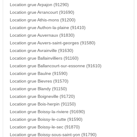
Location grue Arpajon (91290)
Location grue Arrancourt (91690)
Location grue Athis-mons (91200)
Location grue Authon-la-plaine (91410)
Location grue Auvernaux (91830)
Location grue Auvers-saint-georges (91580)
Location grue Avrainville (91630)
Location grue Ballainvilliers (91160)
Location grue Ballancourt-sur-essonne (91610)
Location grue Baulne (91590)
Location grue Bievres (91570)
Location grue Blandy (91150)
Location grue Boigneville (91720)
Location grue Bois-herpin (91150)
Location grue Boissy-la-riviere (91690)
Location grue Boissy-le-cutte (91590)
Location grue Boissy-le-sec (91870)
Location grue Boissy-sous-saint-yon (91790)