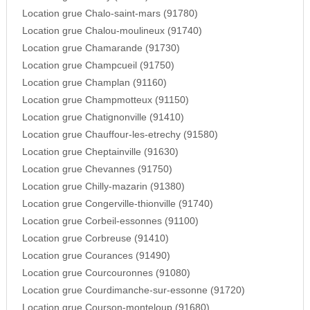
Location grue Chalo-saint-mars (91780)
Location grue Chalou-moulineux (91740)
Location grue Chamarande (91730)
Location grue Champcueil (91750)
Location grue Champlan (91160)
Location grue Champmotteux (91150)
Location grue Chatignonville (91410)
Location grue Chauffour-les-etrechy (91580)
Location grue Cheptainville (91630)
Location grue Chevannes (91750)
Location grue Chilly-mazarin (91380)
Location grue Congerville-thionville (91740)
Location grue Corbeil-essonnes (91100)
Location grue Corbreuse (91410)
Location grue Courances (91490)
Location grue Courcouronnes (91080)
Location grue Courdimanche-sur-essonne (91720)
Location grue Courson-monteloup (91680)