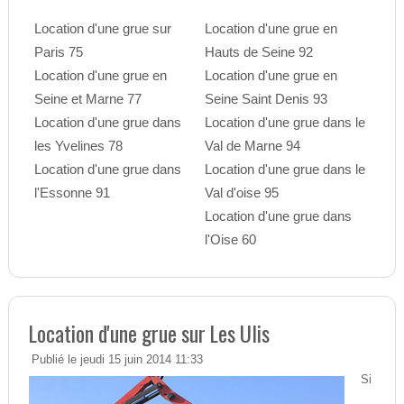
Location d'une grue sur
Location d'une grue en
Paris 75
Hauts de Seine 92
Location d'une grue en
Location d'une grue en
Seine et Marne 77
Seine Saint Denis 93
Location d'une grue dans
Location d'une grue dans le
les Yvelines 78
Val de Marne 94
Location d'une grue dans
Location d'une grue dans le
l'Essonne 91
Val d'oise 95
Location d'une grue dans
l'Oise 60
Location d'une grue sur Les Ulis
Publié le jeudi 15 juin 2014 11:33
Si