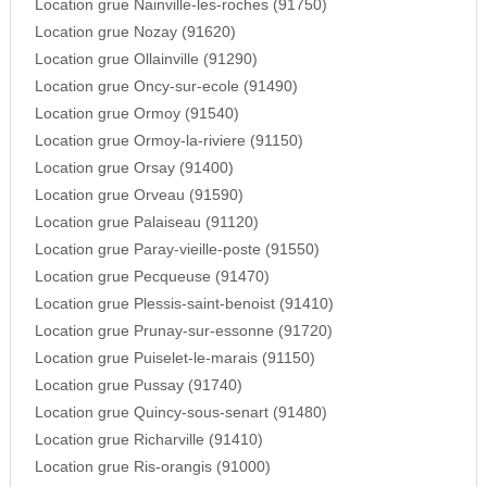
Location grue Nainville-les-roches (91750)
Location grue Nozay (91620)
Location grue Ollainville (91290)
Location grue Oncy-sur-ecole (91490)
Location grue Ormoy (91540)
Location grue Ormoy-la-riviere (91150)
Location grue Orsay (91400)
Location grue Orveau (91590)
Location grue Palaiseau (91120)
Location grue Paray-vieille-poste (91550)
Location grue Pecqueuse (91470)
Location grue Plessis-saint-benoist (91410)
Location grue Prunay-sur-essonne (91720)
Location grue Puiselet-le-marais (91150)
Location grue Pussay (91740)
Location grue Quincy-sous-senart (91480)
Location grue Richarville (91410)
Location grue Ris-orangis (91000)