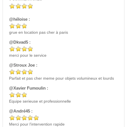
@héloise :
grue en location pas cher à paris
@Dkvad5 :
merci pour le service
@Stroux Joe :
Parfait et pas cher meme pour objets volumineux et lourds
@Xavier Fumoulin :
Equipe serieuse et professionnelle
@André45 :
Merci pour l'intervention rapide