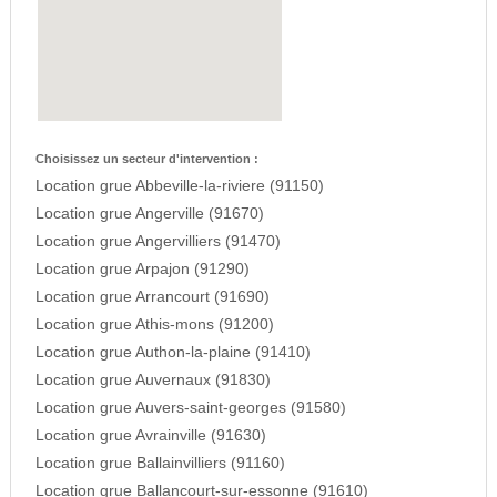
Choisissez un secteur d'intervention :
Location grue Abbeville-la-riviere (91150)
Location grue Angerville (91670)
Location grue Angervilliers (91470)
Location grue Arpajon (91290)
Location grue Arrancourt (91690)
Location grue Athis-mons (91200)
Location grue Authon-la-plaine (91410)
Location grue Auvernaux (91830)
Location grue Auvers-saint-georges (91580)
Location grue Avrainville (91630)
Location grue Ballainvilliers (91160)
Location grue Ballancourt-sur-essonne (91610)