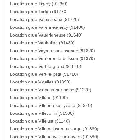
Location grue Tigery (91250)
Location grue Torfou (91730)
Location grue Valpuiseaux (91720)
Location grue Varennes-jarcy (91480)
Location grue Vaugrigneuse (91640)
Location grue Vauhallan (91430)
Location grue Vayres-sur-essonne (91820)
Location grue Verrieres-le-buisson (91370)
Location grue Vert-le-grand (91810)
Location grue Vert-le-petit (91710)
Location grue Videlles (91890)
Location grue Vigneux-sur-seine (91270)
Location grue Villabe (91100)
Location grue Villebon-sur-yvette (91940)
Location grue Villeconin (91580)
Location grue Villejust (91140)
Location grue Villemoisson-sur-orge (91360)
Location grue Villeneuve-sur-auvers (91580)