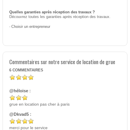
Quelles garanties après réception des travaux ?
Découvrez toutes les garanties après réception des travaux.
-
Choisir un entrepreneur
Commentaires sur notre service de location de grue
6
COMMENTAIRES
@héloise :
grue en location pas cher à paris
@Dkvad5 :
merci pour le service