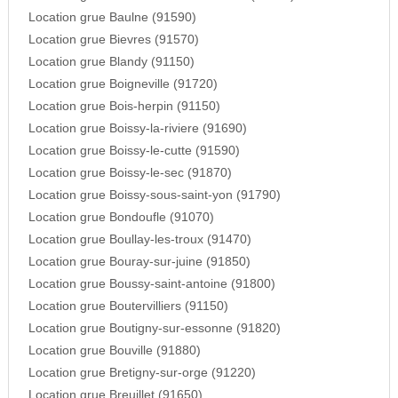
Location grue Baulne (91590)
Location grue Bievres (91570)
Location grue Blandy (91150)
Location grue Boigneville (91720)
Location grue Bois-herpin (91150)
Location grue Boissy-la-riviere (91690)
Location grue Boissy-le-cutte (91590)
Location grue Boissy-le-sec (91870)
Location grue Boissy-sous-saint-yon (91790)
Location grue Bondoufle (91070)
Location grue Boullay-les-troux (91470)
Location grue Bouray-sur-juine (91850)
Location grue Boussy-saint-antoine (91800)
Location grue Boutervilliers (91150)
Location grue Boutigny-sur-essonne (91820)
Location grue Bouville (91880)
Location grue Bretigny-sur-orge (91220)
Location grue Breuillet (91650)