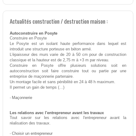
Actualités construction / destruction maison :
Autoconstruire en Posyte
Construire en Posyte
Le Posyte est un isolant haute performance dans lequel est
introduit une structure porteuse en béton armé.
L'épaisseur des murs varie de 20 à 50 cm pour de construction
classique et la hauteur est de 2,75 m à +3 m par niveau.
Construire en Posyte offre plusieurs solutions soit en
autoconstruction soit faire construire tout ou partie par une
entreprise de maçonnerie partenaire.
Un montage facile et sans pénibilité en 24 à 48 h maximum.
Il permet un gain de temps (…)
-
Maçonnerie
Les relations avec l'entrepreneur avant les travaux
Tout savoir sur les relations avec l'entrepreneur avant la
réalisation des travaux.
-
Choisir un entrepreneur