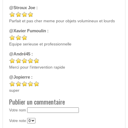
@Stroux Joe :
Parfait et pas cher meme pour objets volumineux et lourds
@Xavier Fumoulin :
Equipe serieuse et professionnelle
@André45 :
Merci pour l'intervention rapide
@Jopierre :
super
Publier un commentaire
Votre nom
Votre note