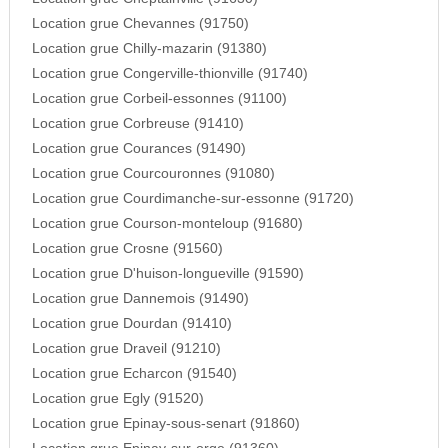
Location grue Chevannes (91750)
Location grue Chilly-mazarin (91380)
Location grue Congerville-thionville (91740)
Location grue Corbeil-essonnes (91100)
Location grue Corbreuse (91410)
Location grue Courances (91490)
Location grue Courcouronnes (91080)
Location grue Courdimanche-sur-essonne (91720)
Location grue Courson-monteloup (91680)
Location grue Crosne (91560)
Location grue D'huison-longueville (91590)
Location grue Dannemois (91490)
Location grue Dourdan (91410)
Location grue Draveil (91210)
Location grue Echarcon (91540)
Location grue Egly (91520)
Location grue Epinay-sous-senart (91860)