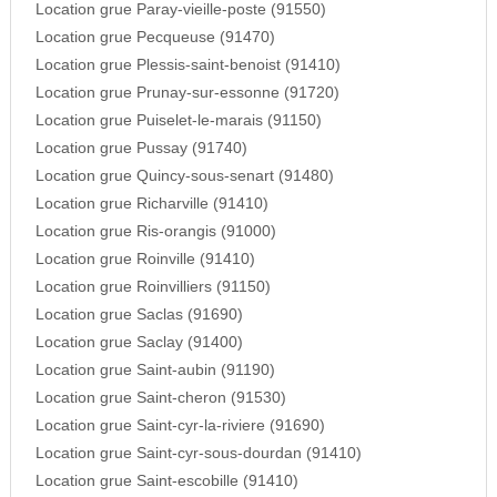
Location grue Paray-vieille-poste (91550)
Location grue Pecqueuse (91470)
Location grue Plessis-saint-benoist (91410)
Location grue Prunay-sur-essonne (91720)
Location grue Puiselet-le-marais (91150)
Location grue Pussay (91740)
Location grue Quincy-sous-senart (91480)
Location grue Richarville (91410)
Location grue Ris-orangis (91000)
Location grue Roinville (91410)
Location grue Roinvilliers (91150)
Location grue Saclas (91690)
Location grue Saclay (91400)
Location grue Saint-aubin (91190)
Location grue Saint-cheron (91530)
Location grue Saint-cyr-la-riviere (91690)
Location grue Saint-cyr-sous-dourdan (91410)
Location grue Saint-escobille (91410)