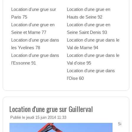
Location d'une grue sur
Location d'une grue en
Paris 75
Hauts de Seine 92
Location d'une grue en
Location d'une grue en
Seine et Marne 77
Seine Saint Denis 93
Location d'une grue dans
Location d'une grue dans le
les Yvelines 78
Val de Marne 94
Location d'une grue dans
Location d'une grue dans le
l'Essonne 91
Val d'oise 95
Location d'une grue dans
l'Oise 60
Location d'une grue sur Guillerval
Publié le jeudi 15 juin 2014 11:33
Si