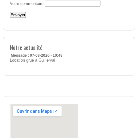
Votre commentaire
Notre actualité
Message : 07-08-2026 - 10:48
Location grue à Guillerval