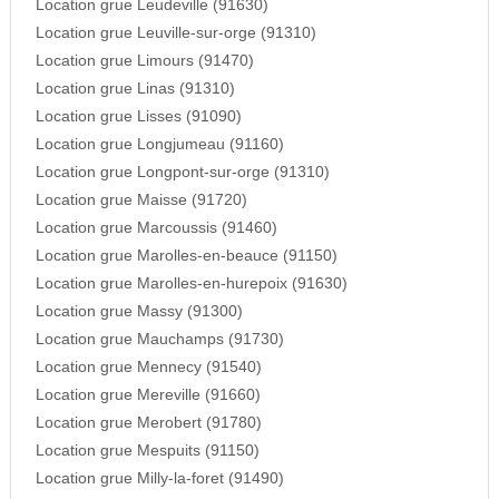
Location grue Leudeville (91630)
Location grue Leuville-sur-orge (91310)
Location grue Limours (91470)
Location grue Linas (91310)
Location grue Lisses (91090)
Location grue Longjumeau (91160)
Location grue Longpont-sur-orge (91310)
Location grue Maisse (91720)
Location grue Marcoussis (91460)
Location grue Marolles-en-beauce (91150)
Location grue Marolles-en-hurepoix (91630)
Location grue Massy (91300)
Location grue Mauchamps (91730)
Location grue Mennecy (91540)
Location grue Mereville (91660)
Location grue Merobert (91780)
Location grue Mespuits (91150)
Location grue Milly-la-foret (91490)