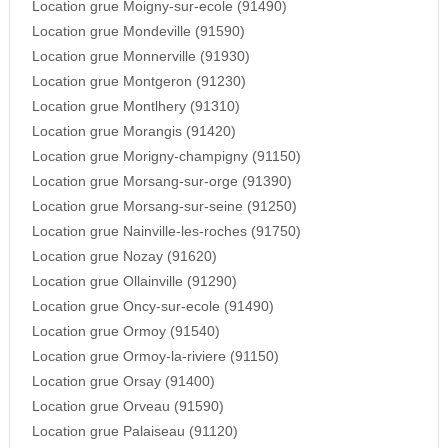
Location grue Moigny-sur-ecole (91490)
Location grue Mondeville (91590)
Location grue Monnerville (91930)
Location grue Montgeron (91230)
Location grue Montlhery (91310)
Location grue Morangis (91420)
Location grue Morigny-champigny (91150)
Location grue Morsang-sur-orge (91390)
Location grue Morsang-sur-seine (91250)
Location grue Nainville-les-roches (91750)
Location grue Nozay (91620)
Location grue Ollainville (91290)
Location grue Oncy-sur-ecole (91490)
Location grue Ormoy (91540)
Location grue Ormoy-la-riviere (91150)
Location grue Orsay (91400)
Location grue Orveau (91590)
Location grue Palaiseau (91120)