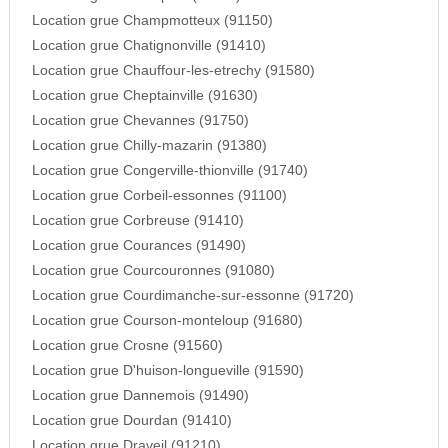
Location grue Champmotteux (91150)
Location grue Chatignonville (91410)
Location grue Chauffour-les-etrechy (91580)
Location grue Cheptainville (91630)
Location grue Chevannes (91750)
Location grue Chilly-mazarin (91380)
Location grue Congerville-thionville (91740)
Location grue Corbeil-essonnes (91100)
Location grue Corbreuse (91410)
Location grue Courances (91490)
Location grue Courcouronnes (91080)
Location grue Courdimanche-sur-essonne (91720)
Location grue Courson-monteloup (91680)
Location grue Crosne (91560)
Location grue D'huison-longueville (91590)
Location grue Dannemois (91490)
Location grue Dourdan (91410)
Location grue Draveil (91210)