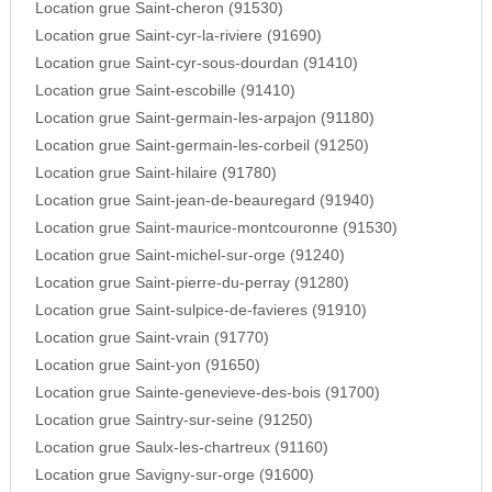
Location grue Saint-cheron (91530)
Location grue Saint-cyr-la-riviere (91690)
Location grue Saint-cyr-sous-dourdan (91410)
Location grue Saint-escobille (91410)
Location grue Saint-germain-les-arpajon (91180)
Location grue Saint-germain-les-corbeil (91250)
Location grue Saint-hilaire (91780)
Location grue Saint-jean-de-beauregard (91940)
Location grue Saint-maurice-montcouronne (91530)
Location grue Saint-michel-sur-orge (91240)
Location grue Saint-pierre-du-perray (91280)
Location grue Saint-sulpice-de-favieres (91910)
Location grue Saint-vrain (91770)
Location grue Saint-yon (91650)
Location grue Sainte-genevieve-des-bois (91700)
Location grue Saintry-sur-seine (91250)
Location grue Saulx-les-chartreux (91160)
Location grue Savigny-sur-orge (91600)