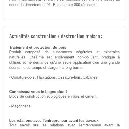
coeur du département 91. Elle compte 800 résidants.
Actualités construction / destruction maison :
Traitement et protection du bois
Produit composé de substances végétales et minérales
naturelles, LifeTime est entièrement non-polluant, pratique à
utiliser, et ne demande qu'une seule application d'où une grande
économie de temps et d'argent à long terme.
-
Ossature-bois
/
Habitations
,
Ossature-bois
,
Cabanes
Connaissez vous le Legnobloc ?
Blocs de construction écologiques en bois et ciment.
-
Maçonnerie
Les relations avec l'entrepreneur avant les travaux
Tout savoir sur les relations avec l'entrepreneur avant la