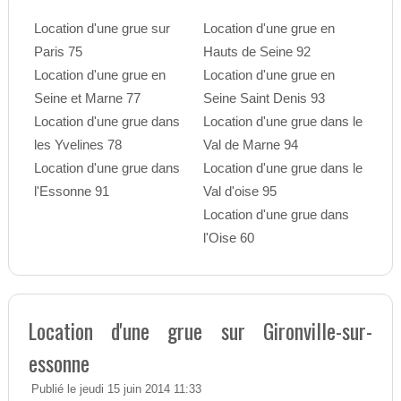
Location d'une grue sur
Location d'une grue en
Paris 75
Hauts de Seine 92
Location d'une grue en
Location d'une grue en
Seine et Marne 77
Seine Saint Denis 93
Location d'une grue dans
Location d'une grue dans le
les Yvelines 78
Val de Marne 94
Location d'une grue dans
Location d'une grue dans le
l'Essonne 91
Val d'oise 95
Location d'une grue dans
l'Oise 60
Location d'une grue sur Gironville-sur-
essonne
Publié le jeudi 15 juin 2014 11:33