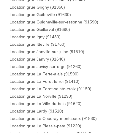
Location grue Grigny (91350)
Location grue Guibeville (91630)
Location grue Guigneville-sur-essonne (91590)
Location grue Guillerval (91690)
Location grue Igny (91430)
Location grue Itteville (91760)
Location grue Janville-sur-juine (91510)
Location grue Janvry (91640)
Location grue Juvisy-sur-orge (91260)
Location grue La Ferte-alais (91590)
Location grue La Foret-le-roi (91410)
Location grue La Foret-sainte-croix (91150)
Location grue La Norville (91290)
Location grue La Ville-du-bois (91620)
Location grue Lardy (91510)
Location grue Le Coudray-montceaux (91830)
Location grue Le Plessis-pate (91220)