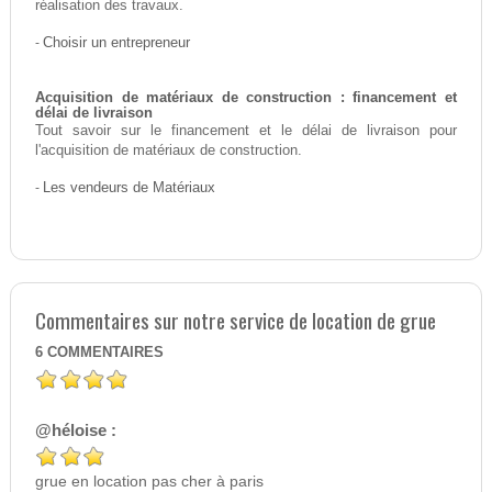
réalisation des travaux.
-
Choisir un entrepreneur
Acquisition de matériaux de construction : financement et
délai de livraison
Tout savoir sur le financement et le délai de livraison pour
l'acquisition de matériaux de construction.
-
Les vendeurs de Matériaux
Commentaires sur notre service de location de grue
6
COMMENTAIRES
@héloise :
grue en location pas cher à paris