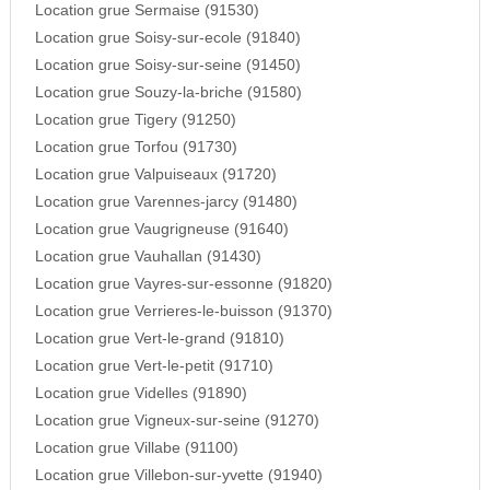
Location grue Sermaise (91530)
Location grue Soisy-sur-ecole (91840)
Location grue Soisy-sur-seine (91450)
Location grue Souzy-la-briche (91580)
Location grue Tigery (91250)
Location grue Torfou (91730)
Location grue Valpuiseaux (91720)
Location grue Varennes-jarcy (91480)
Location grue Vaugrigneuse (91640)
Location grue Vauhallan (91430)
Location grue Vayres-sur-essonne (91820)
Location grue Verrieres-le-buisson (91370)
Location grue Vert-le-grand (91810)
Location grue Vert-le-petit (91710)
Location grue Videlles (91890)
Location grue Vigneux-sur-seine (91270)
Location grue Villabe (91100)
Location grue Villebon-sur-yvette (91940)