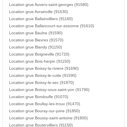
Location grue Auvers-saint-georges (91580)
Location grue Avrainville (91630)
Location grue Ballainvilliers (91160)
Location grue Ballancourt-sur-essonne (91610)
Location grue Baulne (91590)
Location grue Bievres (91570)
Location grue Blandy (91150)
Location grue Boigneville (91720)
Location grue Bois-herpin (91150)
Location grue Boissy-la-riviere (91690)
Location grue Boissy-le-cutte (91590)
Location grue Boissy-le-sec (91870)
Location grue Boissy-sous-saint-yon (91790)
Location grue Bondoufle (91070)
Location grue Boullay-les-troux (91470)
Location grue Bouray-sur-juine (91850)
Location grue Boussy-saint-antoine (91800)
Location grue Boutervilliers (91150)