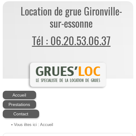
Location de grue Gironville-
sur-essonne
Tél : 06.20.53.06.37
Accueil
Prestations
Contact
• Vous êtes ici :
Accueil