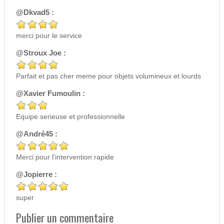
@Dkvad5 :
merci pour le service
@Stroux Joe :
Parfait et pas cher meme pour objets volumineux et lourds
@Xavier Fumoulin :
Equipe serieuse et professionnelle
@André45 :
Merci pour l'intervention rapide
@Jopierre :
super
Publier un commentaire