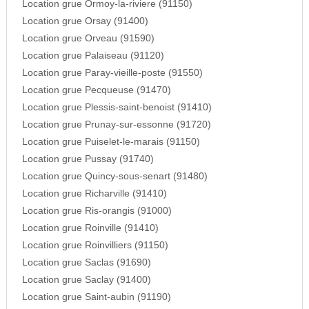
Location grue Ormoy-la-riviere (91150)
Location grue Orsay (91400)
Location grue Orveau (91590)
Location grue Palaiseau (91120)
Location grue Paray-vieille-poste (91550)
Location grue Pecqueuse (91470)
Location grue Plessis-saint-benoist (91410)
Location grue Prunay-sur-essonne (91720)
Location grue Puiselet-le-marais (91150)
Location grue Pussay (91740)
Location grue Quincy-sous-senart (91480)
Location grue Richarville (91410)
Location grue Ris-orangis (91000)
Location grue Roinville (91410)
Location grue Roinvilliers (91150)
Location grue Saclas (91690)
Location grue Saclay (91400)
Location grue Saint-aubin (91190)