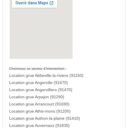
Choisissez un secteur d'intervention :
Location grue Abbeville-la-riviere (91150)
Location grue Angerville (91670)
Location grue Angervilliers (91470)
Location grue Arpajon (91290)
Location grue Arrancourt (91690)
Location grue Athis-mons (91200)
Location grue Authon-la-plaine (91410)
Location grue Auvernaux (91830)