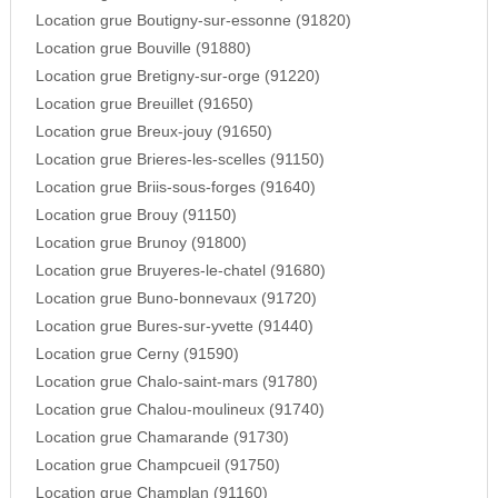
Location grue Boutigny-sur-essonne (91820)
Location grue Bouville (91880)
Location grue Bretigny-sur-orge (91220)
Location grue Breuillet (91650)
Location grue Breux-jouy (91650)
Location grue Brieres-les-scelles (91150)
Location grue Briis-sous-forges (91640)
Location grue Brouy (91150)
Location grue Brunoy (91800)
Location grue Bruyeres-le-chatel (91680)
Location grue Buno-bonnevaux (91720)
Location grue Bures-sur-yvette (91440)
Location grue Cerny (91590)
Location grue Chalo-saint-mars (91780)
Location grue Chalou-moulineux (91740)
Location grue Chamarande (91730)
Location grue Champcueil (91750)
Location grue Champlan (91160)