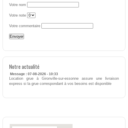
Votre nom
Votre note
Votre commentaire
Notre actualité
Message : 07-08-2026 - 10:33
Location grue à Gironville-sur-essonne assure une livraison
express si la grue correspondant à vos besoins est disponible