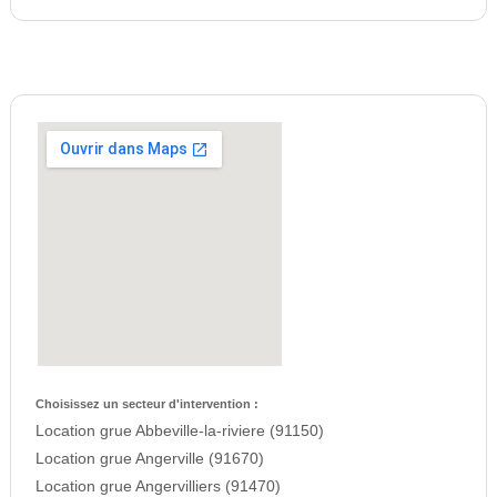
Choisissez un secteur d'intervention :
Location grue Abbeville-la-riviere (91150)
Location grue Angerville (91670)
Location grue Angervilliers (91470)