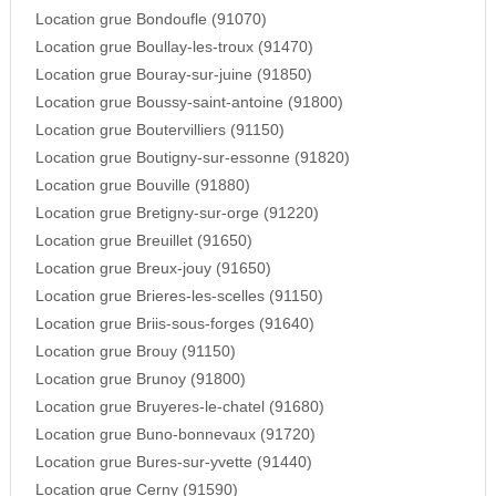
Location grue Bondoufle (91070)
Location grue Boullay-les-troux (91470)
Location grue Bouray-sur-juine (91850)
Location grue Boussy-saint-antoine (91800)
Location grue Boutervilliers (91150)
Location grue Boutigny-sur-essonne (91820)
Location grue Bouville (91880)
Location grue Bretigny-sur-orge (91220)
Location grue Breuillet (91650)
Location grue Breux-jouy (91650)
Location grue Brieres-les-scelles (91150)
Location grue Briis-sous-forges (91640)
Location grue Brouy (91150)
Location grue Brunoy (91800)
Location grue Bruyeres-le-chatel (91680)
Location grue Buno-bonnevaux (91720)
Location grue Bures-sur-yvette (91440)
Location grue Cerny (91590)