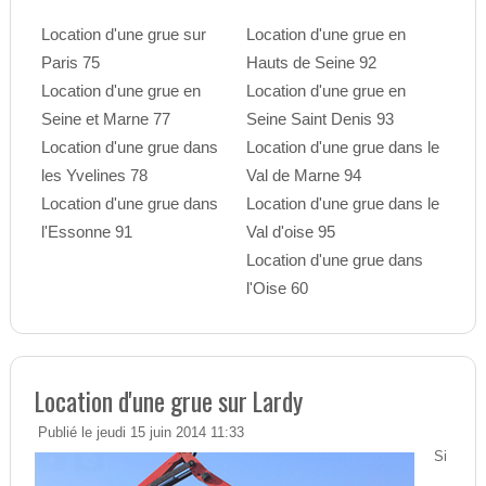
Location d'une grue sur
Location d'une grue en
Paris 75
Hauts de Seine 92
Location d'une grue en
Location d'une grue en
Seine et Marne 77
Seine Saint Denis 93
Location d'une grue dans
Location d'une grue dans le
les Yvelines 78
Val de Marne 94
Location d'une grue dans
Location d'une grue dans le
l'Essonne 91
Val d'oise 95
Location d'une grue dans
l'Oise 60
Location d'une grue sur Lardy
Publié le jeudi 15 juin 2014 11:33
Si