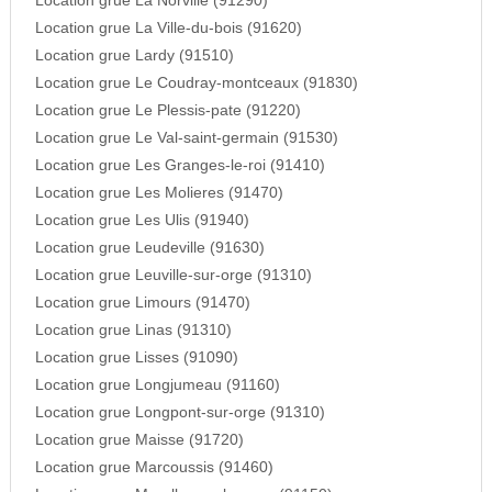
Location grue La Norville (91290)
Location grue La Ville-du-bois (91620)
Location grue Lardy (91510)
Location grue Le Coudray-montceaux (91830)
Location grue Le Plessis-pate (91220)
Location grue Le Val-saint-germain (91530)
Location grue Les Granges-le-roi (91410)
Location grue Les Molieres (91470)
Location grue Les Ulis (91940)
Location grue Leudeville (91630)
Location grue Leuville-sur-orge (91310)
Location grue Limours (91470)
Location grue Linas (91310)
Location grue Lisses (91090)
Location grue Longjumeau (91160)
Location grue Longpont-sur-orge (91310)
Location grue Maisse (91720)
Location grue Marcoussis (91460)