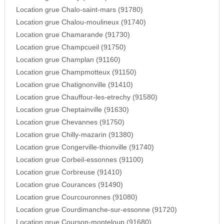
Location grue Chalo-saint-mars (91780)
Location grue Chalou-moulineux (91740)
Location grue Chamarande (91730)
Location grue Champcueil (91750)
Location grue Champlan (91160)
Location grue Champmotteux (91150)
Location grue Chatignonville (91410)
Location grue Chauffour-les-etrechy (91580)
Location grue Cheptainville (91630)
Location grue Chevannes (91750)
Location grue Chilly-mazarin (91380)
Location grue Congerville-thionville (91740)
Location grue Corbeil-essonnes (91100)
Location grue Corbreuse (91410)
Location grue Courances (91490)
Location grue Courcouronnes (91080)
Location grue Courdimanche-sur-essonne (91720)
Location grue Courson-monteloup (91680)