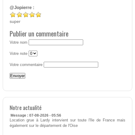
@Jopierre :
super
Publier un commentaire
Votre nom
Votre note
Votre commentaire
Notre actualité
Message : 07-08-2026 - 05:56
Location grue à Lardy intervient sur toute l'Ile de France mais
également sur le département de l'Oise