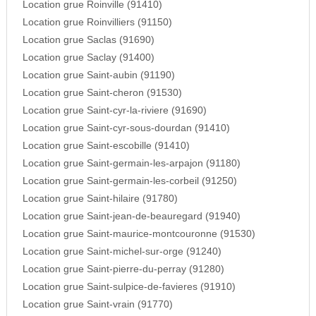
Location grue Roinville (91410)
Location grue Roinvilliers (91150)
Location grue Saclas (91690)
Location grue Saclay (91400)
Location grue Saint-aubin (91190)
Location grue Saint-cheron (91530)
Location grue Saint-cyr-la-riviere (91690)
Location grue Saint-cyr-sous-dourdan (91410)
Location grue Saint-escobille (91410)
Location grue Saint-germain-les-arpajon (91180)
Location grue Saint-germain-les-corbeil (91250)
Location grue Saint-hilaire (91780)
Location grue Saint-jean-de-beauregard (91940)
Location grue Saint-maurice-montcouronne (91530)
Location grue Saint-michel-sur-orge (91240)
Location grue Saint-pierre-du-perray (91280)
Location grue Saint-sulpice-de-favieres (91910)
Location grue Saint-vrain (91770)