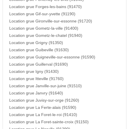
Location grue Forges-les-bains (91470)
Location grue Gif-sur-yvette (91190)
Location grue Gironville-sur-essonne (91720)
Location grue Gometz-la-ville (91400)
Location grue Gometz-le-chatel (91940)
Location grue Grigny (91350)
Location grue Guibeville (91630)
Location grue Guigneville-sur-essonne (91590)
Location grue Guillerval (91690)
Location grue Igny (91430)
Location grue Itteville (91760)
Location grue Janville-sur-juine (91510)
Location grue Janvry (91640)
Location grue Juvisy-sur-orge (91260)
Location grue La Ferte-alais (91590)
Location grue La Foret-le-roi (91410)
Location grue La Foret-sainte-croix (91150)