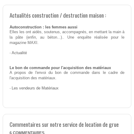
Actualités construction / destruction maison :
Autoconstruction : les femmes aussi
Elles les ont aidés, soutenus, accompagnés, en mettant la main à
la pâte (enfin, au béton...).. Une enquête réalisée pour le
magazine MAXI.
-
Actualité
Le bon de commande pour l'acquisition des matériaux
A propos de l'envoi du bon de commande dans le cadre de
l'acquisition des matériaux.
-
Les vendeurs de Matériaux
Commentaires sur notre service de location de grue
6
COMMENTAIRES