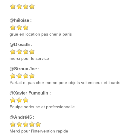
@héloise :
grue en location pas cher à paris
@Dkvad5 :
merci pour le service
@Stroux Joe :
Parfait et pas cher meme pour objets volumineux et lourds
@Xavier Fumoulin :
Equipe serieuse et professionnelle
@André45 :
Merci pour l'intervention rapide