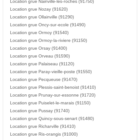
Location grue Nainville-les-roches (91750)
Location grue Nozay (91620)
Location grue Ollainville (91290)
Location grue Oncy-sur-ecole (91490)
Location grue Ormoy (91540)
Location grue Ormoy-la-riviere (91150)
Location grue Orsay (91400)
Location grue Orveau (91590)
Location grue Palaiseau (91120)
Location grue Paray-vieille-poste (91550)
Location grue Pecqueuse (91470)
Location grue Plessis-saint-benoist (91410)
Location grue Prunay-sur-essonne (91720)
Location grue Puiselet-le-marais (91150)
Location grue Pussay (91740)
Location grue Quincy-sous-senart (91480)
Location grue Richarville (91410)
Location grue Ris-orangis (91000)