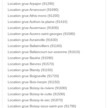
Location grue Arpajon (91290)
Location grue Arrancourt (91690)
Location grue Athis-mons (91200)
Location grue Authon-la-plaine (91410)
Location grue Auvernaux (91830)
Location grue Auvers-saint-georges (91580)
Location grue Avrainville (91630)
Location grue Ballainvilliers (91160)
Location grue Ballancourt-sur-essonne (91610)
Location grue Baulne (91590)
Location grue Bievres (91570)
Location grue Blandy (91150)
Location grue Boigneville (91720)
Location grue Bois-herpin (91150)
Location grue Boissy-la-riviere (91690)
Location grue Boissy-le-cutte (91590)
Location grue Boissy-le-sec (91870)
Location grue Boissy-sous-saint-yon (91790)