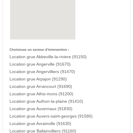
Choisissez un secteur d'intervention :
Location grue Abbeville-la-riviere (91150)
Location grue Angerville (91670)
Location grue Angervilliers (91470)
Location grue Arpajon (91290)
Location grue Arrancourt (91690)
Location grue Athis-mons (91200)
Location grue Authon-la-plaine (91410)
Location grue Auvernaux (91830)
Location grue Auvers-saint-georges (91580)
Location grue Avrainville (91630)
Location grue Ballainvilliers (91160)