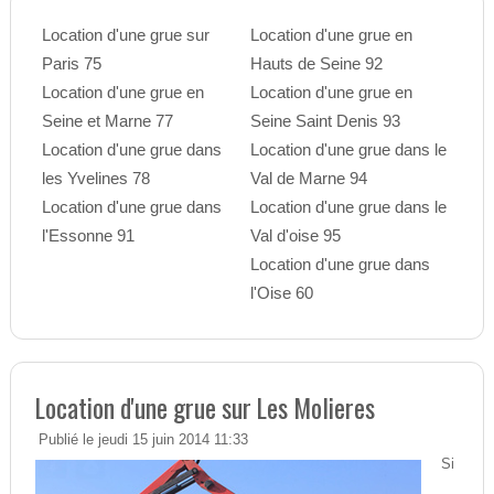
Location d'une grue sur
Location d'une grue en
Paris 75
Hauts de Seine 92
Location d'une grue en
Location d'une grue en
Seine et Marne 77
Seine Saint Denis 93
Location d'une grue dans
Location d'une grue dans le
les Yvelines 78
Val de Marne 94
Location d'une grue dans
Location d'une grue dans le
l'Essonne 91
Val d'oise 95
Location d'une grue dans
l'Oise 60
Location d'une grue sur Les Molieres
Publié le jeudi 15 juin 2014 11:33
Si