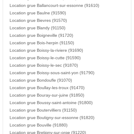
Location grue Ballancourt-sur-essonne (91610)
Location grue Baulne (91590)
Location grue Bievres (91570)
Location grue Blandy (91150)
Location grue Boigneville (91720)
Location grue Bois-herpin (91150)
Location grue Boissy-la-riviere (91690)
Location grue Boissy-le-cutte (91590)
Location grue Boissy-le-sec (91870)
Location grue Boissy-sous-saint-yon (91790)
Location grue Bondoufle (91070)
Location grue Boullay-les-troux (91470)
Location grue Bouray-sur-juine (91850)
Location grue Boussy-saint-antoine (91800)
Location grue Boutervilliers (91150)
Location grue Boutigny-sur-essonne (91820)
Location grue Bouville (91880)
Location grue Bretigny-sur-orge (91220)