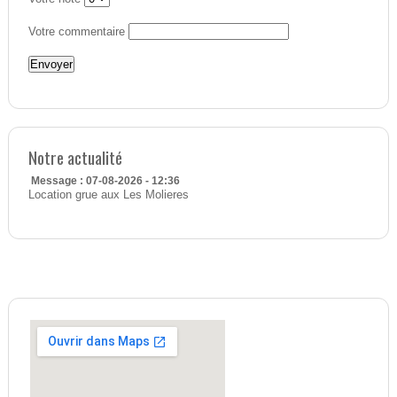
Votre commentaire
Notre actualité
Message : 07-08-2026 - 12:36
Location grue aux Les Molieres