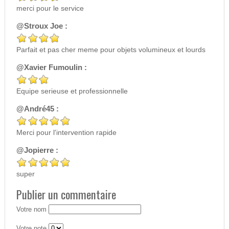
merci pour le service
@Stroux Joe :
Parfait et pas cher meme pour objets volumineux et lourds
@Xavier Fumoulin :
Equipe serieuse et professionnelle
@André45 :
Merci pour l'intervention rapide
@Jopierre :
super
Publier un commentaire
Votre nom
Votre note