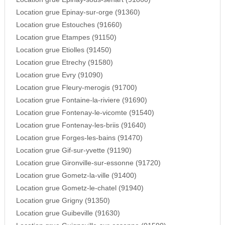
Location grue Epinay-sur-orge (91360)
Location grue Estouches (91660)
Location grue Etampes (91150)
Location grue Etiolles (91450)
Location grue Etrechy (91580)
Location grue Evry (91090)
Location grue Fleury-merogis (91700)
Location grue Fontaine-la-riviere (91690)
Location grue Fontenay-le-vicomte (91540)
Location grue Fontenay-les-briis (91640)
Location grue Forges-les-bains (91470)
Location grue Gif-sur-yvette (91190)
Location grue Gironville-sur-essonne (91720)
Location grue Gometz-la-ville (91400)
Location grue Gometz-le-chatel (91940)
Location grue Grigny (91350)
Location grue Guibeville (91630)