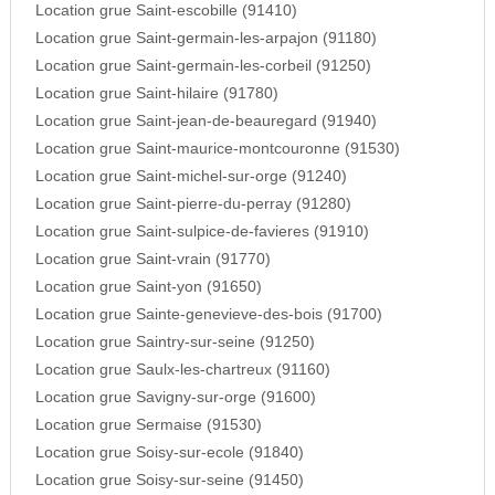
Location grue Saint-escobille (91410)
Location grue Saint-germain-les-arpajon (91180)
Location grue Saint-germain-les-corbeil (91250)
Location grue Saint-hilaire (91780)
Location grue Saint-jean-de-beauregard (91940)
Location grue Saint-maurice-montcouronne (91530)
Location grue Saint-michel-sur-orge (91240)
Location grue Saint-pierre-du-perray (91280)
Location grue Saint-sulpice-de-favieres (91910)
Location grue Saint-vrain (91770)
Location grue Saint-yon (91650)
Location grue Sainte-genevieve-des-bois (91700)
Location grue Saintry-sur-seine (91250)
Location grue Saulx-les-chartreux (91160)
Location grue Savigny-sur-orge (91600)
Location grue Sermaise (91530)
Location grue Soisy-sur-ecole (91840)
Location grue Soisy-sur-seine (91450)