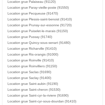
Location grue Palaiseau (91120)
Location grue Paray-vieille-poste (91550)
Location grue Pecqueuse (91470)
Location grue Plessis-saint-benoist (91410)
Location grue Prunay-sur-essonne (91720)
Location grue Puiselet-le-marais (91150)
Location grue Pussay (91740)
Location grue Quincy-sous-senart (91480)
Location grue Richarville (91410)
Location grue Ris-orangis (91000)
Location grue Roinville (91410)
Location grue Roinvilliers (91150)
Location grue Saclas (91690)
Location grue Saclay (91400)
Location grue Saint-aubin (91190)
Location grue Saint-cheron (91530)
Location grue Saint-cyr-la-riviere (91690)
Location grue Saint-cyr-sous-dourdan (91410)