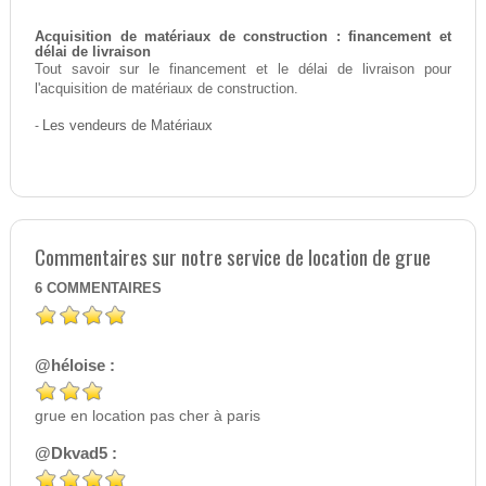
Acquisition de matériaux de construction : financement et
délai de livraison
Tout savoir sur le financement et le délai de livraison pour
l'acquisition de matériaux de construction.
-
Les vendeurs de Matériaux
Commentaires sur notre service de location de grue
6
COMMENTAIRES
@héloise :
grue en location pas cher à paris
@Dkvad5 :