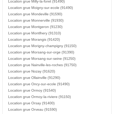
Location grue Milly-la-foret (91490)
Location grue Moigny-sur-ecole (91490)
Location grue Mondeville (91590)
Location grue Monnerville (91930)
Location grue Montgeron (91230)
Location grue Montlhery (91310)
Location grue Morangis (91420)
Location grue Morigny-champigny (91150)
Location grue Morsang-sur-orge (91390)
Location grue Morsang-sur-seine (91250)
Location grue Nainville-les-roches (91750)
Location grue Nozay (91620)
Location grue Ollainville (91290)
Location grue Oncy-sur-ecole (91490)
Location grue Ormoy (91540)
Location grue Ormoy-la-riviere (91150)
Location grue Orsay (91400)
Location grue Orveau (91590)