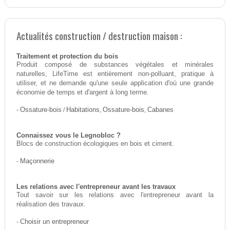
Actualités construction / destruction maison :
Traitement et protection du bois
Produit composé de substances végétales et minérales
naturelles, LifeTime est entièrement non-polluant, pratique à
utiliser, et ne demande qu'une seule application d'où une grande
économie de temps et d'argent à long terme.
-
Ossature-bois
/
Habitations
,
Ossature-bois
,
Cabanes
Connaissez vous le Legnobloc ?
Blocs de construction écologiques en bois et ciment.
-
Maçonnerie
Les relations avec l'entrepreneur avant les travaux
Tout savoir sur les relations avec l'entrepreneur avant la
réalisation des travaux.
-
Choisir un entrepreneur