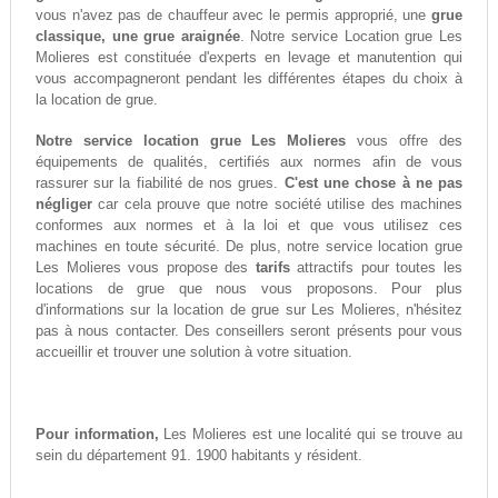
vous n'avez pas de chauffeur avec le permis approprié, une
grue
classique, une grue araignée
. Notre service Location grue Les
Molieres est constituée d'experts en levage et manutention qui
vous accompagneront pendant les différentes étapes du choix à
la location de grue.
Notre service location grue Les Molieres
vous offre des
équipements de qualités, certifiés aux normes afin de vous
rassurer sur la fiabilité de nos grues.
C'est une chose à ne pas
négliger
car cela prouve que notre société utilise des machines
conformes aux normes et à la loi et que vous utilisez ces
machines en toute sécurité. De plus, notre service location grue
Les Molieres vous propose des
tarifs
attractifs pour toutes les
locations de grue que nous vous proposons. Pour plus
d'informations sur la location de grue sur Les Molieres, n'hésitez
pas à nous contacter. Des conseillers seront présents pour vous
accueillir et trouver une solution à votre situation.
Pour information,
Les Molieres est une localité qui se trouve au
sein du département 91. 1900 habitants y résident.