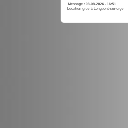
Message : 08-08-2026 - 16:51
Location grue à Longpont-sur-orge