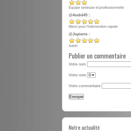
Equipe serieuse et professionnelle
@André45 :
Merci pour l'intervention rapide
@Jopierre :
super
Publier un commentaire
Votre nom
Votre note
Votre commentaire
Notre actualité