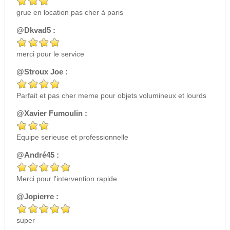
grue en location pas cher à paris
@Dkvad5 :
merci pour le service
@Stroux Joe :
Parfait et pas cher meme pour objets volumineux et lourds
@Xavier Fumoulin :
Equipe serieuse et professionnelle
@André45 :
Merci pour l'intervention rapide
@Jopierre :
super