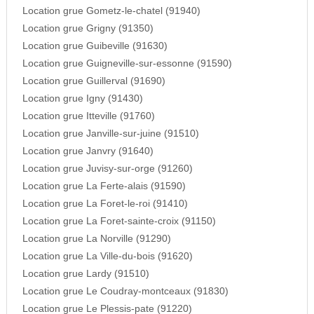
Location grue Gometz-le-chatel (91940)
Location grue Grigny (91350)
Location grue Guibeville (91630)
Location grue Guigneville-sur-essonne (91590)
Location grue Guillerval (91690)
Location grue Igny (91430)
Location grue Itteville (91760)
Location grue Janville-sur-juine (91510)
Location grue Janvry (91640)
Location grue Juvisy-sur-orge (91260)
Location grue La Ferte-alais (91590)
Location grue La Foret-le-roi (91410)
Location grue La Foret-sainte-croix (91150)
Location grue La Norville (91290)
Location grue La Ville-du-bois (91620)
Location grue Lardy (91510)
Location grue Le Coudray-montceaux (91830)
Location grue Le Plessis-pate (91220)