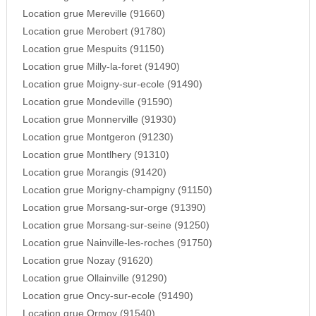
Location grue Mereville (91660)
Location grue Merobert (91780)
Location grue Mespuits (91150)
Location grue Milly-la-foret (91490)
Location grue Moigny-sur-ecole (91490)
Location grue Mondeville (91590)
Location grue Monnerville (91930)
Location grue Montgeron (91230)
Location grue Montlhery (91310)
Location grue Morangis (91420)
Location grue Morigny-champigny (91150)
Location grue Morsang-sur-orge (91390)
Location grue Morsang-sur-seine (91250)
Location grue Nainville-les-roches (91750)
Location grue Nozay (91620)
Location grue Ollainville (91290)
Location grue Oncy-sur-ecole (91490)
Location grue Ormoy (91540)