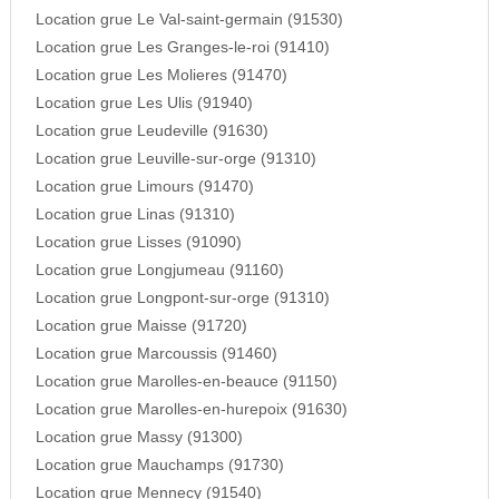
Location grue Le Val-saint-germain (91530)
Location grue Les Granges-le-roi (91410)
Location grue Les Molieres (91470)
Location grue Les Ulis (91940)
Location grue Leudeville (91630)
Location grue Leuville-sur-orge (91310)
Location grue Limours (91470)
Location grue Linas (91310)
Location grue Lisses (91090)
Location grue Longjumeau (91160)
Location grue Longpont-sur-orge (91310)
Location grue Maisse (91720)
Location grue Marcoussis (91460)
Location grue Marolles-en-beauce (91150)
Location grue Marolles-en-hurepoix (91630)
Location grue Massy (91300)
Location grue Mauchamps (91730)
Location grue Mennecy (91540)