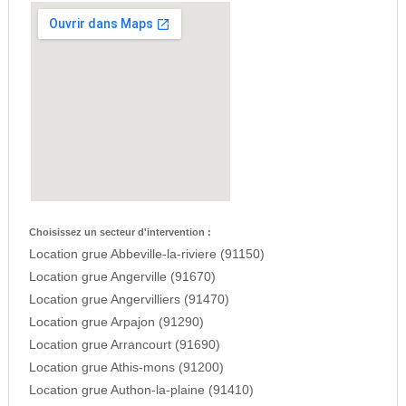
Choisissez un secteur d'intervention :
Location grue Abbeville-la-riviere (91150)
Location grue Angerville (91670)
Location grue Angervilliers (91470)
Location grue Arpajon (91290)
Location grue Arrancourt (91690)
Location grue Athis-mons (91200)
Location grue Authon-la-plaine (91410)