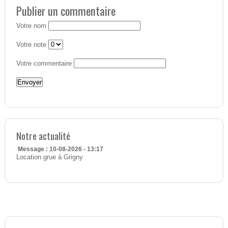
Publier un commentaire
Votre nom
Votre note
Votre commentaire
Notre actualité
Message : 10-08-2026 - 13:17
Location grue à Grigny