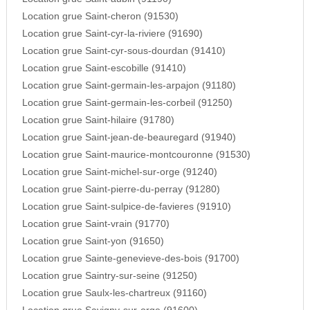
Location grue Saint-cheron (91530)
Location grue Saint-cyr-la-riviere (91690)
Location grue Saint-cyr-sous-dourdan (91410)
Location grue Saint-escobille (91410)
Location grue Saint-germain-les-arpajon (91180)
Location grue Saint-germain-les-corbeil (91250)
Location grue Saint-hilaire (91780)
Location grue Saint-jean-de-beauregard (91940)
Location grue Saint-maurice-montcouronne (91530)
Location grue Saint-michel-sur-orge (91240)
Location grue Saint-pierre-du-perray (91280)
Location grue Saint-sulpice-de-favieres (91910)
Location grue Saint-vrain (91770)
Location grue Saint-yon (91650)
Location grue Sainte-genevieve-des-bois (91700)
Location grue Saintry-sur-seine (91250)
Location grue Saulx-les-chartreux (91160)