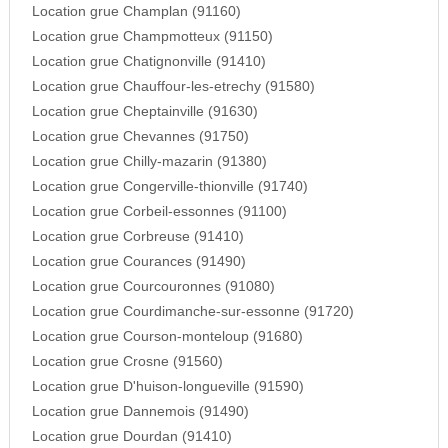
Location grue Champlan (91160)
Location grue Champmotteux (91150)
Location grue Chatignonville (91410)
Location grue Chauffour-les-etrechy (91580)
Location grue Cheptainville (91630)
Location grue Chevannes (91750)
Location grue Chilly-mazarin (91380)
Location grue Congerville-thionville (91740)
Location grue Corbeil-essonnes (91100)
Location grue Corbreuse (91410)
Location grue Courances (91490)
Location grue Courcouronnes (91080)
Location grue Courdimanche-sur-essonne (91720)
Location grue Courson-monteloup (91680)
Location grue Crosne (91560)
Location grue D'huison-longueville (91590)
Location grue Dannemois (91490)
Location grue Dourdan (91410)