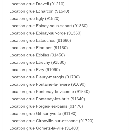
Location grue Draveil (91210)
Location grue Echarcon (91540)
Location grue Egly (91520)
Location grue Epinay-sous-senart (91860)
Location grue Epinay-sur-orge (91360)
Location grue Estouches (91660)
Location grue Etampes (91150)
Location grue Etiolles (91450)
Location grue Etrechy (91580)
Location grue Evry (91090)
Location grue Fleury-merogis (91700)
Location grue Fontaine-la-riviere (91690)
Location grue Fontenay-le-vicomte (91540)
Location grue Fontenay-les-briis (91640)
Location grue Forges-les-bains (91470)
Location grue Gif-sur-yvette (91190)
Location grue Gironville-sur-essonne (91720)
Location grue Gometz-la-ville (91400)