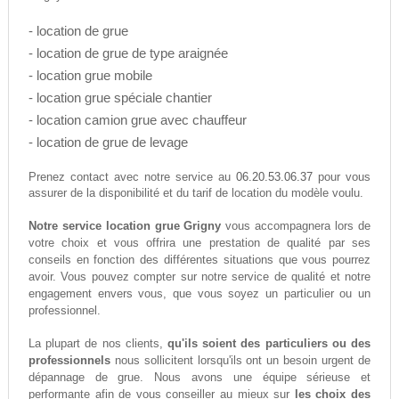
- location de grue
- location de grue de type araignée
- location grue mobile
- location grue spéciale chantier
- location camion grue avec chauffeur
- location de grue de levage
06.20.53.06.37
Prenez contact avec notre service au
pour vous
assurer de la disponibilité et du tarif de location du modèle voulu.
Notre service location grue Grigny
vous accompagnera lors de
votre choix et vous offrira une prestation de qualité par ses
conseils en fonction des différentes situations que vous pourrez
avoir. Vous pouvez compter sur notre service de qualité et notre
engagement envers vous, que vous soyez un particulier ou un
professionnel.
La plupart de nos clients,
qu'ils soient des particuliers ou des
professionnels
nous sollicitent lorsqu'ils ont un besoin urgent de
dépannage de grue. Nous avons une équipe sérieuse et
performante afin de vous conseiller au mieux sur
les choix des