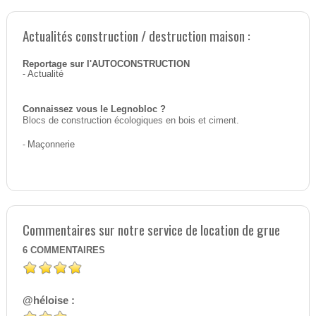
Actualités construction / destruction maison :
Reportage sur l'AUTOCONSTRUCTION
-
Actualité
Connaissez vous le Legnobloc ?
Blocs de construction écologiques en bois et ciment.
-
Maçonnerie
Commentaires sur notre service de location de grue
6
COMMENTAIRES
@héloise :