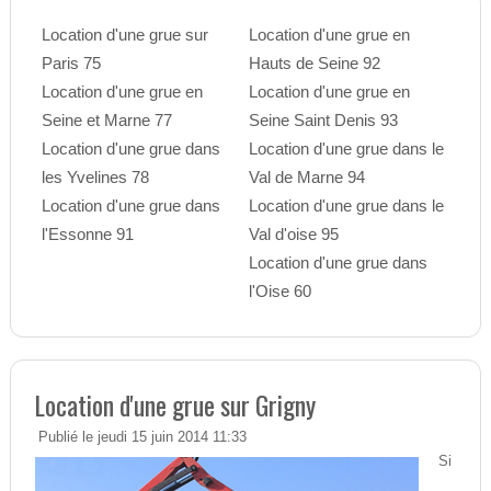
Location d'une grue sur
Location d'une grue en
Paris 75
Hauts de Seine 92
Location d'une grue en
Location d'une grue en
Seine et Marne 77
Seine Saint Denis 93
Location d'une grue dans
Location d'une grue dans le
les Yvelines 78
Val de Marne 94
Location d'une grue dans
Location d'une grue dans le
l'Essonne 91
Val d'oise 95
Location d'une grue dans
l'Oise 60
Location d'une grue sur Grigny
Publié le jeudi 15 juin 2014 11:33
Si