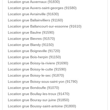
Location grue Auvernaux (91830)
Location grue Auvers-saint-georges (91580)
Location grue Avrainville (91630)
Location grue Ballainvilliers (91160)
Location grue Ballancourt-sur-essonne (91610)
Location grue Baulne (91590)
Location grue Bievres (91570)
Location grue Blandy (91150)
Location grue Boigneville (91720)
Location grue Bois-herpin (91150)
Location grue Boissy-la-riviere (91690)
Location grue Boissy-le-cutte (91590)
Location grue Boissy-le-sec (91870)
Location grue Boissy-sous-saint-yon (91790)
Location grue Bondoufle (91070)
Location grue Boullay-les-troux (91470)
Location grue Bouray-sur-juine (91850)
Location grue Boussy-saint-antoine (91800)