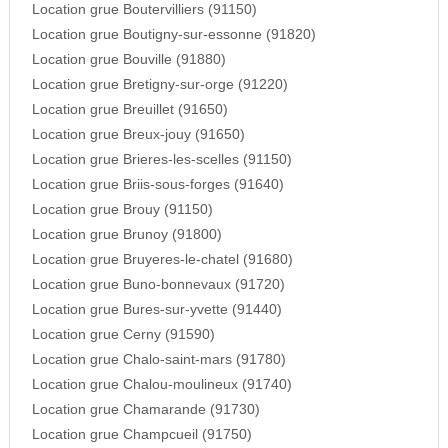
Location grue Boutervilliers (91150)
Location grue Boutigny-sur-essonne (91820)
Location grue Bouville (91880)
Location grue Bretigny-sur-orge (91220)
Location grue Breuillet (91650)
Location grue Breux-jouy (91650)
Location grue Brieres-les-scelles (91150)
Location grue Briis-sous-forges (91640)
Location grue Brouy (91150)
Location grue Brunoy (91800)
Location grue Bruyeres-le-chatel (91680)
Location grue Buno-bonnevaux (91720)
Location grue Bures-sur-yvette (91440)
Location grue Cerny (91590)
Location grue Chalo-saint-mars (91780)
Location grue Chalou-moulineux (91740)
Location grue Chamarande (91730)
Location grue Champcueil (91750)