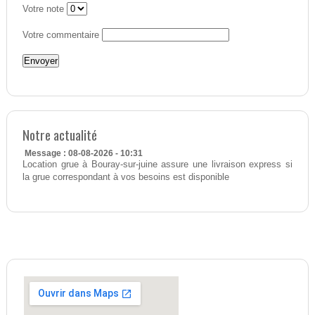
Votre note
Votre commentaire
Notre actualité
Message : 08-08-2026 - 10:31
Location grue à Bouray-sur-juine assure une livraison express si
la grue correspondant à vos besoins est disponible