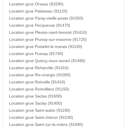
Location grue Orveau (91590)
Location grue Palaiseau (91120)
Location grue Paray-vieille-poste (91550)
Location grue Pecqueuse (91470)
Location grue Plessis-saint-benoist (91410)
Location grue Prunay-sur-essonne (91720)
Location grue Puiselet-le-marais (91150)
Location grue Pussay (91740)
Location grue Quincy-sous-senart (91480)
Location grue Richarville (91410)
Location grue Ris-orangis (91000)
Location grue Roinville (91410)
Location grue Roinvilliers (91150)
Location grue Saclas (91690)
Location grue Saclay (91400)
Location grue Saint-aubin (91190)
Location grue Saint-cheron (91530)
Location grue Saint-cyr-la-riviere (91690)