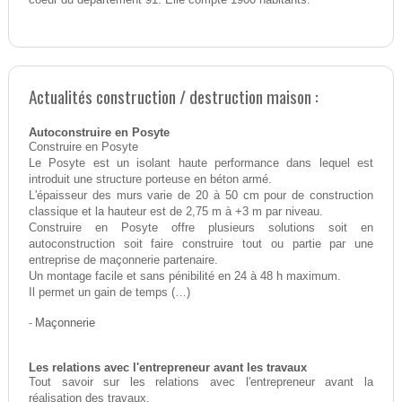
Actualités construction / destruction maison :
Autoconstruire en Posyte
Construire en Posyte
Le Posyte est un isolant haute performance dans lequel est
introduit une structure porteuse en béton armé.
L'épaisseur des murs varie de 20 à 50 cm pour de construction
classique et la hauteur est de 2,75 m à +3 m par niveau.
Construire en Posyte offre plusieurs solutions soit en
autoconstruction soit faire construire tout ou partie par une
entreprise de maçonnerie partenaire.
Un montage facile et sans pénibilité en 24 à 48 h maximum.
Il permet un gain de temps (…)
-
Maçonnerie
Les relations avec l'entrepreneur avant les travaux
Tout savoir sur les relations avec l'entrepreneur avant la
réalisation des travaux.