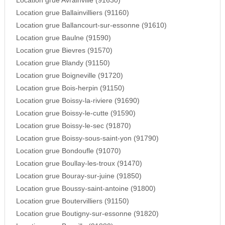
Location grue Avrainville (91630)
Location grue Ballainvilliers (91160)
Location grue Ballancourt-sur-essonne (91610)
Location grue Baulne (91590)
Location grue Bievres (91570)
Location grue Blandy (91150)
Location grue Boigneville (91720)
Location grue Bois-herpin (91150)
Location grue Boissy-la-riviere (91690)
Location grue Boissy-le-cutte (91590)
Location grue Boissy-le-sec (91870)
Location grue Boissy-sous-saint-yon (91790)
Location grue Bondoufle (91070)
Location grue Boullay-les-troux (91470)
Location grue Bouray-sur-juine (91850)
Location grue Boussy-saint-antoine (91800)
Location grue Boutervilliers (91150)
Location grue Boutigny-sur-essonne (91820)