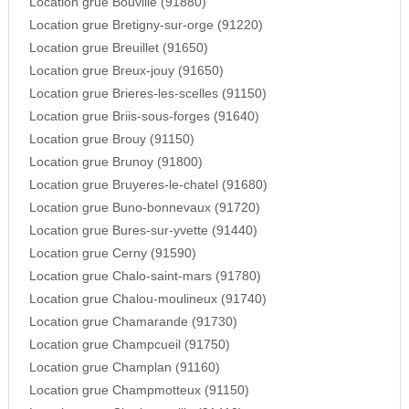
Location grue Bouville (91880)
Location grue Bretigny-sur-orge (91220)
Location grue Breuillet (91650)
Location grue Breux-jouy (91650)
Location grue Brieres-les-scelles (91150)
Location grue Briis-sous-forges (91640)
Location grue Brouy (91150)
Location grue Brunoy (91800)
Location grue Bruyeres-le-chatel (91680)
Location grue Buno-bonnevaux (91720)
Location grue Bures-sur-yvette (91440)
Location grue Cerny (91590)
Location grue Chalo-saint-mars (91780)
Location grue Chalou-moulineux (91740)
Location grue Chamarande (91730)
Location grue Champcueil (91750)
Location grue Champlan (91160)
Location grue Champmotteux (91150)