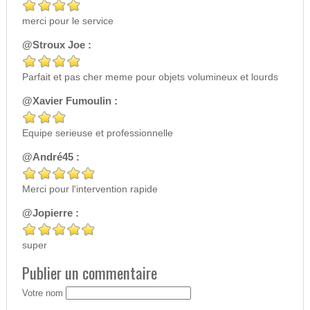
merci pour le service
@Stroux Joe :
Parfait et pas cher meme pour objets volumineux et lourds
@Xavier Fumoulin :
Equipe serieuse et professionnelle
@André45 :
Merci pour l'intervention rapide
@Jopierre :
super
Publier un commentaire
Votre nom