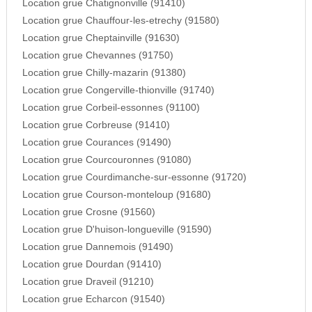
Location grue Chatignonville (91410)
Location grue Chauffour-les-etrechy (91580)
Location grue Cheptainville (91630)
Location grue Chevannes (91750)
Location grue Chilly-mazarin (91380)
Location grue Congerville-thionville (91740)
Location grue Corbeil-essonnes (91100)
Location grue Corbreuse (91410)
Location grue Courances (91490)
Location grue Courcouronnes (91080)
Location grue Courdimanche-sur-essonne (91720)
Location grue Courson-monteloup (91680)
Location grue Crosne (91560)
Location grue D'huison-longueville (91590)
Location grue Dannemois (91490)
Location grue Dourdan (91410)
Location grue Draveil (91210)
Location grue Echarcon (91540)