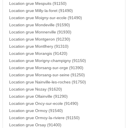
Location grue Mespuits (91150)
Location grue Milly-la-foret (91490)
Location grue Moigny-sur-ecole (91490)
Location grue Mondeville (91590)
Location grue Monnerville (91930)
Location grue Montgeron (91230)
Location grue Montlhery (91310)
Location grue Morangis (91420)
Location grue Morigny-champigny (91150)
Location grue Morsang-sur-orge (91390)
Location grue Morsang-sur-seine (91250)
Location grue Nainville-les-roches (91750)
Location grue Nozay (91620)
Location grue Ollainville (91290)
Location grue Oncy-sur-ecole (91490)
Location grue Ormoy (91540)
Location grue Ormoy-la-riviere (91150)
Location grue Orsay (91400)