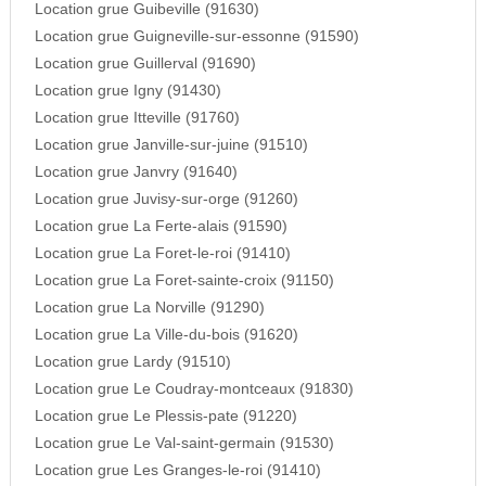
Location grue Guibeville (91630)
Location grue Guigneville-sur-essonne (91590)
Location grue Guillerval (91690)
Location grue Igny (91430)
Location grue Itteville (91760)
Location grue Janville-sur-juine (91510)
Location grue Janvry (91640)
Location grue Juvisy-sur-orge (91260)
Location grue La Ferte-alais (91590)
Location grue La Foret-le-roi (91410)
Location grue La Foret-sainte-croix (91150)
Location grue La Norville (91290)
Location grue La Ville-du-bois (91620)
Location grue Lardy (91510)
Location grue Le Coudray-montceaux (91830)
Location grue Le Plessis-pate (91220)
Location grue Le Val-saint-germain (91530)
Location grue Les Granges-le-roi (91410)