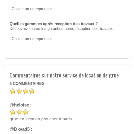
-
Choisir un entrepreneur
Quelles garanties après réception des travaux ?
Découvrez toutes les garanties après réception des travaux.
-
Choisir un entrepreneur
Commentaires sur notre service de location de grue
6
COMMENTAIRES
@héloise :
grue en location pas cher à paris
@Dkvad5 :