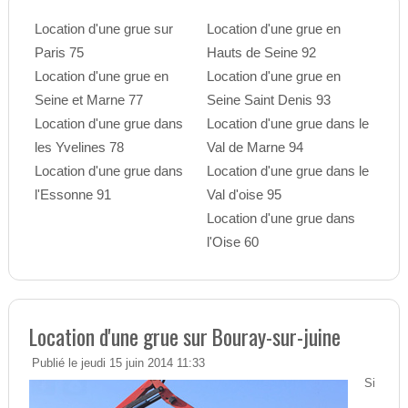
Location d'une grue sur
Location d'une grue en
Paris 75
Hauts de Seine 92
Location d'une grue en
Location d'une grue en
Seine et Marne 77
Seine Saint Denis 93
Location d'une grue dans
Location d'une grue dans le
les Yvelines 78
Val de Marne 94
Location d'une grue dans
Location d'une grue dans le
l'Essonne 91
Val d'oise 95
Location d'une grue dans
l'Oise 60
Location d'une grue sur Bouray-sur-juine
Publié le jeudi 15 juin 2014 11:33
Si