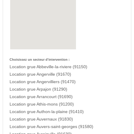
Choisissez un secteur d'intervention :
Location grue Abbeville-la-riviere (91150)
Location grue Angerville (91670)
Location grue Angervilliers (91470)
Location grue Arpajon (91290)
Location grue Arrancourt (91690)
Location grue Athis-mons (91200)
Location grue Authon-la-plaine (91410)
Location grue Auvernaux (91830)
Location grue Auvers-saint-georges (91580)