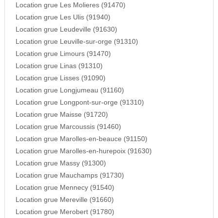
Location grue Les Molieres (91470)
Location grue Les Ulis (91940)
Location grue Leudeville (91630)
Location grue Leuville-sur-orge (91310)
Location grue Limours (91470)
Location grue Linas (91310)
Location grue Lisses (91090)
Location grue Longjumeau (91160)
Location grue Longpont-sur-orge (91310)
Location grue Maisse (91720)
Location grue Marcoussis (91460)
Location grue Marolles-en-beauce (91150)
Location grue Marolles-en-hurepoix (91630)
Location grue Massy (91300)
Location grue Mauchamps (91730)
Location grue Mennecy (91540)
Location grue Mereville (91660)
Location grue Merobert (91780)