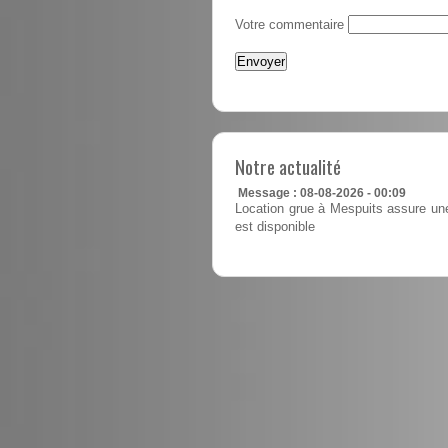
Votre commentaire
Notre actualité
Message : 08-08-2026 - 00:09
Location grue à Mespuits assure une
est disponible