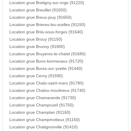
Location grue Bretigny-sur-orge (91220)
Location grue Breuillet (91650)
Location grue Breux-jouy (91650)
Location grue Brieres-les-scelles (91150)
Location grue Briis-sous-forges (91640)
Location grue Brouy (91150)
Location grue Brunoy (91800)
Location grue Bruyeres-le-chatel (91680)
Location grue Buno-bonnevaux (91720)
Location grue Bures-sur-yvette (91440)
Location grue Cerny (91590)
Location grue Chalo-saint-mars (91780)
Location grue Chalou-moulineux (91740)
Location grue Chamarande (91730)
Location grue Champcueil (91750)
Location grue Champlan (91160)
Location grue Champmotteux (91150)
Location grue Chatignonville (91410)