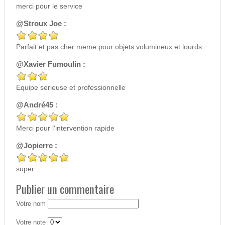
merci pour le service
@Stroux Joe :
Parfait et pas cher meme pour objets volumineux et lourds
@Xavier Fumoulin :
Equipe serieuse et professionnelle
@André45 :
Merci pour l'intervention rapide
@Jopierre :
super
Publier un commentaire
Votre nom
Votre note