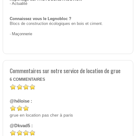
-
Actualité
Connaissez vous le Legnobloc ?
Blocs de construction écologiques en bois et ciment.
-
Maçonnerie
Commentaires sur notre service de location de grue
6
COMMENTAIRES
@héloise :
grue en location pas cher à paris
@Dkvad5 :