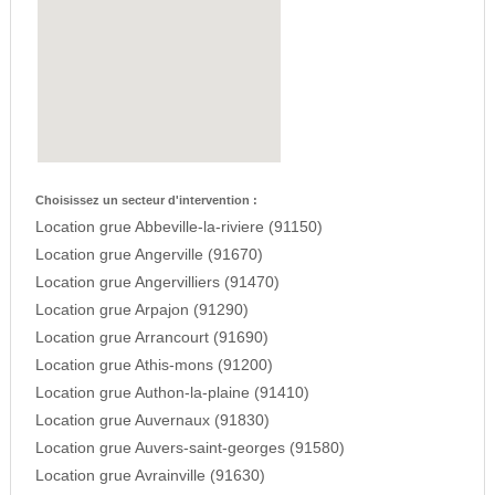
Choisissez un secteur d'intervention :
Location grue Abbeville-la-riviere (91150)
Location grue Angerville (91670)
Location grue Angervilliers (91470)
Location grue Arpajon (91290)
Location grue Arrancourt (91690)
Location grue Athis-mons (91200)
Location grue Authon-la-plaine (91410)
Location grue Auvernaux (91830)
Location grue Auvers-saint-georges (91580)
Location grue Avrainville (91630)