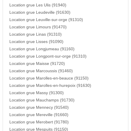
Location grue Les Ulis (91940)
Location grue Leudeville (91630)
Location grue Leuville-sur-orge (91310)
Location grue Limours (91470)
Location grue Linas (91310)
Location grue Lisses (91090)
Location grue Longjumeau (91160)
Location grue Longpont-sur-orge (91310)
Location grue Maisse (91720)
Location grue Marcoussis (91460)
Location grue Marolles-en-beauce (91150)
Location grue Marolles-en-hurepoix (91630)
Location grue Massy (91300)
Location grue Mauchamps (91730)
Location grue Mennecy (91540)
Location grue Mereville (91660)
Location grue Merobert (91780)
Location grue Mespuits (91150)