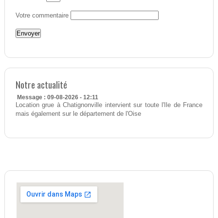
Votre commentaire
Notre actualité
Message : 09-08-2026 - 12:11
Location grue à Chatignonville intervient sur toute l'Ile de France
mais également sur le département de l'Oise