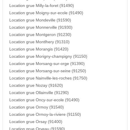
Location grue Milly-la-foret (91490)
Location grue Moigny-sur-ecole (91490)
Location grue Mondeville (91590)
Location grue Monnerville (91930)
Location grue Montgeron (91230)
Location grue Montlhery (91310)
Location grue Morangis (91420)
Location grue Morigny-champigny (91150)
Location grue Morsang-sur-orge (91390)
Location grue Morsang-sur-seine (91250)
Location grue Nainville-les-roches (91750)
Location grue Nozay (91620)
Location grue Ollainville (91290)
Location grue Oncy-sur-ecole (91490)
Location grue Ormoy (91540)
Location grue Ormoy-la-riviere (91150)
Location grue Orsay (91400)
Location grue Orveau (91590)