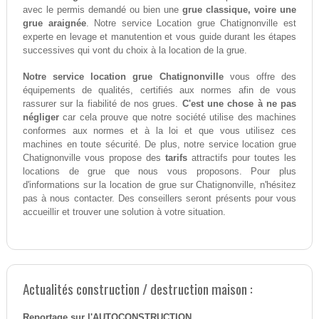
avec le permis demandé ou bien une
grue classique, voire une
grue araignée
. Notre service Location grue Chatignonville est
experte en levage et manutention et vous guide durant les étapes
successives qui vont du choix à la location de la grue.
Notre service location grue Chatignonville
vous offre des
équipements de qualités, certifiés aux normes afin de vous
rassurer sur la fiabilité de nos grues.
C'est une chose à ne pas
négliger
car cela prouve que notre société utilise des machines
conformes aux normes et à la loi et que vous utilisez ces
machines en toute sécurité. De plus, notre service location grue
Chatignonville vous propose des
tarifs
attractifs pour toutes les
locations de grue que nous vous proposons. Pour plus
d'informations sur la location de grue sur Chatignonville, n'hésitez
pas à nous contacter. Des conseillers seront présents pour vous
accueillir et trouver une solution à votre situation.
Actualités construction / destruction maison :
Reportage sur l'AUTOCONSTRUCTION