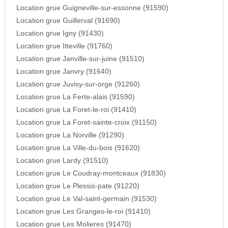
Location grue Guigneville-sur-essonne (91590)
Location grue Guillerval (91690)
Location grue Igny (91430)
Location grue Itteville (91760)
Location grue Janville-sur-juine (91510)
Location grue Janvry (91640)
Location grue Juvisy-sur-orge (91260)
Location grue La Ferte-alais (91590)
Location grue La Foret-le-roi (91410)
Location grue La Foret-sainte-croix (91150)
Location grue La Norville (91290)
Location grue La Ville-du-bois (91620)
Location grue Lardy (91510)
Location grue Le Coudray-montceaux (91830)
Location grue Le Plessis-pate (91220)
Location grue Le Val-saint-germain (91530)
Location grue Les Granges-le-roi (91410)
Location grue Les Molieres (91470)