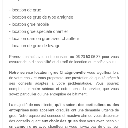
- location de grue
- location de grue de type araignée
- location grue mobile
- location grue spéciale chantier
- location camion grue avec chauffeur
- location de grue de levage
06.20.53.06.37
Prenez contact avec notre service au
pour vous
assurer de la disponibilité et du tarif de location du modèle voulu.
Notre service location grue Chatignonville
vous aiguillera lors
de votre choix et vous proposera une prestation de qualité grâce à
ses conseils adaptés à votre problématique. Vous pouvez
compter sur notre sérieux et notre sens du service, que vous
soyez particulier ou une entreprise de bâtiment.
La majorité de nos clients,
qu'ils soient des particuliers ou des
entreprises
nous appellent lorsqu'ils ont une demande urgente de
grue. Notre équipe est sérieuse et réactive afin de vous dispenser
des conseils quant
aux choix des grues
dont vous avez besoin :
un
camion grue
avec chauffeur si vous n'avez pas de chauffeur