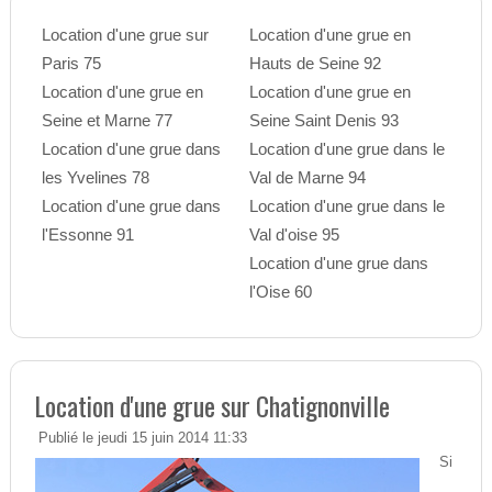
Location d'une grue sur
Location d'une grue en
Paris 75
Hauts de Seine 92
Location d'une grue en
Location d'une grue en
Seine et Marne 77
Seine Saint Denis 93
Location d'une grue dans
Location d'une grue dans le
les Yvelines 78
Val de Marne 94
Location d'une grue dans
Location d'une grue dans le
l'Essonne 91
Val d'oise 95
Location d'une grue dans
l'Oise 60
Location d'une grue sur Chatignonville
Publié le jeudi 15 juin 2014 11:33
Si