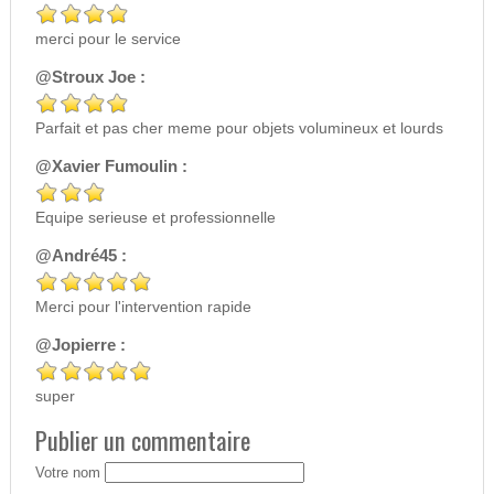
merci pour le service
@Stroux Joe :
Parfait et pas cher meme pour objets volumineux et lourds
@Xavier Fumoulin :
Equipe serieuse et professionnelle
@André45 :
Merci pour l'intervention rapide
@Jopierre :
super
Publier un commentaire
Votre nom