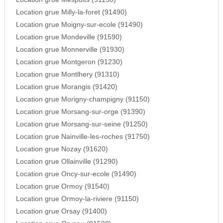
Location grue Milly-la-foret (91490)
Location grue Moigny-sur-ecole (91490)
Location grue Mondeville (91590)
Location grue Monnerville (91930)
Location grue Montgeron (91230)
Location grue Montlhery (91310)
Location grue Morangis (91420)
Location grue Morigny-champigny (91150)
Location grue Morsang-sur-orge (91390)
Location grue Morsang-sur-seine (91250)
Location grue Nainville-les-roches (91750)
Location grue Nozay (91620)
Location grue Ollainville (91290)
Location grue Oncy-sur-ecole (91490)
Location grue Ormoy (91540)
Location grue Ormoy-la-riviere (91150)
Location grue Orsay (91400)