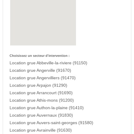
Choisissez un secteur d'intervention :
Location grue Abbeville-la-riviere (91150)
Location grue Angerville (91670)
Location grue Angervilliers (91470)
Location grue Arpajon (91290)
Location grue Arrancourt (91690)
Location grue Athis-mons (91200)
Location grue Authon-la-plaine (91410)
Location grue Auvernaux (91830)
Location grue Auvers-saint-georges (91580)
Location grue Avrainville (91630)