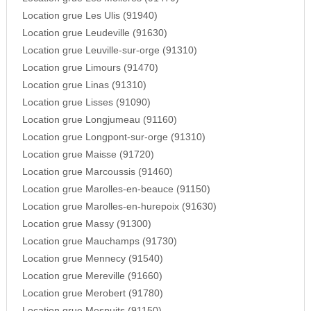
Location grue Les Ulis (91940)
Location grue Leudeville (91630)
Location grue Leuville-sur-orge (91310)
Location grue Limours (91470)
Location grue Linas (91310)
Location grue Lisses (91090)
Location grue Longjumeau (91160)
Location grue Longpont-sur-orge (91310)
Location grue Maisse (91720)
Location grue Marcoussis (91460)
Location grue Marolles-en-beauce (91150)
Location grue Marolles-en-hurepoix (91630)
Location grue Massy (91300)
Location grue Mauchamps (91730)
Location grue Mennecy (91540)
Location grue Mereville (91660)
Location grue Merobert (91780)
Location grue Mespuits (91150)