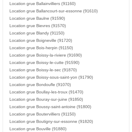
Location grue Ballainvilliers (91160)
Location grue Ballancourt-sur-essonne (91610)
Location grue Baulne (91590)
Location grue Bievres (91570)
Location grue Blandy (91150)
Location grue Boigneville (91720)
Location grue Bois-herpin (91150)
Location grue Boissy-la-riviere (91690)
Location grue Boissy-le-cutte (91590)
Location grue Boissy-le-sec (91870)
Location grue Boissy-sous-saint-yon (91790)
Location grue Bondoufle (91070)
Location grue Boullay-les-troux (91470)
Location grue Bouray-sur-juine (91850)
Location grue Boussy-saint-antoine (91800)
Location grue Boutervilliers (91150)
Location grue Boutigny-sur-essonne (91820)
Location grue Bouville (91880)