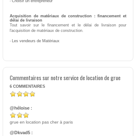
-
Choisir un entrepreneur
Acquisition de matériaux de construction : financement et
délai de livraison
Tout savoir sur le financement et le délai de livraison pour
l'acquisition de matériaux de construction.
-
Les vendeurs de Matériaux
Commentaires sur notre service de location de grue
6
COMMENTAIRES
@héloise :
grue en location pas cher à paris
@Dkvad5 :