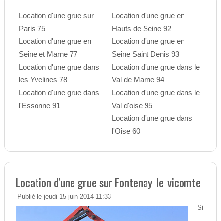
Location d'une grue sur
Location d'une grue en
Paris 75
Hauts de Seine 92
Location d'une grue en
Location d'une grue en
Seine et Marne 77
Seine Saint Denis 93
Location d'une grue dans
Location d'une grue dans le
les Yvelines 78
Val de Marne 94
Location d'une grue dans
Location d'une grue dans le
l'Essonne 91
Val d'oise 95
Location d'une grue dans
l'Oise 60
Location d'une grue sur Fontenay-le-vicomte
Publié le jeudi 15 juin 2014 11:33
Si