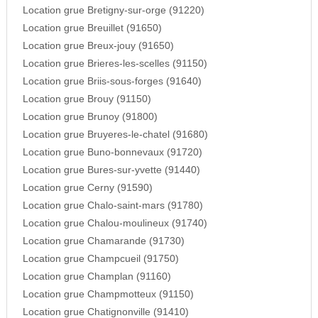
Location grue Bretigny-sur-orge (91220)
Location grue Breuillet (91650)
Location grue Breux-jouy (91650)
Location grue Brieres-les-scelles (91150)
Location grue Briis-sous-forges (91640)
Location grue Brouy (91150)
Location grue Brunoy (91800)
Location grue Bruyeres-le-chatel (91680)
Location grue Buno-bonnevaux (91720)
Location grue Bures-sur-yvette (91440)
Location grue Cerny (91590)
Location grue Chalo-saint-mars (91780)
Location grue Chalou-moulineux (91740)
Location grue Chamarande (91730)
Location grue Champcueil (91750)
Location grue Champlan (91160)
Location grue Champmotteux (91150)
Location grue Chatignonville (91410)