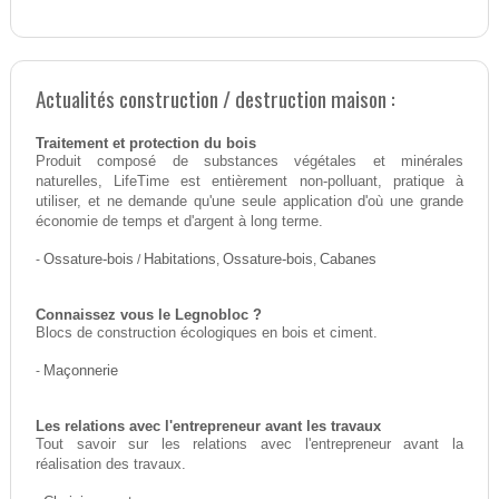
Actualités construction / destruction maison :
Traitement et protection du bois
Produit composé de substances végétales et minérales
naturelles, LifeTime est entièrement non-polluant, pratique à
utiliser, et ne demande qu'une seule application d'où une grande
économie de temps et d'argent à long terme.
-
Ossature-bois
/
Habitations
,
Ossature-bois
,
Cabanes
Connaissez vous le Legnobloc ?
Blocs de construction écologiques en bois et ciment.
-
Maçonnerie
Les relations avec l'entrepreneur avant les travaux
Tout savoir sur les relations avec l'entrepreneur avant la
réalisation des travaux.