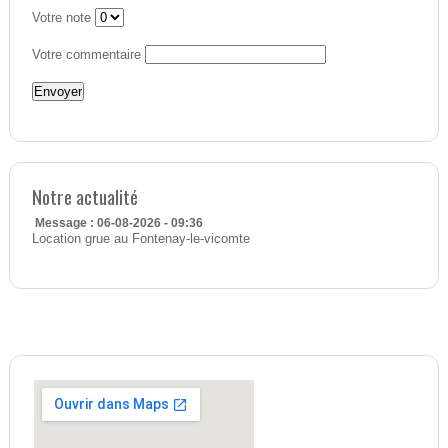
Votre note
Votre commentaire
Notre actualité
Message : 06-08-2026 - 09:36
Location grue au Fontenay-le-vicomte