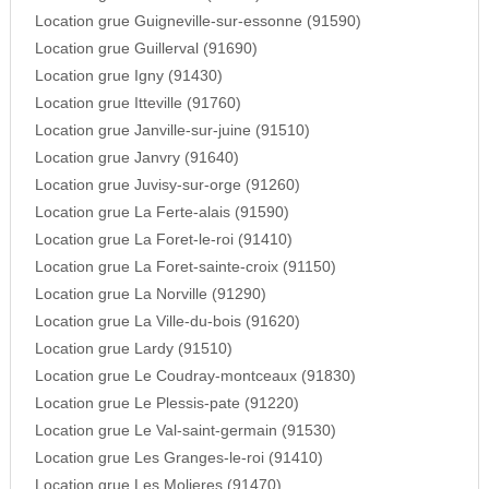
Location grue Guigneville-sur-essonne (91590)
Location grue Guillerval (91690)
Location grue Igny (91430)
Location grue Itteville (91760)
Location grue Janville-sur-juine (91510)
Location grue Janvry (91640)
Location grue Juvisy-sur-orge (91260)
Location grue La Ferte-alais (91590)
Location grue La Foret-le-roi (91410)
Location grue La Foret-sainte-croix (91150)
Location grue La Norville (91290)
Location grue La Ville-du-bois (91620)
Location grue Lardy (91510)
Location grue Le Coudray-montceaux (91830)
Location grue Le Plessis-pate (91220)
Location grue Le Val-saint-germain (91530)
Location grue Les Granges-le-roi (91410)
Location grue Les Molieres (91470)