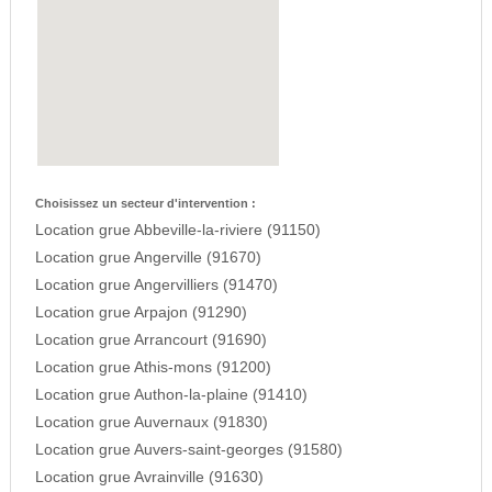
Choisissez un secteur d'intervention :
Location grue Abbeville-la-riviere (91150)
Location grue Angerville (91670)
Location grue Angervilliers (91470)
Location grue Arpajon (91290)
Location grue Arrancourt (91690)
Location grue Athis-mons (91200)
Location grue Authon-la-plaine (91410)
Location grue Auvernaux (91830)
Location grue Auvers-saint-georges (91580)
Location grue Avrainville (91630)