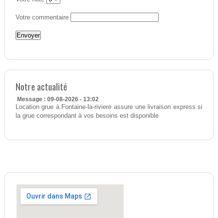
Votre commentaire
Notre actualité
Message : 09-08-2026 - 13:02
Location grue à Fontaine-la-riviere assure une livraison express si
la grue correspondant à vos besoins est disponible