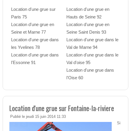
Location d'une grue sur
Location d'une grue en
Paris 75
Hauts de Seine 92
Location d'une grue en
Location d'une grue en
Seine et Marne 77
Seine Saint Denis 93
Location d'une grue dans
Location d'une grue dans le
les Yvelines 78
Val de Marne 94
Location d'une grue dans
Location d'une grue dans le
l'Essonne 91
Val d'oise 95
Location d'une grue dans
l'Oise 60
Location d'une grue sur Fontaine-la-riviere
Publié le jeudi 15 juin 2014 11:33
Si