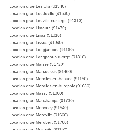
Location grue Les Ulis (91940)
Location grue Leudeville (91630)
Location grue Leuville-sur-orge (91310)
Location grue Limours (91470)
Location grue Linas (91310)
Location grue Lisses (91090)
Location grue Longjumeau (91160)
Location grue Longpont-sur-orge (91310)
Location grue Maisse (91720)
Location grue Marcoussis (91460)
Location grue Marolles-en-beauce (91150)
Location grue Marolles-en-hurepoix (91630)
Location grue Massy (91300)
Location grue Mauchamps (91730)
Location grue Mennecy (91540)
Location grue Mereville (91660)
Location grue Merobert (91780)
Location grue Mespuits (91150)