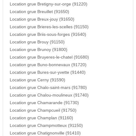
Location grue Bretigny-sur-orge (91220)
Location grue Breuillet (91650)
Location grue Breux-jouy (91650)
Location grue Brieres-les-scelles (91150)
Location grue Briis-sous-forges (91640)
Location grue Brouy (91150)
Location grue Brunoy (91800)
Location grue Bruyeres-le-chatel (91680)
Location grue Buno-bonnevaux (91720)
Location grue Bures-sur-yvette (91440)
Location grue Cerny (91590)
Location grue Chalo-saint-mars (91780)
Location grue Chalou-moulineux (91740)
Location grue Chamarande (91730)
Location grue Champcueil (91750)
Location grue Champlan (91160)
Location grue Champmotteux (91150)
Location grue Chatignonville (91410)