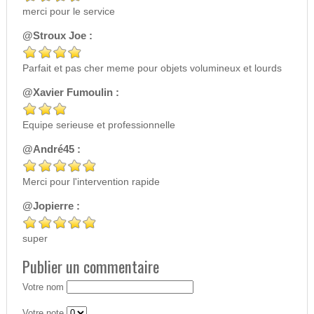
merci pour le service
@Stroux Joe :
Parfait et pas cher meme pour objets volumineux et lourds
@Xavier Fumoulin :
Equipe serieuse et professionnelle
@André45 :
Merci pour l'intervention rapide
@Jopierre :
super
Publier un commentaire
Votre nom
Votre note