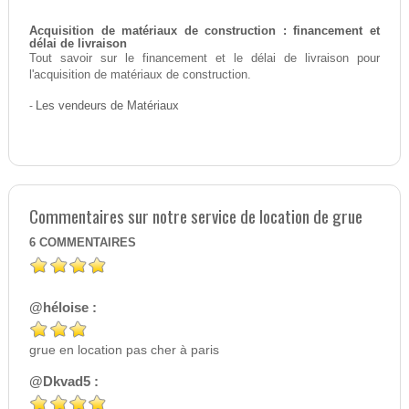
Acquisition de matériaux de construction : financement et
délai de livraison
Tout savoir sur le financement et le délai de livraison pour
l'acquisition de matériaux de construction.
-
Les vendeurs de Matériaux
Commentaires sur notre service de location de grue
6
COMMENTAIRES
@héloise :
grue en location pas cher à paris
@Dkvad5 :