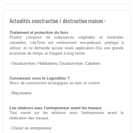
Actualités construction / destruction maison :
Traitement et protection du bois
Produit composé de substances végétales et minérales
naturelles, LifeTime est entièrement non-polluant, pratique à
utiliser, et ne demande qu'une seule application d'où une grande
économie de temps et d'argent à long terme.
-
Ossature-bois
/
Habitations
,
Ossature-bois
,
Cabanes
Connaissez vous le Legnobloc ?
Blocs de construction écologiques en bois et ciment.
-
Maçonnerie
Les relations avec l'entrepreneur avant les travaux
Tout savoir sur les relations avec l'entrepreneur avant la
réalisation des travaux.
-
Choisir un entrepreneur