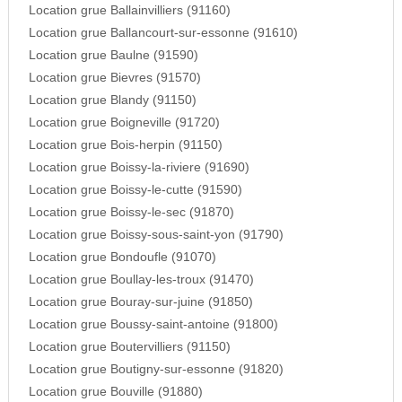
Location grue Ballainvilliers (91160)
Location grue Ballancourt-sur-essonne (91610)
Location grue Baulne (91590)
Location grue Bievres (91570)
Location grue Blandy (91150)
Location grue Boigneville (91720)
Location grue Bois-herpin (91150)
Location grue Boissy-la-riviere (91690)
Location grue Boissy-le-cutte (91590)
Location grue Boissy-le-sec (91870)
Location grue Boissy-sous-saint-yon (91790)
Location grue Bondoufle (91070)
Location grue Boullay-les-troux (91470)
Location grue Bouray-sur-juine (91850)
Location grue Boussy-saint-antoine (91800)
Location grue Boutervilliers (91150)
Location grue Boutigny-sur-essonne (91820)
Location grue Bouville (91880)