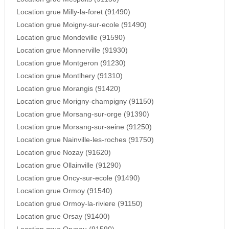
Location grue Milly-la-foret (91490)
Location grue Moigny-sur-ecole (91490)
Location grue Mondeville (91590)
Location grue Monnerville (91930)
Location grue Montgeron (91230)
Location grue Montlhery (91310)
Location grue Morangis (91420)
Location grue Morigny-champigny (91150)
Location grue Morsang-sur-orge (91390)
Location grue Morsang-sur-seine (91250)
Location grue Nainville-les-roches (91750)
Location grue Nozay (91620)
Location grue Ollainville (91290)
Location grue Oncy-sur-ecole (91490)
Location grue Ormoy (91540)
Location grue Ormoy-la-riviere (91150)
Location grue Orsay (91400)