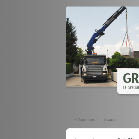
• Vous êtes ici :
Accueil