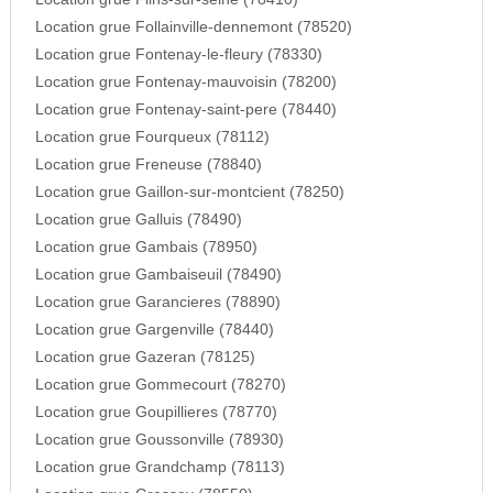
Location grue Follainville-dennemont (78520)
Location grue Fontenay-le-fleury (78330)
Location grue Fontenay-mauvoisin (78200)
Location grue Fontenay-saint-pere (78440)
Location grue Fourqueux (78112)
Location grue Freneuse (78840)
Location grue Gaillon-sur-montcient (78250)
Location grue Galluis (78490)
Location grue Gambais (78950)
Location grue Gambaiseuil (78490)
Location grue Garancieres (78890)
Location grue Gargenville (78440)
Location grue Gazeran (78125)
Location grue Gommecourt (78270)
Location grue Goupillieres (78770)
Location grue Goussonville (78930)
Location grue Grandchamp (78113)