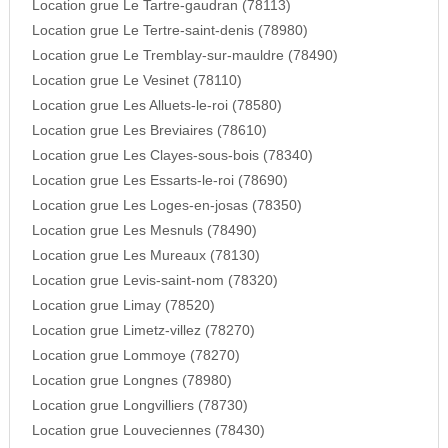
Location grue Le Tartre-gaudran (78113)
Location grue Le Tertre-saint-denis (78980)
Location grue Le Tremblay-sur-mauldre (78490)
Location grue Le Vesinet (78110)
Location grue Les Alluets-le-roi (78580)
Location grue Les Breviaires (78610)
Location grue Les Clayes-sous-bois (78340)
Location grue Les Essarts-le-roi (78690)
Location grue Les Loges-en-josas (78350)
Location grue Les Mesnuls (78490)
Location grue Les Mureaux (78130)
Location grue Levis-saint-nom (78320)
Location grue Limay (78520)
Location grue Limetz-villez (78270)
Location grue Lommoye (78270)
Location grue Longnes (78980)
Location grue Longvilliers (78730)
Location grue Louveciennes (78430)