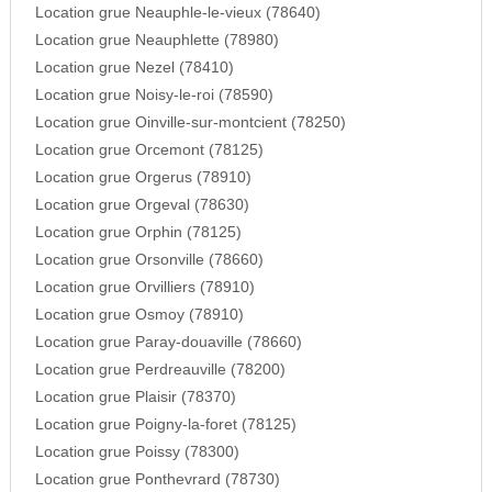
Location grue Neauphle-le-vieux (78640)
Location grue Neauphlette (78980)
Location grue Nezel (78410)
Location grue Noisy-le-roi (78590)
Location grue Oinville-sur-montcient (78250)
Location grue Orcemont (78125)
Location grue Orgerus (78910)
Location grue Orgeval (78630)
Location grue Orphin (78125)
Location grue Orsonville (78660)
Location grue Orvilliers (78910)
Location grue Osmoy (78910)
Location grue Paray-douaville (78660)
Location grue Perdreauville (78200)
Location grue Plaisir (78370)
Location grue Poigny-la-foret (78125)
Location grue Poissy (78300)
Location grue Ponthevrard (78730)