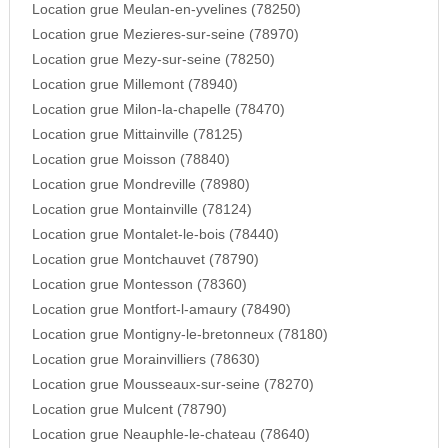
Location grue Meulan-en-yvelines (78250)
Location grue Mezieres-sur-seine (78970)
Location grue Mezy-sur-seine (78250)
Location grue Millemont (78940)
Location grue Milon-la-chapelle (78470)
Location grue Mittainville (78125)
Location grue Moisson (78840)
Location grue Mondreville (78980)
Location grue Montainville (78124)
Location grue Montalet-le-bois (78440)
Location grue Montchauvet (78790)
Location grue Montesson (78360)
Location grue Montfort-l-amaury (78490)
Location grue Montigny-le-bretonneux (78180)
Location grue Morainvilliers (78630)
Location grue Mousseaux-sur-seine (78270)
Location grue Mulcent (78790)
Location grue Neauphle-le-chateau (78640)