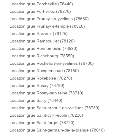
Location grue Porcheville (78440)
Location grue Port-villez (78270)
Location grue Prunay-en-yvelines (78660)
Location grue Prunay-le-temple (78910)
Location grue Raizeux (78125)
Location grue Rambouillet (78120)
Location grue Rennemoulin (78590)
Location grue Richebourg (78550)
Location grue Rochefort-en-yvelines (78730)
Location grue Rocquencourt (78150)
Location grue Rolleboise (78270)
Location grue Rosay (78790)
Location grue Rosny-sur-seine (78710)
Location grue Sailly (78440)
Location grue Saint-arnoult-en-yvelines (78730)
Location grue Saint-cyr-l-ecole (78210)
Location grue Saint-forget (78720)
Location grue Saint-germain-de-la-grange (78640)