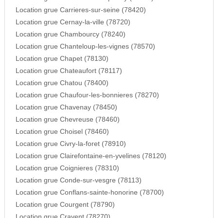
Location grue Carrieres-sur-seine (78420)
Location grue Cernay-la-ville (78720)
Location grue Chambourcy (78240)
Location grue Chanteloup-les-vignes (78570)
Location grue Chapet (78130)
Location grue Chateaufort (78117)
Location grue Chatou (78400)
Location grue Chaufour-les-bonnieres (78270)
Location grue Chavenay (78450)
Location grue Chevreuse (78460)
Location grue Choisel (78460)
Location grue Civry-la-foret (78910)
Location grue Clairefontaine-en-yvelines (78120)
Location grue Coignieres (78310)
Location grue Conde-sur-vesgre (78113)
Location grue Conflans-sainte-honorine (78700)
Location grue Courgent (78790)
Location grue Cravent (78270)