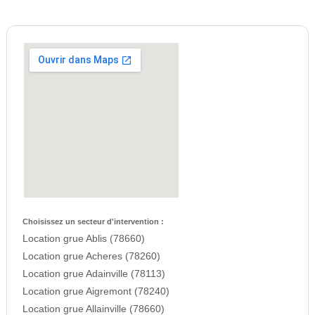
Choisissez un secteur d'intervention :
Location grue Ablis (78660)
Location grue Acheres (78260)
Location grue Adainville (78113)
Location grue Aigremont (78240)
Location grue Allainville (78660)