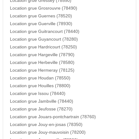
Location grue Gressey (78550)
Location grue Grosrouvre (78490)
Location grue Guernes (78520)
Location grue Guerville (78930)
Location grue Guitrancourt (78440)
Location grue Guyancourt (78280)
Location grue Hardricourt (78250)
Location grue Hargeville (78790)
Location grue Herbeville (78580)
Location grue Hermeray (78125)
Location grue Houdan (78550)
Location grue Houilles (78800)
Location grue Issou (78440)
Location grue Jambville (78440)
Location grue Jeufosse (78270)
Location grue Jouars-pontchartrain (78760)
Location grue Jouy-en-josas (78350)
Location grue Jouy-mauvoisin (78200)