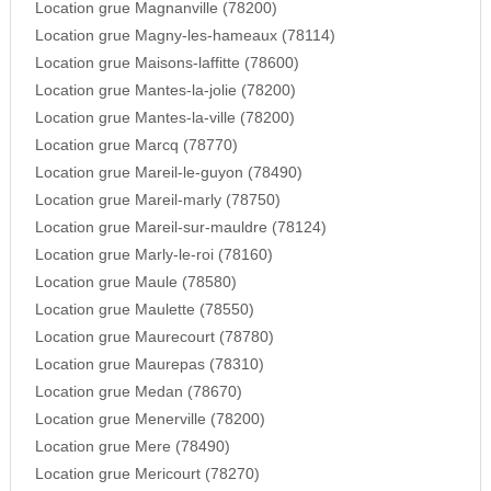
Location grue Magnanville (78200)
Location grue Magny-les-hameaux (78114)
Location grue Maisons-laffitte (78600)
Location grue Mantes-la-jolie (78200)
Location grue Mantes-la-ville (78200)
Location grue Marcq (78770)
Location grue Mareil-le-guyon (78490)
Location grue Mareil-marly (78750)
Location grue Mareil-sur-mauldre (78124)
Location grue Marly-le-roi (78160)
Location grue Maule (78580)
Location grue Maulette (78550)
Location grue Maurecourt (78780)
Location grue Maurepas (78310)
Location grue Medan (78670)
Location grue Menerville (78200)
Location grue Mere (78490)
Location grue Mericourt (78270)