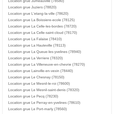
Location grue Jumeauville (78580)
Location grue Juziers (78820)
Location grue L'etang-la-ville (78620)
Location grue La Boissiere-ecole (78125)
Location grue La Celle-les-bordes (78720)
Location grue La Celle-saint-cloud (78170)
Location grue La Falaise (78410)
Location grue La Hauteville (78113)
Location grue La Queue-les-yvelines (78940)
Location grue La Verriere (78320)
Location grue La Villeneuve-en-chevrie (78270)
Location grue Lainville-en-vexin (78440)
Location grue Le Chesnay (78150)
Location grue Le Mesnil-le-roi (78600)
Location grue Le Mesnil-saint-denis (78320)
Location grue Le Pecq (78230)
Location grue Le Perray-en-yvelines (78610)
Location grue Le Port-marly (78560)