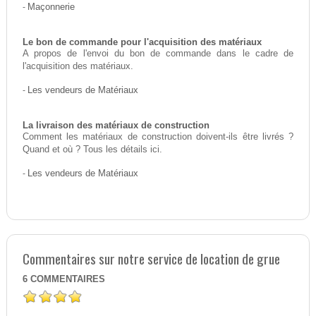
-
Maçonnerie
Le bon de commande pour l'acquisition des matériaux
A propos de l'envoi du bon de commande dans le cadre de
l'acquisition des matériaux.
-
Les vendeurs de Matériaux
La livraison des matériaux de construction
Comment les matériaux de construction doivent-ils être livrés ?
Quand et où ? Tous les détails ici.
-
Les vendeurs de Matériaux
Commentaires sur notre service de location de grue
6
COMMENTAIRES