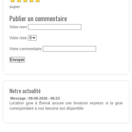
super
Publier un commentaire
Votre nom
Votre note
Votre commentaire
Notre actualité
Message : 09-08-2026 - 06:23
Location grue à Breval assure une livraison express si la grue
correspondant à vos besoins est disponible