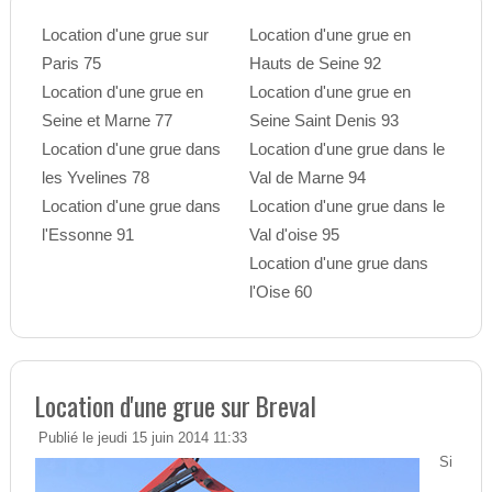
Location d'une grue sur
Location d'une grue en
Paris 75
Hauts de Seine 92
Location d'une grue en
Location d'une grue en
Seine et Marne 77
Seine Saint Denis 93
Location d'une grue dans
Location d'une grue dans le
les Yvelines 78
Val de Marne 94
Location d'une grue dans
Location d'une grue dans le
l'Essonne 91
Val d'oise 95
Location d'une grue dans
l'Oise 60
Location d'une grue sur Breval
Publié le jeudi 15 juin 2014 11:33
Si