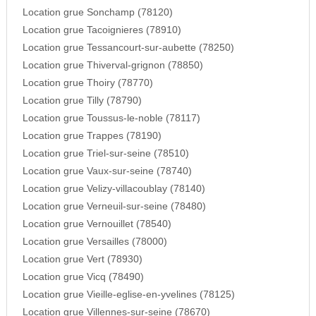
Location grue Sonchamp (78120)
Location grue Tacoignieres (78910)
Location grue Tessancourt-sur-aubette (78250)
Location grue Thiverval-grignon (78850)
Location grue Thoiry (78770)
Location grue Tilly (78790)
Location grue Toussus-le-noble (78117)
Location grue Trappes (78190)
Location grue Triel-sur-seine (78510)
Location grue Vaux-sur-seine (78740)
Location grue Velizy-villacoublay (78140)
Location grue Verneuil-sur-seine (78480)
Location grue Vernouillet (78540)
Location grue Versailles (78000)
Location grue Vert (78930)
Location grue Vicq (78490)
Location grue Vieille-eglise-en-yvelines (78125)
Location grue Villennes-sur-seine (78670)