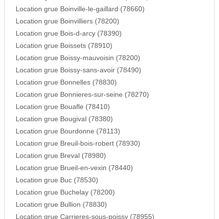
Location grue Boinville-le-gaillard (78660)
Location grue Boinvilliers (78200)
Location grue Bois-d-arcy (78390)
Location grue Boissets (78910)
Location grue Boissy-mauvoisin (78200)
Location grue Boissy-sans-avoir (78490)
Location grue Bonnelles (78830)
Location grue Bonnieres-sur-seine (78270)
Location grue Bouafle (78410)
Location grue Bougival (78380)
Location grue Bourdonne (78113)
Location grue Breuil-bois-robert (78930)
Location grue Breval (78980)
Location grue Brueil-en-vexin (78440)
Location grue Buc (78530)
Location grue Buchelay (78200)
Location grue Bullion (78830)
Location grue Carrieres-sous-poissy (78955)