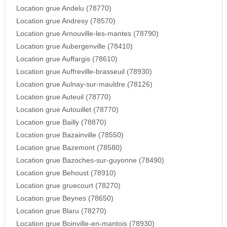
Location grue Andelu (78770)
Location grue Andresy (78570)
Location grue Arnouville-les-mantes (78790)
Location grue Aubergenville (78410)
Location grue Auffargis (78610)
Location grue Auffreville-brasseuil (78930)
Location grue Aulnay-sur-mauldre (78126)
Location grue Auteuil (78770)
Location grue Autouillet (78770)
Location grue Bailly (78870)
Location grue Bazainville (78550)
Location grue Bazemont (78580)
Location grue Bazoches-sur-guyonne (78490)
Location grue Behoust (78910)
Location grue gruecourt (78270)
Location grue Beynes (78650)
Location grue Blaru (78270)
Location grue Boinville-en-mantois (78930)