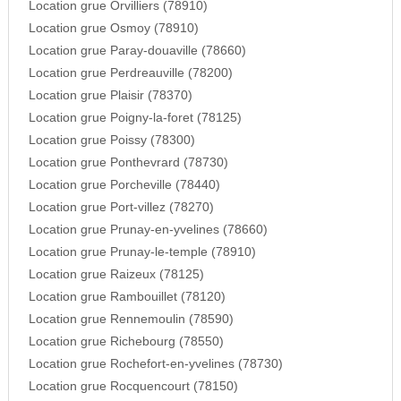
Location grue Orvilliers (78910)
Location grue Osmoy (78910)
Location grue Paray-douaville (78660)
Location grue Perdreauville (78200)
Location grue Plaisir (78370)
Location grue Poigny-la-foret (78125)
Location grue Poissy (78300)
Location grue Ponthevrard (78730)
Location grue Porcheville (78440)
Location grue Port-villez (78270)
Location grue Prunay-en-yvelines (78660)
Location grue Prunay-le-temple (78910)
Location grue Raizeux (78125)
Location grue Rambouillet (78120)
Location grue Rennemoulin (78590)
Location grue Richebourg (78550)
Location grue Rochefort-en-yvelines (78730)
Location grue Rocquencourt (78150)