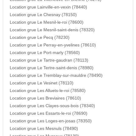
Location grue Lainville-en-vexin (78440)
Location grue Le Chesnay (78150)
Location grue Le Mesnil-le-roi (78600)
Location grue Le Mesnil-saint-denis (78320)
Location grue Le Pecq (78230)
Location grue Le Perray-en-yvelines (78610)
Location grue Le Port-marly (78560)
Location grue Le Tartre-gaudran (78113)
Location grue Le Tertre-saint-denis (78980)
Location grue Le Tremblay-sur-mauldre (78490)
Location grue Le Vesinet (78110)
Location grue Les Alluets-le-roi (78580)
Location grue Les Breviaires (78610)
Location grue Les Clayes-sous-bois (78340)
Location grue Les Essarts-le-roi (78690)
Location grue Les Loges-en-josas (78350)
Location grue Les Mesnuls (78490)