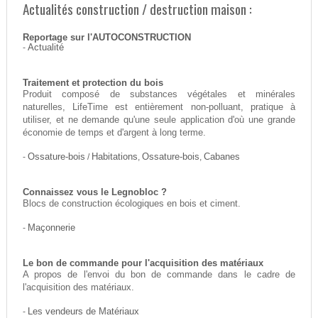
Actualités construction / destruction maison :
Reportage sur l'AUTOCONSTRUCTION
-
Actualité
Traitement et protection du bois
Produit composé de substances végétales et minérales
naturelles, LifeTime est entièrement non-polluant, pratique à
utiliser, et ne demande qu'une seule application d'où une grande
économie de temps et d'argent à long terme.
-
Ossature-bois
/
Habitations
,
Ossature-bois
,
Cabanes
Connaissez vous le Legnobloc ?
Blocs de construction écologiques en bois et ciment.
-
Maçonnerie
Le bon de commande pour l'acquisition des matériaux
A propos de l'envoi du bon de commande dans le cadre de
l'acquisition des matériaux.
-
Les vendeurs de Matériaux