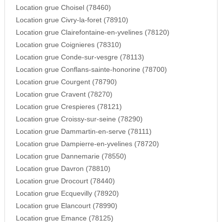
Location grue Choisel (78460)
Location grue Civry-la-foret (78910)
Location grue Clairefontaine-en-yvelines (78120)
Location grue Coignieres (78310)
Location grue Conde-sur-vesgre (78113)
Location grue Conflans-sainte-honorine (78700)
Location grue Courgent (78790)
Location grue Cravent (78270)
Location grue Crespieres (78121)
Location grue Croissy-sur-seine (78290)
Location grue Dammartin-en-serve (78111)
Location grue Dampierre-en-yvelines (78720)
Location grue Dannemarie (78550)
Location grue Davron (78810)
Location grue Drocourt (78440)
Location grue Ecquevilly (78920)
Location grue Elancourt (78990)
Location grue Emance (78125)