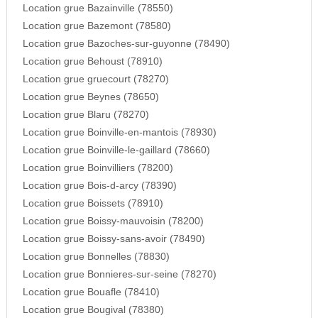
Location grue Bazainville (78550)
Location grue Bazemont (78580)
Location grue Bazoches-sur-guyonne (78490)
Location grue Behoust (78910)
Location grue gruecourt (78270)
Location grue Beynes (78650)
Location grue Blaru (78270)
Location grue Boinville-en-mantois (78930)
Location grue Boinville-le-gaillard (78660)
Location grue Boinvilliers (78200)
Location grue Bois-d-arcy (78390)
Location grue Boissets (78910)
Location grue Boissy-mauvoisin (78200)
Location grue Boissy-sans-avoir (78490)
Location grue Bonnelles (78830)
Location grue Bonnieres-sur-seine (78270)
Location grue Bouafle (78410)
Location grue Bougival (78380)