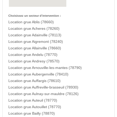
Choisissez un secteur d'intervention :
Location grue Ablis (78660)
Location grue Acheres (78260)
Location grue Adainville (78113)
Location grue Aigremont (78240)
Location grue Allainville (78660)
Location grue Andelu (78770)
Location grue Andresy (78570)
Location grue Arnouville-les-mantes (78790)
Location grue Aubergenville (78410)
Location grue Auffargis (78610)
Location grue Auffreville-brasseuil (78930)
Location grue Aulnay-sur-mauldre (78126)
Location grue Auteuil (78770)
Location grue Autouillet (78770)
Location grue Bailly (78870)