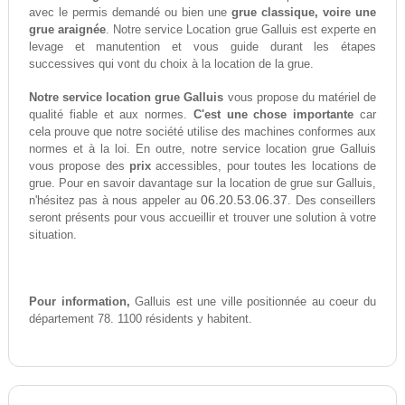
avec le permis demandé ou bien une
grue classique, voire une
grue araignée
. Notre service Location grue Galluis est experte en
levage et manutention et vous guide durant les étapes
successives qui vont du choix à la location de la grue.
Notre service location grue Galluis
vous propose du matériel de
qualité fiable et aux normes.
C'est une chose importante
car
cela prouve que notre société utilise des machines conformes aux
normes et à la loi. En outre, notre service location grue Galluis
vous propose des
prix
accessibles, pour toutes les locations de
grue. Pour en savoir davantage sur la location de grue sur Galluis,
06.20.53.06.37
n'hésitez pas à nous appeler au
. Des conseillers
seront présents pour vous accueillir et trouver une solution à votre
situation.
Pour information,
Galluis est une ville positionnée au coeur du
département 78. 1100 résidents y habitent.