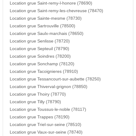
Location grue Saint-remy-l-honore (78690)
Location grue Saint-remy-les-chevreuse (78470)
Location grue Sainte-mesme (78730)
Location grue Sartrouville (78500)
Location grue Saulx-marchais (78650)
Location grue Senlisse (78720)
Location grue Septeuil (78790)
Location grue Soindres (78200)
Location grue Sonchamp (78120)
Location grue Tacoignieres (78910)
Location grue Tessancourt-sur-aubette (78250)
Location grue Thiverval-grignon (78850)
Location grue Thoiry (78770)
Location grue Tilly (78790)
Location grue Toussus-le-noble (78117)
Location grue Trappes (78190)
Location grue Triel-sur-seine (78510)
Location grue Vaux-sur-seine (78740)