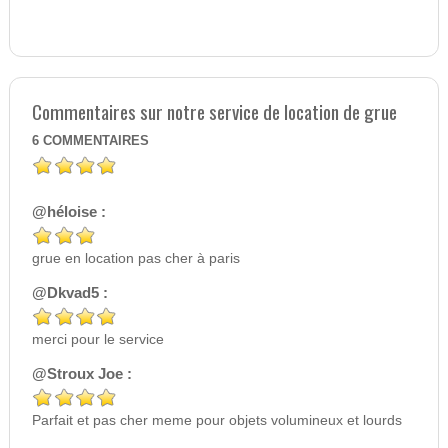
Commentaires sur notre service de location de grue
6
COMMENTAIRES
@héloise :
grue en location pas cher à paris
@Dkvad5 :
merci pour le service
@Stroux Joe :
Parfait et pas cher meme pour objets volumineux et lourds