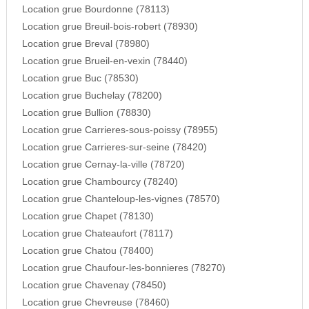
Location grue Bourdonne (78113)
Location grue Breuil-bois-robert (78930)
Location grue Breval (78980)
Location grue Brueil-en-vexin (78440)
Location grue Buc (78530)
Location grue Buchelay (78200)
Location grue Bullion (78830)
Location grue Carrieres-sous-poissy (78955)
Location grue Carrieres-sur-seine (78420)
Location grue Cernay-la-ville (78720)
Location grue Chambourcy (78240)
Location grue Chanteloup-les-vignes (78570)
Location grue Chapet (78130)
Location grue Chateaufort (78117)
Location grue Chatou (78400)
Location grue Chaufour-les-bonnieres (78270)
Location grue Chavenay (78450)
Location grue Chevreuse (78460)