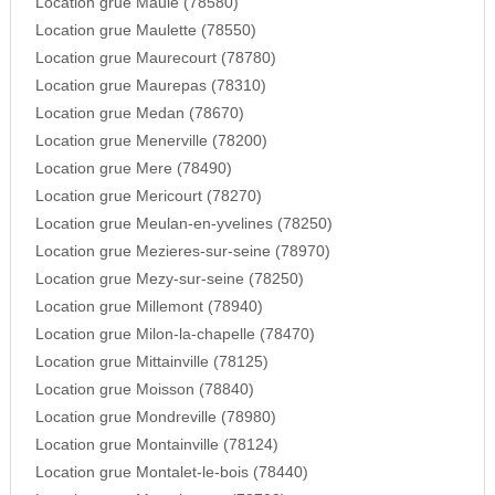
Location grue Maule (78580)
Location grue Maulette (78550)
Location grue Maurecourt (78780)
Location grue Maurepas (78310)
Location grue Medan (78670)
Location grue Menerville (78200)
Location grue Mere (78490)
Location grue Mericourt (78270)
Location grue Meulan-en-yvelines (78250)
Location grue Mezieres-sur-seine (78970)
Location grue Mezy-sur-seine (78250)
Location grue Millemont (78940)
Location grue Milon-la-chapelle (78470)
Location grue Mittainville (78125)
Location grue Moisson (78840)
Location grue Mondreville (78980)
Location grue Montainville (78124)
Location grue Montalet-le-bois (78440)