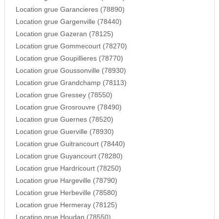
Location grue Garancieres (78890)
Location grue Gargenville (78440)
Location grue Gazeran (78125)
Location grue Gommecourt (78270)
Location grue Goupillieres (78770)
Location grue Goussonville (78930)
Location grue Grandchamp (78113)
Location grue Gressey (78550)
Location grue Grosrouvre (78490)
Location grue Guernes (78520)
Location grue Guerville (78930)
Location grue Guitrancourt (78440)
Location grue Guyancourt (78280)
Location grue Hardricourt (78250)
Location grue Hargeville (78790)
Location grue Herbeville (78580)
Location grue Hermeray (78125)
Location grue Houdan (78550)