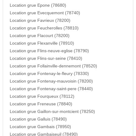
Location grue Epone (78680)
Location grue Evecquemont (78740)
Location grue Favrieux (78200)
Location grue Feucherolles (78810)
Location grue Flacourt (78200)
Location grue Flexanville (78910)
Location grue Flins-neuve-eglise (78790)
Location grue Flins-sur-seine (78410)
Location grue Follainville-dennemont (78520)
Location grue Fontenay-le-fleury (78330)
Location grue Fontenay-mauvoisin (78200)
Location grue Fontenay-saint-pere (78440)
Location grue Fourqueux (78112)
Location grue Freneuse (78840)
Location grue Gaillon-sur-montcient (78250)
Location grue Galluis (78490)
Location grue Gambais (78950)
Location grue Gambaiseuil (78490)