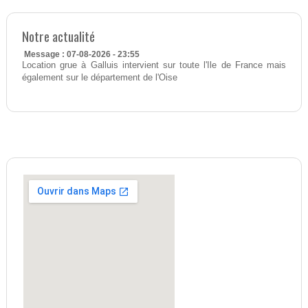
Notre actualité
Message : 07-08-2026 - 23:55
Location grue à Galluis intervient sur toute l'Ile de France mais
également sur le département de l'Oise