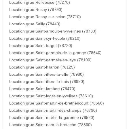
Location grue Rolleboise (78270)
Location grue Rosay (78790)
Location grue Rosny-sur-seine (78710)
Location grue Sailly (78440)
Location grue Saint-arnoult-en-yvelines (78730)
Location grue Saint-cyr-l-ecole (78210)
Location grue Saint-forget (78720)
Location grue Saint-germain-de-la-grange (78640)
Location grue Saint-germain-en-laye (78100)
Location grue Saint-hilarion (78125)
Location grue Saint-illiers-la-ville (78980)
Location grue Saint-illiers-le-bois (78980)
Location grue Saint-lambert (78470)
Location grue Saint-leger-en-yvelines (78610)
Location grue Saint-martin-de-brethencourt (78660)
Location grue Saint-martin-des-champs (78790)
Location grue Saint-martin-la-garenne (78520)
Location grue Saint-nom-la-breteche (78860)