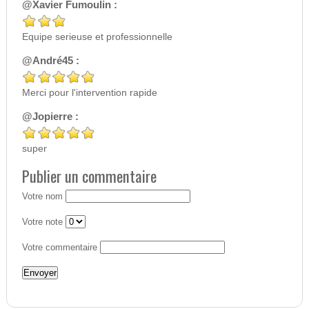
@Xavier Fumoulin :
Equipe serieuse et professionnelle
@André45 :
Merci pour l'intervention rapide
@Jopierre :
super
Publier un commentaire
Votre nom
Votre note
Votre commentaire