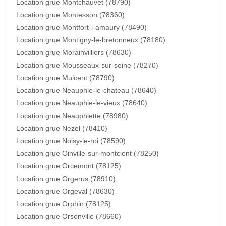
Location grue Montchauvet (78790)
Location grue Montesson (78360)
Location grue Montfort-l-amaury (78490)
Location grue Montigny-le-bretonneux (78180)
Location grue Morainvilliers (78630)
Location grue Mousseaux-sur-seine (78270)
Location grue Mulcent (78790)
Location grue Neauphle-le-chateau (78640)
Location grue Neauphle-le-vieux (78640)
Location grue Neauphlette (78980)
Location grue Nezel (78410)
Location grue Noisy-le-roi (78590)
Location grue Oinville-sur-montcient (78250)
Location grue Orcemont (78125)
Location grue Orgerus (78910)
Location grue Orgeval (78630)
Location grue Orphin (78125)
Location grue Orsonville (78660)