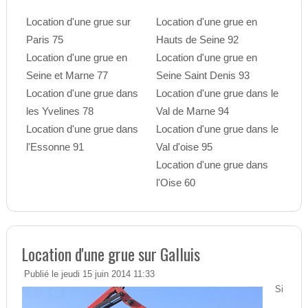
Location d'une grue sur
Location d'une grue en
Paris 75
Hauts de Seine 92
Location d'une grue en
Location d'une grue en
Seine et Marne 77
Seine Saint Denis 93
Location d'une grue dans
Location d'une grue dans le
les Yvelines 78
Val de Marne 94
Location d'une grue dans
Location d'une grue dans le
l'Essonne 91
Val d'oise 95
Location d'une grue dans
l'Oise 60
Location d'une grue sur Galluis
Publié le jeudi 15 juin 2014 11:33
Si